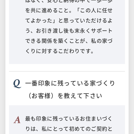
を共に進めること。「この人に任せ
てよかった」と思っていただけるよ
う、お引き渡し後も末永くサポート
できる関係を築くことが、私の家づ
くりに対するこだわりです。
一番印象に残っている家づくり
（お客様）を教えて下さい
最も印象に残っているお住まいづく
りは、私にとって初めてのご契約と