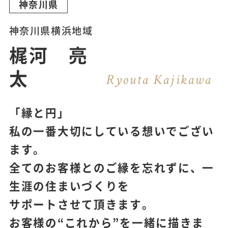
神奈川県
神奈川県横浜地域
梶河 亮
太
Ryouta Kajikawa
「縁と円」
私の一番大切にしている想いでござい
ます。
全てのお客様とのご縁を忘れずに、一
生涯の住まいづくりを
サポートさせて頂きます。
お客様の“これから”を一緒に描きま