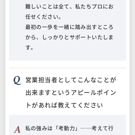
難しいことは全て、私たちプロにお
任せください。
最初の一歩を一緒に踏み出すところ
から、しっかりとサポートいたしま
す。
営業担当者としてこんなことが
出来ますというアピールポイン
トがあれば教えてください
私の強みは「考動力」──考えて行