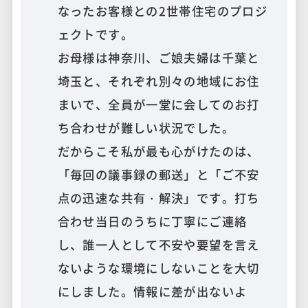
なったお客様との2世帯住宅のプロジ
ェクトです。
お母様は神奈川、ご娘夫婦は千葉と
埼玉と、それぞれ別々の地域にお住
まいで、全員が一堂に会してのお打
ち合わせが難しい状況でした。
だからこそ私が最も心がけたのは、
「毎回の議事録の郵送」と「ご不安
点の迅速な共有・解決」です。打ち
合わせ当日のうちに丁寧にご連絡
し、誰一人として不安や要望を言え
ないような環境にしないことを大切
にしました。情報に差が出ないよ