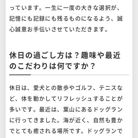
っています。一生に一度の大きな選択が、
記憶にも記録にも残るものになるよう、誠
心誠意お手伝いさせていただきます。
休日の過ごし方は？趣味や最近
のこだわりは何ですか？
休日は、愛犬との散歩やゴルフ、テニスな
ど、体を動かしてリフレッシュすることが
多いです。最近は、葉山にあるドッグラン
に行ってきました。海が近く、自然も豊か
でとても癒される場所です。ドッグランで