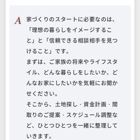
家づくりのスタートに必要なのは、
「理想の暮らしをイメージするこ
と」と「信頼できる相談相手を見つ
けること」です。
まずは、ご家族の将来やライフスタ
イル、どんな暮らしをしたいか、ど
んなお家にしたいかを気軽にお聞か
せください。
そこから、土地探し・資金計画・間
取りのご提案・スケジュール調整な
ど、ひとつひとつを一緒に整理して
いきます。