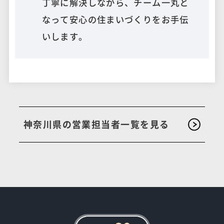
丁寧に解決しながら、チーム一丸と
なって安心の住まいづくりをお手伝
いします。
神奈川県の営業担当者一覧を見る