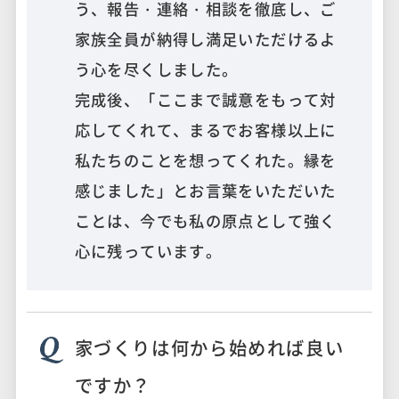
う、報告・連絡・相談を徹底し、ご
家族全員が納得し満足いただけるよ
う心を尽くしました。
完成後、「ここまで誠意をもって対
応してくれて、まるでお客様以上に
私たちのことを想ってくれた。縁を
感じました」とお言葉をいただいた
ことは、今でも私の原点として強く
心に残っています。
家づくりは何から始めれば良い
ですか？