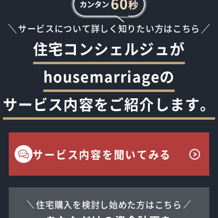
サービスについて詳しく知りたい方はこちら
住宅コンシェルジュが
housemarriageの
サービス内容をご紹介します。
サービス内容を聞いてみる
住宅購入を検討し始めた方はこちら