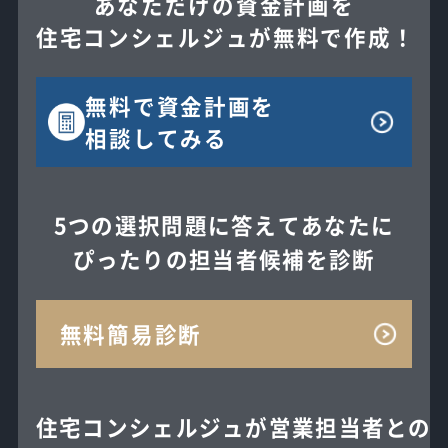
あなただけの資金計画を
住宅コンシェルジュが無料で作成！
無料で
資金計画を
相談してみる
5つの選択問題に答えてあなたに
ぴったりの担当者候補を診断
無料簡易診断
住宅コンシェルジュが
営業担当者との