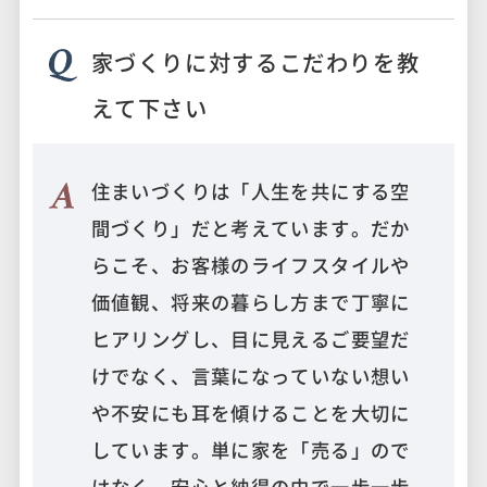
家づくりに対するこだわりを教
えて下さい
住まいづくりは「人生を共にする空
間づくり」だと考えています。だか
らこそ、お客様のライフスタイルや
価値観、将来の暮らし方まで丁寧に
ヒアリングし、目に見えるご要望だ
けでなく、言葉になっていない想い
や不安にも耳を傾けることを大切に
しています。単に家を「売る」ので
はなく、安心と納得の中で一歩一歩