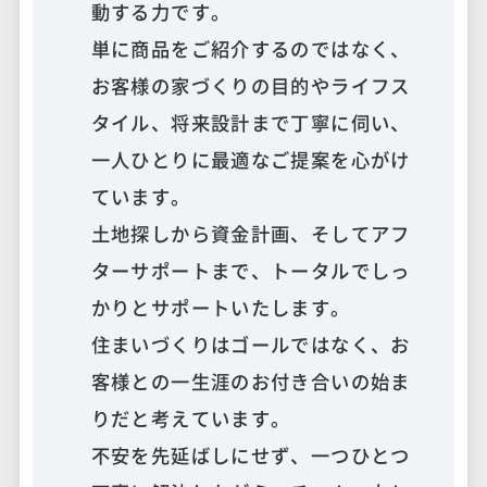
動する力です。
単に商品をご紹介するのではなく、
お客様の家づくりの目的やライフス
タイル、将来設計まで丁寧に伺い、
一人ひとりに最適なご提案を心がけ
ています。
土地探しから資金計画、そしてアフ
ターサポートまで、トータルでしっ
かりとサポートいたします。
住まいづくりはゴールではなく、お
客様との一生涯のお付き合いの始ま
りだと考えています。
不安を先延ばしにせず、一つひとつ