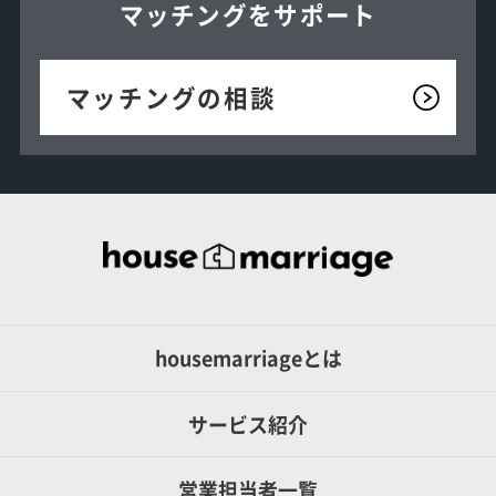
マッチングを
サポート
マッチングの相談
housemarriageとは
サービス紹介
営業担当者一覧