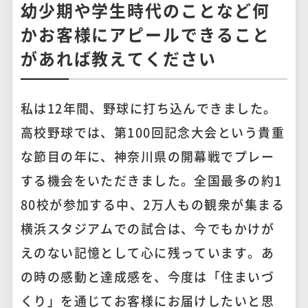
幼少期や学生時代のことなど何
かお客様にアピールできること
があれば教えてください
私は12年間、野球に打ち込んできました。
高校野球では、第100回記念大会という貴重
な節目の年に、神奈川県の開幕戦でプレー
する機会をいただきました。全国最多の約1
80校が参加する中、2万人もの観衆が集まる
横浜スタジアムでの試合は、今でもかけが
えのない記憶として心に残っています。あ
の時の感動と達成感を、今度は「住まいづ
くり」を通じてお客様にお届けしたいと思