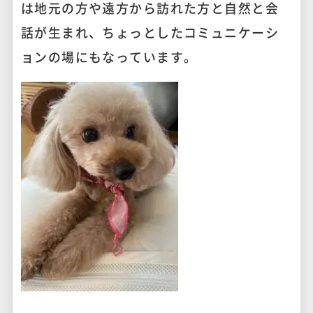
は地元の方や遠方から訪れた方と自然と会
話が生まれ、ちょっとしたコミュニケーシ
ョンの場にもなっています。