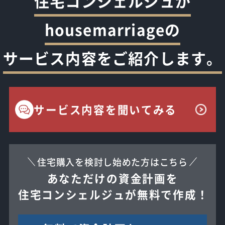
住宅コンシェルジュが
housemarriageの
サービス内容をご紹介します。
サービス内容を聞いてみる
住宅購入を検討し始めた方はこちら
あなただけの資金計画を
住宅コンシェルジュが無料で作成！