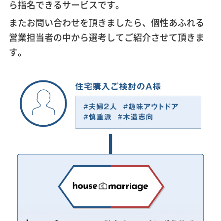
ら指名できるサービスです。
またお問い合わせを頂きましたら、個性あふれる
営業担当者の中から選考してご紹介させて頂きま
す。