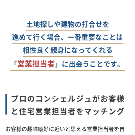
土地探しや建物の打合せを
進めて行く場合、一番重要なことは
相性良く親身になってくれる
営業担当者
「
」に出会うことです。
プロのコンシェルジュがお客様
と住宅営業担当者をマッチング
お客様の趣味嗜好に近いと思える営業担当者を自