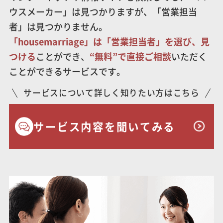
ウスメーカー」は見つかりますが、「営業担当
者」は見つかりません。
「housemarriage」は「営業担当者」を選び、見
つける
ことができ、
“無料”で直接ご相談
いただく
ことができるサービスです。
サービスについて詳しく知りたい方はこちら
サービス内容を聞いてみる