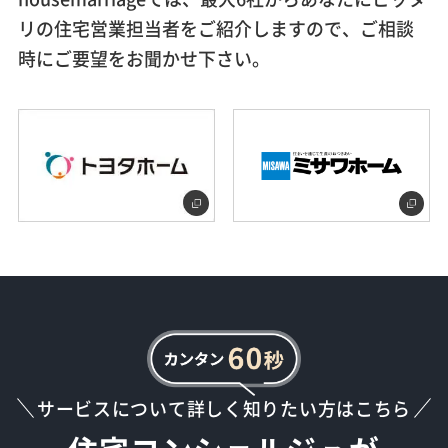
リの住宅営業担当者をご紹介しますので、ご相談
時にご要望をお聞かせ下さい。
サービスについて詳しく知りたい方はこちら