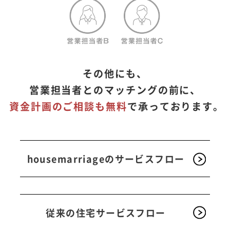
その他にも、
営業担当者とのマッチングの前に、
資金計画のご相談も無料
で承っております。
housemarriageのサービスフロー
従来の住宅サービスフロー