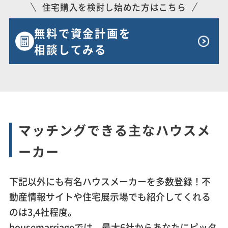
住宅購入を検討し始めた方はこちら
無料で資金計画を
相談してみる
マッチングできる主なハウスメ
ーカー
下記以外にも有名ハウスメーカーを多数登録！不
動産情報サイトや住宅展示場でも紹介してくれる
のは3,4社程度。
housemarriageでは、最大6社からあなたにピッタ