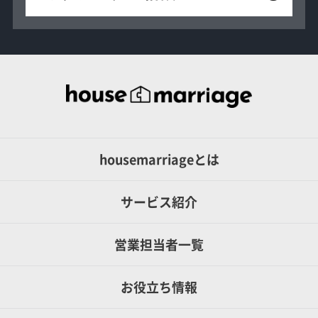
housemarriageとは
サービス紹介
営業担当者一覧
お役立ち情報