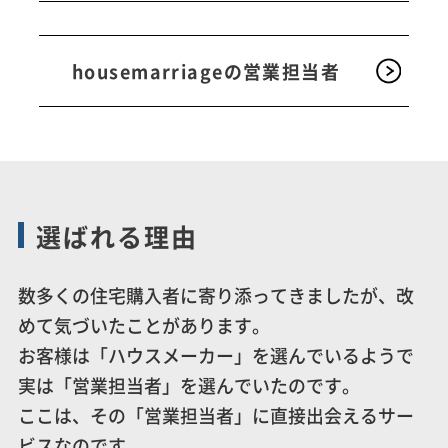
housemarriageの営業担当者
選ばれる理由
数多くの住宅購入者に寄り添ってきましたが、改
めて気づいたことがあります。
お客様は「ハウスメーカー」を選んでいるようで
実は「営業担当者」を選んでいたのです。
ここは、その「営業担当者」に直接出会えるサー
ビスなのです。