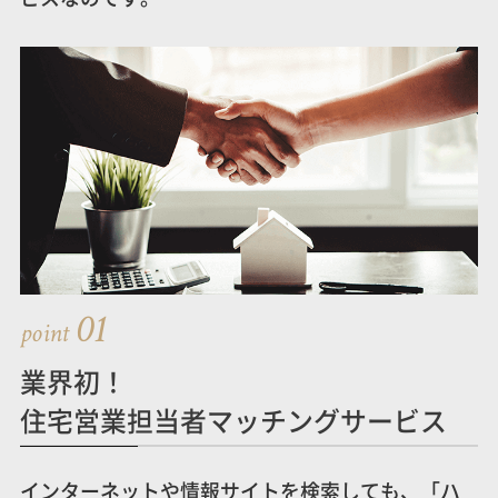
01
point
業界初！
住宅営業担当者マッチングサービス
インターネットや情報サイトを検索しても、「ハ