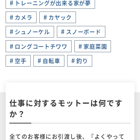
#
トレーニングが出来る家が夢
#
#
カメラ
カヤック
#
#
シュノーケル
スノーボード
#
#
ロングコートチワワ
家庭菜園
#
#
#
空手
自転車
釣り
仕事に対するモットーは何です
か？
全てのお客様にお引渡し後、『よくやって