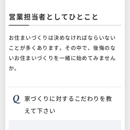
営業担当者としてひとこと
お住まいづくりは決めなければならいない
ことが多くあります。その中で、後悔のな
いお住まいづくりを一緒に始めてみません
か。
家づくりに対するこだわりを教
えて下さい