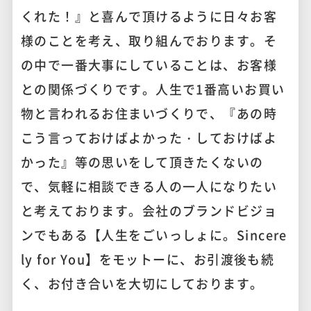
くれた！』と喜んで頂けるように日々お客
様のことを考え、取り組んでおります。そ
の中で一番大事にしていることは、お客様
との関係づくりです。人生で1番高いお買い
物と言われるお住まいづくりで、『あの時
こう言っておけばよかった・しておけばよ
かった』等の思いをして頂きたくないの
で、気軽に相談できる人の一人になりたい
と考えております。会社のブランドビジョ
ンでもある【人生をごいっしょに。Sincere
ly for You】をモットーに、お引渡後も続
く、お付き合いを大切にしております。