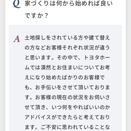
家づくりは何から始めれば良い
ですか？
土地探しをされている方や建て替え
の方などお客様それぞれ状況が違う
と思います。その中で、トヨタホー
ムでは漠然とお住まいについてお考
えになり始めたばかりのお客様で
も、お手伝いをさせて頂いておりま
す。お客様の現在の状況をお伺いさ
せて頂き、いつ何をやればいいのか
アドバイスができたらと考えており
ます。ご不安に思われていることな