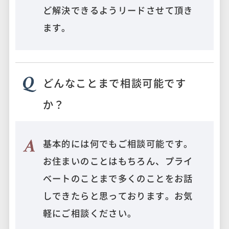
ど解決できるようリードさせて頂き
ます。
どんなことまで相談可能です
か？
基本的には何でもご相談可能です。
お住まいのことはもちろん、プライ
ベートのことまで多くのことをお話
しできたらと思っております。お気
軽にご相談ください。