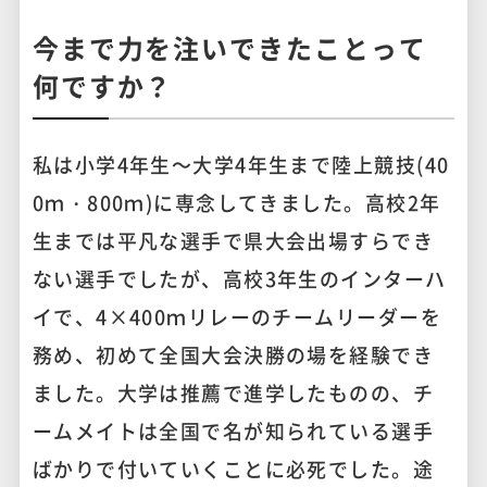
今まで力を注いできたことって
何ですか？
私は小学4年生～大学4年生まで陸上競技(40
0ｍ・800ｍ)に専念してきました。高校2年
生までは平凡な選手で県大会出場すらでき
ない選手でしたが、高校3年生のインターハ
イで、4×400ｍリレーのチームリーダーを
務め、初めて全国大会決勝の場を経験でき
ました。大学は推薦で進学したものの、チ
ームメイトは全国で名が知られている選手
ばかりで付いていくことに必死でした。途