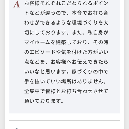
お客様それぞれこだわられるポイン
トなどが違うので、本音でお打ち合
わせができるような環境づくりを大
切にしております。また、私自身が
マイホームを建築しており、その時
のエピソードや気を付けた方がいい
点などを、お客様へお伝えできたら
いいなと思います。家づくりの中で
手を抜いていい場所はありません。
全集中で皆様とお打ち合わせさせて
頂いております。