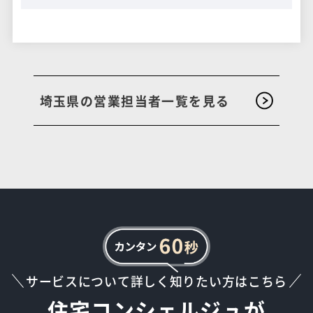
埼玉県の営業担当者一覧を見る
サービスについて詳しく知りたい方はこちら
住宅コンシェルジュが