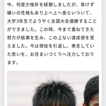
中、何度か挫折を経験しましたが、負けず
嫌いの性格もあり上へ上へ食らいついて、
大学3年生でようやく全国大会優勝すること
ができました。この時、今まで重ねてきた
努力が結果を生み、この上ない達成感を覚
えました。今は現役を引退し、専念してい
た思いを、お住まいづくりへ注力しており
ます。