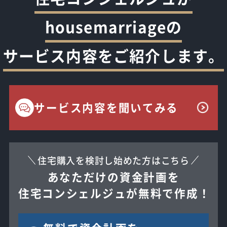
housemarriageの
サービス内容をご紹介します。
サービス内容を聞いてみる
住宅購入を検討し始めた方はこちら
あなただけの資金計画を
住宅コンシェルジュが無料で作成！