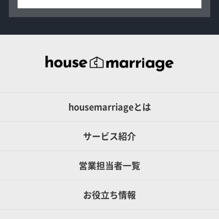
housemarriageとは
サービス紹介
営業担当者一覧
お役立ち情報