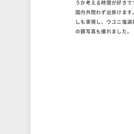
うか考える時間が好きで
国内外問わず出掛けます
しも実現し、ウユニ塩湖
の鏡写真も撮れました。