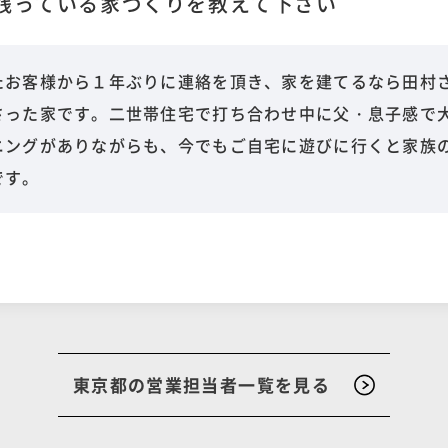
残っている家づくりを教えて下さい
たお客様から１年ぶりに連絡を頂き、家を建てるなら田村
さった家です。二世帯住宅で打ち合わせ中に父・息子感で
ニングがありながらも、今でもご自宅に遊びに行くと家族
です。
東京都の営業担当者一覧を見る