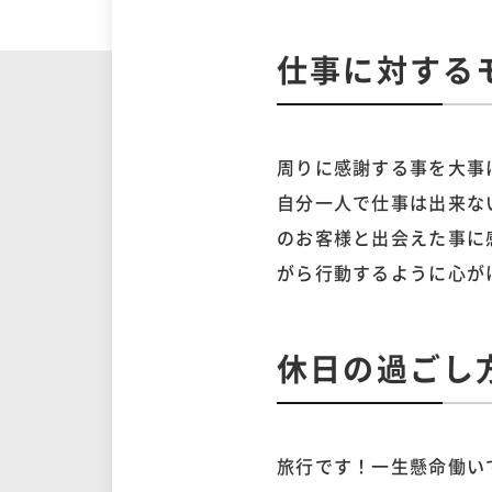
仕事に対する
周りに感謝する事を大事
自分一人で仕事は出来な
のお客様と出会えた事に
がら行動するように心が
休日の過ごし
旅行です！一生懸命働い