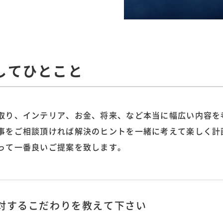
してひとこと
取り、インテリア、お金、将来、など本当に幅広い内容を
事をご相談頂ければ解決のヒントを一緒に考えて楽しく計
って一番良いご提案を致します。
対するこだわりを教えて下さい