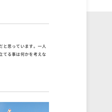
だと思っています。一人
立てる事は何かを考えな