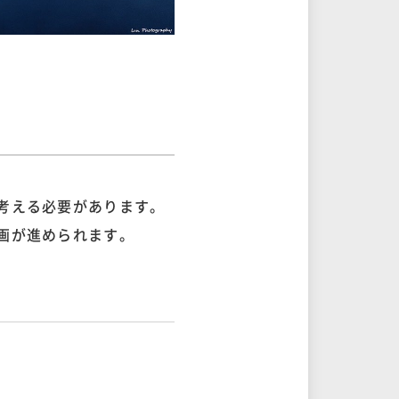
考える必要があります。
画が進められます。