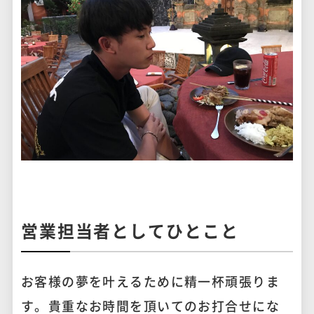
営業担当者としてひとこと
お客様の夢を叶えるために精一杯頑張りま
す。貴重なお時間を頂いてのお打合せにな