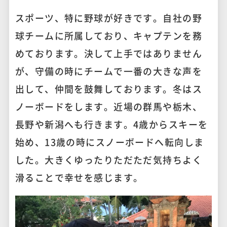
スポーツ、特に野球が好きです。自社の野
球チームに所属しており、キャプテンを務
めております。決して上手ではありません
が、守備の時にチームで一番の大きな声を
出して、仲間を鼓舞しております。冬はス
ノーボードをします。近場の群馬や栃木、
長野や新潟へも行きます。4歳からスキーを
始め、13歳の時にスノーボードへ転向しま
した。大きくゆったりただただ気持ちよく
滑ることで幸せを感じます。