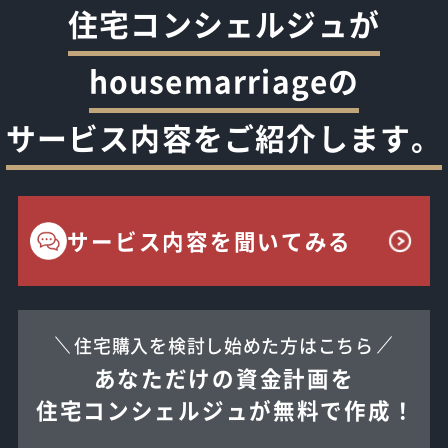
住宅コンシェルジュが
housemarriageの
サービス内容をご紹介します。
サービス内容を聞いてみる
住宅購入を検討し始めた方はこちら
あなただけの資金計画を
住宅コンシェルジュが無料で作成！