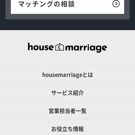
マッチングの相談
housemarriageとは
サービス紹介
営業担当者一覧
お役立ち情報