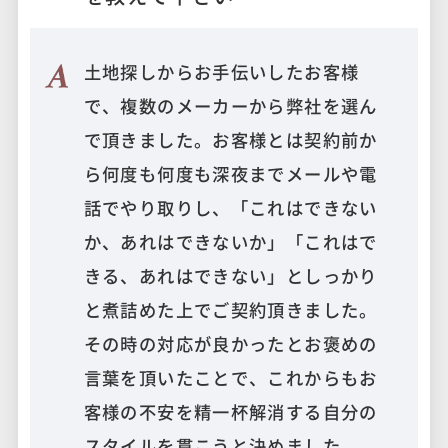
土地探しからお手伝いしたお客様
で、複数のメーカーから弊社を選ん
で頂きました。お客様とは契約前か
ら何度も何度も深夜までメールや電
話でやり取りし、「これはできない
か、あれはできないか」「これはで
きる、あれはできない」としっかり
と煮詰めた上でご契約頂きました。
その時の対応が良かったとお褒めの
言葉を頂いたことで、これからもお
客様の不安を精一杯解消する自分の
スタイルを貫こうと決めました。