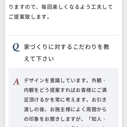
りますので、毎回楽しくなるよう工夫して
ご提案致します。
家づくりに対するこだわりを教
えて下さい
デザインを意識しています。外観・
内観をどう提案すればお客様にご満
足頂けるかを常に考えます。お引き
渡しの後、お施主様によく周囲から
の印象をお聞きしますが、「知人・