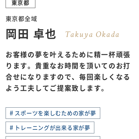
東京都
東京都全域
岡田 卓也
Takuya Okada
お客様の夢を叶えるために精一杯頑張
ります。貴重なお時間を頂いてのお打
合せになりますので、毎回楽しくなる
よう工夫してご提案致します。
#
スポーツを楽しむための家が夢
#
トレーニングが出来る家が夢