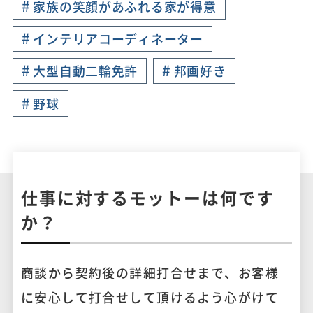
#
家族の笑顔があふれる家が得意
#
インテリアコーディネーター
#
#
大型自動二輪免許
邦画好き
#
野球
仕事に対するモットーは何です
か？
商談から契約後の詳細打合せまで、お客様
に安心して打合せして頂けるよう心がけて