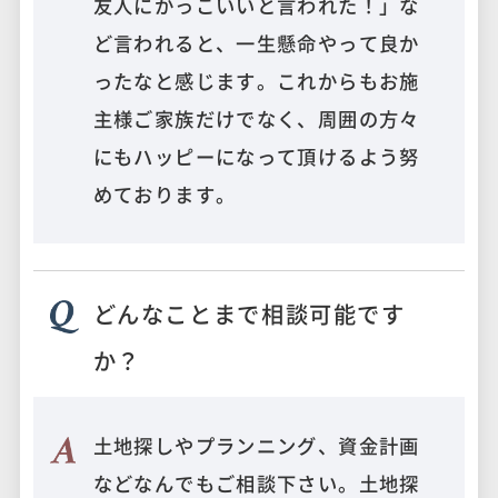
友人にかっこいいと言われた！」な
ど言われると、一生懸命やって良か
ったなと感じます。これからもお施
主様ご家族だけでなく、周囲の方々
にもハッピーになって頂けるよう努
めております。
どんなことまで相談可能です
か？
土地探しやプランニング、資金計画
などなんでもご相談下さい。土地探