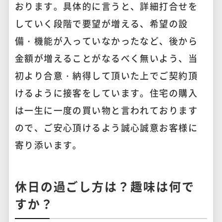
おります。具体的に言うと、詳細打合せを
していく段階で要望が増える、希望の設
備・機能が入っていなかったなど、後から
金額が増えることがなるべく無いよう、当
初より合意・納得して頂いた上でご契約頂
けるように接客をしています。住宅の購入
は一生に一度の買い物と言われております
ので、ご安心頂けるよう誠心誠意お客様に
寄り添います。
休日の過ごし方は？趣味は何で
すか？