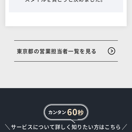
東京都の営業担当者一覧を見る
サービスについて詳しく知りたい方はこちら