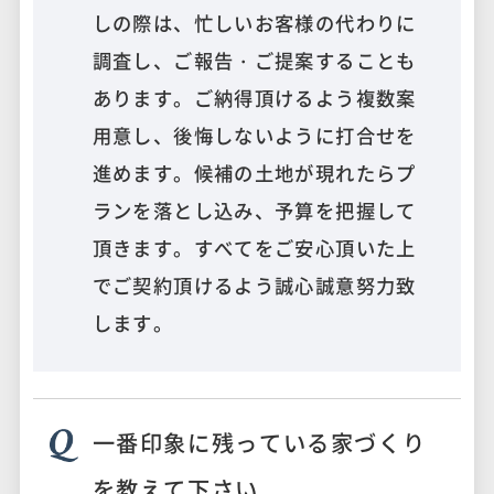
しの際は、忙しいお客様の代わりに
調査し、ご報告・ご提案することも
あります。ご納得頂けるよう複数案
用意し、後悔しないように打合せを
進めます。候補の土地が現れたらプ
ランを落とし込み、予算を把握して
頂きます。すべてをご安心頂いた上
でご契約頂けるよう誠心誠意努力致
します。
一番印象に残っている家づくり
を教えて下さい