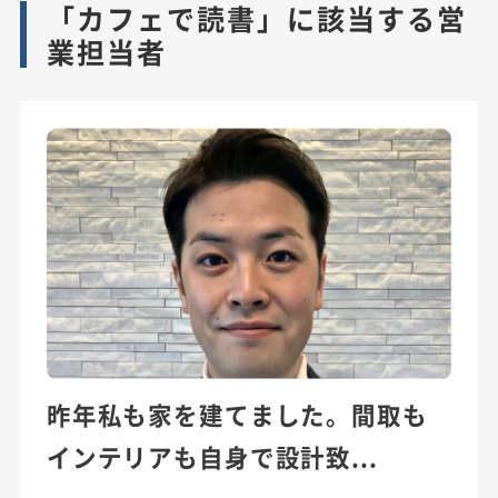
「カフェで読書」に該当する営
業担当者
昨年私も家を建てました。間取も
インテリアも自身で設計致...