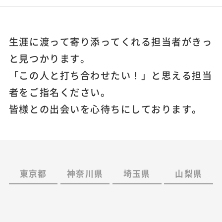
生涯に渡って寄り添ってくれる担当者がきっ
と見つかります。
「この人と打ち合わせたい！」と思える担当
者をご指名ください。
皆様との出会いを心待ちにしております。
東京都
神奈川県
埼玉県
山梨県