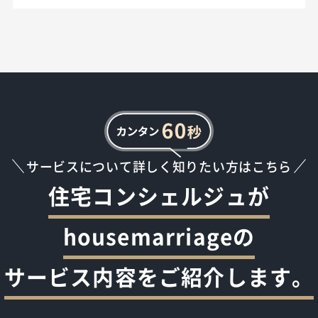
サービスについて詳しく知りたい方はこちら
住宅コンシェルジュが
housemarriageの
サービス内容をご紹介します。