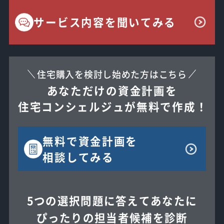
サービス内容を聞いてみる
住宅購入を検討し始めた方はこちら
あなただけの資金計画を
住宅コンシェルジュが無料で作成！
無料で
資金計画を
相談してみる
5つの選択問題に答えてあなたに
ぴったりの担当者候補を診断