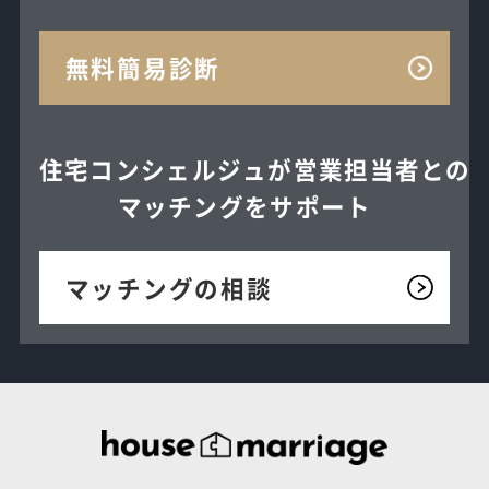
無料簡易診断
住宅コンシェルジュが
営業担当者との
マッチングを
サポート
マッチングの相談