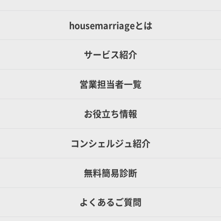
housemarriageとは
サービス紹介
営業担当者一覧
お役立ち情報
コンシェルジュ紹介
無料簡易診断
よくあるご質問