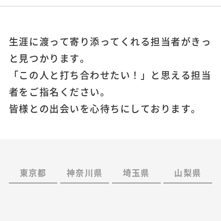
生涯に渡って寄り添ってくれる担当者がきっ
と見つかります。
「この人と打ち合わせたい！」と思える担当
者をご指名ください。
皆様との出会いを心待ちにしております。
東京都
神奈川県
埼玉県
山梨県