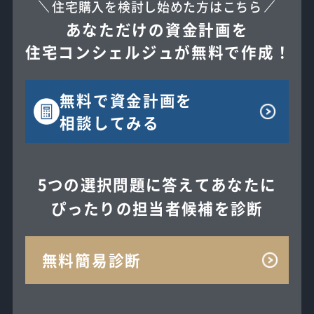
住宅購入を検討し始めた方はこちら
あなただけの資金計画を
住宅コンシェルジュが無料で作成！
無料で
資金計画を
相談してみる
5つの選択問題に答えてあなたに
ぴったりの担当者候補を診断
無料簡易診断