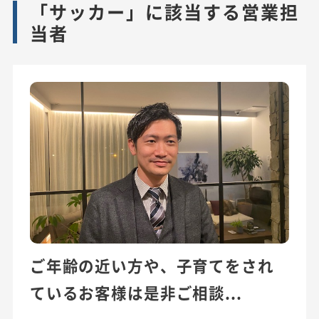
「サッカー」に該当する営業担
当者
ご年齢の近い方や、子育てをされ
ているお客様は是非ご相談...