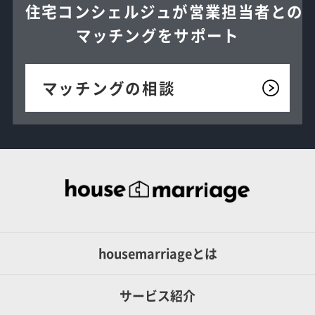
住宅コンシェルジュが
営業担当者との
マッチングを
サポート
マッチングの相談
housemarriageとは
サービス紹介