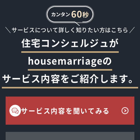
サービスについて詳しく知りたい方はこちら
住宅コンシェルジュが
housemarriageの
サービス内容をご紹介します。
サービス内容を聞いてみる