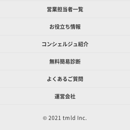
営業担当者一覧
お役立ち情報
コンシェルジュ紹介
無料簡易診断
よくあるご質問
運営会社
© 2021 tmld Inc.