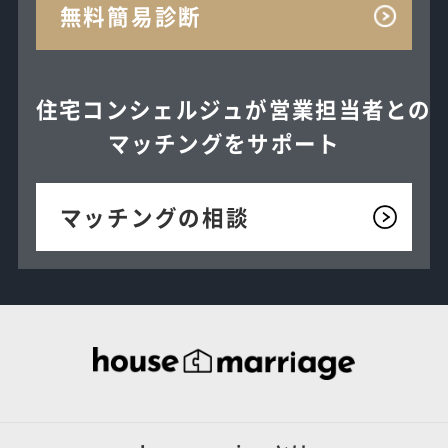
無料簡易診断
住宅コンシェルジュが
営業担当者との
マッチングを
サポート
マッチングの相談