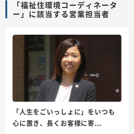
「福祉住環境コーディネータ
ー」に該当する営業担当者
「人生をごいっしょに」をいつも
心に置き、長くお客様に寄...