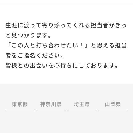
生涯に渡って寄り添ってくれる担当者がきっ
と見つかります。
「この人と打ち合わせたい！」と思える担当
者をご指名ください。
皆様との出会いを心待ちにしております。
東京都
神奈川県
埼玉県
山梨県