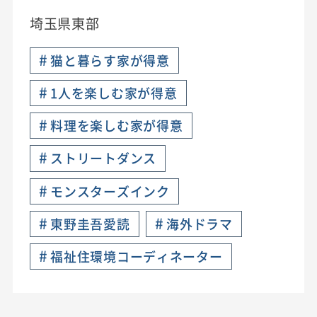
埼玉県東部
#
猫と暮らす家が得意
#
1人を楽しむ家が得意
#
料理を楽しむ家が得意
#
ストリートダンス
#
モンスターズインク
#
#
東野圭吾愛読
海外ドラマ
#
福祉住環境コーディネーター