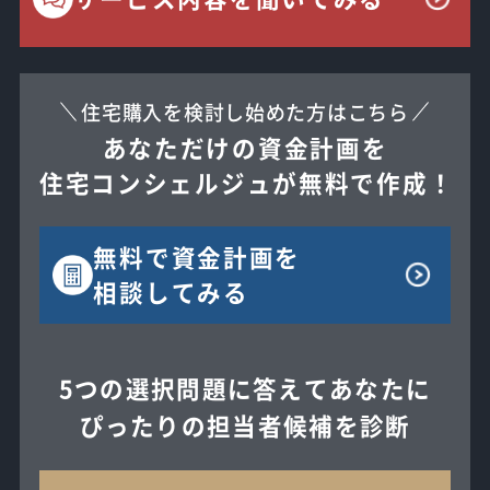
住宅購入を検討し始めた方はこちら
あなただけの資金計画を
住宅コンシェルジュが無料で作成！
無料で
資金計画を
相談してみる
5つの選択問題に答えてあなたに
ぴったりの担当者候補を診断