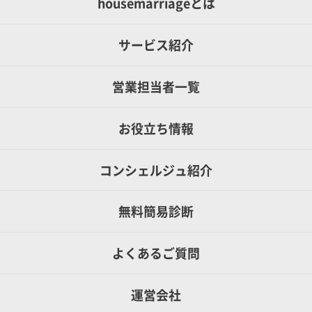
housemarriageとは
サービス紹介
営業担当者一覧
お役立ち情報
コンシェルジュ紹介
無料簡易診断
よくあるご質問
運営会社