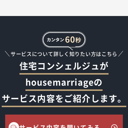
サービスについて詳しく知りたい方はこちら
住宅コンシェルジュが
housemarriageの
サービス内容をご紹介します。
サービス内容を聞いてみる