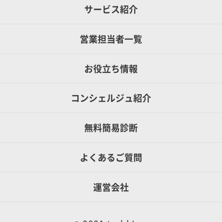
サービス紹介
営業担当者一覧
お役立ち情報
コンシェルジュ紹介
無料簡易診断
よくあるご質問
運営会社