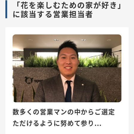
「花を楽しむための家が好き」
に該当する営業担当者
数多くの営業マンの中からご選定
ただけるように努めて参り...