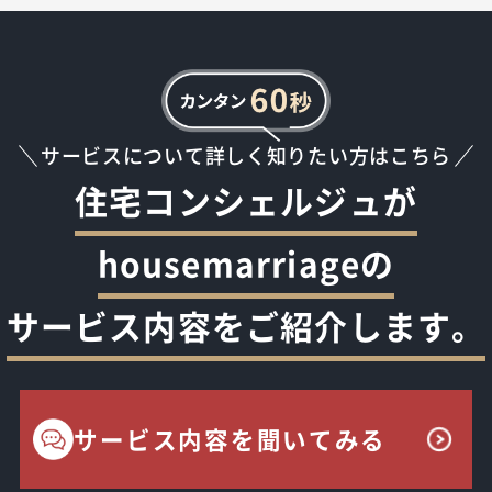
サービスについて詳しく知りたい方はこちら
住宅コンシェルジュが
housemarriageの
サービス内容をご紹介します。
サービス内容を聞いてみる