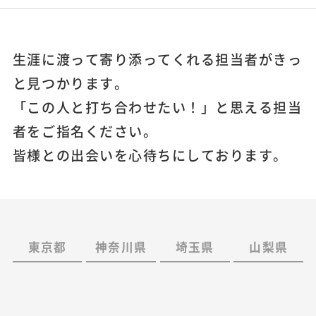
生涯に渡って寄り添ってくれる担当者がきっ
と見つかります。
「この人と打ち合わせたい！」と思える担当
者をご指名ください。
皆様との出会いを心待ちにしております。
東京都
神奈川県
埼玉県
山梨県