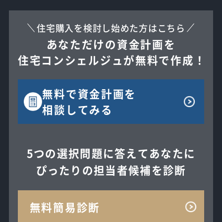
住宅購入を検討し始めた方はこちら
あなただけの資金計画を
住宅コンシェルジュが無料で作成！
無料で
資金計画を
相談してみる
5つの選択問題に答えてあなたに
ぴったりの担当者候補を診断
無料簡易診断