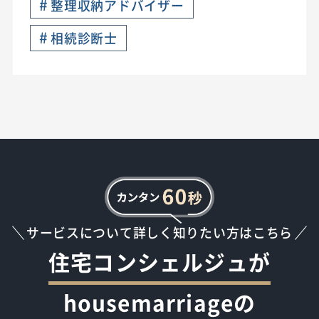
#
整理収納アドバイザー
#
相続診断士
サービスについて詳しく知りたい方はこちら
住宅コンシェルジュが
housemarriageの