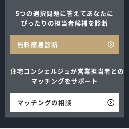
5つの選択問題に答えてあなたに
ぴったりの担当者候補を診断
無料簡易診断
住宅コンシェルジュが
営業担当者との
マッチングを
サポート
マッチングの相談