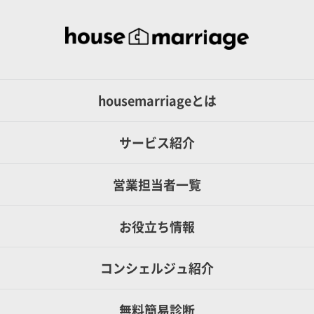
housemarriageとは
サービス紹介
営業担当者一覧
お役立ち情報
コンシェルジュ紹介
無料簡易診断