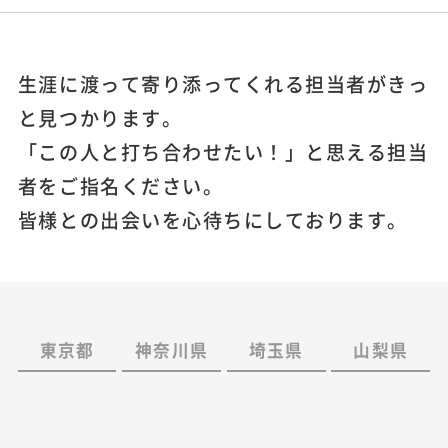
生涯に渡って寄り添ってくれる担当者がきっ
と見つかります。
「この人と打ち合わせたい！」と思える担当
者をご指名ください。
皆様との出会いを心待ちにしております。
東京都
神奈川県
埼玉県
山梨県