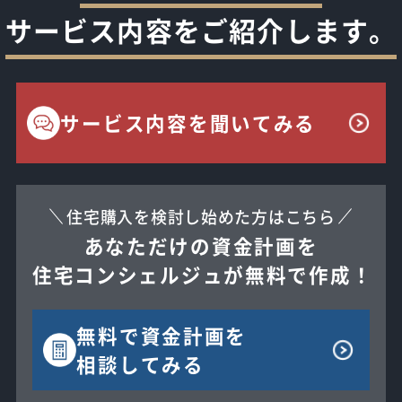
サービス内容をご紹介します。
サービス内容を聞いてみる
住宅購入を検討し始めた方はこちら
あなただけの資金計画を
住宅コンシェルジュが無料で作成！
無料で
資金計画を
相談してみる