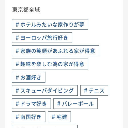
東京都全域
#
ホテルみたいな家作りが夢
#
ヨーロッパ旅行好き
#
家族の笑顔があふれる家が得意
#
趣味を楽しむ為の家が得意
#
お酒好き
#
#
スキューバダイビング
テニス
#
#
ドラマ好き
バレーボール
#
#
南国好き
宅建