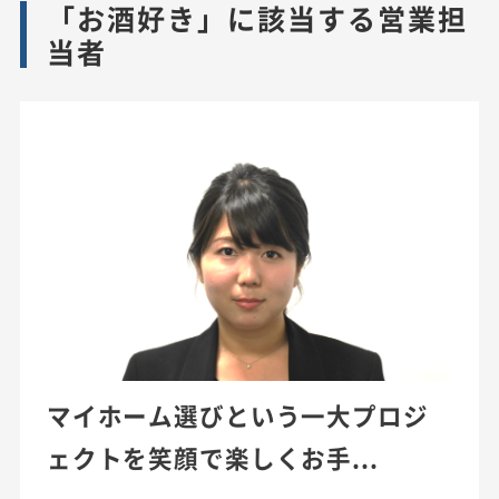
「お酒好き」に該当する営業担
当者
マイホーム選びという一大プロジ
ェクトを笑顔で楽しくお手...