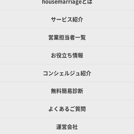
housemarriageとは
サービス紹介
営業担当者一覧
お役立ち情報
コンシェルジュ紹介
無料簡易診断
よくあるご質問
運営会社