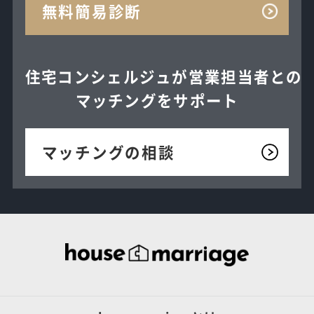
無料簡易診断
住宅コンシェルジュが
営業担当者との
マッチングを
サポート
マッチングの相談