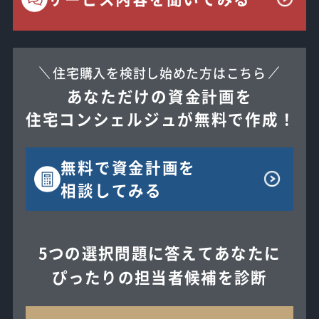
住宅購入を検討し始めた方はこちら
あなただけの資金計画を
住宅コンシェルジュが無料で作成！
無料で
資金計画を
相談してみる
5つの選択問題に答えてあなたに
ぴったりの担当者候補を診断