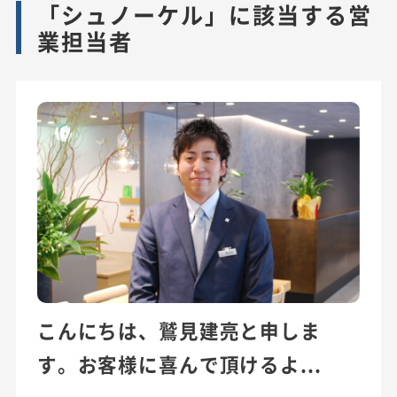
「シュノーケル」に該当する営
業担当者
こんにちは、鷲見建亮と申しま
す。お客様に喜んで頂けるよ...