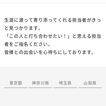
生涯に渡って寄り添ってくれる担当者がきっ
と見つかります。
「この人と打ち合わせたい！」と思える担当
者をご指名ください。
皆様との出会いを心待ちにしております。
東京都
神奈川県
埼玉県
山梨県