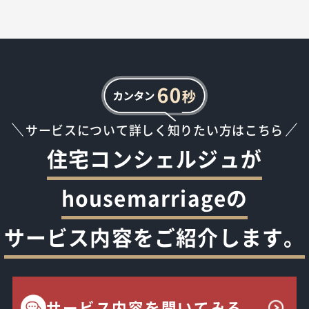
サービスについて詳しく知りたい方はこちら
住宅コンシェルジュが
housemarriageの
サービス内容をご紹介します。
サービス内容を聞いてみる