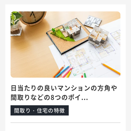
日当たりの良いマンションの方角や
間取りなどの8つのポイ...
間取り・住宅の特徴