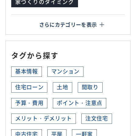
家づくりのタイミング
さらにカテゴリーを表示
タグから探す
基本情報
マンション
住宅ローン
土地
間取り
予算・費用
ポイント・注意点
メリット・デメリット
注文住宅
中古住宅
平屋
一軒家