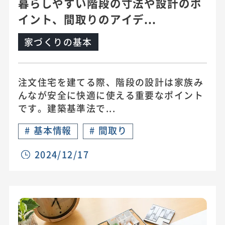
暮らしやすい階段の寸法や設計のポ
イント、間取りのアイデ...
家づくりの基本
注文住宅を建てる際、階段の設計は家族み
んなが安全に快適に使える重要なポイント
です。建築基準法で...
#
基本情報
#
間取り
2024/12/17