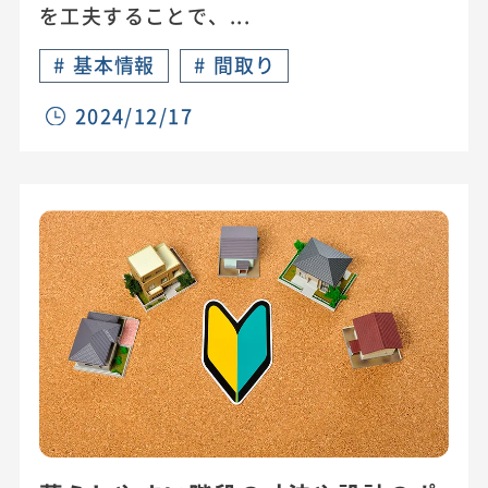
を工夫することで、...
#
基本情報
#
間取り
2024/12/17