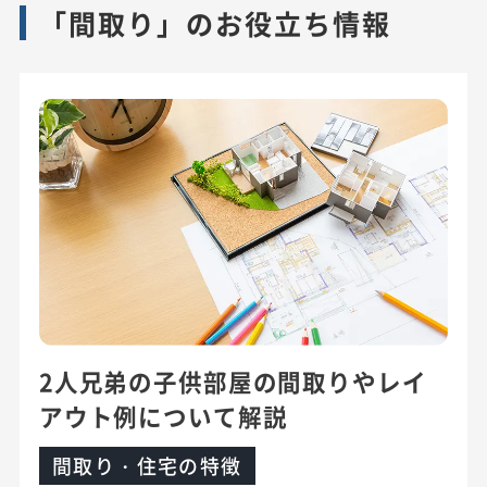
「間取り」のお役立ち情報
2人兄弟の子供部屋の間取りやレイ
アウト例について解説
間取り・住宅の特徴