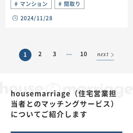
#
マンション
#
間取り
2024/11/28
2
3
10
1
…
next
housemarriage（住宅営業担
当者とのマッチングサービス）
についてご紹介します