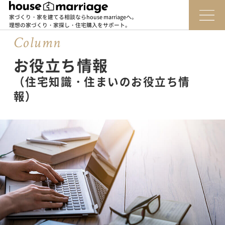
家づくり・家を建てる相談ならhouse marriageへ。
理想の家づくり・家探し・住宅購入をサポート。
Column
お役立ち情報
（住宅知識・住まいのお役立ち情
報）