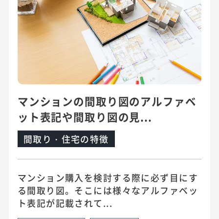
マンションの間取り図のアルファベ
ット表記や間取り図の見...
間取り・住宅の特徴
マンション購入を検討する際に必ず目にす
る間取り図。そこには様々なアルファベッ
ト表記が記載されて...