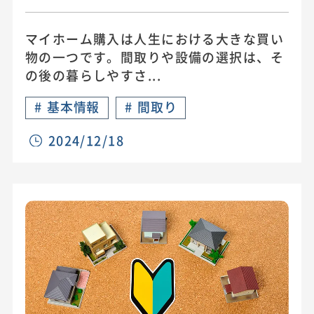
マイホーム購入は人生における大きな買い
物の一つです。間取りや設備の選択は、そ
の後の暮らしやすさ...
#
基本情報
#
間取り
2024/12/18