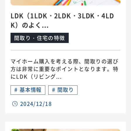
LDK（1LDK・2LDK・3LDK・4LD
K）のよく...
間取り・住宅の特徴
マイホーム購入を考える際、間取りの選び
方は非常に重要なポイントとなります。特
にLDK（リビング...
#
基本情報
#
間取り
2024/12/18