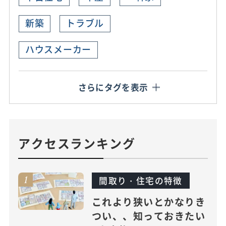
新築
トラブル
ハウスメーカー
さらにタグを表示
アクセスランキング
間取り・住宅の特徴
これより狭いとかなりき
つい、、知っておきたい