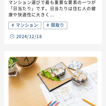
マンション選びで最も重要な要素の一つが
「日当たり」です。日当たりは住む人の健
康や快適性に大きく...
#
マンション
#
間取り
2024/12/18