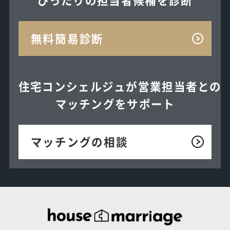
無料簡易診断
住宅コンシェルジュが
営業担当者との
マッチングを
サポート
マッチングの相談