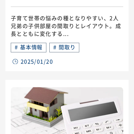
子育て世帯の悩みの種となりやすい、2人
兄弟の子供部屋の間取りとレイアウト。成
長とともに変化する...
#
基本情報
#
間取り
2025/01/20