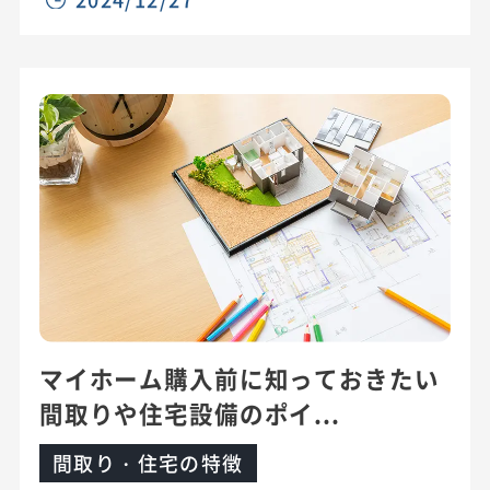
マイホーム購入前に知っておきたい
間取りや住宅設備のポイ...
間取り・住宅の特徴