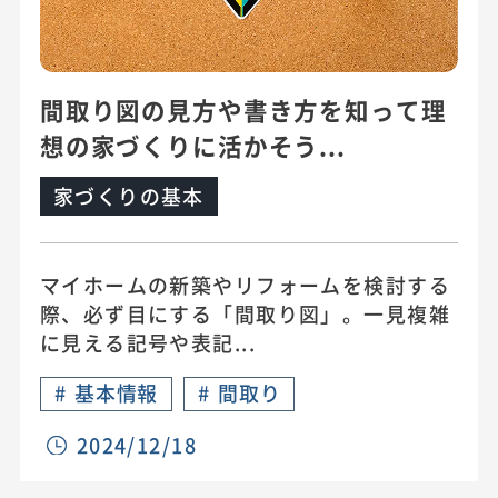
間取り図の見方や書き方を知って理
想の家づくりに活かそう...
家づくりの基本
マイホームの新築やリフォームを検討する
際、必ず目にする「間取り図」。一見複雑
に見える記号や表記...
#
基本情報
#
間取り
2024/12/18