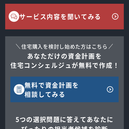
サービス内容を聞いてみる
住宅購入を検討し始めた方はこちら
あなただけの資金計画を
住宅コンシェルジュが無料で作成！
無料で
資金計画を
相談してみる
5つの選択問題に答えてあなたに
ぴったりの担当者候補を診断