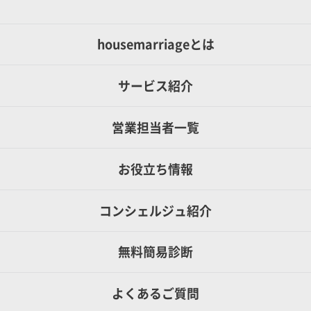
housemarriageとは
サービス紹介
営業担当者一覧
お役立ち情報
コンシェルジュ紹介
無料簡易診断
よくあるご質問