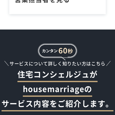
サービスについて詳しく知りたい方はこちら
住宅コンシェルジュが
housemarriageの
サービス内容をご紹介します。