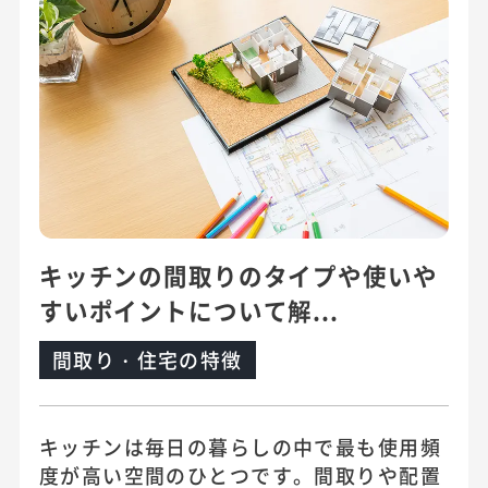
キッチンの間取りのタイプや使いや
すいポイントについて解...
間取り・住宅の特徴
キッチンは毎日の暮らしの中で最も使用頻
度が高い空間のひとつです。間取りや配置