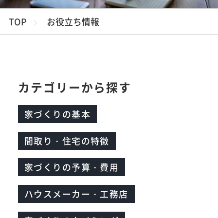
TOP
お役立ち情報
カテゴリーから探す
家づくりの基本
間取り・住宅の特徴
家づくりの予算・費用
ハウスメーカー・工務店