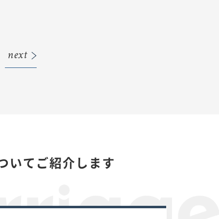
next
についてご紹介します