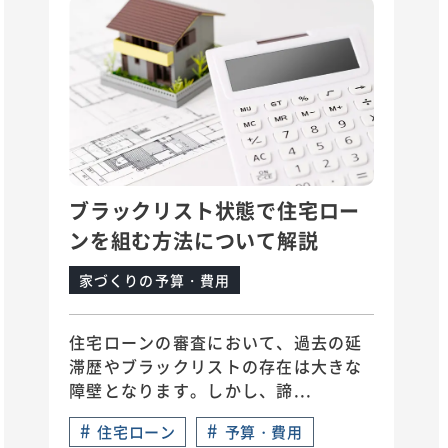
ブラックリスト状態で住宅ロー
ンを組む方法について解説
家づくりの予算・費用
住宅ローンの審査において、過去の延
滞歴やブラックリストの存在は大きな
障壁となります。しかし、諦...
#
#
住宅ローン
予算・費用