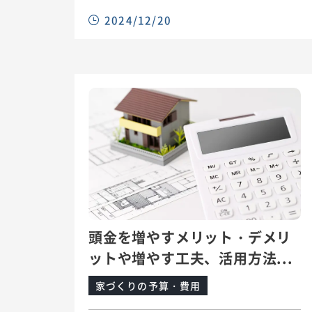
2024/12/20
頭金を増やすメリット・デメリ
ットや増やす工夫、活用方法...
家づくりの予算・費用