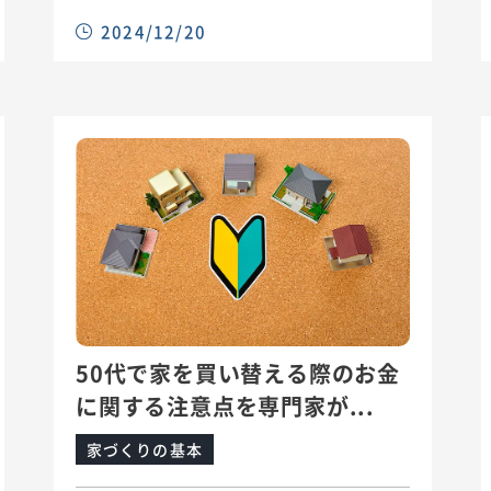
2024/12/20
50代で家を買い替える際のお金
に関する注意点を専門家が...
家づくりの基本