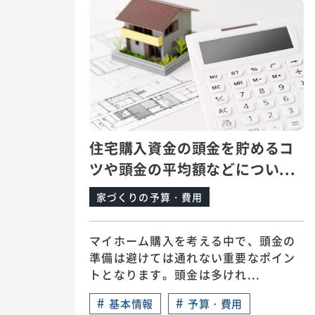
住宅購入資金の頭金を貯めるコ
ツや頭金の平均額などについ...
家づくりの予算・費用
マイホーム購入を考える中で、頭金の
準備は避けては通れない重要なポイン
トとなります。頭金は多けれ...
#
#
基本情報
予算・費用