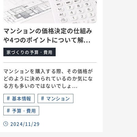
マンションの価格決定の仕組み
や4つのポイントについて解...
家づくりの予算・費用
マンションを購入する際、その価格が
どのように決められているのか気にな
る方も多いのではないでしょ...
#
#
基本情報
マンション
#
予算・費用
2024/11/29