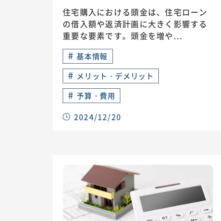
住宅購入における頭金は、住宅ローン
の借入額や返済計画に大きく影響する
重要な要素です。頭金を増や...
#
基本情報
#
メリット・デメリット
#
予算・費用
2024/12/20