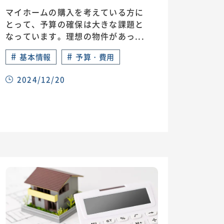
マイホームの購入を考えている方に
とって、予算の確保は大きな課題と
なっています。理想の物件があっ...
#
#
基本情報
予算・費用
2024/12/20