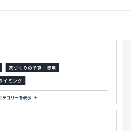
家づくりの予算・費用
タイミング
カテゴリーを表示