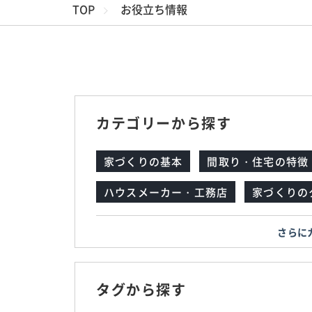
TOP
お役立ち情報
カテゴリーから探す
家づくりの基本
間取り・住宅の特徴
ハウスメーカー・工務店
家づくりの
さらに
タグから探す