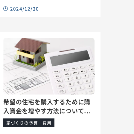
2024/12/20
希望の住宅を購入するために購
入資金を増やす方法について...
家づくりの予算・費用