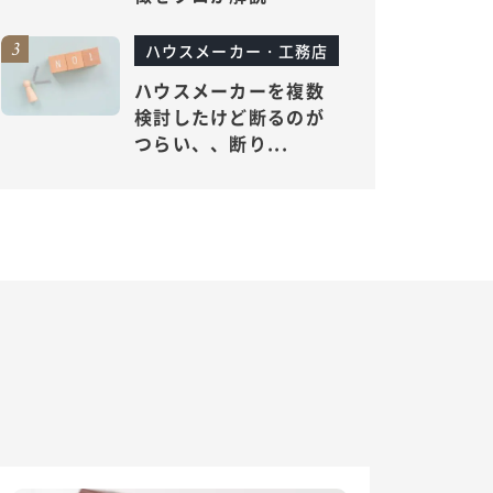
ハウスメーカー・工務店
ハウスメーカーを複数
検討したけど断るのが
つらい、、断り...