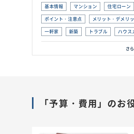
基本情報
マンション
住宅ローン
ポイント・注意点
メリット・デメリ
一軒家
新築
トラブル
ハウス
さ
「予算・費用」のお