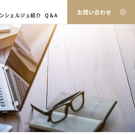
お問い合わせ
ンシェルジュ紹介
Q＆A