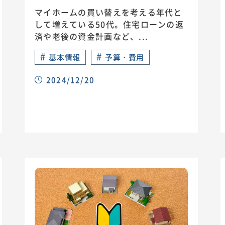
マイホームの買い替えを考える年代と
して増えている50代。住宅ローンの返
済や老後の資金計画など、...
#
#
基本情報
予算・費用
2024/12/20