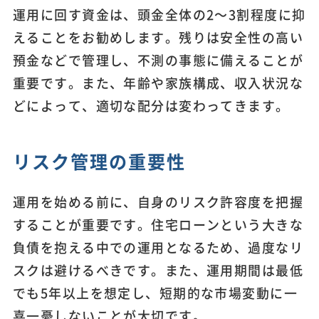
運用に回す資金は、頭金全体の2～3割程度に抑
えることをお勧めします。残りは安全性の高い
預金などで管理し、不測の事態に備えることが
重要です。また、年齢や家族構成、収入状況な
どによって、適切な配分は変わってきます。
リスク管理の重要性
運用を始める前に、自身のリスク許容度を把握
することが重要です。住宅ローンという大きな
負債を抱える中での運用となるため、過度なリ
スクは避けるべきです。また、運用期間は最低
でも5年以上を想定し、短期的な市場変動に一
喜一憂しないことが大切です。