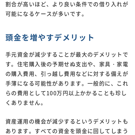
割合が高いほど、より良い条件での借り入れが
可能になるケースが多いです。
頭金を増やすデメリット
手元資金が減少することが最大のデメリットで
す。住宅購入後の予期せぬ支出や、家具・家電
の購入費用、引っ越し費用などに対する備えが
手薄になる可能性があります。一般的に、これ
らの費用として100万円以上かかることも珍し
くありません。
資産運用の機会が減少するというデメリットも
あります。すべての資金を頭金に回してしまう