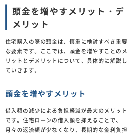
頭金を増やすメリット・デ
メリット
住宅購入の際の頭金は、慎重に検討すべき重要
な要素です。ここでは、頭金を増やすことのメ
リットとデメリットについて、具体的に解説し
ていきます。
頭金を増やすメリット
借入額の減少による負担軽減が最大のメリット
です。住宅ローンの借入額を抑えることで、
月々の返済額が少なくなり、長期的な金利負担