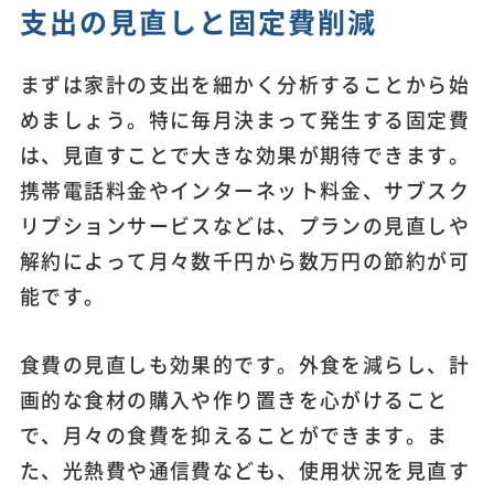
支出の見直しと固定費削減
まずは家計の支出を細かく分析することから始
めましょう。特に毎月決まって発生する固定費
は、見直すことで大きな効果が期待できます。
携帯電話料金やインターネット料金、サブスク
リプションサービスなどは、プランの見直しや
解約によって月々数千円から数万円の節約が可
能です。
食費の見直しも効果的です。外食を減らし、計
画的な食材の購入や作り置きを心がけること
で、月々の食費を抑えることができます。ま
た、光熱費や通信費なども、使用状況を見直す