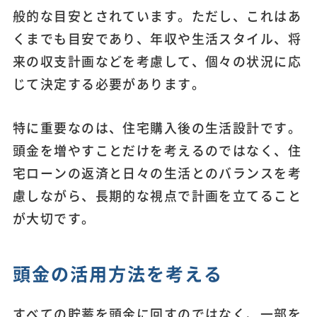
般的な目安とされています。ただし、これはあ
くまでも目安であり、年収や生活スタイル、将
来の収支計画などを考慮して、個々の状況に応
じて決定する必要があります。
特に重要なのは、住宅購入後の生活設計です。
頭金を増やすことだけを考えるのではなく、住
宅ローンの返済と日々の生活とのバランスを考
慮しながら、長期的な視点で計画を立てること
が大切です。
頭金の活用方法を考える
すべての貯蓄を頭金に回すのではなく、一部を