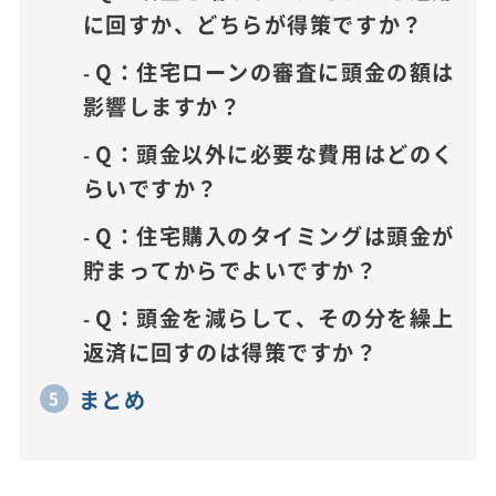
に回すか、どちらが得策ですか？
Q：住宅ローンの審査に頭金の額は
影響しますか？
Q：頭金以外に必要な費用はどのく
らいですか？
Q：住宅購入のタイミングは頭金が
貯まってからでよいですか？
Q：頭金を減らして、その分を繰上
返済に回すのは得策ですか？
まとめ