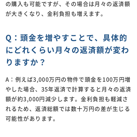
の購入も可能ですが、その場合は月々の返済額
が大きくなり、金利負担も増えます。
Q：頭金を増やすことで、具体的
にどれくらい月々の返済額が変わ
りますか？
A：例えば3,000万円の物件で頭金を100万円増
やした場合、35年返済で計算すると月々の返済
額が約3,000円減少します。金利負担も軽減さ
れるため、返済総額では数十万円の差が生じる
可能性があります。