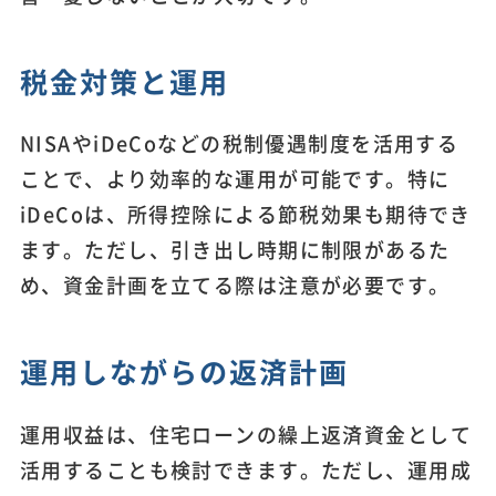
税金対策と運用
NISAやiDeCoなどの税制優遇制度を活用する
ことで、より効率的な運用が可能です。特に
iDeCoは、所得控除による節税効果も期待でき
ます。ただし、引き出し時期に制限があるた
め、資金計画を立てる際は注意が必要です。
運用しながらの返済計画
運用収益は、住宅ローンの繰上返済資金として
活用することも検討できます。ただし、運用成