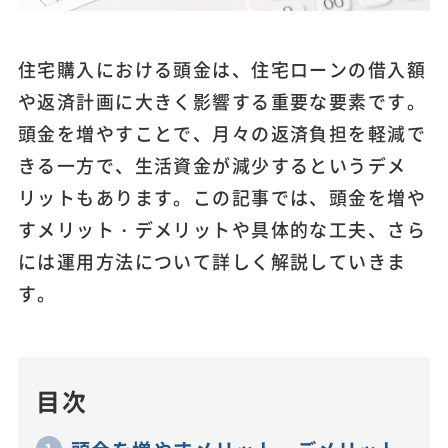
住宅購入における頭金は、住宅ローンの借入額
や返済計画に大きく影響する重要な要素です。
頭金を増やすことで、月々の返済負担を軽減で
きる一方で、生活資金が減少するというデメ
リットもあります。この記事では、頭金を増や
すメリット・デメリットや具体的な工夫、さら
には運用方法について詳しく解説していきま
す。
目次