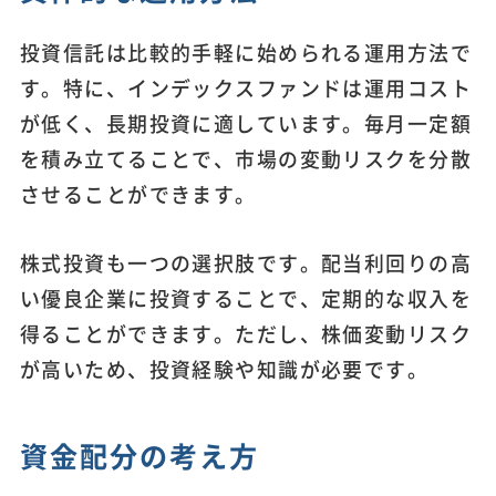
投資信託は比較的手軽に始められる運用方法で
す。特に、インデックスファンドは運用コスト
が低く、長期投資に適しています。毎月一定額
を積み立てることで、市場の変動リスクを分散
させることができます。
株式投資も一つの選択肢です。配当利回りの高
い優良企業に投資することで、定期的な収入を
得ることができます。ただし、株価変動リスク
が高いため、投資経験や知識が必要です。
資金配分の考え方