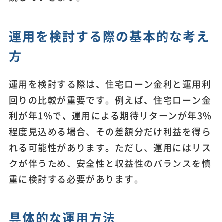
運用を検討する際の基本的な考え
方
運用を検討する際は、住宅ローン金利と運用利
回りの比較が重要です。例えば、住宅ローン金
利が年1%で、運用による期待リターンが年3%
程度見込める場合、その差額分だけ利益を得ら
れる可能性があります。ただし、運用にはリス
クが伴うため、安全性と収益性のバランスを慎
重に検討する必要があります。
具体的な運用方法