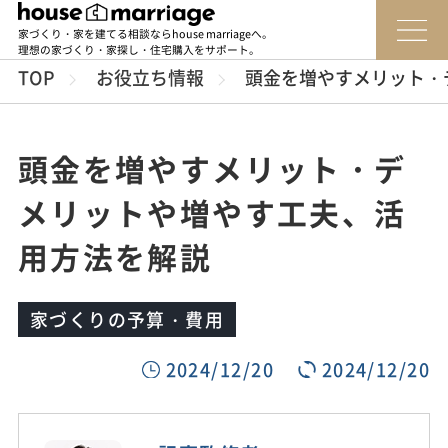
家づくり・家を建てる相談ならhouse marriageへ。
理想の家づくり・家探し・住宅購入をサポート。
TOP
お役立ち情報
頭金を増やすメリット・
頭金を増やすメリット・デ
メリットや増やす工夫、活
用方法を解説
家づくりの予算・費用
2024/12/20
2024/12/20