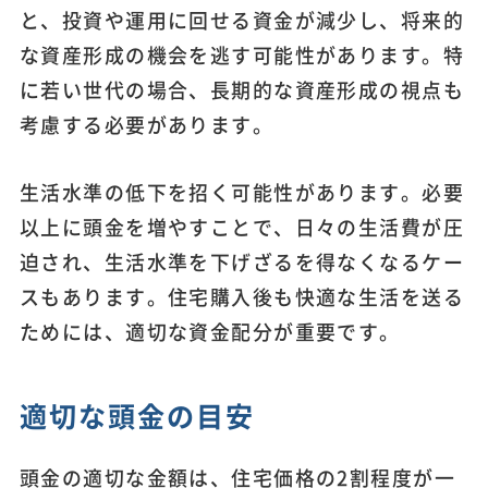
と、投資や運用に回せる資金が減少し、将来的
な資産形成の機会を逃す可能性があります。特
に若い世代の場合、長期的な資産形成の視点も
考慮する必要があります。
生活水準の低下を招く可能性があります。必要
以上に頭金を増やすことで、日々の生活費が圧
迫され、生活水準を下げざるを得なくなるケー
スもあります。住宅購入後も快適な生活を送る
ためには、適切な資金配分が重要です。
適切な頭金の目安
頭金の適切な金額は、住宅価格の2割程度が一