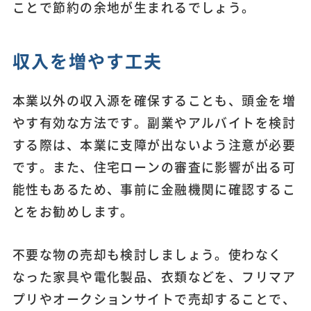
ことで節約の余地が生まれるでしょう。
収入を増やす工夫
本業以外の収入源を確保することも、頭金を増
やす有効な方法です。副業やアルバイトを検討
する際は、本業に支障が出ないよう注意が必要
です。また、住宅ローンの審査に影響が出る可
能性もあるため、事前に金融機関に確認するこ
とをお勧めします。
不要な物の売却も検討しましょう。使わなく
なった家具や電化製品、衣類などを、フリマア
プリやオークションサイトで売却することで、