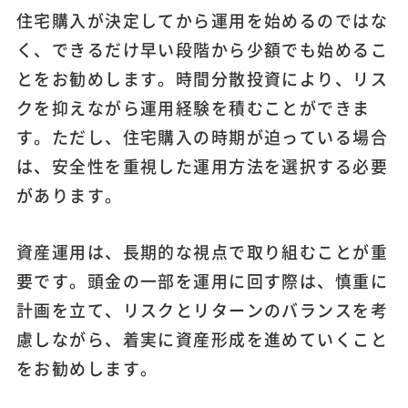
住宅購入が決定してから運用を始めるのではな
く、できるだけ早い段階から少額でも始めるこ
とをお勧めします。時間分散投資により、リス
クを抑えながら運用経験を積むことができま
す。ただし、住宅購入の時期が迫っている場合
は、安全性を重視した運用方法を選択する必要
があります。
資産運用は、長期的な視点で取り組むことが重
要です。頭金の一部を運用に回す際は、慎重に
計画を立て、リスクとリターンのバランスを考
慮しながら、着実に資産形成を進めていくこと
をお勧めします。