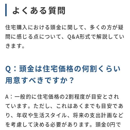
よくある質問
住宅購入における頭金に関して、多くの方が疑
問に感じる点について、Q&A形式で解説してい
きます。
Q：頭金は住宅価格の何割くらい
用意すべきですか？
A：一般的に住宅価格の2割程度が目安とされ
ています。ただし、これはあくまでも目安であ
り、年収や生活スタイル、将来の支出計画など
を考慮して決める必要があります。頭金0円で