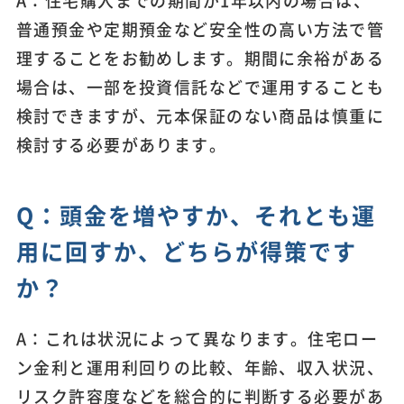
A：住宅購入までの期間が1年以内の場合は、
普通預金や定期預金など安全性の高い方法で管
理することをお勧めします。期間に余裕がある
場合は、一部を投資信託などで運用することも
検討できますが、元本保証のない商品は慎重に
検討する必要があります。
Q：頭金を増やすか、それとも運
用に回すか、どちらが得策です
か？
A：これは状況によって異なります。住宅ロー
ン金利と運用利回りの比較、年齢、収入状況、
リスク許容度などを総合的に判断する必要があ