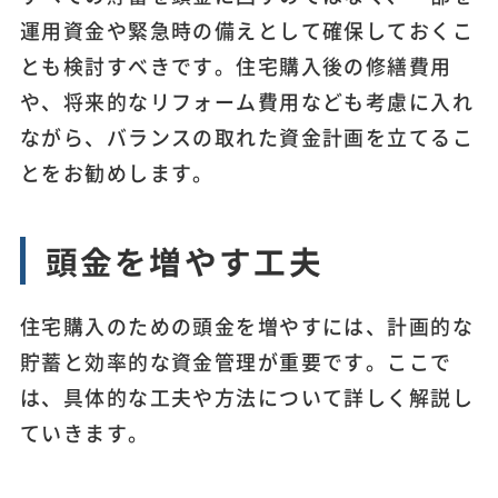
運用資金や緊急時の備えとして確保しておくこ
とも検討すべきです。住宅購入後の修繕費用
や、将来的なリフォーム費用なども考慮に入れ
ながら、バランスの取れた資金計画を立てるこ
とをお勧めします。
頭金を増やす工夫
住宅購入のための頭金を増やすには、計画的な
貯蓄と効率的な資金管理が重要です。ここで
は、具体的な工夫や方法について詳しく解説し
ていきます。