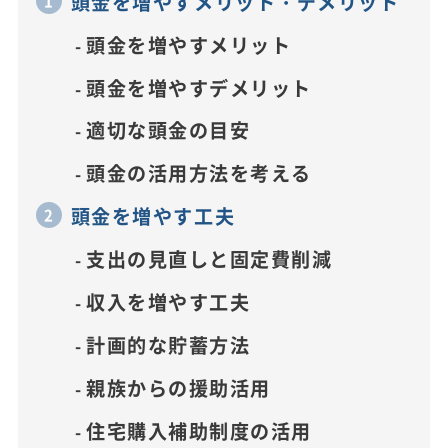
頭金を増やすメリット・デメリット
頭金を増やすメリット
頭金を増やすデメリット
適切な頭金の目安
頭金の活用方法を考える
頭金を増やす工夫
支出の見直しと固定費削減
収入を増やす工夫
計画的な貯蓄方法
親族からの援助活用
住宅購入補助制度の活用