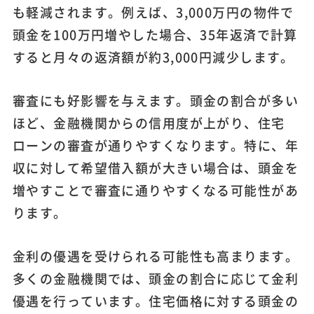
も軽減されます。例えば、3,000万円の物件で
頭金を100万円増やした場合、35年返済で計算
すると月々の返済額が約3,000円減少します。
審査にも好影響を与えます。頭金の割合が多い
ほど、金融機関からの信用度が上がり、住宅
ローンの審査が通りやすくなります。特に、年
収に対して希望借入額が大きい場合は、頭金を
増やすことで審査に通りやすくなる可能性があ
ります。
金利の優遇を受けられる可能性も高まります。
多くの金融機関では、頭金の割合に応じて金利
優遇を行っています。住宅価格に対する頭金の