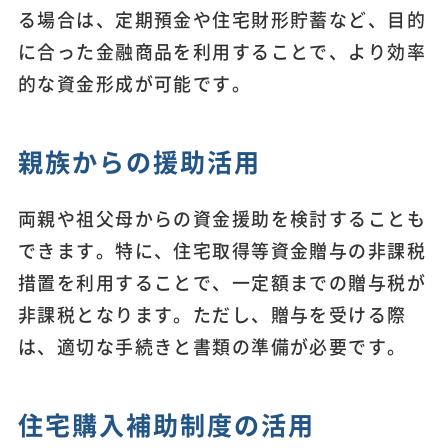
る場合は、定期預金や住宅財形貯蓄など、目的
に合った金融商品を利用することで、より効率
的な資金形成が可能です。
親族からの援助活用
両親や祖父母からの資金援助を検討することも
できます。特に、住宅取得等資金贈与の非課税
措置を利用することで、一定額までの贈与税が
非課税となります。ただし、贈与を受ける際
は、適切な手続きと書類の準備が必要です。
住宅購入補助制度の活用