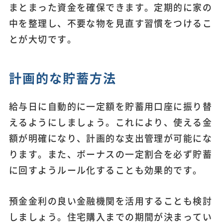
まとまった資金を確保できます。定期的に家の
中を整理し、不要な物を見直す習慣をつけるこ
とが大切です。
計画的な貯蓄方法
給与日に自動的に一定額を貯蓄用口座に振り替
えるようにしましょう。これにより、使える金
額が明確になり、計画的な支出管理が可能にな
ります。また、ボーナスの一定割合を必ず貯蓄
に回すようルール化することも効果的です。
預金金利の良い金融機関を活用することも検討
しましょう。住宅購入までの期間が決まってい