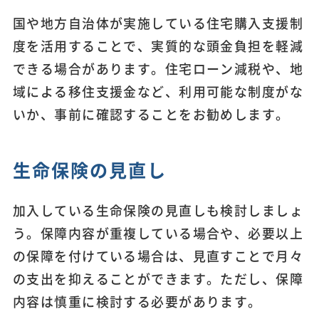
国や地方自治体が実施している住宅購入支援制
度を活用することで、実質的な頭金負担を軽減
できる場合があります。住宅ローン減税や、地
域による移住支援金など、利用可能な制度がな
いか、事前に確認することをお勧めします。
生命保険の見直し
加入している生命保険の見直しも検討しましょ
う。保障内容が重複している場合や、必要以上
の保障を付けている場合は、見直すことで月々
の支出を抑えることができます。ただし、保障
内容は慎重に検討する必要があります。