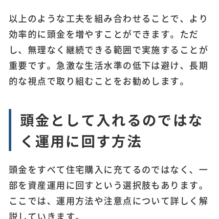
以上のような工夫を組み合わせることで、より
効率的に頭金を増やすことができます。ただ
し、無理なく継続できる範囲で実施することが
重要です。急激な生活水準の低下は避け、長期
的な視点で取り組むことをお勧めします。
頭金として入れるのではな
く運用に回す方法
頭金をすべて住宅購入に充てるのではなく、一
部を資産運用に回すという選択肢もあります。
ここでは、運用方法や注意点について詳しく解
説していきます。