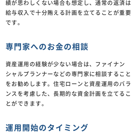
績が思わしくない場合も想定し、通常の返済は
給与収入で十分賄える計画を立てることが重要
です。
専門家へのお金の相談
資産運用の経験が少ない場合は、ファイナン
シャルプランナーなどの専門家に相談すること
をお勧めします。住宅ローンと資産運用のバラ
ンスを考慮した、長期的な資金計画を立てるこ
とができます。
運用開始のタイミング