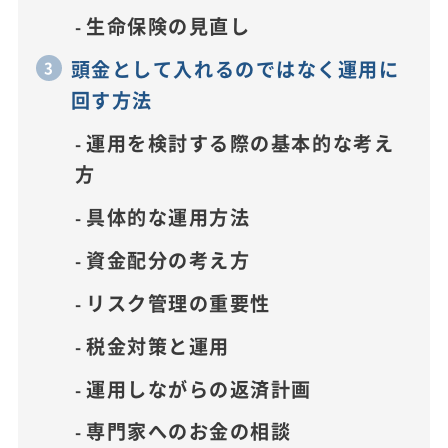
生命保険の見直し
頭金として入れるのではなく運用に
回す方法
運用を検討する際の基本的な考え
方
具体的な運用方法
資金配分の考え方
リスク管理の重要性
税金対策と運用
運用しながらの返済計画
専門家へのお金の相談