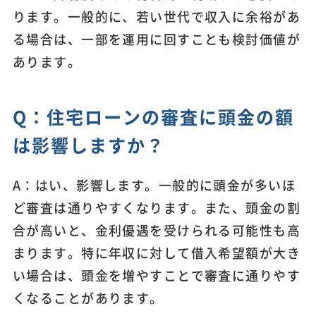
ります。一般的に、若い世代で収入に余裕があ
る場合は、一部を運用に回すことも検討価値が
あります。
Q：住宅ローンの審査に頭金の額
は影響しますか？
A：はい、影響します。一般的に頭金が多いほ
ど審査は通りやすくなります。また、頭金の割
合が高いと、金利優遇を受けられる可能性も高
まります。特に年収に対して借入希望額が大き
い場合は、頭金を増やすことで審査に通りやす
くなることがあります。