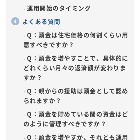
運用開始のタイミング
よくある質問
Q：頭金は住宅価格の何割くらい用
意すべきですか？
Q：頭金を増やすことで、具体的に
どれくらい月々の返済額が変わりま
すか？
Q：親からの援助は頭金として認め
られますか？
Q：頭金を貯めている間の資金はど
のように管理すべきですか？
Q：頭金を増やすか、それとも運用