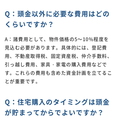
Q：頭金以外に必要な費用はどの
くらいですか？
A：諸費用として、物件価格の5～10%程度を
見込む必要があります。具体的には、登記費
用、不動産取得税、固定資産税、仲介手数料、
引っ越し費用、家具・家電の購入費用などで
す。これらの費用も含めた資金計画を立てるこ
とが重要です。
Q：住宅購入のタイミングは頭金
が貯まってからでよいですか？