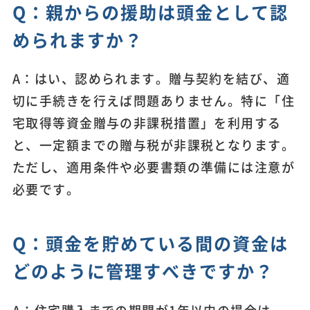
Q：親からの援助は頭金として認
められますか？
A：はい、認められます。贈与契約を結び、適
切に手続きを行えば問題ありません。特に「住
宅取得等資金贈与の非課税措置」を利用する
と、一定額までの贈与税が非課税となります。
ただし、適用条件や必要書類の準備には注意が
必要です。
Q：頭金を貯めている間の資金は
どのように管理すべきですか？