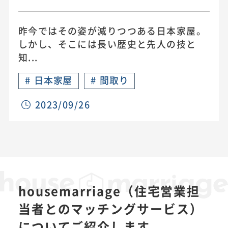
昨今ではその姿が減りつつある日本家屋。
しかし、そこには長い歴史と先人の技と
知...
#
日本家屋
#
間取り
2023/09/26
housemarriage（住宅営業担
当者とのマッチングサービス）
についてご紹介します