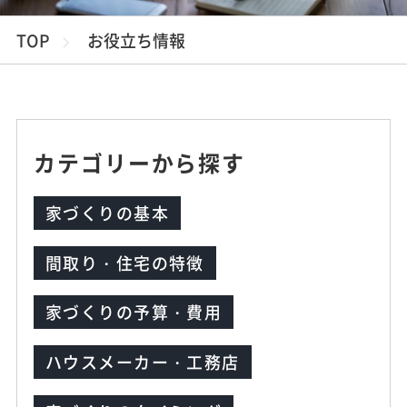
TOP
お役立ち情報
カテゴリーから探す
家づくりの基本
間取り・住宅の特徴
家づくりの予算・費用
ハウスメーカー・工務店