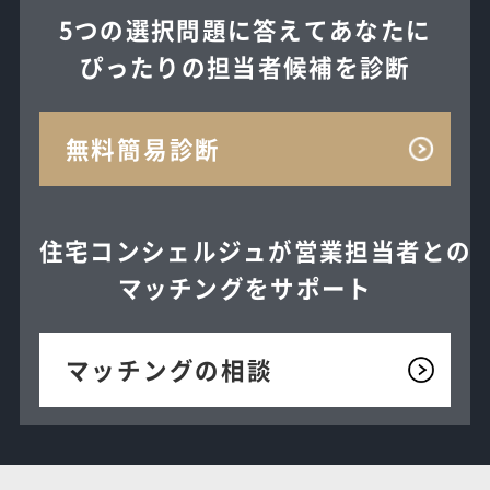
5つの選択問題に答えてあなたに
ぴったりの担当者候補を診断
無料簡易診断
住宅コンシェルジュが
営業担当者との
マッチングを
サポート
マッチングの相談