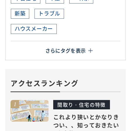
新築
トラブル
ハウスメーカー
さらにタグを表示
アクセスランキング
間取り・住宅の特徴
これより狭いとかなりき
つい、、知っておきたい