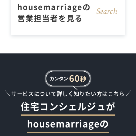
housemarriageの
Sear
c
h
営業担当者を見る
サービスについて詳しく知りたい方はこちら
住宅コンシェルジュが
housemarriageの