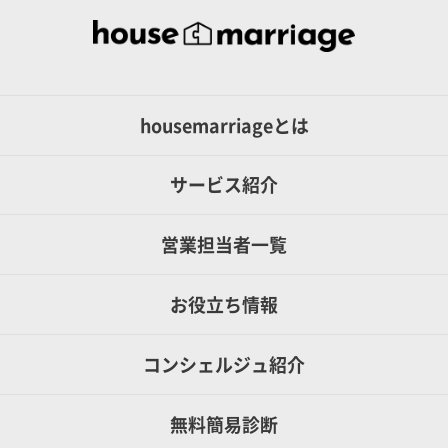
housemarriageとは
サービス紹介
営業担当者一覧
お役立ち情報
コンシェルジュ紹介
無料簡易診断