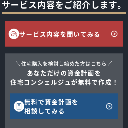
サービス内容をご紹介します。
サービス内容を聞いてみる
住宅購入を検討し始めた方はこちら
あなただけの資金計画を
住宅コンシェルジュが無料で作成！
無料で
資金計画を
相談してみる