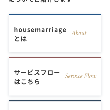
housemarriage
About
とは
サービスフロー
Service Flow
はこちら