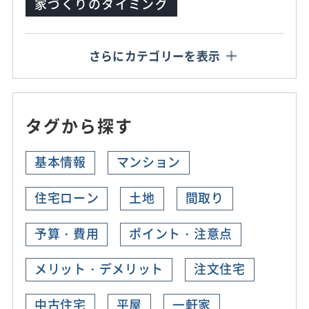
家づくりのタイミング
さらにカテゴリーを表示
タグから探す
基本情報
マンション
住宅ローン
土地
間取り
予算・費用
ポイント・注意点
メリット・デメリット
注文住宅
中古住宅
平屋
一軒家