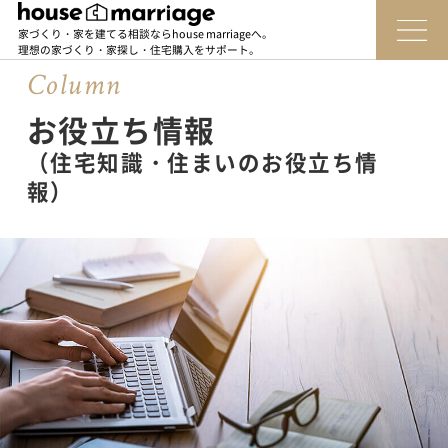
家づくり・家を建てる相談ならhouse marriageへ。
理想の家づくり・家探し・住宅購入をサポート。
Column
お役立ち情報
（住宅知識・住まいのお役立ち情
報）