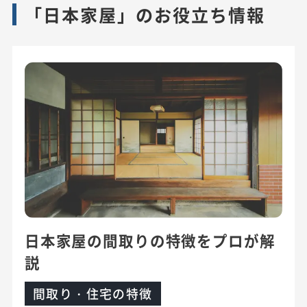
「日本家屋」のお役立ち情報
日本家屋の間取りの特徴をプロが解
説
間取り・住宅の特徴