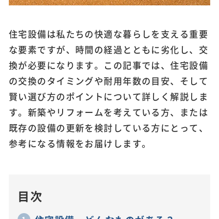
住宅設備は私たちの快適な暮らしを支える重要
な要素ですが、時間の経過とともに劣化し、交
換が必要になります。この記事では、住宅設備
の交換のタイミングや耐用年数の目安、そして
賢い選び方のポイントについて詳しく解説しま
す。新築やリフォームを考えている方、または
既存の設備の更新を検討している方にとって、
参考になる情報をお届けします。
目次