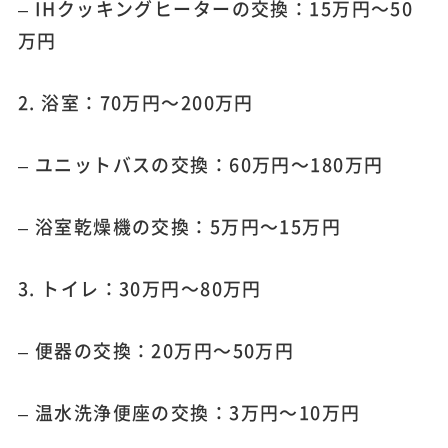
– IHクッキングヒーターの交換：15万円～50
万円
2. 浴室：70万円～200万円
– ユニットバスの交換：60万円～180万円
– 浴室乾燥機の交換：5万円～15万円
3. トイレ：30万円～80万円
– 便器の交換：20万円～50万円
– 温水洗浄便座の交換：3万円～10万円