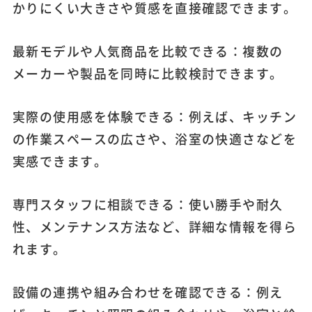
かりにくい大きさや質感を直接確認できます。
最新モデルや人気商品を比較できる：複数の
メーカーや製品を同時に比較検討できます。
実際の使用感を体験できる：例えば、キッチン
の作業スペースの広さや、浴室の快適さなどを
実感できます。
専門スタッフに相談できる：使い勝手や耐久
性、メンテナンス方法など、詳細な情報を得ら
れます。
設備の連携や組み合わせを確認できる：例え