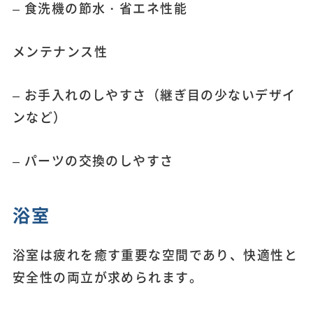
– 食洗機の節水・省エネ性能
メンテナンス性
– お手入れのしやすさ（継ぎ目の少ないデザイ
ンなど）
– パーツの交換のしやすさ
浴室
浴室は疲れを癒す重要な空間であり、快適性と
安全性の両立が求められます。