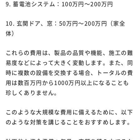
9. 蓄電池システム：100万円～200万円
10. 玄関ドア、窓：50万円～200万円（家全
体）
これらの費用は、製品の品質や機能、施工の難
易度などによって大きく変動します。また、同
時に複数の設備を交換する場合、トータルの費
用は数百万円から1000万円以上になることも
珍しくありません。
このような大規模な費用に備えるために、以下
のような対策を講じることをおすすめします。