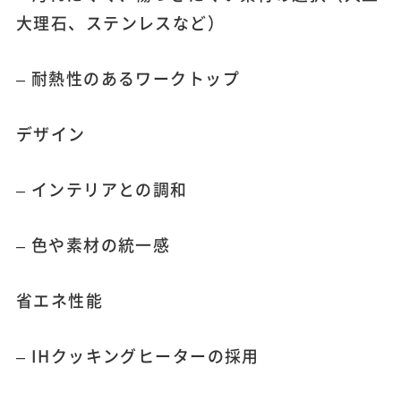
大理石、ステンレスなど）
– 耐熱性のあるワークトップ
デザイン
– インテリアとの調和
– 色や素材の統一感
省エネ性能
– IHクッキングヒーターの採用