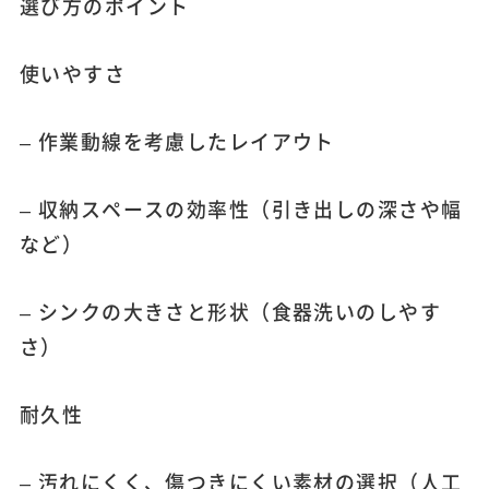
選び方のポイント
使いやすさ
– 作業動線を考慮したレイアウト
– 収納スペースの効率性（引き出しの深さや幅
など）
– シンクの大きさと形状（食器洗いのしやす
さ）
耐久性
– 汚れにくく、傷つきにくい素材の選択（人工