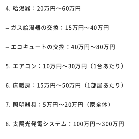
4. 給湯器：20万円～60万円
– ガス給湯器の交換：15万円～40万円
– エコキュートの交換：40万円～80万円
5. エアコン：10万円～30万円（1台あたり）
6. 床暖房：15万円～50万円（1部屋あたり）
7. 照明器具：5万円～20万円（家全体）
8. 太陽光発電システム：100万円～300万円