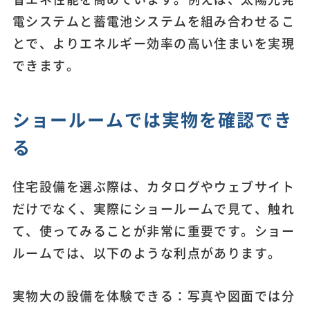
電システムと蓄電池システムを組み合わせるこ
とで、よりエネルギー効率の高い住まいを実現
できます。
ショールームでは実物を確認でき
る
住宅設備を選ぶ際は、カタログやウェブサイト
だけでなく、実際にショールームで見て、触れ
て、使ってみることが非常に重要です。ショー
ルームでは、以下のような利点があります。
実物大の設備を体験できる：写真や図面では分