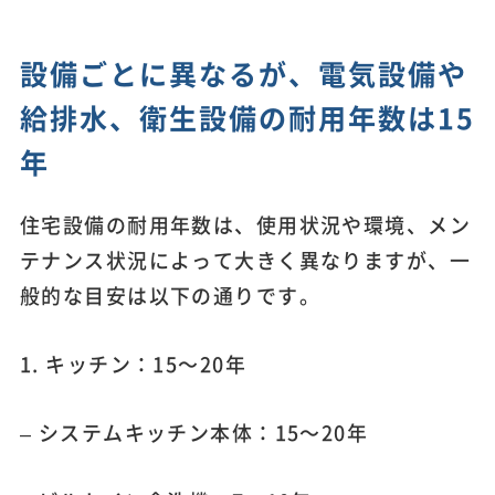
設備ごとに異なるが、電気設備や
給排水、衛生設備の耐用年数は15
年
住宅設備の耐用年数は、使用状況や環境、メン
テナンス状況によって大きく異なりますが、一
般的な目安は以下の通りです。
1. キッチン：15～20年
– システムキッチン本体：15～20年