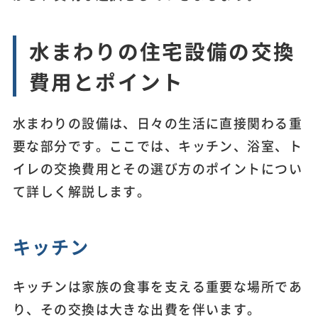
水まわりの住宅設備の交換
費用とポイント
水まわりの設備は、日々の生活に直接関わる重
要な部分です。ここでは、キッチン、浴室、ト
イレの交換費用とその選び方のポイントについ
て詳しく解説します。
キッチン
キッチンは家族の食事を支える重要な場所であ
り、その交換は大きな出費を伴います。