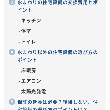
水まわりの住宅設備の交換費用とポ
イント
キッチン
浴室
トイレ
水まわり以外の住宅設備の選び方の
ポイント
床暖房
エアコン
太陽光発電
保証の延長は必要？後悔しない、住
宅設備の選び方のポイントは？