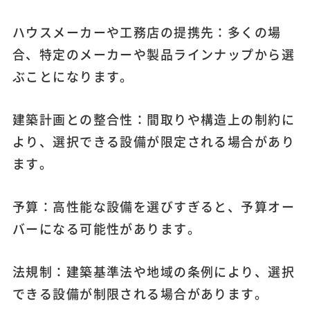
ハウスメーカーや工務店の提携先：多くの場
合、特定のメーカーや製品ラインナップから選
ぶことになります。
建築計画との整合性：間取りや構造上の制約に
より、選択できる設備が限定される場合があり
ます。
予算：高性能な設備を選びすぎると、予算オー
バーになる可能性があります。
法規制：建築基準法や地域の条例により、選択
できる設備が制限される場合があります。