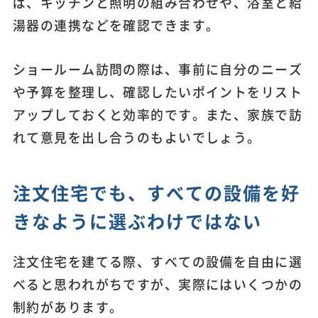
ば、キッチンと照明の組み合わせや、浴室と給
湯器の連携などを確認できます。
ショールーム訪問の際は、事前に自分のニーズ
や予算を整理し、確認したいポイントをリスト
アップしておくと効率的です。また、家族で訪
れて意見を出し合うのもよいでしょう。
注文住宅でも、すべての設備を好
きなように選ぶわけではない
注文住宅を建てる際、すべての設備を自由に選
べると思われがちですが、実際にはいくつかの
制約があります。