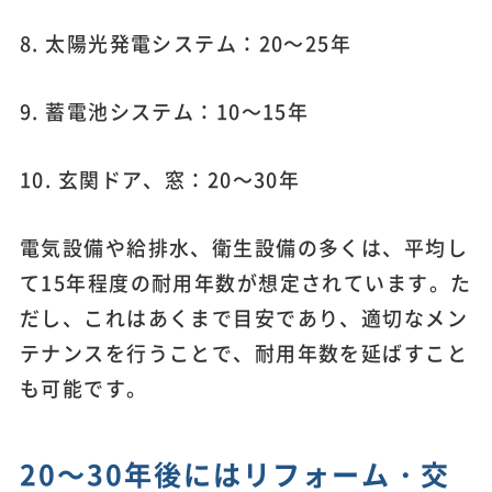
8. 太陽光発電システム：20～25年
9. 蓄電池システム：10～15年
10. 玄関ドア、窓：20～30年
電気設備や給排水、衛生設備の多くは、平均し
て15年程度の耐用年数が想定されています。た
だし、これはあくまで目安であり、適切なメン
テナンスを行うことで、耐用年数を延ばすこと
も可能です。
20～30年後にはリフォーム・交