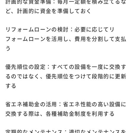
計画的な資金準備：毎月一定額を積み立てるな
ど、計画的に資金を準備しておく
リフォームローンの検討：必要に応じてリ
フォームローンを活用し、費用を分割して支払
う
優先順位の設定：すべての設備を一度に交換す
るのではなく、優先順位をつけて段階的に更新
する
省エネ補助金の活用：省エネ性能の高い設備に
交換する際は、各種補助金制度を利用する
定期的なメンテナンス：適切なメンテナンスを