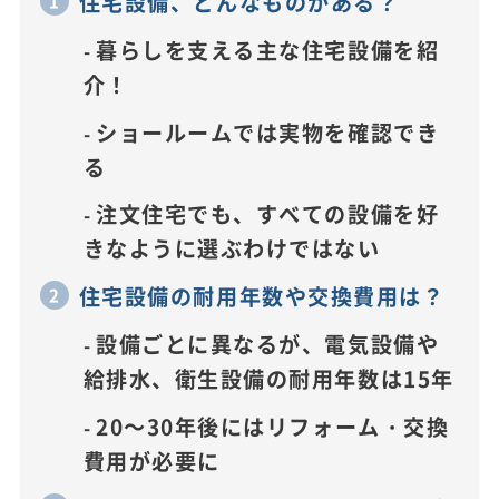
住宅設備、どんなものがある？
暮らしを支える主な住宅設備を紹
介！
ショールームでは実物を確認でき
る
注文住宅でも、すべての設備を好
きなように選ぶわけではない
住宅設備の耐用年数や交換費用は？
設備ごとに異なるが、電気設備や
給排水、衛生設備の耐用年数は15年
20～30年後にはリフォーム・交換
費用が必要に