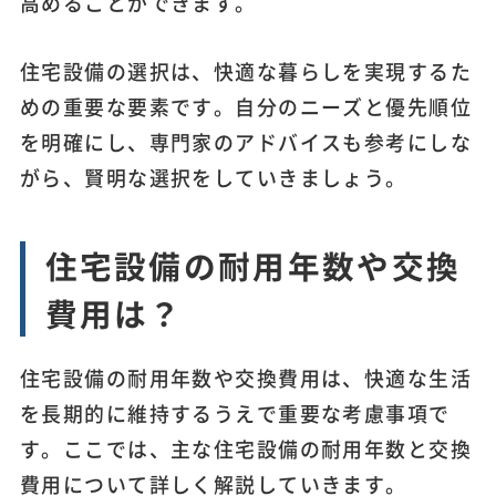
高めることができます。
住宅設備の選択は、快適な暮らしを実現するた
めの重要な要素です。自分のニーズと優先順位
を明確にし、専門家のアドバイスも参考にしな
がら、賢明な選択をしていきましょう。
住宅設備の耐用年数や交換
費用は？
住宅設備の耐用年数や交換費用は、快適な生活
を長期的に維持するうえで重要な考慮事項で
す。ここでは、主な住宅設備の耐用年数と交換
費用について詳しく解説していきます。