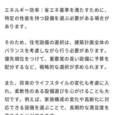
エネルギー効率：省エネ基準を満たすために、
特定の性能を持つ設備を選ぶ必要がある場合が
あります。
そのため、住宅設備の選択は、建築計画全体の
バランスを考慮しながら行う必要があります。
優先順位をつけて、重要度の高い設備に予算を
配分するなど、戦略的な選択が求められます。
また、将来のライフスタイルの変化も考慮に入
れ、柔軟性のある設備選びを心がけることも大
切です。例えば、家族構成の変化や高齢化に対
応できる設備を選ぶことで、長期的な満足度を