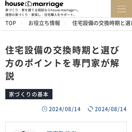
家づくり・家を建てる相談ならhouse marriageへ。
理想の家づくり・家探し・住宅購入をサポート。
TOP
お役立ち情報
住宅設備の交換時期と選
住宅設備の交換時期と選び
方のポイントを専門家が解
説
家づくりの基本
2024/08/14
2024/08/14