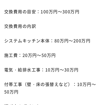
交換費用の目安：100万円～300万円
交換費用の内訳
システムキッチン本体：80万円～200万円
施工費：20万円～50万円
電気・給排水工事：10万円～30万円
付帯工事（壁・床の張替えなど）：10万円～
50万円