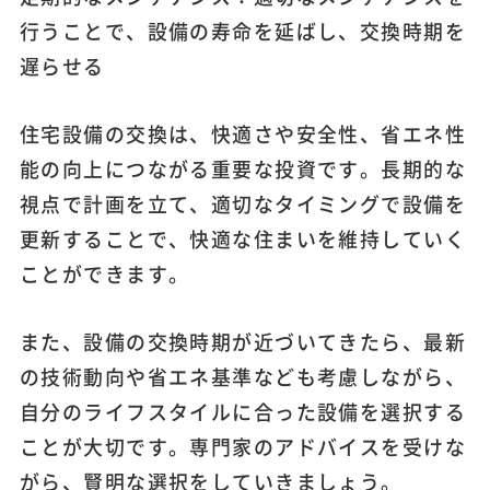
行うことで、設備の寿命を延ばし、交換時期を
遅らせる
住宅設備の交換は、快適さや安全性、省エネ性
能の向上につながる重要な投資です。長期的な
視点で計画を立て、適切なタイミングで設備を
更新することで、快適な住まいを維持していく
ことができます。
また、設備の交換時期が近づいてきたら、最新
の技術動向や省エネ基準なども考慮しながら、
自分のライフスタイルに合った設備を選択する
ことが大切です。専門家のアドバイスを受けな
がら、賢明な選択をしていきましょう。