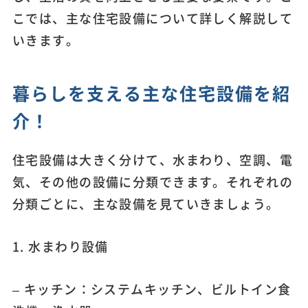
こでは、主な住宅設備について詳しく解説して
いきます。
暮らしを支える主な住宅設備を紹
介！
住宅設備は大きく分けて、水まわり、空調、電
気、その他の設備に分類できます。それぞれの
分類ごとに、主な設備を見ていきましょう。
1. 水まわり設備
– キッチン：システムキッチン、ビルトイン食