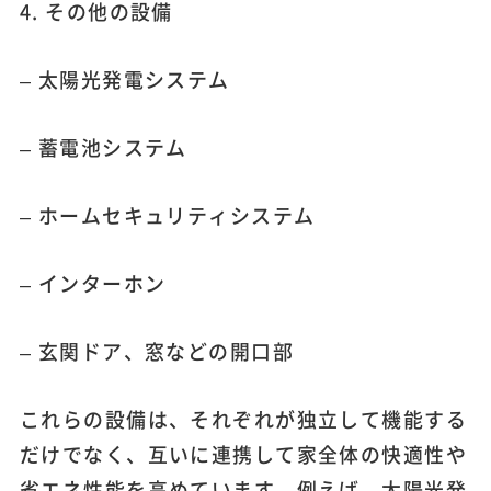
4. その他の設備
– 太陽光発電システム
– 蓄電池システム
– ホームセキュリティシステム
– インターホン
– 玄関ドア、窓などの開口部
これらの設備は、それぞれが独立して機能する
だけでなく、互いに連携して家全体の快適性や
省エネ性能を高めています。例えば、太陽光発