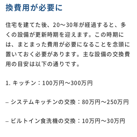
換費用が必要に
住宅を建てた後、20～30年が経過すると、多
くの設備が更新時期を迎えます。この時期に
は、まとまった費用が必要になることを念頭に
置いておく必要があります。主な設備の交換費
用の目安は以下の通りです。
1. キッチン：100万円～300万円
– システムキッチンの交換：80万円～250万円
– ビルトイン食洗機の交換：10万円～30万円