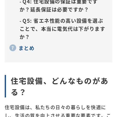
Q4: 住宅設備の保証は重要です
か？延長保証は必要ですか？
Q5: 省エネ性能の高い設備を選ぶ
ことで、本当に電気代は下がります
か？
まとめ
住宅設備、どんなものがあ
る？
住宅設備は、私たちの日々の暮らしを快適に
し、生活の質を向上させる重要な要素です。こ