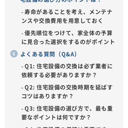
寿命があることを考え、メンテナ
ンスや交換費用を用意しておく
優先順位をつけて、家全体の予算
に見合った選択をするのがポイント
よくある質問（Q&A）
Q1: 住宅設備の交換は必ず業者に
依頼する必要がありますか？
Q2: 住宅設備の交換時期を延ばす
コツはありますか？
Q3: 住宅設備の選び方で、最も重
要なポイントは何ですか？