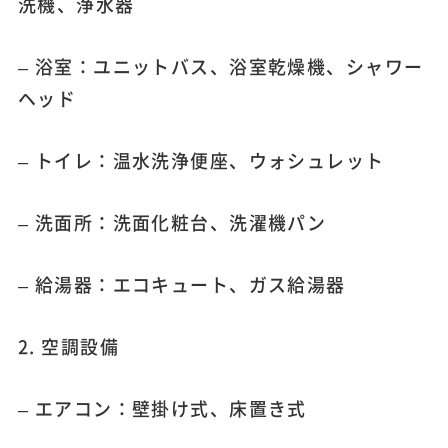
洗機、浄水器
– 浴室：ユニットバス、浴室乾燥機、シャワー
ヘッド
– トイレ：温水洗浄便座、ウォシュレット
– 洗面所：洗面化粧台、洗濯機パン
– 給湯器：エコキュート、ガス給湯器
2. 空調設備
– エアコン：壁掛け式、床置き式