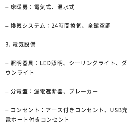
– 床暖房：電気式、温水式
– 換気システム：24時間換気、全館空調
3. 電気設備
– 照明器具：LED照明、シーリングライト、ダ
ウンライト
– 分電盤：漏電遮断器、ブレーカー
– コンセント：アース付きコンセント、USB充
電ポート付きコンセント