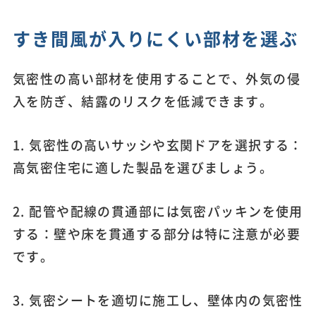
すき間風が入りにくい部材を選ぶ
気密性の高い部材を使用することで、外気の侵
入を防ぎ、結露のリスクを低減できます。
1. 気密性の高いサッシや玄関ドアを選択する：
高気密住宅に適した製品を選びましょう。
2. 配管や配線の貫通部には気密パッキンを使用
する：壁や床を貫通する部分は特に注意が必要
です。
3. 気密シートを適切に施工し、壁体内の気密性