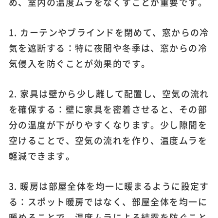
め、室内の温度ムラをなくすことが重要です。
1. カーテンやブラインドを閉めて、窓からの冷
気を遮断する：特に夜間や冬季は、窓からの冷
気侵入を防ぐことが効果的です。
2. 家具は壁から少し離して配置し、空気の流れ
を確保する：壁に家具を密着させると、その部
分の温度が下がりやすくなります。少し隙間を
空けることで、空気の流れを作り、温度ムラを
軽減できます。
3. 暖房は部屋全体を均一に暖まるように設定す
る：スポット暖房ではなく、部屋全体を均一に
暖めることで、温度ムラによる結露を防ぐこと