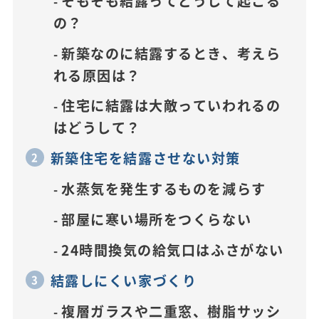
そもそも結露ってどうして起こる
の？
新築なのに結露するとき、考えら
れる原因は？
住宅に結露は大敵っていわれるの
はどうして？
新築住宅を結露させない対策
水蒸気を発生するものを減らす
部屋に寒い場所をつくらない
24時間換気の給気口はふさがない
結露しにくい家づくり
複層ガラスや二重窓、樹脂サッシ