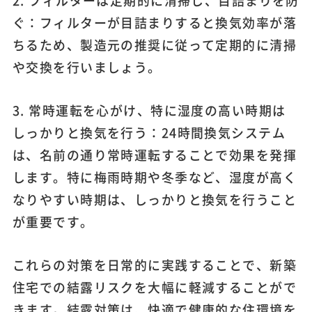
2. フィルターは定期的に清掃し、目詰まりを防
ぐ：フィルターが目詰まりすると換気効率が落
ちるため、製造元の推奨に従って定期的に清掃
や交換を行いましょう。
3. 常時運転を心がけ、特に湿度の高い時期は
しっかりと換気を行う：24時間換気システム
は、名前の通り常時運転することで効果を発揮
します。特に梅雨時期や冬季など、湿度が高く
なりやすい時期は、しっかりと換気を行うこと
が重要です。
これらの対策を日常的に実践することで、新築
住宅での結露リスクを大幅に軽減することがで
きます。結露対策は、快適で健康的な住環境を