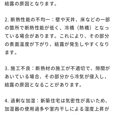
結露の原因となります。
2. 断熱性能の不均一：壁や天井、床などの一部
の箇所で断熱性能が低く、冷橋（熱橋）となっ
ている場合があります。これにより、その部分
の表面温度が下がり、結露が発生しやすくなり
ます。
3. 施工不良：断熱材の施工が不適切で、隙間が
あいている場合、その部分から冷気が侵入し、
結露の原因となることがあります。
4. 過剰な加湿：新築住宅は気密性が高いため、
加湿器の使用過多や室内干しによる湿度上昇が