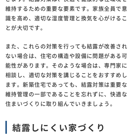
維持するための重要な要素です。家族全員で意
識を高め、適切な湿度管理と換気を心がけるこ
とが大切です。
また、これらの対策を行っても結露が改善され
ない場合は、住宅の構造や設備に問題がある可
能性があります。そのような場合は、専門家に
相談し、適切な対策を講じることをおすすめし
ます。新築住宅であっても、結露対策は重要な
維持管理の一部であることを忘れずに、快適な
住まいづくりに取り組んでいきましょう。
結露しにくい家づくり