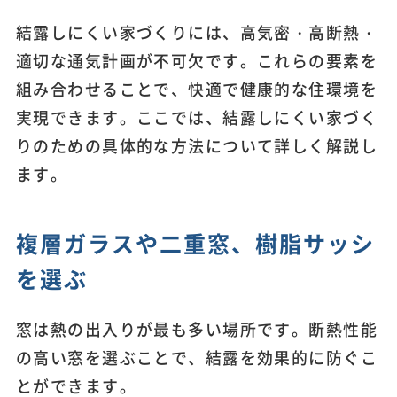
結露しにくい家づくりには、高気密・高断熱・
適切な通気計画が不可欠です。これらの要素を
組み合わせることで、快適で健康的な住環境を
実現できます。ここでは、結露しにくい家づく
りのための具体的な方法について詳しく解説し
ます。
複層ガラスや二重窓、樹脂サッシ
を選ぶ
窓は熱の出入りが最も多い場所です。断熱性能
の高い窓を選ぶことで、結露を効果的に防ぐこ
とができます。