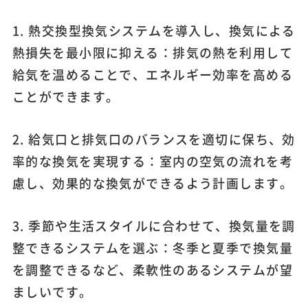
1. 熱交換型換気システムを導入し、換気による
熱損失を最小限に抑える：排気の熱を利用して
給気を温めることで、エネルギー効率を高める
ことができます。
2. 給気口と排気口のバランスを適切に保ち、効
率的な換気を実現する：室内の空気の流れを考
慮し、効果的な換気ができるよう計画します。
3. 季節や生活スタイルに合わせて、換気量を調
整できるシステムを選ぶ：冬季と夏季で換気量
を調整できるなど、柔軟性のあるシステムが望
ましいです。