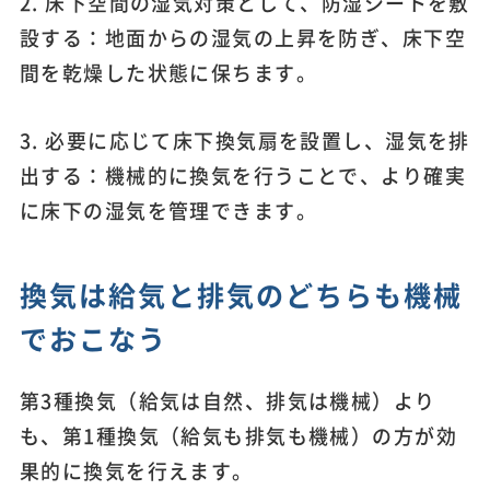
2. 床下空間の湿気対策として、防湿シートを敷
設する：地面からの湿気の上昇を防ぎ、床下空
間を乾燥した状態に保ちます。
3. 必要に応じて床下換気扇を設置し、湿気を排
出する：機械的に換気を行うことで、より確実
に床下の湿気を管理できます。
換気は給気と排気のどちらも機械
でおこなう
第3種換気（給気は自然、排気は機械）より
も、第1種換気（給気も排気も機械）の方が効
果的に換気を行えます。