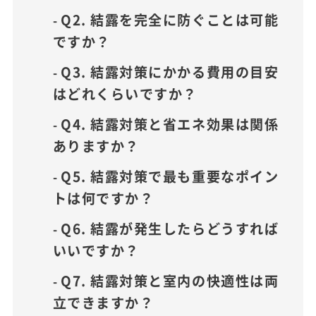
Q2. 結露を完全に防ぐことは可能
ですか？
Q3. 結露対策にかかる費用の目安
はどれくらいですか？
Q4. 結露対策と省エネ効果は関係
ありますか？
Q5. 結露対策で最も重要なポイン
トは何ですか？
Q6. 結露が発生したらどうすれば
いいですか？
Q7. 結露対策と室内の快適性は両
立できますか？