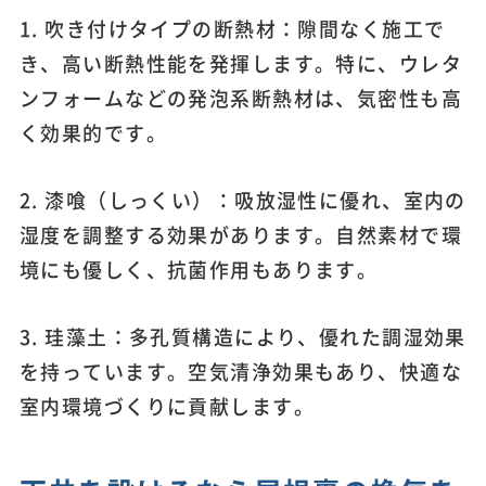
1. 吹き付けタイプの断熱材：隙間なく施工で
き、高い断熱性能を発揮します。特に、ウレタ
ンフォームなどの発泡系断熱材は、気密性も高
く効果的です。
2. 漆喰（しっくい）：吸放湿性に優れ、室内の
湿度を調整する効果があります。自然素材で環
境にも優しく、抗菌作用もあります。
3. 珪藻土：多孔質構造により、優れた調湿効果
を持っています。空気清浄効果もあり、快適な
室内環境づくりに貢献します。