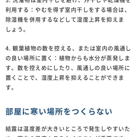
利用する：やむを得ず室内干しをする場合は、
除湿機を併用するなどして湿度上昇を抑えま
しょう。
4. 観葉植物の数を控える、または室内の風通し
の良い場所に置く：植物からも水分が蒸発しま
す。数を控えめにしたり、風通しの良い場所に
置くことで、湿度上昇を抑えることができま
す。
部屋に寒い場所をつくらない
結露は温度差が大きいところで発生しやすいた