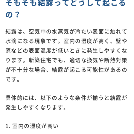
そもそも結露ってどうして起こる
の？
結露は、空気中の水蒸気が冷たい表面に触れて
水滴になる現象です。室内の湿度が高く、壁や
窓などの表面温度が低いときに発生しやすくな
ります。新築住宅でも、適切な換気や断熱対策
が不十分な場合、結露が起こる可能性があるの
です。
具体的には、以下のような条件が揃うと結露が
発生しやすくなります。
1. 室内の湿度が高い