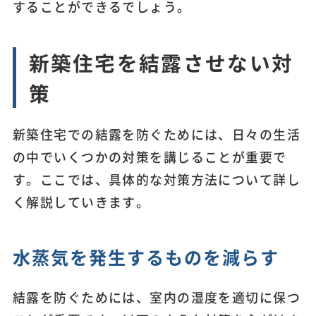
することができるでしょう。
新築住宅を結露させない対
策
新築住宅での結露を防ぐためには、日々の生活
の中でいくつかの対策を講じることが重要で
す。ここでは、具体的な対策方法について詳し
く解説していきます。
水蒸気を発生するものを減らす
結露を防ぐためには、室内の湿度を適切に保つ