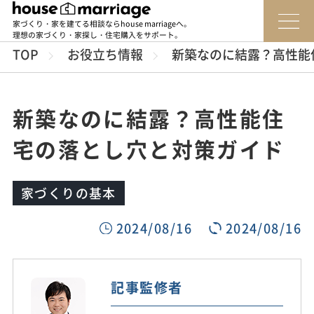
家づくり・家を建てる相談ならhouse marriageへ。
理想の家づくり・家探し・住宅購入をサポート。
TOP
お役立ち情報
新築なのに結露？高性能
新築なのに結露？高性能住
宅の落とし穴と対策ガイド
家づくりの基本
2024/08/16
2024/08/16
記事監修者