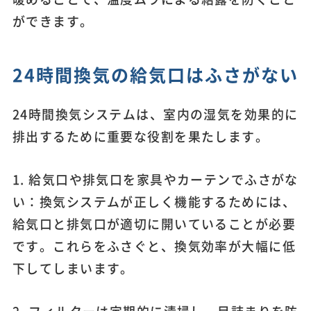
ができます。
24時間換気の給気口はふさがない
24時間換気システムは、室内の湿気を効果的に
排出するために重要な役割を果たします。
1. 給気口や排気口を家具やカーテンでふさがな
い：換気システムが正しく機能するためには、
給気口と排気口が適切に開いていることが必要
です。これらをふさぐと、換気効率が大幅に低
下してしまいます。