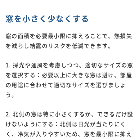
窓を小さく少なくする
窓の面積を必要最小限に抑えることで、熱損失
を減らし結露のリスクを低減できます。
1. 採光や通風を考慮しつつ、適切なサイズの窓
を選択する：必要以上に大きな窓は避け、部屋
の用途に合わせて適切なサイズを選びましょ
う。
2. 北側の窓は特に小さくするか、できるだけ設
けないようにする：北側は日光が当たりにく
く、冷気が入りやすいため、窓を最小限に抑え