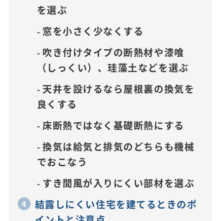
を選ぶ
窓を小さく少なくする
吹き付けタイプの断熱材や漆喰
（しっくい）、珪藻土などを選ぶ
天井を設けるなら屋根裏の換気を
良くする
床断熱ではなく基礎断熱にする
換気は給気と排気のどちらも機械
でおこなう
すき間風が入りにくい部材を選ぶ
結露しにくい住宅を建てるときのポ
イントと注意点