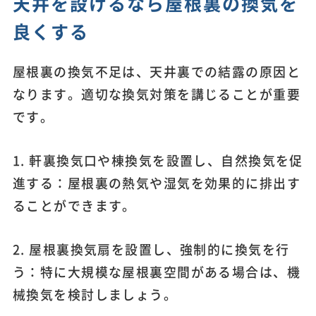
天井を設けるなら屋根裏の換気を
良くする
屋根裏の換気不足は、天井裏での結露の原因と
なります。適切な換気対策を講じることが重要
です。
1. 軒裏換気口や棟換気を設置し、自然換気を促
進する：屋根裏の熱気や湿気を効果的に排出す
ることができます。
2. 屋根裏換気扇を設置し、強制的に換気を行
う：特に大規模な屋根裏空間がある場合は、機
械換気を検討しましょう。