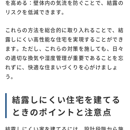
を高める：壁体内の気流を防ぐことで、結露の
リスクを低減できます。
これらの方法を総合的に取り入れることで、結
露しにくい高性能な住宅を実現することができ
ます。ただし、これらの対策を施しても、日々
の適切な換気や湿度管理が重要であることを忘
れずに、快適な住まいづくりを心がけましょ
う。
結露しにくい住宅を建てる
ときのポイントと注意点
結露しにくい家を建てるには、設計段階から施