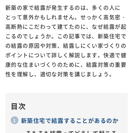
新築の家で結露が発生するのは、多くの人に
とって意外かもしれません。せっかく高気密・
高断熱にこだわって建てたのに、なぜ結露が起
こるのでしょうか。この記事では、新築住宅で
の結露の原因や対策、結露しにくい家づくりの
ポイントについて詳しく解説します。快適で健
康的な住まいづくりのために、結露対策の重要
性を理解し、適切な対策を講じましょう。
目次
新築住宅で結露することがあるのか