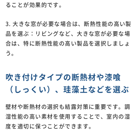
ることが効果的です。
3. 大きな窓が必要な場合は、断熱性能の高い製
品を選ぶ：リビングなど、大きな窓が必要な場
合は、特に断熱性能の高い製品を選択しましょ
う。
吹き付けタイプの断熱材や漆喰
（しっくい）、珪藻土などを選ぶ
壁材や断熱材の選択も結露対策に重要です。調
湿性能の高い素材を使用することで、室内の湿
度を適切に保つことができます。