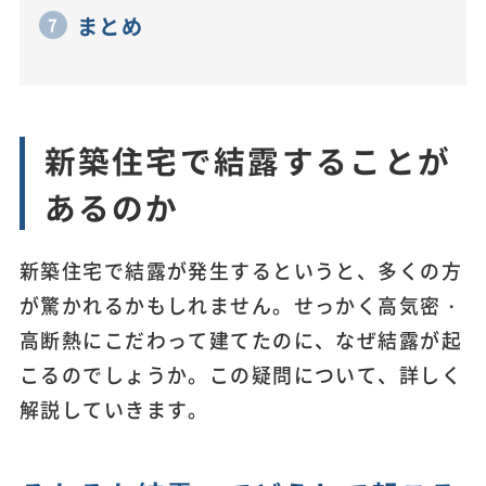
まとめ
新築住宅で結露することが
あるのか
新築住宅で結露が発生するというと、多くの方
が驚かれるかもしれません。せっかく高気密・
高断熱にこだわって建てたのに、なぜ結露が起
こるのでしょうか。この疑問について、詳しく
解説していきます。