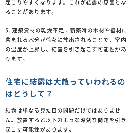
起こりやすくなります。これが結露の原因とな
ることがあります。
5. 建築資材の乾燥不足：新築時の木材や壁材に
含まれる水分が徐々に放出されることで、室内
の湿度が上昇し、結露を引き起こす可能性があ
ります。
住宅に結露は大敵っていわれるの
はどうして？
結露は単なる見た目の問題だけではありませ
ん。放置すると以下のような深刻な問題を引き
起こす可能性があります。