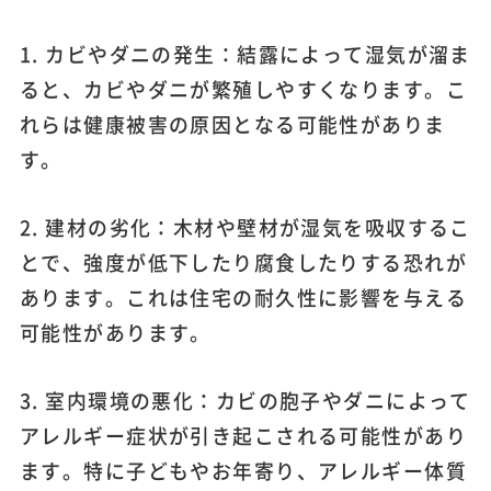
1. カビやダニの発生：結露によって湿気が溜ま
ると、カビやダニが繁殖しやすくなります。こ
れらは健康被害の原因となる可能性がありま
す。
2. 建材の劣化：木材や壁材が湿気を吸収するこ
とで、強度が低下したり腐食したりする恐れが
あります。これは住宅の耐久性に影響を与える
可能性があります。
3. 室内環境の悪化：カビの胞子やダニによって
アレルギー症状が引き起こされる可能性があり
ます。特に子どもやお年寄り、アレルギー体質