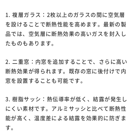
1. 複層ガラス：2枚以上のガラスの間に空気層
を設けることで断熱性能を高めます。最新の製
品では、空気層に断熱効果の高いガスを封入し
たものもあります。
2. 二重窓：内窓を追加することで、さらに高い
断熱効果が得られます。既存の窓に後付けで内
窓を設置することも可能です。
3. 樹脂サッシ：熱伝導率が低く、結露が発生し
にくい素材です。アルミサッシと比べて断熱性
能が高く、温度差による結露を効果的に防ぎま
す。