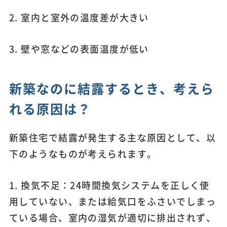
2. 室内と室外の温度差が大きい
3. 壁や窓などの表面温度が低い
新築なのに結露するとき、考えら
れる原因は？
新築住宅で結露が発生する主な原因として、以
下のようなものが考えられます。
1. 換気不足：24時間換気システムを正しく使
用していない、または給気口をふさいでしまっ
ている場合、室内の湿気が適切に排出されず、