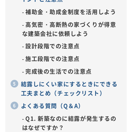
補助金・助成金制度を活用しよう
高気密・高断熱の家づくりが得意
な建築会社に依頼しよう
設計段階での注意点
施工段階での注意点
完成後の生活での注意点
結露しにくい家にするときにできる
工夫まとめ（チェックリスト）
よくある質問（Q＆A）
Q1. 新築なのに結露が発生するの
はなぜですか？