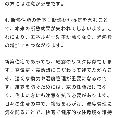
の方には注意が必要です。
4. 断熱性能の低下：断熱材が湿気を含むこと
で、本来の断熱効果が失われてしまいます。こ
れにより、エネルギー効率が悪くなり、光熱費
の増加にもつながります。
新築住宅であっても、結露のリスクは存在しま
す。高気密・高断熱にこだわって建てたからこ
そ、適切な換気や湿度管理が重要になるので
す。結露を防ぐためには、家の性能だけでな
く、住まい方にも注意を払う必要があります。
日々の生活の中で、換気を心がけ、湿度管理に
気を配ることで、快適で健康的な住環境を維持