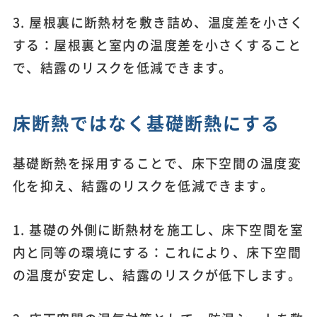
3. 屋根裏に断熱材を敷き詰め、温度差を小さく
する：屋根裏と室内の温度差を小さくすること
で、結露のリスクを低減できます。
床断熱ではなく基礎断熱にする
基礎断熱を採用することで、床下空間の温度変
化を抑え、結露のリスクを低減できます。
1. 基礎の外側に断熱材を施工し、床下空間を室
内と同等の環境にする：これにより、床下空間
の温度が安定し、結露のリスクが低下します。