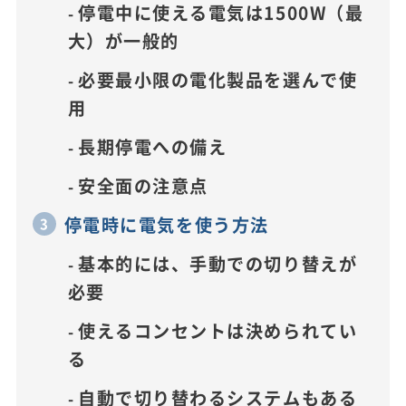
停電中に使える電気は1500W（最
大）が一般的
必要最小限の電化製品を選んで使
用
長期停電への備え
安全面の注意点
停電時に電気を使う方法
基本的には、手動での切り替えが
必要
使えるコンセントは決められてい
る
自動で切り替わるシステムもある