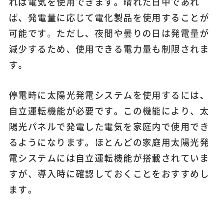
れば電気を使用できます。晴れた日中であれ
ば、発電量に応じて電化製品を使用することが
可能です。ただし、夜間や曇りの日は発電量が
減少するため、使用できる電力量も制限されま
す。
停電時に太陽光発電システムを使用するには、
自立運転機能が必要です。この機能により、太
陽光パネルで発電した電気を家庭内で使用でき
るようになります。ほとんどの家庭用太陽光発
電システムには自立運転機能が搭載されていま
すが、導入時に確認しておくことをおすすめし
ます。