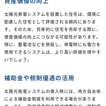
資産価値の向上
太陽光発電システムを設置した住宅は、環境に
配慮した住宅として評価される傾向にありま
す。そのため、将来的に住宅を売却する際に、
資産価値の向上につながる可能性があります。
特に、蓄電池などを併設し、停電時にも電力を
使用できるシステムは、より高い評価を得やす
いでしょう。
補助金や税制優遇の活用
太陽光発電システムの導入時には、地方自治体
による補助金制度を利用できる場合がありま