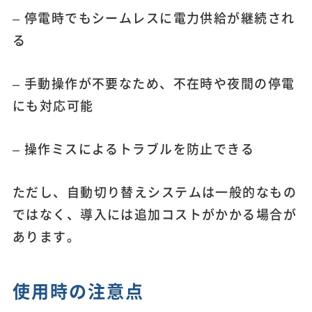
– 停電時でもシームレスに電力供給が継続され
る
– 手動操作が不要なため、不在時や夜間の停電
にも対応可能
– 操作ミスによるトラブルを防止できる
ただし、自動切り替えシステムは一般的なもの
ではなく、導入には追加コストがかかる場合が
あります。
使用時の注意点