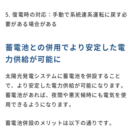
5. 復電時の対応：手動で系統連系運転に戻す必
要がある場合がある
蓄電池との併用でより安定した電
力供給が可能に
太陽光発電システムに蓄電池を併設すること
で、より安定した電力供給が可能になります。
蓄電池があれば、夜間や悪天候時にも電気を使
用できるようになります。
蓄電池併設のメリットは以下の通りです。