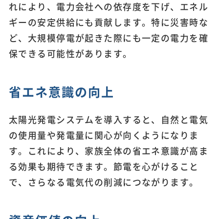
れにより、電力会社への依存度を下げ、エネル
ギーの安定供給にも貢献します。特に災害時な
ど、大規模停電が起きた際にも一定の電力を確
保できる可能性があります。
省エネ意識の向上
太陽光発電システムを導入すると、自然と電気
の使用量や発電量に関心が向くようになりま
す。これにより、家族全体の省エネ意識が高ま
る効果も期待できます。節電を心がけること
で、さらなる電気代の削減につながります。