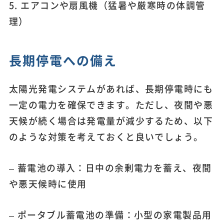
5. エアコンや扇風機（猛暑や厳寒時の体調管
理）
長期停電への備え
太陽光発電システムがあれば、長期停電時にも
一定の電力を確保できます。ただし、夜間や悪
天候が続く場合は発電量が減少するため、以下
のような対策を考えておくと良いでしょう。
– 蓄電池の導入：日中の余剰電力を蓄え、夜間
や悪天候時に使用
– ポータブル蓄電池の準備：小型の家電製品用