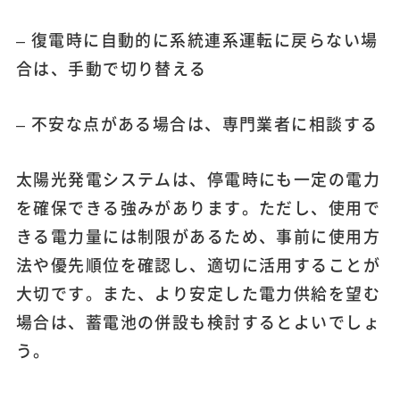
– 復電時に自動的に系統連系運転に戻らない場
合は、手動で切り替える
– 不安な点がある場合は、専門業者に相談する
太陽光発電システムは、停電時にも一定の電力
を確保できる強みがあります。ただし、使用で
きる電力量には制限があるため、事前に使用方
法や優先順位を確認し、適切に活用することが
大切です。また、より安定した電力供給を望む
場合は、蓄電池の併設も検討するとよいでしょ
う。