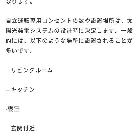
なります。
自立運転専用コンセントの数や設置場所は、太
陽光発電システムの設計時に決定します。一般
的には、以下のような場所に設置されることが
多いです。
– リビングルーム
– キッチン
-寝室
– 玄関付近