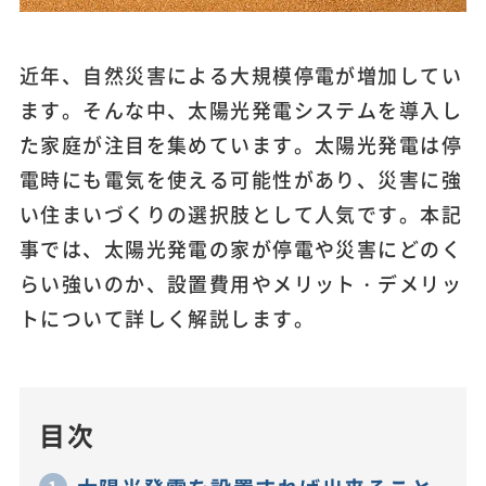
近年、自然災害による大規模停電が増加してい
ます。そんな中、太陽光発電システムを導入し
た家庭が注目を集めています。太陽光発電は停
電時にも電気を使える可能性があり、災害に強
い住まいづくりの選択肢として人気です。本記
事では、太陽光発電の家が停電や災害にどのく
らい強いのか、設置費用やメリット・デメリッ
トについて詳しく解説します。
目次