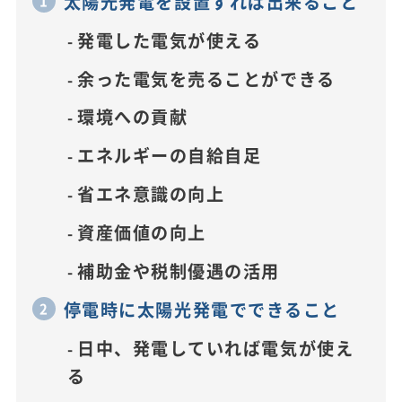
太陽光発電を設置すれば出来ること
発電した電気が使える
余った電気を売ることができる
環境への貢献
エネルギーの自給自足
省エネ意識の向上
資産価値の向上
補助金や税制優遇の活用
停電時に太陽光発電でできること
日中、発電していれば電気が使え
る