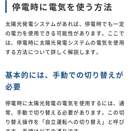
停電時に電気を使う方法
太陽光発電システムがあれば、停電時でも一定
の電力を使用できる可能性があります。ここで
は、停電時に太陽光発電システムの電気を使用
する方法について詳しく解説します。
基本的には、手動での切り替えが
必要
停電時に太陽光発電の電気を使用するには、通
常、手動で切り替える必要があります。この切
り替え操作を「自立運転への切り替え」と呼び