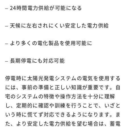
– 24時間電力供給が可能になる
– 天候に左右されにくい安定した電力供給
– より多くの電化製品を使用可能に
– 長期停電にも対応可能
停電時に太陽光発電システムの電気を使用する
には、事前の準備と正しい知識が重要です。自
宅のシステムの特徴や操作方法を十分に理解
し、定期的に確認や訓練を行うことで、いざと
いう時に慌てず対応できるようになります。ま
た、より安定した電力供給を望む場合は、蓄電