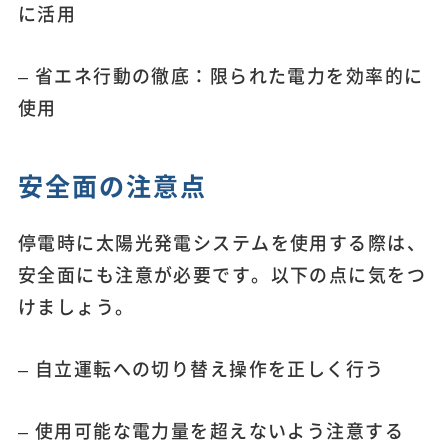
に活用
– 省エネ行動の徹底：限られた電力を効率的に
使用
安全面の注意点
停電時に太陽光発電システムを使用する際は、
安全面にも注意が必要です。以下の点に気をつ
けましょう。
– 自立運転への切り替え操作を正しく行う
– 使用可能な電力量を超えないよう注意する