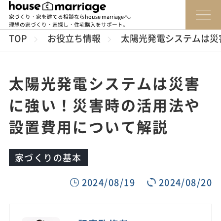
家づくり・家を建てる相談ならhouse marriageへ。
理想の家づくり・家探し・住宅購入をサポート。
TOP
お役立ち情報
太陽光発電システムは災
太陽光発電システムは災害
に強い！災害時の活用法や
設置費用について解説
家づくりの基本
2024/08/19
2024/08/20