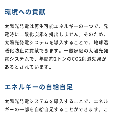
環境への貢献
太陽光発電は再生可能エネルギーの一つで、発
電時に二酸化炭素を排出しません。そのため、
太陽光発電システムを導入することで、地球温
暖化防止に貢献できます。一般家庭の太陽光発
電システムで、年間約2トンのCO2削減効果が
あるとされています。
エネルギーの自給自足
太陽光発電システムを導入することで、エネル
ギーの一部を自給自足することができます。こ