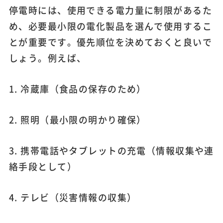
停電時には、使用できる電力量に制限があるた
め、必要最小限の電化製品を選んで使用するこ
とが重要です。優先順位を決めておくと良いで
しょう。例えば、
1. 冷蔵庫（食品の保存のため）
2. 照明（最小限の明かり確保）
3. 携帯電話やタブレットの充電（情報収集や連
絡手段として）
4. テレビ（災害情報の収集）