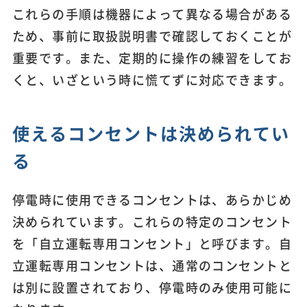
これらの手順は機器によって異なる場合がある
ため、事前に取扱説明書で確認しておくことが
重要です。また、定期的に操作の練習をしてお
くと、いざという時に慌てずに対応できます。
使えるコンセントは決められてい
る
停電時に使用できるコンセントは、あらかじめ
決められています。これらの特定のコンセント
を「自立運転専用コンセント」と呼びます。自
立運転専用コンセントは、通常のコンセントと
は別に設置されており、停電時のみ使用可能に