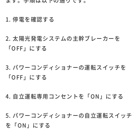
ます。手順は以下の通りです。
1. 停電を確認する
2. 太陽光発電システムの主幹ブレーカーを
「OFF」にする
3. パワーコンディショナーの運転スイッチを
「OFF」にする
4. 自立運転専用コンセントを「ON」にする
5. パワーコンディショナーの自立運転スイッチ
を「ON」にする