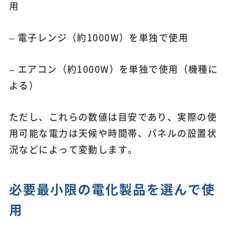
用
– 電子レンジ（約1000W）を単独で使用
– エアコン（約1000W）を単独で使用（機種に
よる）
ただし、これらの数値は目安であり、実際の使
用可能な電力は天候や時間帯、パネルの設置状
況などによって変動します。
必要最小限の電化製品を選んで使
用