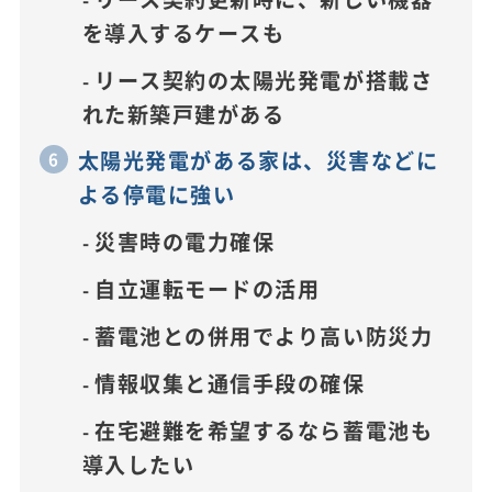
を導入するケースも
リース契約の太陽光発電が搭載さ
れた新築戸建がある
太陽光発電がある家は、災害などに
よる停電に強い
災害時の電力確保
自立運転モードの活用
蓄電池との併用でより高い防災力
情報収集と通信手段の確保
在宅避難を希望するなら蓄電池も
導入したい