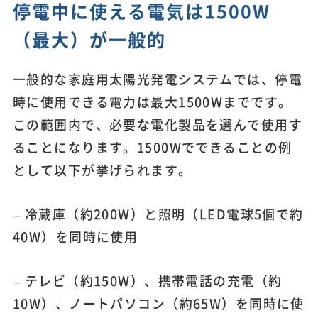
停電中に使える電気は1500W
（最大）が一般的
一般的な家庭用太陽光発電システムでは、停電
時に使用できる電力は最大1500Wまでです。
この範囲内で、必要な電化製品を選んで使用す
ることになります。1500Wでできることの例
として以下が挙げられます。
– 冷蔵庫（約200W）と照明（LED電球5個で約
40W）を同時に使用
– テレビ（約150W）、携帯電話の充電（約
10W）、ノートパソコン（約65W）を同時に使