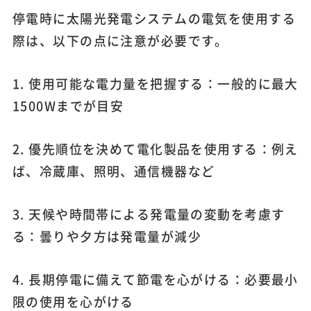
停電時に太陽光発電システムの電気を使用する
際は、以下の点に注意が必要です。
1. 使用可能な電力量を把握する：一般的に最大
1500Wまでが目安
2. 優先順位を決めて電化製品を使用する：例え
ば、冷蔵庫、照明、通信機器など
3. 天候や時間帯による発電量の変動を考慮す
る：曇りや夕方は発電量が減少
4. 長期停電に備えて節電を心がける：必要最小
限の使用を心がける