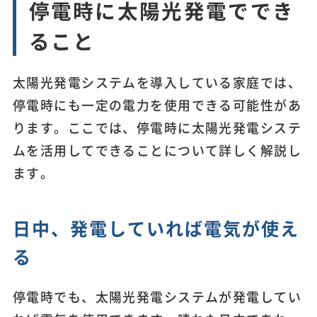
停電時に太陽光発電ででき
ること
太陽光発電システムを導入している家庭では、
停電時にも一定の電力を使用できる可能性があ
ります。ここでは、停電時に太陽光発電システ
ムを活用してできることについて詳しく解説し
ます。
日中、発電していれば電気が使え
る
停電時でも、太陽光発電システムが発電してい