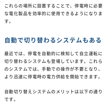
これらの場所に設置することで、停電時に必要
な電化製品を効率的に使用できるようになりま
す。
自動で切り替わるシステムもある
最近では、停電を自動的に検知して自立運転に
切り替わるシステムも登場しています。これら
のシステムでは、手動での操作が不要となり、
より迅速に停電時の電力供給を開始できます。
自動切り替えシステムのメリットは以下の通り
です。