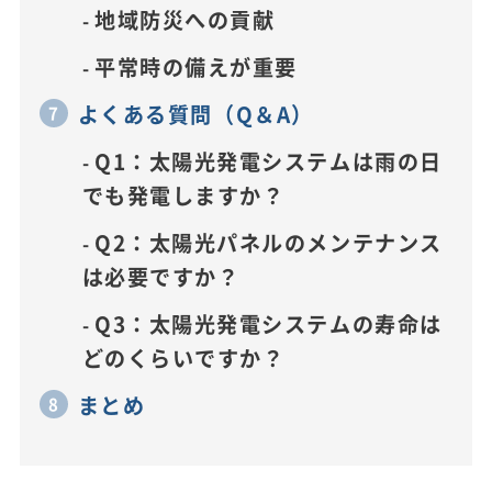
地域防災への貢献
平常時の備えが重要
よくある質問（Q＆A）
Q1：太陽光発電システムは雨の日
でも発電しますか？
Q2：太陽光パネルのメンテナンス
は必要ですか？
Q3：太陽光発電システムの寿命は
どのくらいですか？
まとめ