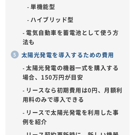
単機能型
ハイブリッド型
電気自動車を蓄電池として使う方
法も
太陽光発電を導入するための費用
太陽光発電の機器一式を購入する
場合、150万円が目安
リースなら初期費用は0円、月額利
用料のみで導入できる
リースで太陽光発電を利用した事
例を紹介
リース契約更新時に、新しい機器