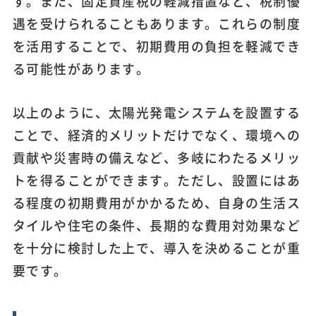
す。また、固定資産税の軽減措置など、税制優
遇を受けられることもあります。これらの制度
を活用することで、初期費用の負担を軽減でき
る可能性があります。
以上のように、太陽光発電システムを設置する
ことで、経済的メリットだけでなく、環境への
貢献や災害時の備えなど、多岐にわたるメリッ
トを得ることができます。ただし、設置にはあ
る程度の初期費用がかかるため、自身の生活ス
タイルや住宅の条件、長期的な費用対効果など
を十分に検討した上で、導入を決めることが重
要です。