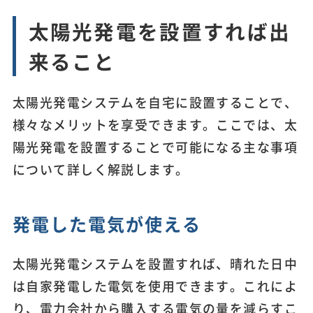
太陽光発電を設置すれば出
来ること
太陽光発電システムを自宅に設置することで、
様々なメリットを享受できます。ここでは、太
陽光発電を設置することで可能になる主な事項
について詳しく解説します。
発電した電気が使える
太陽光発電システムを設置すれば、晴れた日中
は自家発電した電気を使用できます。これによ
り、電力会社から購入する電気の量を減らすこ