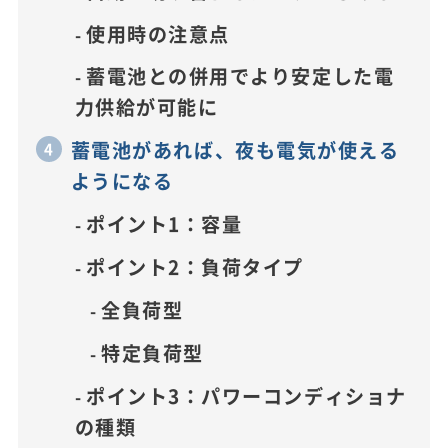
使用時の注意点
蓄電池との併用でより安定した電
力供給が可能に
蓄電池があれば、夜も電気が使える
ようになる
ポイント1：容量
ポイント2：負荷タイプ
全負荷型
特定負荷型
ポイント3：パワーコンディショナ
の種類