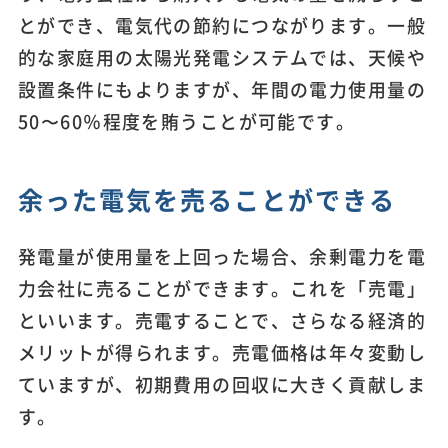
とができ、電気代の節約につながります。一般
的な家庭用の太陽光発電システムでは、天候や
設置条件にもよりますが、年間の電力使用量の
50〜60％程度を賄うことが可能です。
余った電気を売ることができる
発電量が使用量を上回った場合、余剰電力を電
力会社に売ることができます。これを「売電」
といいます。売電することで、さらなる経済的
メリットが得られます。売電価格は年々変動し
ていますが、初期費用の回収に大きく貢献しま
す。