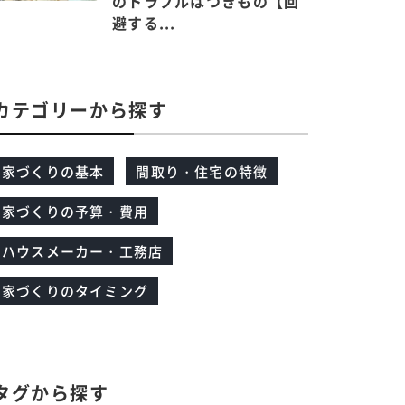
のトラブルはつきもの【回
避する...
カテゴリーから探す
家づくりの基本
間取り・住宅の特徴
家づくりの予算・費用
ハウスメーカー・工務店
家づくりのタイミング
タグから探す