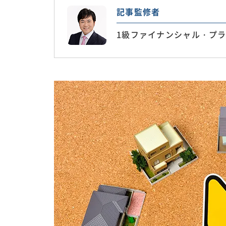
記事監修者
1級ファイナンシャル・プラ