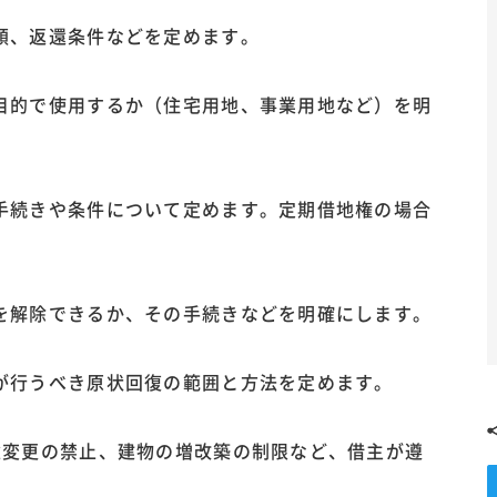
金額、返還条件などを定めます。
な目的で使用するか（住宅用地、事業用地など）を明
新手続きや条件について定めます。定期借地権の場合
約を解除できるか、その手続きなどを明確にします。
主が行うべき原状回復の範囲と方法を定めます。
用途変更の禁止、建物の増改築の制限など、借主が遵