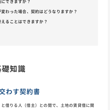
由にできますか？
者が変わった場合、契約はどうなりますか？
て替えることはできますか？
基礎知識
交わす契約書
）と借りる人（借主）との間で、土地の賃貸借に関