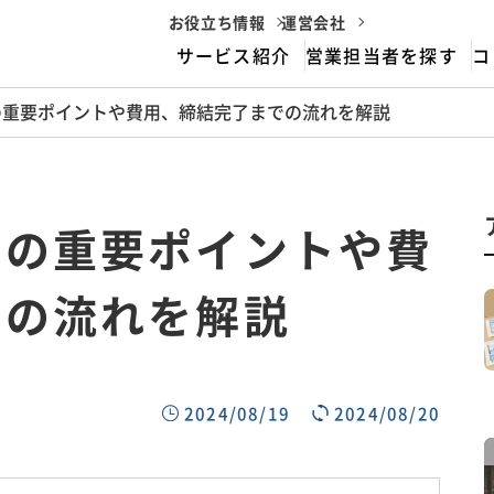
お役立ち情報
運営会社
サービス紹介
営業担当者を探す
コ
の重要ポイントや費用、締結完了までの流れを解説
housemarriageとは
サービスフロー
書の重要ポイントや費
での流れを解説
2024/08/19
2024/08/20