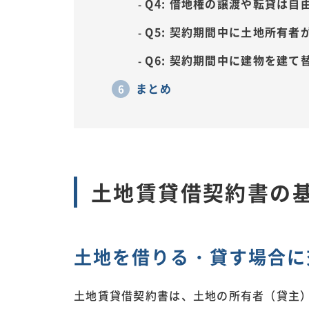
Q4: 借地権の譲渡や転貸は自
Q5: 契約期間中に土地所有
Q6: 契約期間中に建物を建
まとめ
土地賃貸借契約書の
土地を借りる・貸す場合に
土地賃貸借契約書は、土地の所有者（貸主