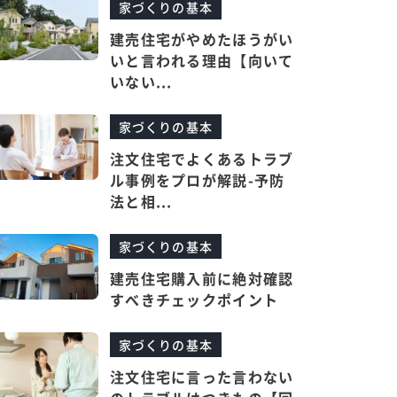
家づくりの基本
建売住宅がやめたほうがい
いと言われる理由【向いて
いない...
家づくりの基本
注文住宅でよくあるトラブ
ル事例をプロが解説-予防
法と相...
家づくりの基本
建売住宅購入前に絶対確認
すべきチェックポイント
家づくりの基本
注文住宅に言った言わない