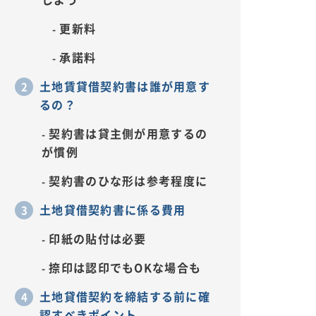
更新料
承諾料
土地賃貸借契約書は誰が用意す
るの？
契約書は貸主側が用意するの
が慣例
契約書のひな形は参考程度に
土地貸借契約書に係る費用
印紙の貼付は必要
捺印は認印でもOKな場合も
土地貸借契約を締結する前に確
認すべきポイント