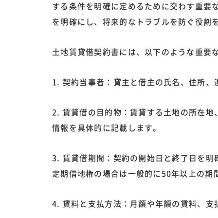
する条件を明確に定めるために交わす重要
を明確にし、将来的なトラブルを防ぐ役割
土地賃貸借契約書には、以下のような重要
1. 契約当事者：貸主と借主の氏名、住所
2. 賃貸借の目的物：賃貸する土地の所在
情報を具体的に記載します。
3. 賃貸借期間：契約の開始日と終了日を
定期借地権の場合は一般的に50年以上の期
4. 賃料と支払方法：月額や年額の賃料、