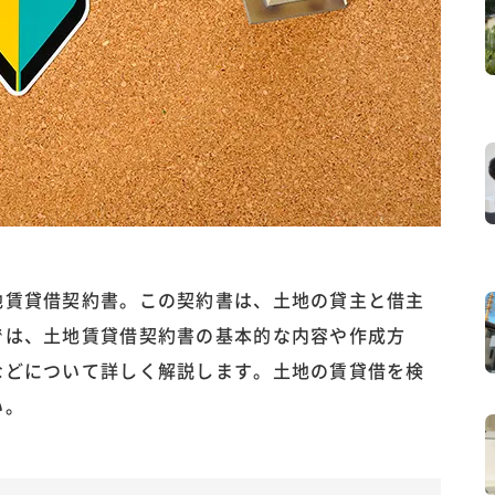
地賃貸借契約書。この契約書は、土地の貸主と借主
では、土地賃貸借契約書の基本的な内容や作成方
などについて詳しく解説します。土地の賃貸借を検
い。