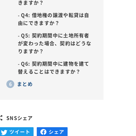
きますか？
Q4: 借地権の譲渡や転貸は自
由にできますか？
Q5: 契約期間中に土地所有者
が変わった場合、契約はどうな
りますか？
Q6: 契約期間中に建物を建て
替えることはできますか？
まとめ
SNSシェア