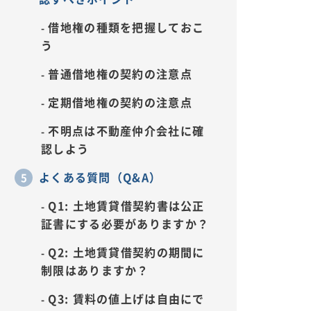
借地権の種類を把握しておこ
う
普通借地権の契約の注意点
定期借地権の契約の注意点
不明点は不動産仲介会社に確
認しよう
よくある質問（Q&A）
Q1: 土地賃貸借契約書は公正
証書にする必要がありますか？
Q2: 土地賃貸借契約の期間に
制限はありますか？
Q3: 賃料の値上げは自由にで