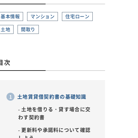
基本情報
マンション
住宅ローン
土地
間取り
目次
土地賃貸借契約書の基礎知識
土地を借りる・貸す場合に交
わす契約書
更新料や承諾料について確認
しよう