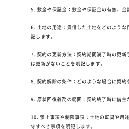
5. 敷金や保証金：敷金や保証金の有無、
6. 土地の用途：賃借した土地をどのよう
記します。
7. 契約の更新方法：契約期間満了時の更
は更新がないことを明記します。
8. 契約解除の条件：どのような場合に契
9. 原状回復義務の範囲：契約終了時に借
10. 禁止事項や制限事項：土地の転貸や
守すべき事項を明記します。