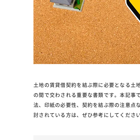
土地の賃貸借契約を結ぶ際に必要となる土
の間で交わされる重要な書類です。本記事
法、印紙の必要性、契約を結ぶ際の注意点
討されている方は、ぜひ参考にしてくださ