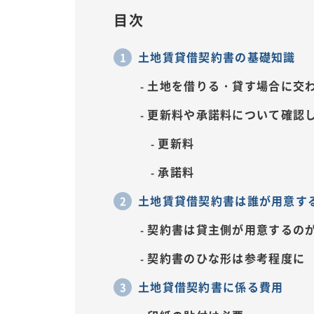
目次
土地賃貸借契約書の基礎知識
土地を借りる・貸す場合に交
更新料や承諾料について確認
更新料
承諾料
土地賃貸借契約書は誰が用意す
契約書は貸主側が用意するの
契約書のひな形は参考程度に
土地貸借契約書に係る費用