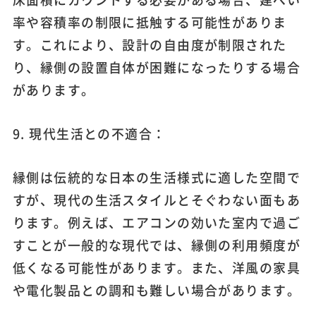
率や容積率の制限に抵触する可能性がありま
す。これにより、設計の自由度が制限された
り、縁側の設置自体が困難になったりする場合
があります。
9. 現代生活との不適合：
縁側は伝統的な日本の生活様式に適した空間で
すが、現代の生活スタイルとそぐわない面もあ
ります。例えば、エアコンの効いた室内で過ご
すことが一般的な現代では、縁側の利用頻度が
低くなる可能性があります。また、洋風の家具
や電化製品との調和も難しい場合があります。