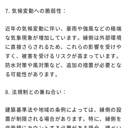
7. 気候変動への脆弱性：
近年の気候変動に伴い、豪雨や強風などの極端
な気象現象が増加しています。縁側は外部環境
に直接さらされるため、これらの影響を受けや
すく、被害を受けるリスクが高まっています。
防水対策や風対策など、追加の措置が必要とな
る可能性があります。
8. 法規制との兼ね合い：
建築基準法や地域の条例によっては、縁側の設
置が制限される場合があります。特に、縁側を
床面積にカウントする必要がある場合、建ぺい