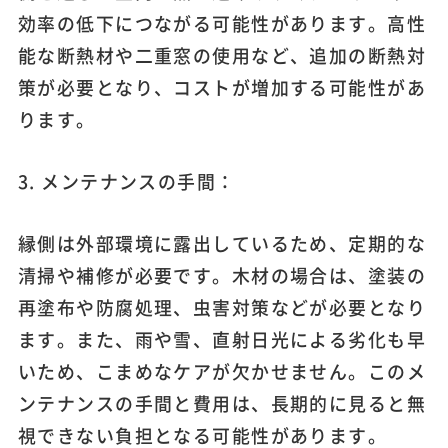
効率の低下につながる可能性があります。高性
能な断熱材や二重窓の使用など、追加の断熱対
策が必要となり、コストが増加する可能性があ
ります。
3. メンテナンスの手間：
縁側は外部環境に露出しているため、定期的な
清掃や補修が必要です。木材の場合は、塗装の
再塗布や防腐処理、虫害対策などが必要となり
ます。また、雨や雪、直射日光による劣化も早
いため、こまめなケアが欠かせません。このメ
ンテナンスの手間と費用は、長期的に見ると無
視できない負担となる可能性があります。