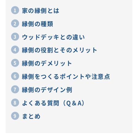
家の縁側とは
縁側の種類
ウッドデッキとの違い
縁側の役割とそのメリット
縁側のデメリット
縁側をつくるポイントや注意点
縁側のデザイン例
よくある質問（Q＆A）
まとめ