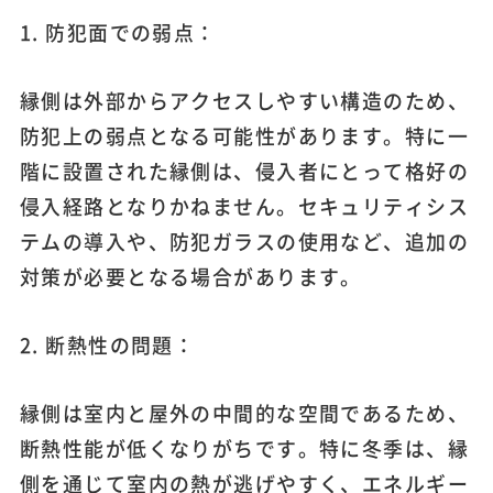
1. 防犯面での弱点：
縁側は外部からアクセスしやすい構造のため、
防犯上の弱点となる可能性があります。特に一
階に設置された縁側は、侵入者にとって格好の
侵入経路となりかねません。セキュリティシス
テムの導入や、防犯ガラスの使用など、追加の
対策が必要となる場合があります。
2. 断熱性の問題：
縁側は室内と屋外の中間的な空間であるため、
断熱性能が低くなりがちです。特に冬季は、縁
側を通じて室内の熱が逃げやすく、エネルギー