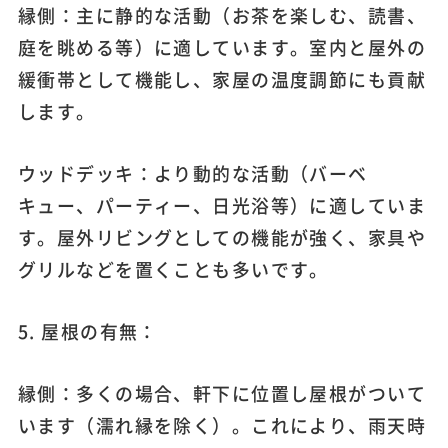
縁側：主に静的な活動（お茶を楽しむ、読書、
庭を眺める等）に適しています。室内と屋外の
緩衝帯として機能し、家屋の温度調節にも貢献
します。
ウッドデッキ：より動的な活動（バーベ
キュー、パーティー、日光浴等）に適していま
す。屋外リビングとしての機能が強く、家具や
グリルなどを置くことも多いです。
5. 屋根の有無：
縁側：多くの場合、軒下に位置し屋根がついて
います（濡れ縁を除く）。これにより、雨天時