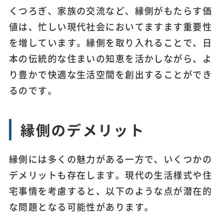
くつろぎ、家族の交流など、縁側がもたらす価
値は、忙しい現代社会においてますます重要性
を増しています。縁側を取り入れることで、日
本の伝統的な住まいの知恵を活かしながら、よ
り豊かで快適な生活空間を創出することができ
るのです。
縁側のデメリット
縁側には多くの魅力がある一方で、いくつかの
デメリットも存在します。現代の生活様式や住
宅事情を考慮すると、以下のような点が潜在的
な問題となる可能性があります。