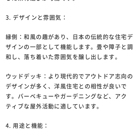
3. デザインと雰囲気：
縁側：和風の趣があり、日本の伝統的な住宅デ
ザインの一部として機能します。畳や障子と調
和し、落ち着いた雰囲気を醸し出します。
ウッドデッキ：より現代的でアウトドア志向の
デザインが多く、洋風住宅との相性が良いで
す。バーベキューやガーデニングなど、アク
ティブな屋外活動に適しています。
4. 用途と機能：