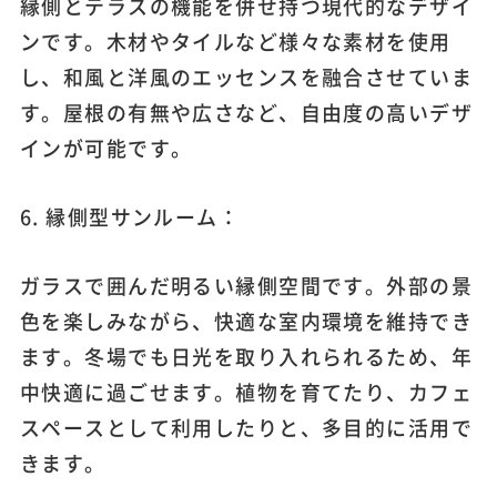
縁側とテラスの機能を併せ持つ現代的なデザイ
ンです。木材やタイルなど様々な素材を使用
し、和風と洋風のエッセンスを融合させていま
す。屋根の有無や広さなど、自由度の高いデザ
インが可能です。
6. 縁側型サンルーム：
ガラスで囲んだ明るい縁側空間です。外部の景
色を楽しみながら、快適な室内環境を維持でき
ます。冬場でも日光を取り入れられるため、年
中快適に過ごせます。植物を育てたり、カフェ
スペースとして利用したりと、多目的に活用で
きます。