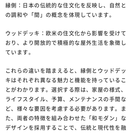
縁側：日本の伝統的な住文化を反映し、自然と
の調和や「間」の概念を体現しています。
ウッドデッキ：欧米の住文化から影響を受けて
おり、より開放的で積極的な屋外生活を象徴し
ています。
これらの違いを踏まえると、縁側とウッドデッ
キはそれぞれ異なる魅力と機能を持っているこ
とがわかります。選択する際は、家屋の様式、
ライフスタイル、予算、メンテナンスの手間な
ど、様々な要因を考慮する必要があります。ま
た、両者の特徴を組み合わせた「和モダン」な
デザインを採用することで、伝統と現代性を融