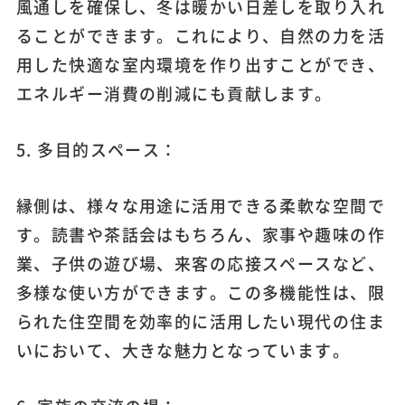
風通しを確保し、冬は暖かい日差しを取り入れ
ることができます。これにより、自然の力を活
用した快適な室内環境を作り出すことができ、
エネルギー消費の削減にも貢献します。
5. 多目的スペース：
縁側は、様々な用途に活用できる柔軟な空間で
す。読書や茶話会はもちろん、家事や趣味の作
業、子供の遊び場、来客の応接スペースなど、
多様な使い方ができます。この多機能性は、限
られた住空間を効率的に活用したい現代の住ま
いにおいて、大きな魅力となっています。