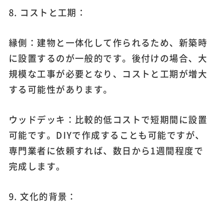
8. コストと工期：
縁側：建物と一体化して作られるため、新築時
に設置するのが一般的です。後付けの場合、大
規模な工事が必要となり、コストと工期が増大
する可能性があります。
ウッドデッキ：比較的低コストで短期間に設置
可能です。DIYで作成することも可能ですが、
専門業者に依頼すれば、数日から1週間程度で
完成します。
9. 文化的背景：