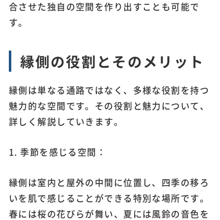
合させた独自の空間を作り出すことも可能で
す。
縁側の役割とそのメリット
縁側は単なる通路ではなく、多様な役割を持つ
魅力的な空間です。その役割と魅力について、
詳しく解説していきます。
1. 季節を感じる空間：
縁側は室内と屋外の中間に位置し、四季の移ろ
いを肌で感じることができる特別な場所です。
春には桜の花びらが舞い、夏には風鈴の音色を