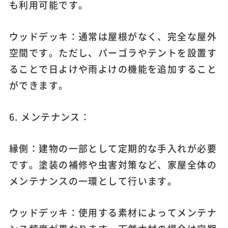
も利用可能です。
ウッドデッキ：通常は屋根がなく、完全な屋外
空間です。ただし、パーゴラやテントを設置す
ることで日よけや雨よけの機能を追加すること
ができます。
6. メンテナンス：
縁側：建物の一部として定期的な手入れが必要
です。塗装の補修や虫害対策など、家屋全体の
メンテナンスの一環として行います。
ウッドデッキ：使用する素材によってメンテナ