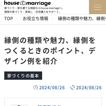
家づくり・家を建てる相談ならhouse marriageへ。
理想の家づくり・家探し・住宅購入をサポート。
TOP
お役立ち情報
縁側の種類や魅力、縁側
縁側の種類や魅力、縁側を
つくるときのポイント、デ
ザイン例を紹介
家づくりの基本
2024/08/26
2024/08/26