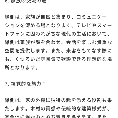
6. 家族の交流の場：
縁側は、家族が自然と集まり、コミュニケー
ションを深める場となります。テレビやスマー
トフォンに囚われがちな現代の生活において、
縁側は家族が顔を合わせ、会話を楽しむ貴重な
空間を提供します。また、来客をもてなす際に
も、くつろいだ雰囲気で歓談できる理想的な場
所となります。
7. 視覚的な魅力：
縁側は、家の外観に独特の趣を添える役割も果
たします。木材の質感や伝統的な建築様式が、
家全体に温かみと落ち着きを与えます。また、