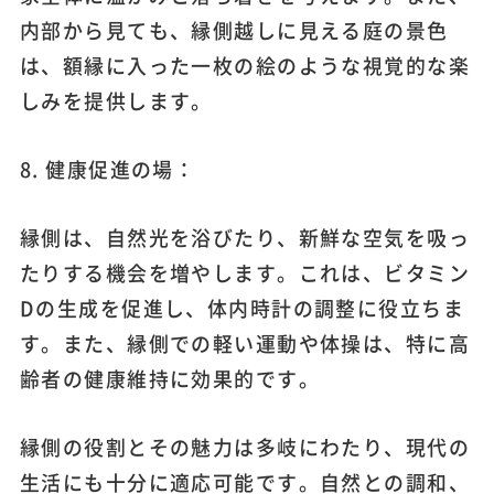
内部から見ても、縁側越しに見える庭の景色
は、額縁に入った一枚の絵のような視覚的な楽
しみを提供します。
8. 健康促進の場：
縁側は、自然光を浴びたり、新鮮な空気を吸っ
たりする機会を増やします。これは、ビタミン
Dの生成を促進し、体内時計の調整に役立ちま
す。また、縁側での軽い運動や体操は、特に高
齢者の健康維持に効果的です。
縁側の役割とその魅力は多岐にわたり、現代の
生活にも十分に適応可能です。自然との調和、