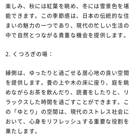
楽しみ、秋には紅葉を眺め、冬には雪景色を堪
能できます。この季節感は、日本の伝統的な住
まいの魅力の一つであり、現代の忙しい生活の
中で自然とつながる貴重な機会を提供します。
2. くつろぎの場：
縁側は、ゆったりと過ごせる居心地の良い空間
を提供します。畳の上や木の床に座り、庭を眺
めながらお茶を飲んだり、読書をしたりと、リ
ラックスした時間を過ごすことができます。こ
の「ゆとり」の空間は、現代のストレス社会に
おいて、心身をリフレッシュする重要な役割を
果たします。