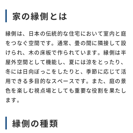
家の縁側とは
縁側は、日本の伝統的な住宅において室内と庭
をつなぐ空間です。通常、畳の間に隣接して設
けられ、木の床板で作られています。縁側は半
屋外空間として機能し、夏には涼をとったり、
冬には日向ぼっこをしたりと、季節に応じて活
用できる多目的なスペースです。また、庭の景
色を楽しむ視点場としても重要な役割を果たし
ます。
縁側の種類