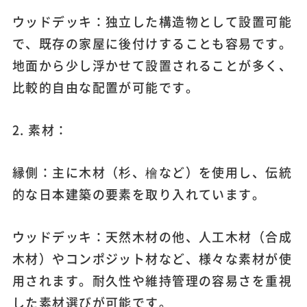
ウッドデッキ：独立した構造物として設置可能
で、既存の家屋に後付けすることも容易です。
地面から少し浮かせて設置されることが多く、
比較的自由な配置が可能です。
2. 素材：
縁側：主に木材（杉、檜など）を使用し、伝統
的な日本建築の要素を取り入れています。
ウッドデッキ：天然木材の他、人工木材（合成
木材）やコンポジット材など、様々な素材が使
用されます。耐久性や維持管理の容易さを重視
した素材選びが可能です。