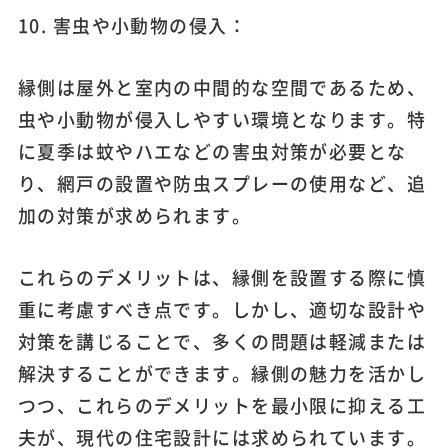
10. 害虫や小動物の侵入：
縁側は屋外と室内の中間的な空間であるため、
虫や小動物が侵入しやすい環境となります。特
に夏季は蚊やハエなどの害虫対策が必要とな
り、網戸の設置や防虫スプレーの使用など、追
加の対策が求められます。
これらのデメリットは、縁側を設置する際に慎
重に考慮すべき点です。しかし、適切な設計や
対策を講じることで、多くの問題は軽減または
解決することができます。縁側の魅力を活かし
つつ、これらのデメリットを最小限に抑える工
夫が、現代の住宅設計には求められています。