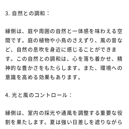
3. 自然との調和：
縁側は、庭や周囲の自然と一体感を味わえる空
間です。庭の植物や小鳥のさえずり、風の音な
ど、自然の息吹を身近に感じることができま
す。この自然との調和は、心を落ち着かせ、精
神的な豊かさをもたらします。また、環境への
意識を高める効果もあります。
4. 光と風のコントロール：
縁側は、室内の採光や通風を調整する重要な役
割を果たします。夏は強い日差しを遮りながら