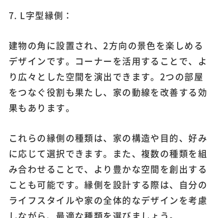
7. L字型縁側：
建物の角に設置され、2方向の景色を楽しめる
デザインです。コーナーを活用することで、よ
り広々とした空間を演出できます。2つの部屋
をつなぐ役割も果たし、家の動線を改善する効
果もあります。
これらの縁側の種類は、家の構造や目的、好み
に応じて選択できます。また、複数の種類を組
み合わせることで、より豊かな空間を創出する
ことも可能です。縁側を設計する際は、自分の
ライフスタイルや家の全体的なデザインを考慮
しながら、最適な種類を選びましょう。