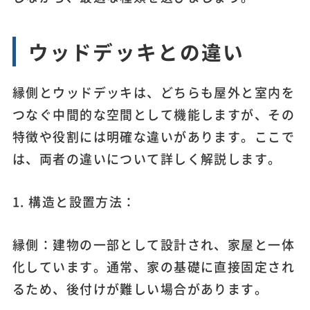
ウッドデッキとの違い
縁側とウッドデッキは、どちらも屋外と室内を
つなぐ中間的な空間として機能しますが、その
特徴や役割には明確な違いがあります。ここで
は、両者の違いについて詳しく解説します。
1. 構造と設置方法：
縁側：建物の一部として設計され、家屋と一体
化しています。通常、家の基礎に直接固定され
るため、後付けが難しい場合があります。