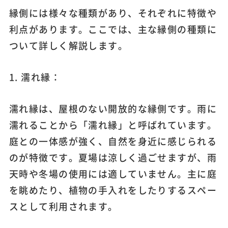
縁側には様々な種類があり、それぞれに特徴や
利点があります。ここでは、主な縁側の種類に
ついて詳しく解説します。
1. 濡れ縁：
濡れ縁は、屋根のない開放的な縁側です。雨に
濡れることから「濡れ縁」と呼ばれています。
庭との一体感が強く、自然を身近に感じられる
のが特徴です。夏場は涼しく過ごせますが、雨
天時や冬場の使用には適していません。主に庭
を眺めたり、植物の手入れをしたりするスペー
スとして利用されます。