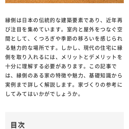
縁側は日本の伝統的な建築要素であり、近年再
び注目を集めています。室内と屋外をつなぐ空
間として、くつろぎや季節の移ろいを感じられ
る魅力的な場所です。しかし、現代の住宅に縁
側を取り入れるには、メリットとデメリットを
十分に理解する必要があります。この記事で
は、縁側のある家の特徴や魅力、基礎知識から
実例まで詳しく解説します。家づくりの参考に
してみてはいかがでしょうか。
目次