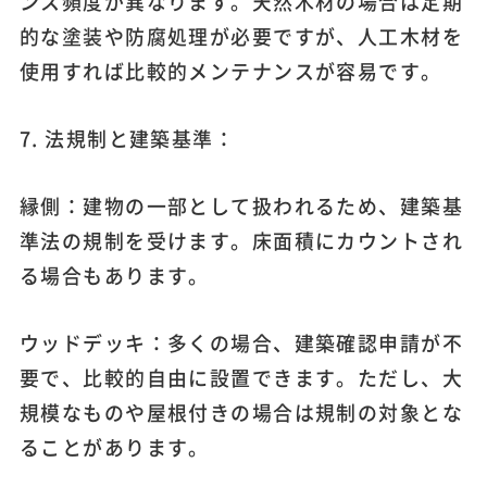
ンス頻度が異なります。天然木材の場合は定期
的な塗装や防腐処理が必要ですが、人工木材を
使用すれば比較的メンテナンスが容易です。
7. 法規制と建築基準：
縁側：建物の一部として扱われるため、建築基
準法の規制を受けます。床面積にカウントされ
る場合もあります。
ウッドデッキ：多くの場合、建築確認申請が不
要で、比較的自由に設置できます。ただし、大
規模なものや屋根付きの場合は規制の対象とな
ることがあります。