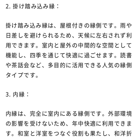
2. 掛け踏み込み縁：
掛け踏み込み縁は、屋根付きの縁側です。雨や
日差しを避けられるため、天候に左右されず利
用できます。室内と屋外の中間的な空間として
機能し、四季を通じて快適に過ごせます。読書
や茶話会など、多目的に活用できる人気の縁側
タイプです。
3. 内縁：
内縁は、完全に室内にある縁側です。外部環境
の影響を受けないため、年中快適に利用できま
す。和室と洋室をつなぐ役割も果たし、和洋折