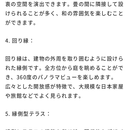
衷の空間を演出できます。畳の間に隣接して設
けられることが多く、和の雰囲気を楽しむこと
ができます。
4. 回り縁：
回り縁は、建物の外周を取り囲むように設けら
れた縁側です。全方位から庭を眺めることがで
き、360度のパノラマビューを楽しめます。
広々とした開放感が特徴で、大規模な日本家屋
や旅館などでよく見られます。
5. 縁側型テラス：