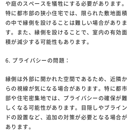
や庭のスペースを犠牲にする必要があります。
特に都市部の狭小住宅では、限られた敷地面積
の中で縁側を設けることは難しい場合がありま
す。また、縁側を設けることで、室内の有効面
積が減少する可能性もあります。
6. プライバシーの問題：
縁側は外部に開かれた空間であるため、近隣か
らの視線が気になる場合があります。特に都市
部や住宅密集地では、プライバシーの確保が難
しくなる可能性があります。目隠しやブライン
ドの設置など、追加の対策が必要となる場合が
あります。