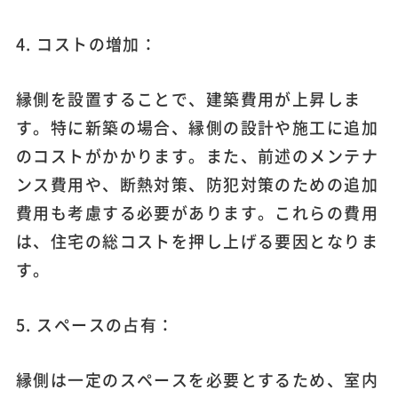
4. コストの増加：
縁側を設置することで、建築費用が上昇しま
す。特に新築の場合、縁側の設計や施工に追加
のコストがかかります。また、前述のメンテナ
ンス費用や、断熱対策、防犯対策のための追加
費用も考慮する必要があります。これらの費用
は、住宅の総コストを押し上げる要因となりま
す。
5. スペースの占有：
縁側は一定のスペースを必要とするため、室内