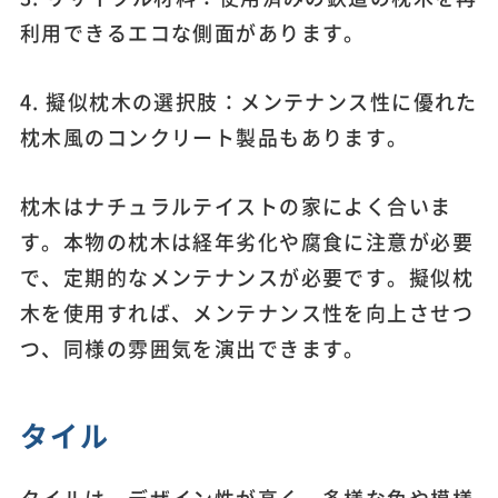
利用できるエコな側面があります。
4. 擬似枕木の選択肢：メンテナンス性に優れた
枕木風のコンクリート製品もあります。
枕木はナチュラルテイストの家によく合いま
す。本物の枕木は経年劣化や腐食に注意が必要
で、定期的なメンテナンスが必要です。擬似枕
木を使用すれば、メンテナンス性を向上させつ
つ、同様の雰囲気を演出できます。
タイル
タイルは、デザイン性が高く、多様な色や模様