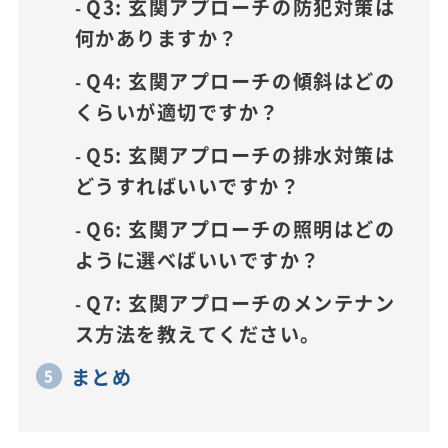
Q3: 玄関アプローチの防犯対策は
何かありますか？
Q4: 玄関アプローチの傾斜はどの
くらいが適切ですか？
Q5: 玄関アプローチの排水対策は
どうすればいいですか？
Q6: 玄関アプローチの照明はどの
ように選べばいいですか？
Q7: 玄関アプローチのメンテナン
ス方法を教えてください。
まとめ