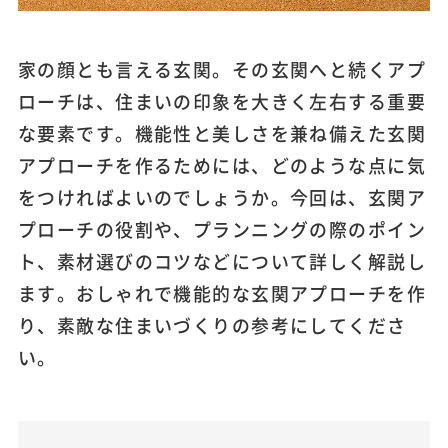
家の顔とも言える玄関。その玄関へと続くアプ
ローチは、住まいの印象を大きく左右する重要
な要素です。機能性と美しさを兼ね備えた玄関
アプローチを作るためには、どのような点に気
をつければよいのでしょうか。今回は、玄関ア
プローチの役割や、プランニングの際のポイン
ト、素材選びのコツなどについて詳しく解説し
ます。おしゃれで機能的な玄関アプローチを作
り、素敵な住まいづくりの参考にしてくださ
い。