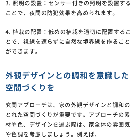
3. 照明の設置：センサー付きの照明を設置する
ことで、夜間の防犯効果を高められます。
4. 植栽の配置：低めの植栽を適切に配置するこ
とで、視線を遮らずに自然な境界線を作ること
ができます。
外観デザインとの調和を意識した
空間づくりを
玄関アプローチは、家の外観デザインと調和の
とれた空間づくりが重要です。アプローチの素
材や色、デザインを選ぶ際は、家全体の雰囲気
や色調を考慮しましょう。例えば、