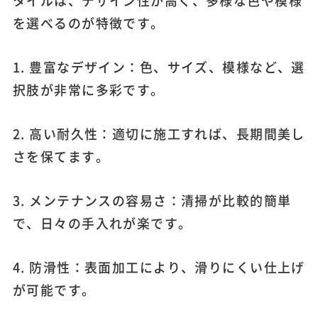
を選べるのが特徴です。
1. 豊富なデザイン：色、サイズ、模様など、選
択肢が非常に多彩です。
2. 高い耐久性：適切に施工すれば、長期間美し
さを保てます。
3. メンテナンスの容易さ：清掃が比較的簡単
で、日々の手入れが楽です。
4. 防滑性：表面加工により、滑りにくい仕上げ
が可能です。