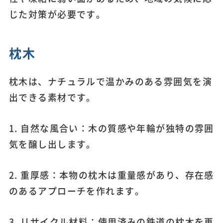
じた対策が必要です。
枕木
枕木は、ナチュラルで温かみのある雰囲気を演
出できる素材です。
1. 自然な風合い：木の質感や年輪が独特の雰囲
気を醸し出します。
2. 重厚感：本物の枕木は重量感があり、存在感
のあるアプローチを作れます。
3. リサイクル材料：使用済みの鉄道の枕木を再