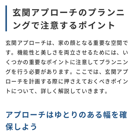
玄関アプローチのプランニ
ングで注意するポイント
玄関アプローチは、家の顔となる重要な空間で
す。機能性と美しさを両立させるためには、い
くつかの重要なポイントに注意してプランニン
グを行う必要があります。ここでは、玄関アプ
ローチを計画する際に押さえておくべきポイン
トについて、詳しく解説していきます。
アプローチはゆとりのある幅を確
保しよう