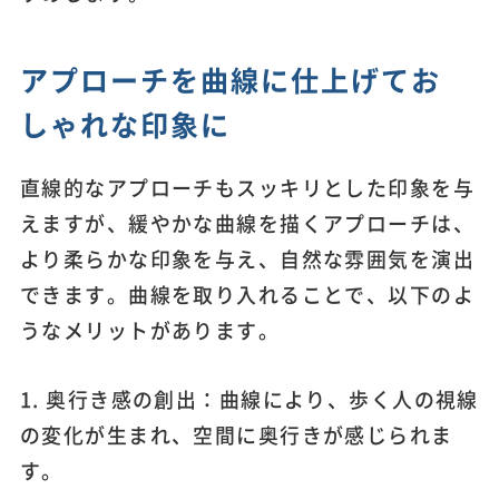
アプローチを曲線に仕上げてお
しゃれな印象に
直線的なアプローチもスッキリとした印象を与
えますが、緩やかな曲線を描くアプローチは、
より柔らかな印象を与え、自然な雰囲気を演出
できます。曲線を取り入れることで、以下のよ
うなメリットがあります。
1. 奥行き感の創出：曲線により、歩く人の視線
の変化が生まれ、空間に奥行きが感じられま
す。