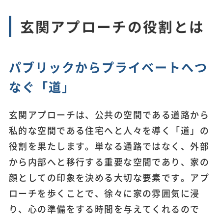
玄関アプローチの役割とは
パブリックからプライベートへつ
なぐ「道」
玄関アプローチは、公共の空間である道路から
私的な空間である住宅へと人々を導く「道」の
役割を果たします。単なる通路ではなく、外部
から内部へと移行する重要な空間であり、家の
顔としての印象を決める大切な要素です。アプ
ローチを歩くことで、徐々に家の雰囲気に浸
り、心の準備をする時間を与えてくれるので