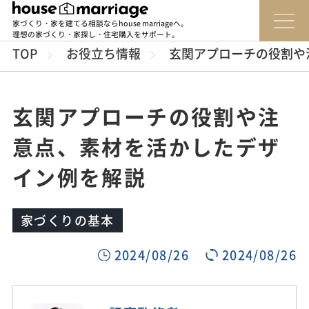
家づくり・家を建てる相談ならhouse marriageへ。
理想の家づくり・家探し・住宅購入をサポート。
TOP
お役立ち情報
玄関アプローチの役割や
玄関アプローチの役割や注
意点、素材を活かしたデザ
イン例を解説
家づくりの基本
2024/08/26
2024/08/26