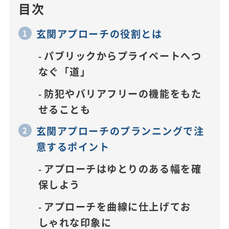
目次
玄関アプローチの役割とは
パブリックからプライベートへつ
なぐ「道」
防犯やバリアフリーの機能をもた
せることも
玄関アプローチのプランニングで注
意するポイント
アプローチはゆとりのある幅を確
保しよう
アプローチを曲線に仕上げてお
しゃれな印象に