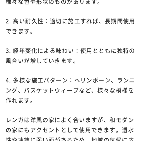
様々な色や形状のものがあります。
2. 高い耐久性：適切に施工すれば、長期間使用
できます。
3. 経年変化による味わい：使用とともに独特の
風合いが増していきます。
4. 多様な施工パターン：ヘリンボーン、ランニ
ング、バスケットウィーブなど、様々な模様を
作れます。
レンガは洋風の家によく合いますが、和モダン
の家にもアクセントとして使用できます。透水
性や凍結に弱い面があるため、地域の気候に応