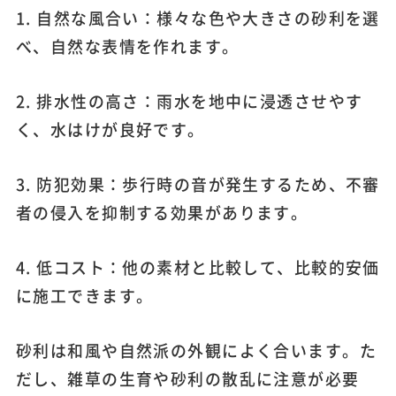
1. 自然な風合い：様々な色や大きさの砂利を選
べ、自然な表情を作れます。
2. 排水性の高さ：雨水を地中に浸透させやす
く、水はけが良好です。
3. 防犯効果：歩行時の音が発生するため、不審
者の侵入を抑制する効果があります。
4. 低コスト：他の素材と比較して、比較的安価
に施工できます。
砂利は和風や自然派の外観によく合います。た
だし、雑草の生育や砂利の散乱に注意が必要