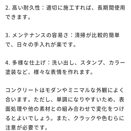
2. 高い耐久性：適切に施工すれば、長期間使用
できます。
3. メンテナンスの容易さ：清掃が比較的簡単
で、日々の手入れが楽です。
4. 多様な仕上げ：洗い出し、スタンプ、カラー
塗装など、様々な表情を作れます。
コンクリートはモダンやミニマルな外観によく
合います。ただし、単調になりやすいため、表
面処理や他の素材との組み合わせで変化をつけ
るとよいでしょう。また、クラックや色むらに
注意が必要です。