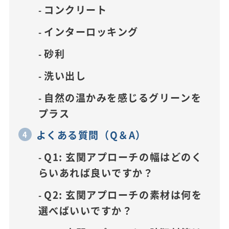
コンクリート
インターロッキング
砂利
洗い出し
自然の温かみを感じるグリーンを
プラス
よくある質問（Q＆A）
Q1: 玄関アプローチの幅はどのく
らいあれば良いですか？
Q2: 玄関アプローチの素材は何を
選べばいいですか？