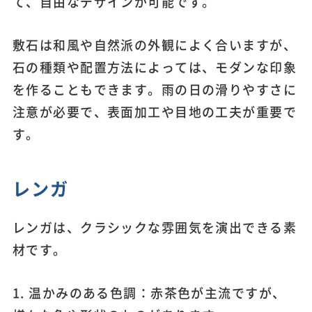
て、自由なデザインが可能です。
敷石は和風や自然派の外観によく合いますが、
石の種類や配置方法によっては、モダンな印象
を作ることもできます。雨の日の滑りやすさに
注意が必要で、表面加工や目地の工夫が重要で
す。
レンガ
レンガは、クラシックな雰囲気を演出できる素
材です。
1. 温かみのある色調：赤茶色が主流ですが、