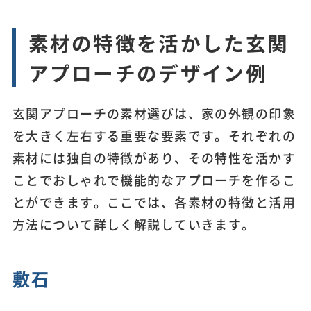
素材の特徴を活かした玄関
アプローチのデザイン例
玄関アプローチの素材選びは、家の外観の印象
を大きく左右する重要な要素です。それぞれの
素材には独自の特徴があり、その特性を活かす
ことでおしゃれで機能的なアプローチを作るこ
とができます。ここでは、各素材の特徴と活用
方法について詳しく解説していきます。
敷石