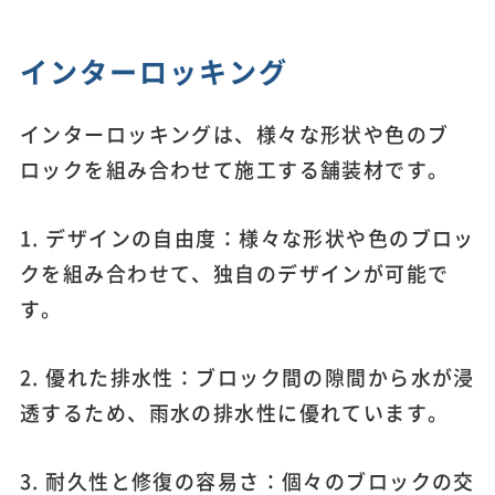
インターロッキング
インターロッキングは、様々な形状や色のブ
ロックを組み合わせて施工する舗装材です。
1. デザインの自由度：様々な形状や色のブロッ
クを組み合わせて、独自のデザインが可能で
す。
2. 優れた排水性：ブロック間の隙間から水が浸
透するため、雨水の排水性に優れています。
3. 耐久性と修復の容易さ：個々のブロックの交