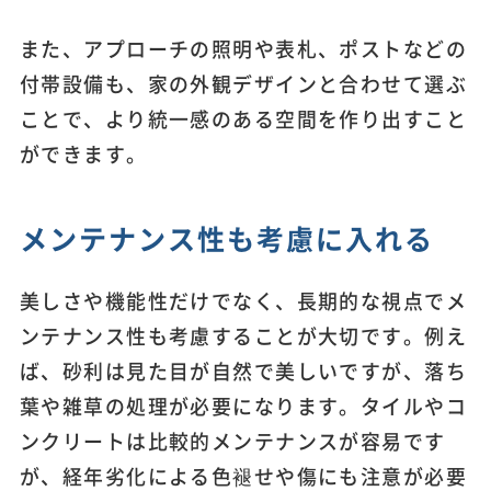
また、アプローチの照明や表札、ポストなどの
付帯設備も、家の外観デザインと合わせて選ぶ
ことで、より統一感のある空間を作り出すこと
ができます。
メンテナンス性も考慮に入れる
美しさや機能性だけでなく、長期的な視点でメ
ンテナンス性も考慮することが大切です。例え
ば、砂利は見た目が自然で美しいですが、落ち
葉や雑草の処理が必要になります。タイルやコ
ンクリートは比較的メンテナンスが容易です
が、経年劣化による色褪せや傷にも注意が必要