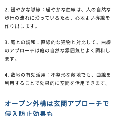
2. 緩やかな導線：緩やかな曲線は、人の自然な
歩行の流れに沿っているため、心地よい導線を
作り出します。
3. 庭との調和：直線的な建物と対比して、曲線
のアプローチは庭の自然な雰囲気とよく調和し
ます。
4. 敷地の有効活用：不整形な敷地でも、曲線を
利用することで効果的に空間を活用できます。
オープン外構は玄関アプローチで
侵入防止効果も