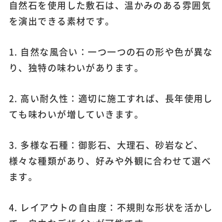
自然石を使用した敷石は、温かみのある雰囲気
を演出できる素材です。
1. 自然な風合い：一つ一つの石の形や色が異な
り、独特の味わいがあります。
2. 高い耐久性：適切に施工すれば、長年使用し
ても味わいが増していきます。
3. 多様な石種：御影石、大理石、砂岩など、
様々な種類があり、好みや外観に合わせて選べ
ます。
4. レイアウトの自由度：不規則な形状を活かし