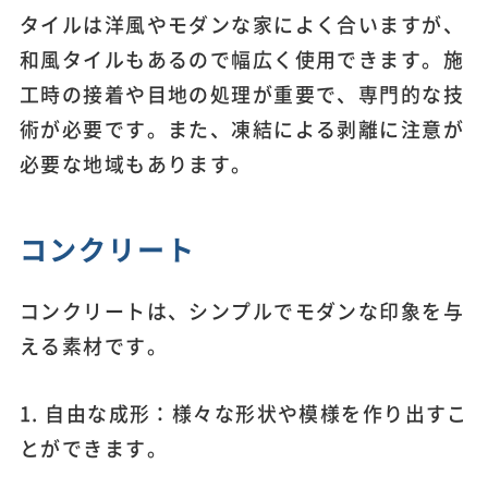
タイルは洋風やモダンな家によく合いますが、
和風タイルもあるので幅広く使用できます。施
工時の接着や目地の処理が重要で、専門的な技
術が必要です。また、凍結による剥離に注意が
必要な地域もあります。
コンクリート
コンクリートは、シンプルでモダンな印象を与
える素材です。
1. 自由な成形：様々な形状や模様を作り出すこ
とができます。