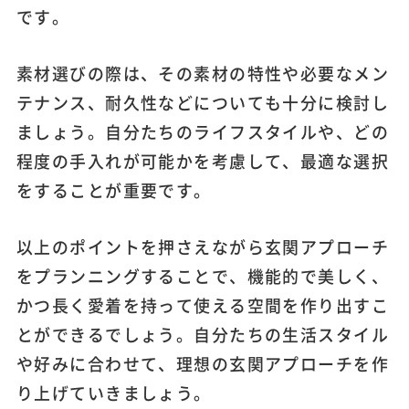
です。
素材選びの際は、その素材の特性や必要なメン
テナンス、耐久性などについても十分に検討し
ましょう。自分たちのライフスタイルや、どの
程度の手入れが可能かを考慮して、最適な選択
をすることが重要です。
以上のポイントを押さえながら玄関アプローチ
をプランニングすることで、機能的で美しく、
かつ長く愛着を持って使える空間を作り出すこ
とができるでしょう。自分たちの生活スタイル
や好みに合わせて、理想の玄関アプローチを作
り上げていきましょう。