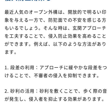
最近人気のオープン外構は、開放的で明るい印
象を与える一方で、防犯面での不安を感じる方
もいるでしょう。そんな時は、玄関アプローチ
を工夫することで、侵入防止効果を高めること
ができます。例えば、以下のような方法があり
ます。
1. 段差の利用：アプローチに緩やかな段差をつ
けることで、不審者の侵入を抑制できます。
2. 砂利の活用：砂利を敷くことで、歩く際の音
が発生し、侵入者を抑止する効果があります。