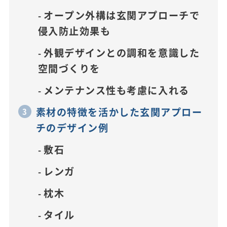
オープン外構は玄関アプローチで
侵入防止効果も
外観デザインとの調和を意識した
空間づくりを
メンテナンス性も考慮に入れる
素材の特徴を活かした玄関アプロー
チのデザイン例
敷石
レンガ
枕木
タイル