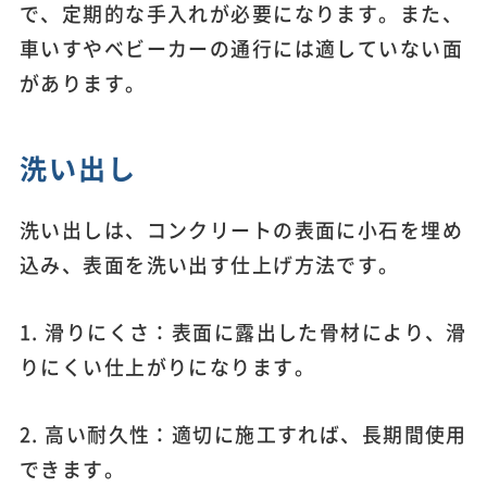
で、定期的な手入れが必要になります。また、
車いすやベビーカーの通行には適していない面
があります。
洗い出し
洗い出しは、コンクリートの表面に小石を埋め
込み、表面を洗い出す仕上げ方法です。
1. 滑りにくさ：表面に露出した骨材により、滑
りにくい仕上がりになります。
2. 高い耐久性：適切に施工すれば、長期間使用
できます。