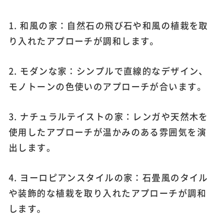
1. 和風の家：自然石の飛び石や和風の植栽を取
り入れたアプローチが調和します。
2. モダンな家：シンプルで直線的なデザイン、
モノトーンの色使いのアプローチが合います。
3. ナチュラルテイストの家：レンガや天然木を
使用したアプローチが温かみのある雰囲気を演
出します。
4. ヨーロピアンスタイルの家：石畳風のタイル
や装飾的な植栽を取り入れたアプローチが調和
します。