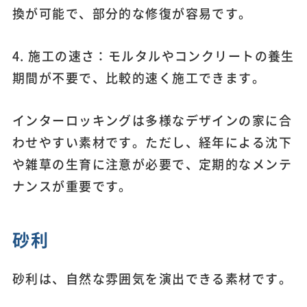
換が可能で、部分的な修復が容易です。
4. 施工の速さ：モルタルやコンクリートの養生
期間が不要で、比較的速く施工できます。
インターロッキングは多様なデザインの家に合
わせやすい素材です。ただし、経年による沈下
や雑草の生育に注意が必要で、定期的なメンテ
ナンスが重要です。
砂利
砂利は、自然な雰囲気を演出できる素材です。