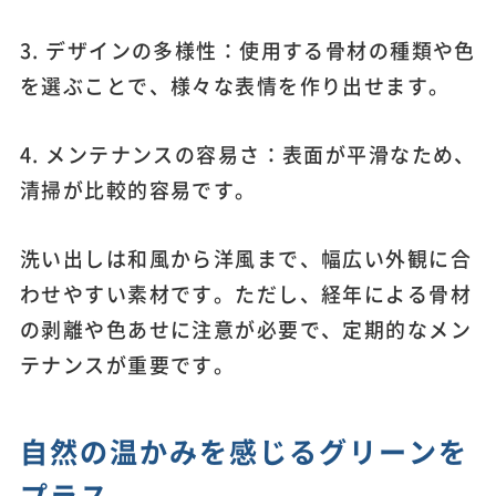
3. デザインの多様性：使用する骨材の種類や色
を選ぶことで、様々な表情を作り出せます。
4. メンテナンスの容易さ：表面が平滑なため、
清掃が比較的容易です。
洗い出しは和風から洋風まで、幅広い外観に合
わせやすい素材です。ただし、経年による骨材
の剥離や色あせに注意が必要で、定期的なメン
テナンスが重要です。
自然の温かみを感じるグリーンを
プラス