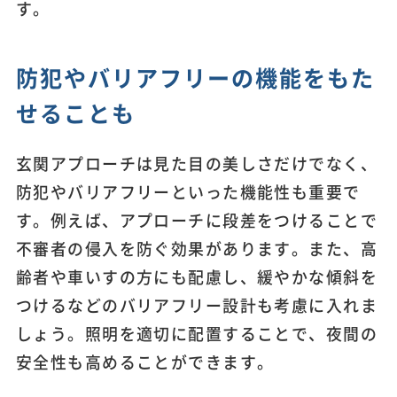
す。
防犯やバリアフリーの機能をもた
せることも
玄関アプローチは見た目の美しさだけでなく、
防犯やバリアフリーといった機能性も重要で
す。例えば、アプローチに段差をつけることで
不審者の侵入を防ぐ効果があります。また、高
齢者や車いすの方にも配慮し、緩やかな傾斜を
つけるなどのバリアフリー設計も考慮に入れま
しょう。照明を適切に配置することで、夜間の
安全性も高めることができます。