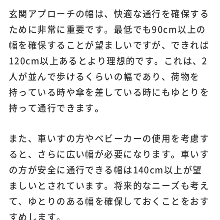
玄関アプローチの幅は、快適な通行を確保する
ために非常に重要です。最低でも90cm以上の
幅を確保することが望ましいですが、できれば
120cm以上あるとより理想的です。これは、2
人が並んで歩けるくらいの幅であり、荷物を
持っている時や傘を差している時にもゆとりを
持って通行できます。
また、車いすの方やベビーカーの使用を考慮す
ると、さらに広い幅が必要になります。車いす
の方が安全に通行できる幅は140cm以上が望
ましいとされています。将来的なニーズも考え
て、ゆとりのある幅を確保しておくことをおす
すめします。