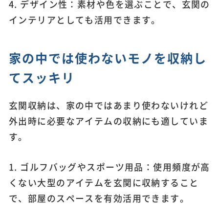
4. デザイン性：素材や色を選ぶことで、玄関の
インテリアとしても活用できます。
家の中では使わないモノを収納し
てスッキリ
玄関収納は、家の中ではあまり使わないけれど
外出時に必要なアイテムの収納にも適していま
す。
1. ゴルフバッグやスポーツ用品：使用頻度が高
くない大型のアイテムを玄関に収納すること
で、部屋のスペースを有効活用できます。