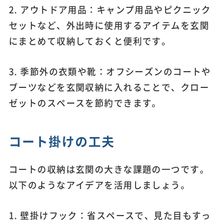
2. アウトドア用品：キャンプ用品やピクニック
セットなど、外出時に使用するアイテムを玄関
にまとめて収納しておくと便利です。
3. 季節外の衣類や靴：オフシーズンのコートや
ブーツなどを玄関収納に入れることで、クロー
ゼットのスペースを節約できます。
コート掛けの工夫
コートの収納は玄関の大きな課題の一つです。
以下のようなアイデアを活用しましょう。
1. 壁掛けフック：省スペースで、見た目もすっ