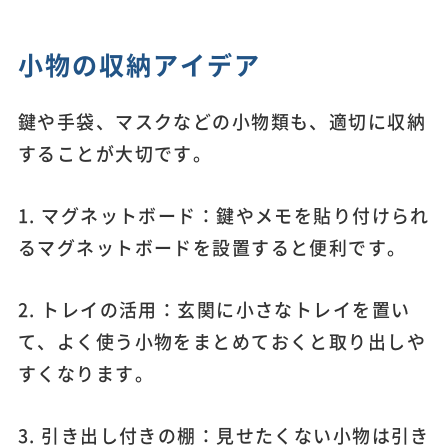
小物の収納アイデア
鍵や手袋、マスクなどの小物類も、適切に収納
することが大切です。
1. マグネットボード：鍵やメモを貼り付けられ
るマグネットボードを設置すると便利です。
2. トレイの活用：玄関に小さなトレイを置い
て、よく使う小物をまとめておくと取り出しや
すくなります。
3. 引き出し付きの棚：見せたくない小物は引き