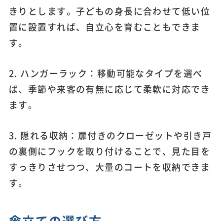
きりとします。子どもの身長に合わせて低い位
置に設置すれば、自立心を育むこともできま
す。
2. ハンガーラック：移動可能なタイプを選べ
ば、季節や来客の有無に応じて柔軟に対応でき
ます。
3. 隠れる収納：扉付きのクローゼットや引き戸
の裏側にフックを取り付けることで、見た目を
すっきりさせつつ、大量のコートを収納できま
す。
傘立ての選び方