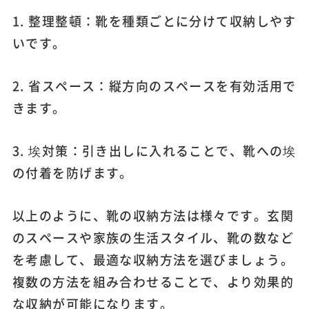
1. 整理整頓：靴を種類ごとに分けて収納しやす
いです。
2. 省スペース：縦方向のスペースを有効活用で
きます。
3. 埃対策：引き出しに入れることで、靴への埃
の付着を防げます。
以上のように、靴の収納方法は様々です。玄関
のスペースや家族の生活スタイル、靴の数など
を考慮して、最適な収納方法を選びましょう。
複数の方法を組み合わせることで、より効果的
な収納が可能になります。