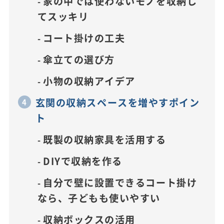
家の中では使わないモノを収納し
てスッキリ
コート掛けの工夫
傘立ての選び方
小物の収納アイデア
玄関の収納スペースを増やすポイン
ト
既製の収納家具を活用する
DIYで収納を作る
自分で壁に設置できるコート掛け
なら、子どもも使いやすい
収納ボックスの活用