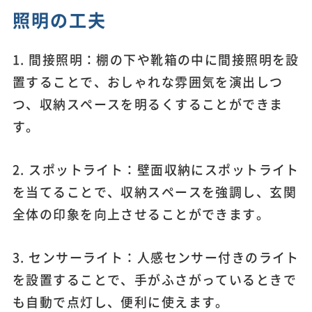
照明の工夫
1. 間接照明：棚の下や靴箱の中に間接照明を設
置することで、おしゃれな雰囲気を演出しつ
つ、収納スペースを明るくすることができま
す。
2. スポットライト：壁面収納にスポットライト
を当てることで、収納スペースを強調し、玄関
全体の印象を向上させることができます。
3. センサーライト：人感センサー付きのライト
を設置することで、手がふさがっているときで
も自動で点灯し、便利に使えます。