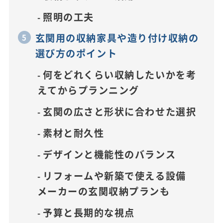
照明の工夫
玄関用の収納家具や造り付け収納の
選び方のポイント
何をどれくらい収納したいかを考
えてからプランニング
玄関の広さと形状に合わせた選択
素材と耐久性
デザインと機能性のバランス
リフォームや新築で使える設備
メーカーの玄関収納プランも
予算と長期的な視点