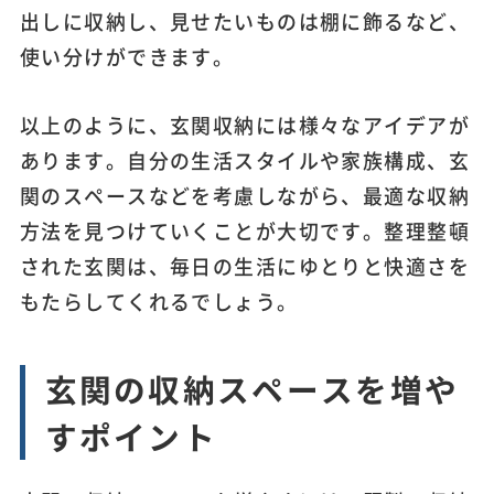
出しに収納し、見せたいものは棚に飾るなど、
使い分けができます。
以上のように、玄関収納には様々なアイデアが
あります。自分の生活スタイルや家族構成、玄
関のスペースなどを考慮しながら、最適な収納
方法を見つけていくことが大切です。整理整頓
された玄関は、毎日の生活にゆとりと快適さを
もたらしてくれるでしょう。
玄関の収納スペースを増や
すポイント