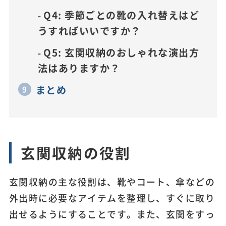
Q4: 季節ごとの靴の入れ替えはど
うすればいいですか？
Q5: 玄関収納のおしゃれな演出方
法はありますか？
まとめ
玄関収納の役割
玄関収納の主な役割は、靴やコート、傘などの
外出時に必要なアイテムを整理し、すぐに取り
出せるようにすることです。また、玄関をすっ