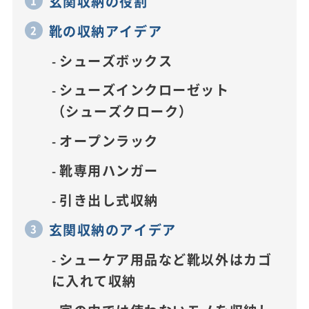
玄関収納の役割
靴の収納アイデア
シューズボックス
シューズインクローゼット
（シューズクローク）
オープンラック
靴専用ハンガー
引き出し式収納
玄関収納のアイデア
シューケア用品など靴以外はカゴ
に入れて収納