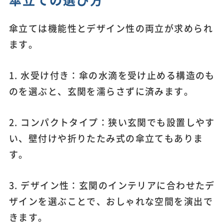
傘立ては機能性とデザイン性の両立が求められ
ます。
1. 水受け付き：傘の水滴を受け止める構造のも
のを選ぶと、玄関を濡らさずに済みます。
2. コンパクトタイプ：狭い玄関でも設置しやす
い、壁付けや折りたたみ式の傘立てもありま
す。
3. デザイン性：玄関のインテリアに合わせたデ
ザインを選ぶことで、おしゃれな空間を演出で
きます。