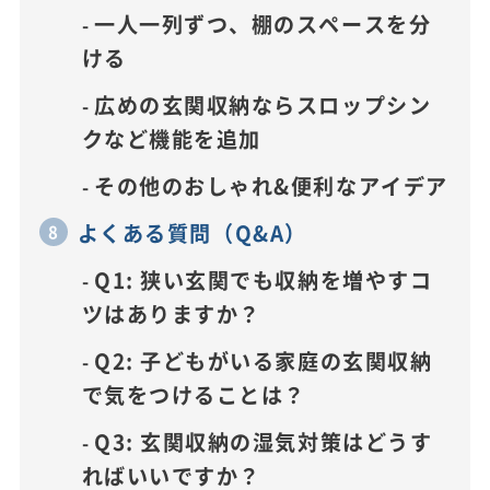
一人一列ずつ、棚のスペースを分
ける
広めの玄関収納ならスロップシン
クなど機能を追加
その他のおしゃれ&便利なアイデア
よくある質問（Q&A）
Q1: 狭い玄関でも収納を増やすコ
ツはありますか？
Q2: 子どもがいる家庭の玄関収納
で気をつけることは？
Q3: 玄関収納の湿気対策はどうす
ればいいですか？