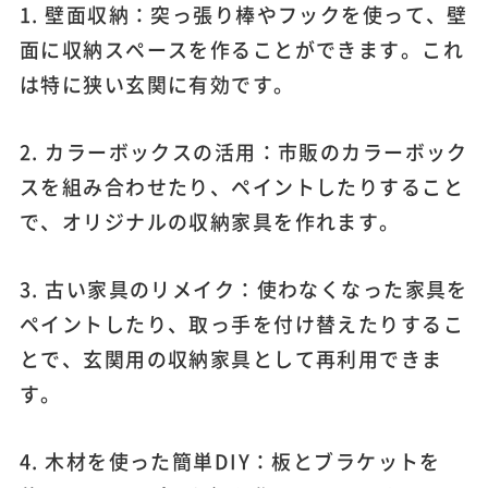
1. 壁面収納：突っ張り棒やフックを使って、壁
面に収納スペースを作ることができます。これ
は特に狭い玄関に有効です。
2. カラーボックスの活用：市販のカラーボック
スを組み合わせたり、ペイントしたりすること
で、オリジナルの収納家具を作れます。
3. 古い家具のリメイク：使わなくなった家具を
ペイントしたり、取っ手を付け替えたりするこ
とで、玄関用の収納家具として再利用できま
す。
4. 木材を使った簡単DIY：板とブラケットを