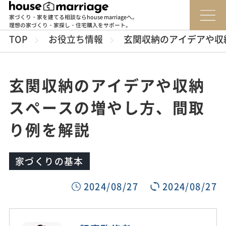
家づくり・家を建てる相談ならhouse marriageへ。
理想の家づくり・家探し・住宅購入をサポート。
TOP
お役立ち情報
玄関収納のアイデアや収
玄関収納のアイデアや収納
スペースの増やし方、間取
り例を解説
家づくりの基本
2024/08/27
2024/08/27