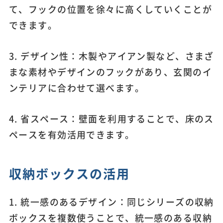
て、フックの位置を徐々に高くしていくことが
できます。
3. デザイン性：木製やアイアン製など、さまざ
まな素材やデザインのフックがあり、玄関のイ
ンテリアに合わせて選べます。
4. 省スペース：壁面を利用することで、床のス
ペースを有効活用できます。
収納ボックスの活用
1. 統一感のあるデザイン：同じシリーズの収納
ボックスを複数使うことで、統一感のある収納