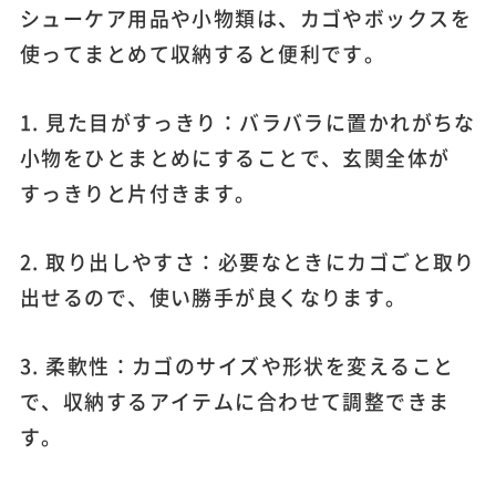
シューケア用品や小物類は、カゴやボックスを
使ってまとめて収納すると便利です。
1. 見た目がすっきり：バラバラに置かれがちな
小物をひとまとめにすることで、玄関全体が
すっきりと片付きます。
2. 取り出しやすさ：必要なときにカゴごと取り
出せるので、使い勝手が良くなります。
3. 柔軟性：カゴのサイズや形状を変えること
で、収納するアイテムに合わせて調整できま
す。