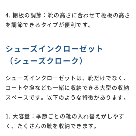
4. 棚板の調節：靴の高さに合わせて棚板の高さ
を調節できるタイプが便利です。
シューズインクローゼット
（シューズクローク）
シューズインクローゼットは、靴だけでなく、
コートや傘なども一緒に収納できる大型の収納
スペースです。以下のような特徴があります。
1. 大容量：季節ごとの靴の入れ替えがしやす
く、たくさんの靴を収納できます。