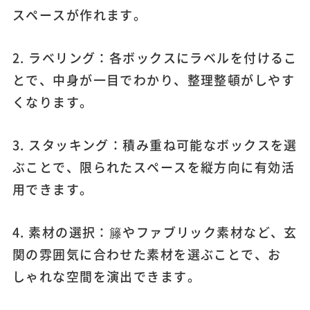
スペースが作れます。
2. ラベリング：各ボックスにラベルを付けるこ
とで、中身が一目でわかり、整理整頓がしやす
くなります。
3. スタッキング：積み重ね可能なボックスを選
ぶことで、限られたスペースを縦方向に有効活
用できます。
4. 素材の選択：籐やファブリック素材など、玄
関の雰囲気に合わせた素材を選ぶことで、お
しゃれな空間を演出できます。