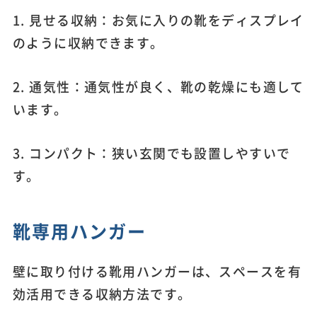
1. 見せる収納：お気に入りの靴をディスプレイ
のように収納できます。
2. 通気性：通気性が良く、靴の乾燥にも適して
います。
3. コンパクト：狭い玄関でも設置しやすいで
す。
靴専用ハンガー
壁に取り付ける靴用ハンガーは、スペースを有
効活用できる収納方法です。