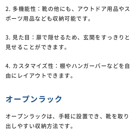
2. 多機能性：靴の他にも、アウトドア用品やス
ポーツ用品なども収納可能です。
3. 見た目：扉で隠せるため、玄関をすっきりと
見せることができます。
4. カスタマイズ性：棚やハンガーバーなどを自
由にレイアウトできます。
オープンラック
オープンラックは、手軽に設置でき、靴を取り
出しやすい収納方法です。