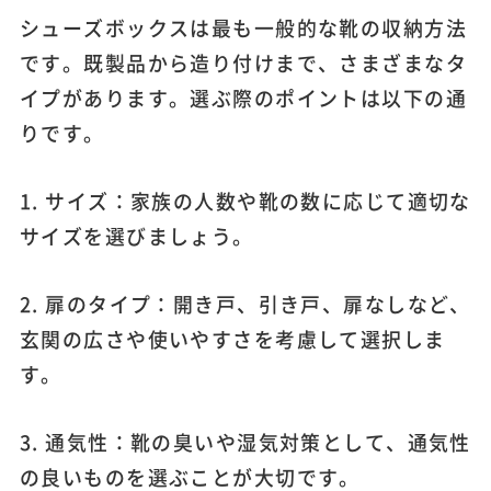
シューズボックスは最も一般的な靴の収納方法
です。既製品から造り付けまで、さまざまなタ
イプがあります。選ぶ際のポイントは以下の通
りです。
1. サイズ：家族の人数や靴の数に応じて適切な
サイズを選びましょう。
2. 扉のタイプ：開き戸、引き戸、扉なしなど、
玄関の広さや使いやすさを考慮して選択しま
す。
3. 通気性：靴の臭いや湿気対策として、通気性
の良いものを選ぶことが大切です。