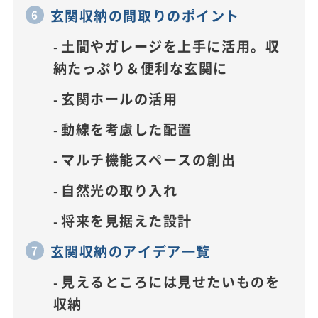
玄関収納の間取りのポイント
土間やガレージを上手に活用。収
納たっぷり＆便利な玄関に
玄関ホールの活用
動線を考慮した配置
マルチ機能スペースの創出
自然光の取り入れ
将来を見据えた設計
玄関収納のアイデア一覧
見えるところには見せたいものを
収納