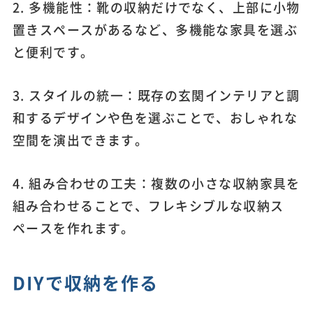
2. 多機能性：靴の収納だけでなく、上部に小物
置きスペースがあるなど、多機能な家具を選ぶ
と便利です。
3. スタイルの統一：既存の玄関インテリアと調
和するデザインや色を選ぶことで、おしゃれな
空間を演出できます。
4. 組み合わせの工夫：複数の小さな収納家具を
組み合わせることで、フレキシブルな収納ス
ペースを作れます。
DIYで収納を作る