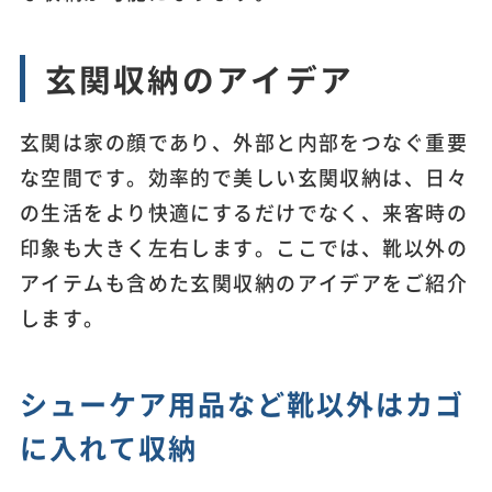
玄関収納のアイデア
玄関は家の顔であり、外部と内部をつなぐ重要
な空間です。効率的で美しい玄関収納は、日々
の生活をより快適にするだけでなく、来客時の
印象も大きく左右します。ここでは、靴以外の
アイテムも含めた玄関収納のアイデアをご紹介
します。
シューケア用品など靴以外はカゴ
に入れて収納