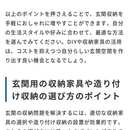
以上のポイントを押さえることで、玄関収納を
手軽におしゃれに増やすことができます。自分
の生活スタイルや好みに合わせて、最適な方法
を選んでみてください。DIYや収納家具の活用
は、コストを抑えつつ自分らしい玄関空間を作
り出す良い機会となるでしょう。
玄関用の収納家具や造り付
け収納の選び方のポイント
玄関の収納問題を解決するには、適切な収納家
具の選択や造り付け収納の設置が効果的です。