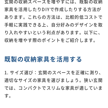
玄関の収納スペースを増やすには、既製の収納
家具を活用したりDIYで作成したりする方法が
あります。これらの方法は、比較的低コストで
手軽に実践できる上、自分好みのデザインを取
り入れやすいという利点があります。以下に、
収納を増やす際のポイントをご紹介します。
既製の収納家具を活用する
1. サイズ選び：玄関のスペースを正確に測り、
適切なサイズの家具を選びましょう。狭い玄関
では、コンパクトでスリムな家具が適していま
す。