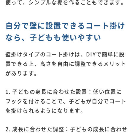
使って、シンプルな棚を作ることもできます。
自分で壁に設置できるコート掛け
なら、子どもも使いやすい
壁掛けタイプのコート掛けは、DIYで簡単に設
置できる上、高さを自由に調整できるメリット
があります。
1. 子どもの身長に合わせた設置：低い位置に
フックを付けることで、子どもが自分でコート
を掛けられるようになります。
2. 成長に合わせた調整：子どもの成長に合わせ