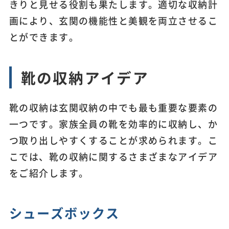
きりと見せる役割も果たします。適切な収納計
画により、玄関の機能性と美観を両立させるこ
とができます。
靴の収納アイデア
靴の収納は玄関収納の中でも最も重要な要素の
一つです。家族全員の靴を効率的に収納し、か
つ取り出しやすくすることが求められます。こ
こでは、靴の収納に関するさまざまなアイデア
をご紹介します。
シューズボックス