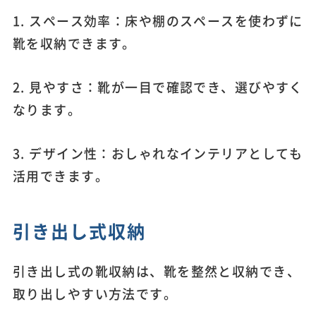
1. スペース効率：床や棚のスペースを使わずに
靴を収納できます。
2. 見やすさ：靴が一目で確認でき、選びやすく
なります。
3. デザイン性：おしゃれなインテリアとしても
活用できます。
引き出し式収納
引き出し式の靴収納は、靴を整然と収納でき、
取り出しやすい方法です。