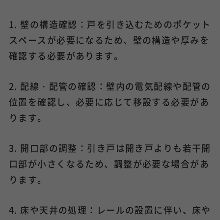
1. 壁の構造確認：戸を引き込むためのポケット
スペースが必要になるため、壁の構造や厚みを
確認する必要があります。
2. 配線・配管の確認：壁内の電気配線や配管の
位置を確認し、必要に応じて移設する必要があ
ります。
3. 開口部の調整：引き戸は開き戸よりも若干開
口部が小さくなるため、調整が必要な場合があ
ります。
4. 床や天井の処理：レールの設置に伴い、床や