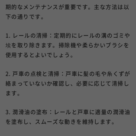
期的なメンテナンスが重要です。主な方法は以
下の通りです。
1. レールの清掃：定期的にレールの溝のゴミや
埃を取り除きます。掃除機や柔らかいブラシを
使用するとよいでしょう。
2. 戸車の点検と清掃：戸車に髪の毛や糸くずが
絡まっていないか確認し、必要に応じて清掃し
ます。
3. 潤滑油の塗布：レールと戸車に適量の潤滑油
を塗布し、スムーズな動きを維持します。