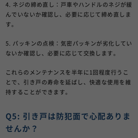
4. ネジの締め直し：戸車やハンドルのネジが緩
んでいないか確認し、必要に応じて締め直しま
す。
5. パッキンの点検：気密パッキンが劣化してい
ないか確認し、必要に応じて交換します。
これらのメンテナンスを半年に1回程度行うこ
とで、引き戸の寿命を延ばし、快適な使用を維
持することができます。
Q5: 引き戸は防犯面で心配ありま
せんか？