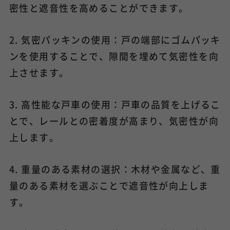
密性と遮音性を高めることができます。
2. 気密パッキンの使用：戸の端部にゴムパッキ
ンを使用することで、隙間を埋めて気密性を向
上させます。
3. 高性能な戸車の使用：戸車の品質を上げるこ
とで、レールとの密着度が高まり、気密性が向
上します。
4. 重量のある素材の選択：木材や金属など、重
量のある素材を選ぶことで遮音性が向上しま
す。