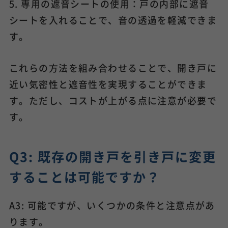
5. 専用の遮音シートの使用：戸の内部に遮音
シートを入れることで、音の透過を軽減できま
す。
これらの方法を組み合わせることで、開き戸に
近い気密性と遮音性を実現することができま
す。ただし、コストが上がる点に注意が必要で
す。
Q3: 既存の開き戸を引き戸に変更
することは可能ですか？
A3: 可能ですが、いくつかの条件と注意点があ
ります。