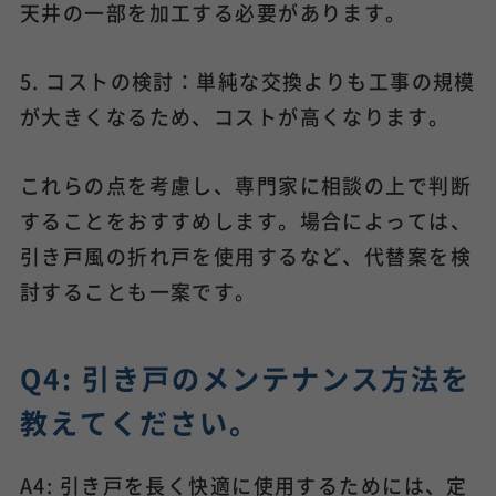
天井の一部を加工する必要があります。
5. コストの検討：単純な交換よりも工事の規模
が大きくなるため、コストが高くなります。
これらの点を考慮し、専門家に相談の上で判断
することをおすすめします。場合によっては、
引き戸風の折れ戸を使用するなど、代替案を検
討することも一案です。
Q4: 引き戸のメンテナンス方法を
教えてください。
A4: 引き戸を長く快適に使用するためには、定