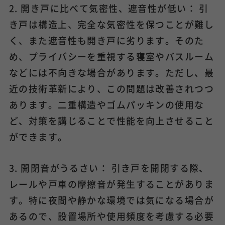
2. 開き戸に比べて気密性、遮音性が低い： 引
き戸は構造上、完全な気密性を保つことが難し
く、また遮音性も開き戸に劣ります。そのた
め、プライバシーを重視する寝室やバスルーム
などには不向きな場合があります。ただし、最
近の技術革新により、この問題は改善されつつ
あります。二重構造やゴムパッキンの使用な
ど、対策を講じることで性能を向上させること
ができます。
3. 開閉音がうるさい： 引き戸を開閉する際、
レールや戸車の摩擦音が発生することがありま
す。特に夜間や静かな環境では気になる場合が
あるので、設置場所や使用頻度を考慮する必要