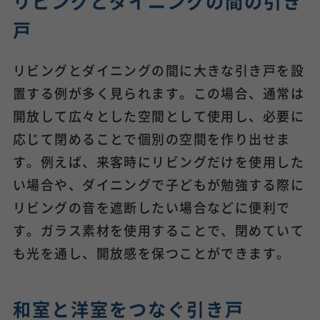
リビングとダイニングの間の引き
戸
リビングとダイニングの間に大きな引き戸を設
置する例が多く見られます。この場合、通常は
開放して広々とした空間として使用し、必要に
応じて閉めることで個別の空間を作り出せま
す。例えば、来客時にリビングだけを使用した
い場合や、ダイニングで子どもが勉強する際に
リビングの音を遮断したい場合などに便利で
す。ガラス素材を使用することで、閉めていて
も光を通し、開放感を保つことができます。
和室と洋室をつなぐ引き戸