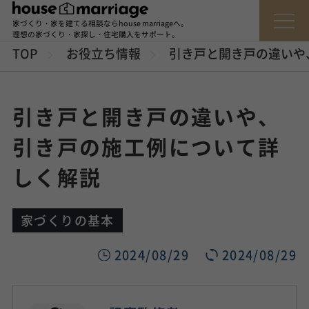
家づくり・家を建てる相談ならhouse marriageへ。
理想の家づくり・家探し・住宅購入をサポート。
TOP
お役立ち情報
引き戸と開き戸の違いや
引き戸と開き戸の違いや、
引き戸の施工例について詳
しく解説
家づくりの基本
2024/08/29
2024/08/29