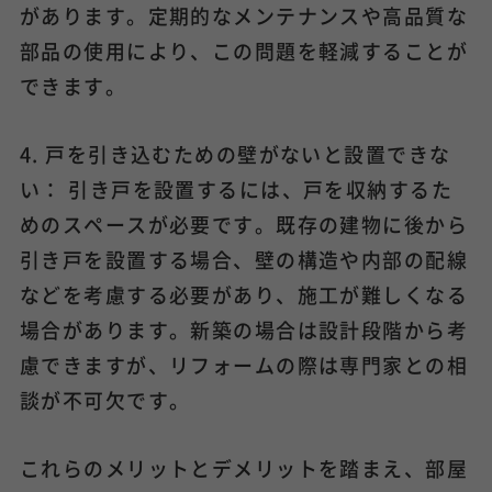
があります。定期的なメンテナンスや高品質な
部品の使用により、この問題を軽減することが
できます。
4. 戸を引き込むための壁がないと設置できな
い： 引き戸を設置するには、戸を収納するた
めのスペースが必要です。既存の建物に後から
引き戸を設置する場合、壁の構造や内部の配線
などを考慮する必要があり、施工が難しくなる
場合があります。新築の場合は設計段階から考
慮できますが、リフォームの際は専門家との相
談が不可欠です。
これらのメリットとデメリットを踏まえ、部屋