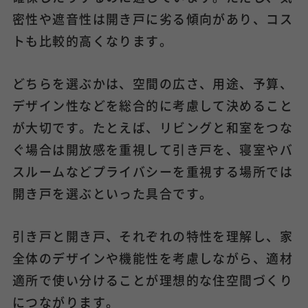
密性や遮音性は開き戸に劣る傾向があり、コス
トも比較的高くなります。
どちらを選ぶかは、空間の広さ、用途、予算、
デザイン性などを総合的に考慮して決めること
が大切です。たとえば、リビングと和室をつな
ぐ場合は開放感を重視して引き戸を、寝室やバ
スルームなどプライバシーを重視する場所では
開き戸を選ぶといった具合です。
引き戸と開き戸、それぞれの特性を理解し、家
全体のデザインや機能性を考慮しながら、適材
適所で使い分けることが理想的な住空間づくり
につながります。