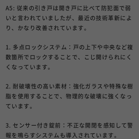
A5: 従来の引き戸は開き戸に比べて防犯面で弱
いと言われていましたが、最近の技術革新によ
り、かなり改善されています。
1. 多点ロックシステム：戸の上下や中央など複
数箇所でロックすることで、こじ開けられにく
くなっています。
2. 耐破壊性の高い素材：強化ガラスや特殊な樹
脂を使用することで、物理的な破壊に強くなっ
ています。
3. センサー付き錠前：不正な開閉を感知して警
報を鳴らすシステムも導入されています。