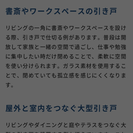
書斎やワークスペースの引き戸
リビングの一角に書斎やワークスペースを設け
る際、引き戸で仕切る例があります。普段は開
放して家族と一緒の空間で過ごし、仕事や勉強
に集中したい時だけ閉めることで、柔軟に空間
を使い分けられます。ガラス素材を使用するこ
とで、閉めていても孤立感を感じにくくなりま
す。
屋外と室内をつなぐ大型引き戸
リビングやダイニングと庭やテラスをつなぐ大