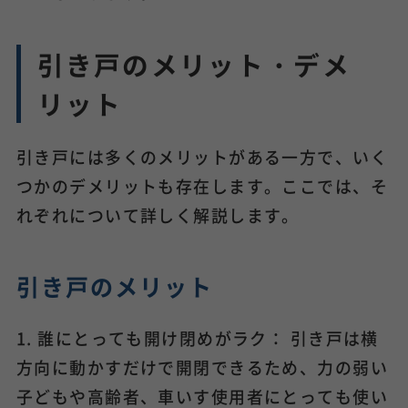
引き戸のメリット・デメ
リット
引き戸には多くのメリットがある一方で、いく
つかのデメリットも存在します。ここでは、そ
れぞれについて詳しく解説します。
引き戸のメリット
1. 誰にとっても開け閉めがラク： 引き戸は横
方向に動かすだけで開閉できるため、力の弱い
子どもや高齢者、車いす使用者にとっても使い