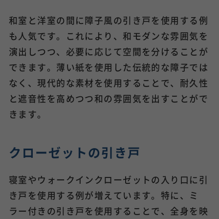
和室と洋室の間に障子風の引き戸を使用する例
も人気です。これにより、和モダンな雰囲気を
演出しつつ、必要に応じて空間を分けることが
できます。薄い紙を使用した伝統的な障子では
なく、現代的な素材を使用することで、耐久性
と遮音性を高めつつ和の雰囲気を出すことがで
きます。
クローゼットの引き戸
寝室やウォークインクローゼットの入り口に引
き戸を使用する例が増えています。特に、ミ
ラー付きの引き戸を使用することで、全身を映