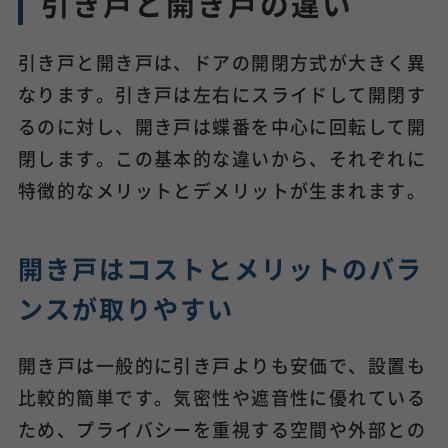
引き戸と開き戸の違い
引き戸と開き戸は、ドアの開閉方式が大きく異
なります。引き戸は左右にスライドして開閉す
るのに対し、開き戸は蝶番を中心に回転して開
閉します。この基本的な違いから、それぞれに
特徴的なメリットとデメリットが生まれます。
開き戸はコストとメリットのバラ
ンスが取りやすい
開き戸は一般的に引き戸よりも安価で、設置も
比較的簡単です。気密性や遮音性に優れている
ため、プライバシーを重視する空間や外部との