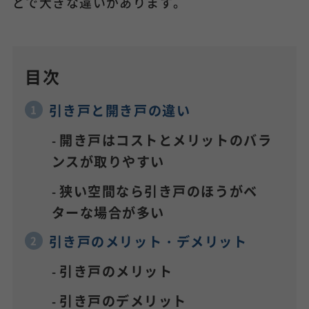
どで大きな違いがあります。
目次
引き戸と開き戸の違い
開き戸はコストとメリットのバラ
ンスが取りやすい
狭い空間なら引き戸のほうがベ
ターな場合が多い
引き戸のメリット・デメリット
引き戸のメリット
引き戸のデメリット