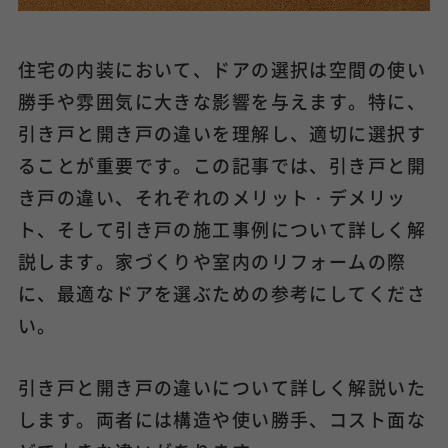
住宅の内装において、ドアの選択は空間の使い
勝手や雰囲気に大きな影響を与えます。特に、
引き戸と開き戸の違いを理解し、適切に選択す
ることが重要です。この記事では、引き戸と開
き戸の違い、それぞれのメリット・デメリッ
ト、そして引き戸の施工事例について詳しく解
説します。家づくりや室内のリフォームの際
に、最適なドアを選ぶための参考にしてくださ
い。
引き戸と開き戸の違いについて詳しく解説いた
します。両者には構造や使い勝手、コスト面な