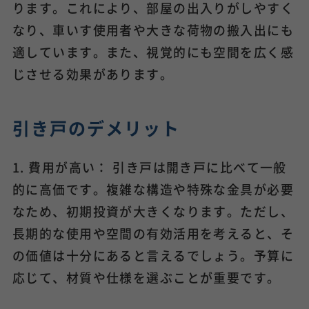
ります。これにより、部屋の出入りがしやすく
なり、車いす使用者や大きな荷物の搬入出にも
適しています。また、視覚的にも空間を広く感
じさせる効果があります。
引き戸のデメリット
1. 費用が高い： 引き戸は開き戸に比べて一般
的に高価です。複雑な構造や特殊な金具が必要
なため、初期投資が大きくなります。ただし、
長期的な使用や空間の有効活用を考えると、そ
の価値は十分にあると言えるでしょう。予算に
応じて、材質や仕様を選ぶことが重要です。