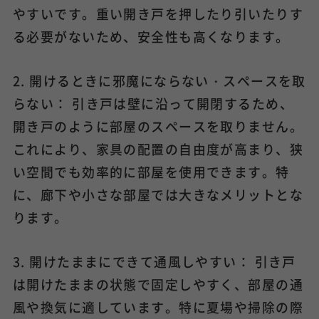
やすいです。重い開き戸を押したり引いたりす
る必要がないため、安全性も高くなります。
2. 開けるときに邪魔にならない・スペースを取
らない： 引き戸は壁に沿って開閉するため、
開き戸のように部屋のスペースを取りません。
これにより、家具の配置の自由度が高まり、狭
い空間でも効率的に部屋を使用できます。特
に、廊下や小さな部屋では大きなメリットとな
ります。
3. 開けたままにできて通風しやすい： 引き戸
は開けたままの状態で固定しやすく、部屋の通
風や換気に適しています。特に夏場や掃除の際