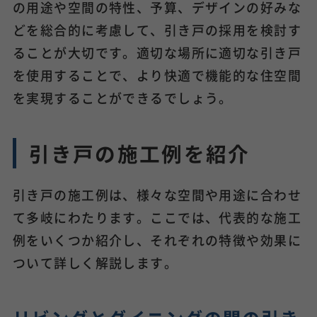
の用途や空間の特性、予算、デザインの好みな
どを総合的に考慮して、引き戸の採用を検討す
ることが大切です。適切な場所に適切な引き戸
を使用することで、より快適で機能的な住空間
を実現することができるでしょう。
引き戸の施工例を紹介
引き戸の施工例は、様々な空間や用途に合わせ
て多岐にわたります。ここでは、代表的な施工
例をいくつか紹介し、それぞれの特徴や効果に
ついて詳しく解説します。