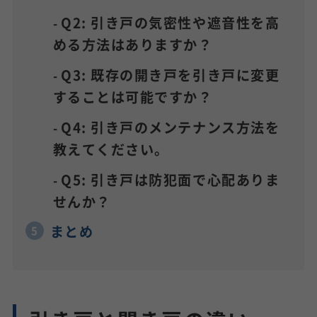
Q2: 引き戸の気密性や遮音性を高
める方法はありますか？
Q3: 既存の開き戸を引き戸に変更
することは可能ですか？
Q4: 引き戸のメンテナンス方法を
教えてください。
Q5: 引き戸は防犯面で心配ありま
せんか？
まとめ