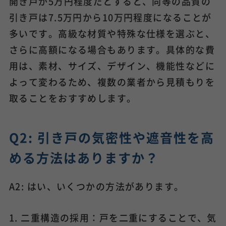
開き戸が5万円程度だとすると、同等の品質の
引き戸は7.5万円から10万円程度になることが
多いです。高級な材質や特殊な仕様を選ぶと、
さらに高額になる場合もあります。具体的な費
用は、素材、サイズ、デザイン、機能性などに
よって変わるため、複数の業者から見積もりを
取ることをおすすめします。
Q2: 引き戸の気密性や遮音性を高
める方法はありますか？
A2: はい、いくつかの方法があります。
1. 二重構造の採用：戸を二重にすることで、気