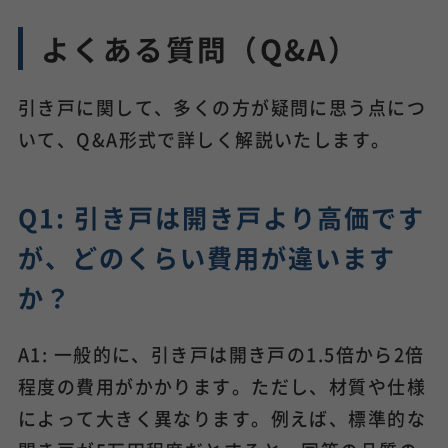
よくある質問（Q&A）
引き戸に関して、多くの方が疑問に思う点につ
いて、Q&A形式で詳しく解説いたします。
Q1: 引き戸は開き戸より高価です
が、どのくらい費用が違います
か？
A1: 一般的に、引き戸は開き戸の1.5倍から2倍
程度の費用がかかります。ただし、材質や仕様
によって大きく異なります。例えば、標準的な