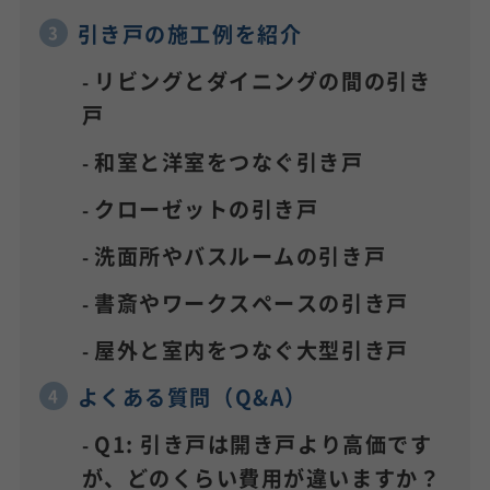
引き戸の施工例を紹介
リビングとダイニングの間の引き
戸
和室と洋室をつなぐ引き戸
クローゼットの引き戸
洗面所やバスルームの引き戸
書斎やワークスペースの引き戸
屋外と室内をつなぐ大型引き戸
よくある質問（Q&A）
Q1: 引き戸は開き戸より高価です
が、どのくらい費用が違いますか？