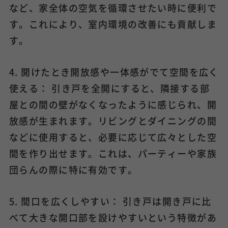
など、家全体の空気を循環させたい時に便利で
す。これにより、室内環境の改善にも貢献しま
す。
4. 開けたとき開放感や一体感がでて空間を広く
使える： 引き戸を全開にすると、隣接する部
屋との間の壁がなくなったように感じられ、開
放感が生まれます。リビングとダイニングの間
などに使用すると、必要に応じて広々とした空
間を作り出せます。これは、パーティーや家族
団らんの際に特に有効です。
5. 間口を広くしやすい： 引き戸は開き戸に比
べて大きな開口部を設けやすいという特徴があ