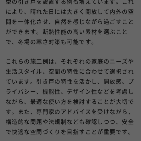
型の引き戸を設置する例も増えています。これ
により、晴れた日には大きく開放して内外の空
間を一体化させ、自然を感じながら過ごすこと
ができます。断熱性能の高い素材を選ぶこと
で、冬場の寒さ対策も可能です。
これらの施工例は、それぞれの家庭のニーズや
生活スタイル、空間の特性に合わせて選択され
ています。引き戸の特性を活かし、開放感、プ
ライバシー、機能性、デザイン性などを考慮し
ながら、最適な使い方を検討することが大切で
す。また、専門家のアドバイスを受けながら、
構造的な問題や法規制なども確認しつつ、安全
で快適な空間づくりを目指すことが重要です。