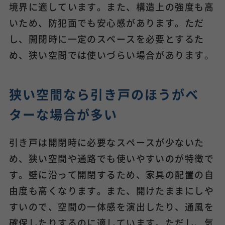
境界に適しています。また、構造上の強度も高
いため、防犯面でも安心感があります。ただ
し、開閉時に一定のスペースを必要とするた
め、狭い空間では使いづらい場合があります。
狭い空間なら引き戸のほうがベ
ターな場合が多い
引き戸は開閉時に必要なスペースが少ないた
め、狭い空間や通路でも使いやすいのが特徴で
す。壁に沿って開閉するため、家具の配置の自
由度も高くなります。また、開けたままにしや
すいので、空間の一体感を演出したり、通風を
確保したりするのに適しています。ただし、気