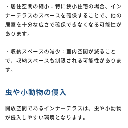
・居住空間の縮小：特に狭小住宅の場合、イン
ナーテラスのスペースを確保することで、他の
居室を十分な広さで確保できなくなる可能性が
あります。
・収納スペースの減少：室内空間が減ること
で、収納スペースも制限される可能性がありま
す。
虫や小動物の侵入
開放空間であるインナーテラスは、虫や小動物
が侵入しやすい環境となります。