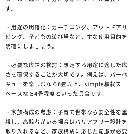
す。
・用途の明確化：ガーデニング、アウトドアリ
ビング、子どもの遊び場など、主な使用目的を
明確にしましょう。
・必要な広さの検討：想定する用途に適した広
さを確保することが大切です。例えば、バーベ
キューを楽しむなら6畳以上、simple植栽ス
ペースなら4畳程度といった具合です。
・家族構成の考慮：子育て世帯なら安全性を重
視し、高齢者がいる場合はバリアフリー設計を
取り入れるなど、家族構成に応じた配慮が必要