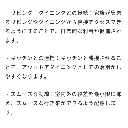
・リビング・ダイニングとの接続：家族が集ま
るリビングやダイニングから直接アクセスでき
るようにすることで、日常的な利用が促進され
ます。
・キッチンとの連携：キッチンと隣接させるこ
とで、アウトドアダイニングとしての活用がし
やすくなります。
・スムーズな動線：室内外の段差を最小限に抑
え、スムーズな行き来ができるよう配慮しま
す。