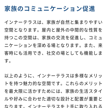
家族のコミュニケーション促進
インナーテラスは、家族が自然と集まりやすい
空間となります。屋内と屋外の中間的な性質を
持つこの空間は、家族の交流を促進し、コミュ
ニケーションを深める場となります。また、来
客時にも活用でき、社交の場としても機能しま
す。
以上のように、インナーテラスは多様なメリッ
トを持つ魅力的な空間です。これらのメリット
を最大限に活かすためには、家族の生活スタイ
ルや好みに合わせた適切な設計と配置が重要と
なります。インナーテラスを上手に取り入れる