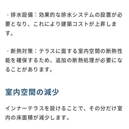
・排水設備：効果的な排水システムの設置が必
要となり、これにより建築コストが上昇しま
す。
・断熱対策：テラスに面する室内空間の断熱性
能を確保するため、追加の断熱処理が必要にな
ることがあります。
室内空間の減少
インナーテラスを設けることで、その分だけ室
内の床面積が減少します。