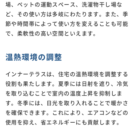
場、ペットの運動スペース、洗濯物干し場な
ど、その使い方は多岐にわたります。また、季
節や時間帯によって使い方を変えることも可能
で、柔軟性の高い空間といえます。
温熱環境の調整
インナーテラスは、住宅の温熱環境を調整する
役割も果たします。夏季には日射を遮り、冷気
を取り込むことで室内の温度上昇を抑制しま
す。冬季には、日光を取り入れることで暖かさ
を確保できます。これにより、エアコンなどの
使用を抑え、省エネルギーにも貢献します。