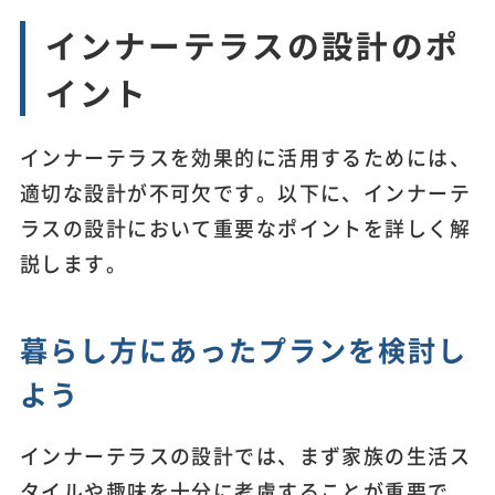
インナーテラスの設計のポ
イント
インナーテラスを効果的に活用するためには、
適切な設計が不可欠です。以下に、インナーテ
ラスの設計において重要なポイントを詳しく解
説します。
暮らし方にあったプランを検討し
よう
インナーテラスの設計では、まず家族の生活ス
タイルや趣味を十分に考慮することが重要で