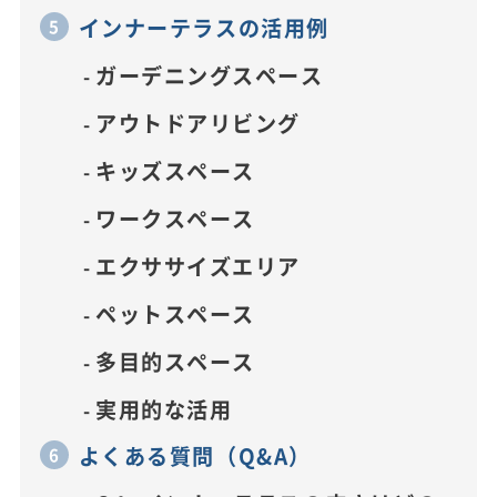
インナーテラスの活用例
ガーデニングスペース
アウトドアリビング
キッズスペース
ワークスペース
エクササイズエリア
ペットスペース
多目的スペース
実用的な活用
よくある質問（Q&A）