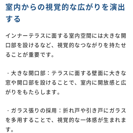
室内からの視覚的な広がりを演出
する
インナーテラスに面する室内空間には大きな開
口部を設けるなど、視覚的なつながりを持たせ
ることが重要です。
・大きな開口部：テラスに面する壁面に大きな
窓や開口部を設けることで、室内に開放感と広
がりをもたらします。
・ガラス張りの採用：折れ戸や引き戸にガラス
を多用することで、視覚的な一体感が生まれま
す。