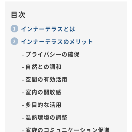
目次
インナーテラスとは
インナーテラスのメリット
プライバシーの確保
自然との調和
空間の有効活用
室内の開放感
多目的な活用
温熱環境の調整
家族のコミュニケーション促進