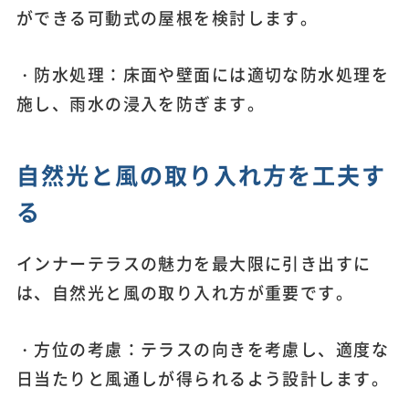
ができる可動式の屋根を検討します。
・防水処理：床面や壁面には適切な防水処理を
施し、雨水の浸入を防ぎます。
自然光と風の取り入れ方を工夫す
る
インナーテラスの魅力を最大限に引き出すに
は、自然光と風の取り入れ方が重要です。
・方位の考慮：テラスの向きを考慮し、適度な
日当たりと風通しが得られるよう設計します。