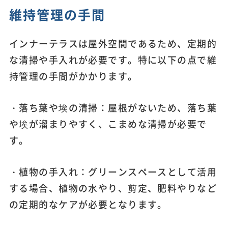
維持管理の手間
インナーテラスは屋外空間であるため、定期的
な清掃や手入れが必要です。特に以下の点で維
持管理の手間がかかります。
・落ち葉や埃の清掃：屋根がないため、落ち葉
や埃が溜まりやすく、こまめな清掃が必要で
す。
・植物の手入れ：グリーンスペースとして活用
する場合、植物の水やり、剪定、肥料やりなど
の定期的なケアが必要となります。