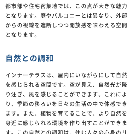
都市部や住宅密集地では、この点が大きな魅力
となります。庭やバルコニーとは異なり、外部
からの視線を遮断しつつ開放感を味わえる空間
となります。
自然との調和
インナーテラスは、屋内にいながらにして自然
を感じられる空間です。空が見え、自然光が降
り注ぎ、風を感じることができます。これによ
り、季節の移ろいを日々の生活の中で体感でき
ます。また、植物を育てることで、より自然を
身近に感じられる環境を作り出すことができま
す。この自然との調和は、住む人々の心身のリ