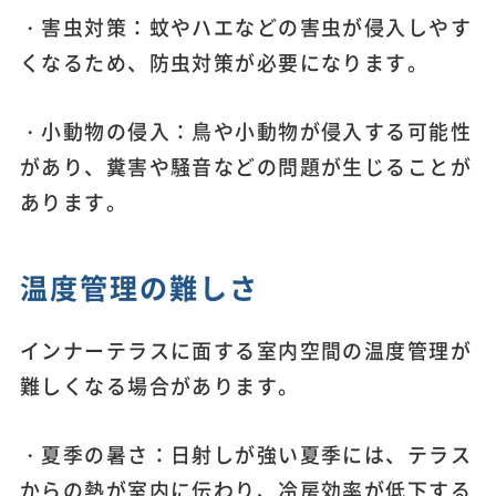
・害虫対策：蚊やハエなどの害虫が侵入しやす
くなるため、防虫対策が必要になります。
・小動物の侵入：鳥や小動物が侵入する可能性
があり、糞害や騒音などの問題が生じることが
あります。
温度管理の難しさ
インナーテラスに面する室内空間の温度管理が
難しくなる場合があります。
・夏季の暑さ：日射しが強い夏季には、テラス
からの熱が室内に伝わり、冷房効率が低下する