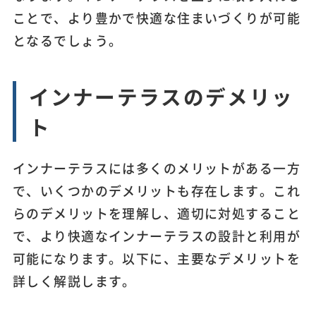
ことで、より豊かで快適な住まいづくりが可能
となるでしょう。
インナーテラスのデメリッ
ト
インナーテラスには多くのメリットがある一方
で、いくつかのデメリットも存在します。これ
らのデメリットを理解し、適切に対処すること
で、より快適なインナーテラスの設計と利用が
可能になります。以下に、主要なデメリットを
詳しく解説します。