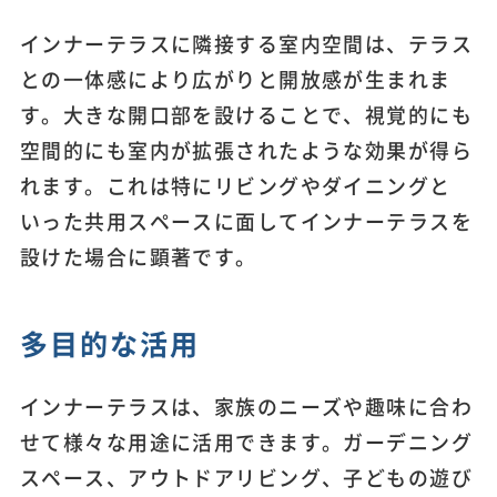
インナーテラスに隣接する室内空間は、テラス
との一体感により広がりと開放感が生まれま
す。大きな開口部を設けることで、視覚的にも
空間的にも室内が拡張されたような効果が得ら
れます。これは特にリビングやダイニングと
いった共用スペースに面してインナーテラスを
設けた場合に顕著です。
多目的な活用
インナーテラスは、家族のニーズや趣味に合わ
せて様々な用途に活用できます。ガーデニング
スペース、アウトドアリビング、子どもの遊び