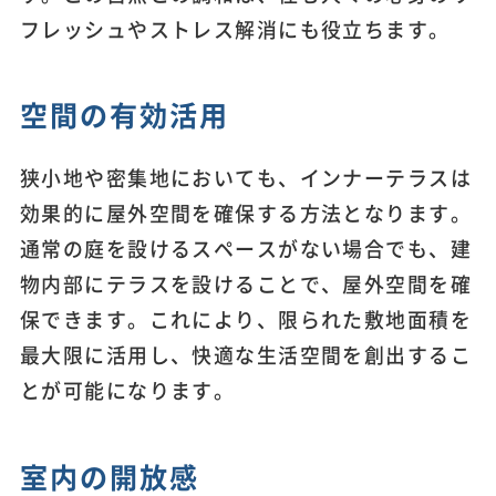
フレッシュやストレス解消にも役立ちます。
空間の有効活用
狭小地や密集地においても、インナーテラスは
効果的に屋外空間を確保する方法となります。
通常の庭を設けるスペースがない場合でも、建
物内部にテラスを設けることで、屋外空間を確
保できます。これにより、限られた敷地面積を
最大限に活用し、快適な生活空間を創出するこ
とが可能になります。
室内の開放感