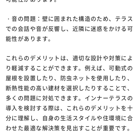
・音の問題：壁に囲まれた構造のため、テラス
での会話や音が反響し、近隣に迷惑をかける可
能性があります。
これらのデメリットは、適切な設計や対策によ
り軽減することができます。例えば、可動式の
屋根を設置したり、防虫ネットを使用したり、
断熱性能の高い建材を選択したりすることで、
多くの問題に対処できます。インナーテラスの
導入を検討する際は、これらのデメリットを十
分に理解し、自身の生活スタイルや住環境に合
わせた最適な解決策を見出すことが重要です。