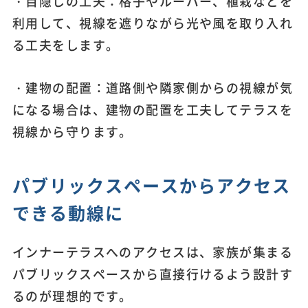
・目隠しの工夫：格子やルーバー、植栽などを
利用して、視線を遮りながら光や風を取り入れ
る工夫をします。
・建物の配置：道路側や隣家側からの視線が気
になる場合は、建物の配置を工夫してテラスを
視線から守ります。
パブリックスペースからアクセス
できる動線に
インナーテラスへのアクセスは、家族が集まる
パブリックスペースから直接行けるよう設計す
るのが理想的です。