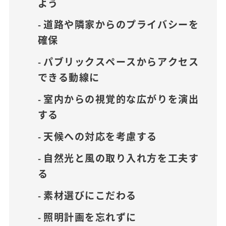
よう
道路や隣家からのプライバシーを
確保
パブリックスペースからアクセス
できる動線に
室内からの視覚的な広がりを演出
する
天候への対応を考慮する
自然光と風の取り入れ方を工夫す
る
素材選びにこだわる
照明計画を忘れずに