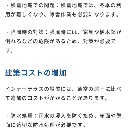
・積雪地域での問題：積雪地域では、冬季の利
用が難しくなり、除雪作業も必要になります。
・強風時の対策：強風時には、家具や植木鉢が
倒れるなどの危険があるため、対策が必要で
す。
建築コストの増加
インナーテラスの設置には、通常の居室に比べ
て追加のコストがかかることがあります。
・防水処理：雨水の浸入を防ぐため、床面や壁
面に適切な防水処理が必要です。