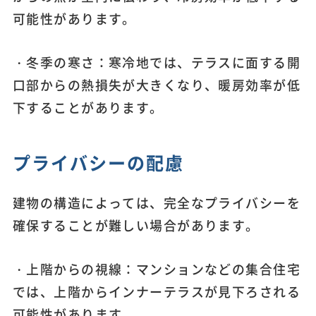
可能性があります。
・冬季の寒さ：寒冷地では、テラスに面する開
口部からの熱損失が大きくなり、暖房効率が低
下することがあります。
プライバシーの配慮
建物の構造によっては、完全なプライバシーを
確保することが難しい場合があります。
・上階からの視線：マンションなどの集合住宅
では、上階からインナーテラスが見下ろされる
可能性があります。