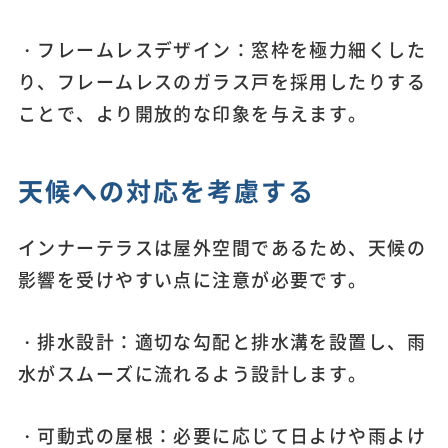
・フレームレスデザイン：窓枠を極力細くした
り、フレームレスのガラス戸を採用したりする
ことで、より開放的な印象を与えます。
天候への対応を考慮する
インナーテラスは屋外空間であるため、天候の
影響を受けやすい点に注意が必要です。
・排水設計：適切な勾配と排水溝を設置し、雨
水がスムーズに流れるよう設計します。
・可動式の屋根：必要に応じて日よけや雨よけ