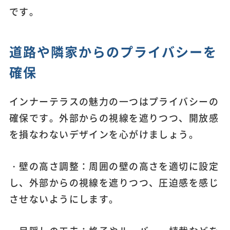
です。
道路や隣家からのプライバシーを
確保
インナーテラスの魅力の一つはプライバシーの
確保です。外部からの視線を遮りつつ、開放感
を損なわないデザインを心がけましょう。
・壁の高さ調整：周囲の壁の高さを適切に設定
し、外部からの視線を遮りつつ、圧迫感を感じ
させないようにします。