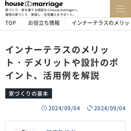
家づくり・家を建てる相談ならhouse marriageへ。
理想の家づくり・家探し・住宅購入をサポート。
TOP
お役立ち情報
インナーテラスのメリッ
インナーテラスのメリッ
ト・デメリットや設計のポ
イント、活用例を解説
家づくりの基本
2024/09/04
2024/09/04