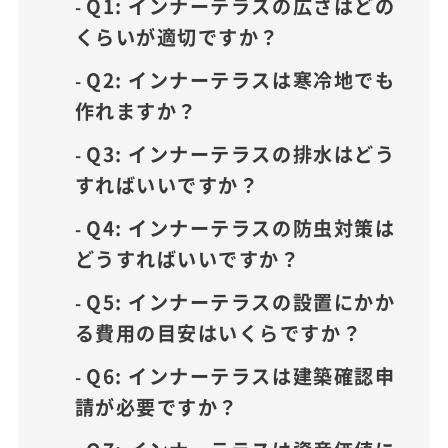
Q1: インナーテラスの広さはどの
くらいが適切ですか？
Q2: インナーテラスは寒冷地でも
作れますか？
Q3: インナーテラスの排水はどう
すればいいですか？
Q4: インナーテラスの防虫対策は
どうすればいいですか？
Q5: インナーテラスの設置にかか
る費用の目安はいくらですか？
Q6: インナーテラスは建築確認申
請が必要ですか？