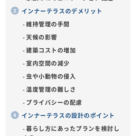
インナーテラスのデメリット
維持管理の手間
天候の影響
建築コストの増加
室内空間の減少
虫や小動物の侵入
温度管理の難しさ
プライバシーの配慮
インナーテラスの設計のポイント
暮らし方にあったプランを検討し