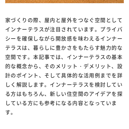
家づくりの際、屋内と屋外をつなぐ空間として
インナーテラスが注目されています。プライバ
シーを確保しながら開放感を味わえるインナー
テラスは、暮らしに豊かさをもたらす魅力的な
空間です。本記事では、インナーテラスの基本
的な概念から、そのメリット・デメリット、設
計のポイント、そして具体的な活用例までを詳
しく解説します。インナーテラスを検討してい
る方はもちろん、新しい住空間のアイデアを探
している方にも参考になる内容となっていま
す。