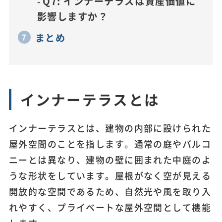
Q7: インナーテラスは資産価値に
影響しますか？
まとめ
インナーテラスとは
インナーテラスとは、建物の内部に設けられた
屋外空間のことを指します。通常の庭やバルコ
ニーとは異なり、建物の壁に囲まれた中庭のよ
うな形状をしています。屋根がなく空が見える
開放的な空間であるため、自然光や風を取り入
れやすく、プライベートな屋外空間として機能