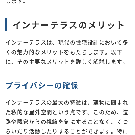
します。
インナーテラスのメリット
インナーテラスは、現代の住宅設計において多
くの魅力的なメリットをもたらします。以下
に、その主要なメリットを詳しく解説します。
プライバシーの確保
インナーテラスの最大の特徴は、建物に囲まれ
た私的な屋外空間という点です。このため、道
路や隣家からの視線を気にすることなく、くつ
ろいだり活動したりすることができます。特に