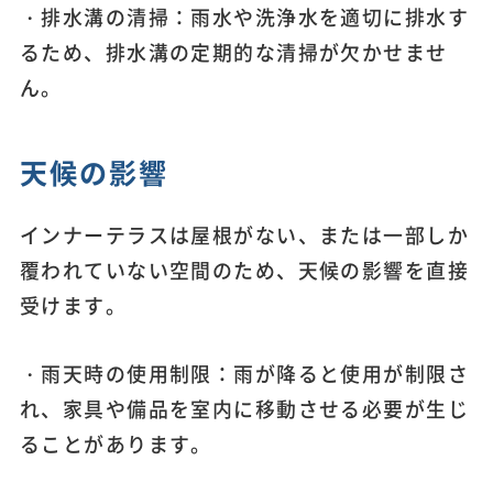
・排水溝の清掃：雨水や洗浄水を適切に排水す
るため、排水溝の定期的な清掃が欠かせませ
ん。
天候の影響
インナーテラスは屋根がない、または一部しか
覆われていない空間のため、天候の影響を直接
受けます。
・雨天時の使用制限：雨が降ると使用が制限さ
れ、家具や備品を室内に移動させる必要が生じ
ることがあります。