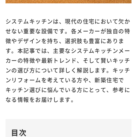
システムキッチンは、現代の住宅において欠か
せない重要な設備です。各メーカーが独自の特
徴やデザインを持ち、選択肢も豊富にありま
す。本記事では、主要なシステムキッチンメー
カーの特徴や最新トレンド、そして賢いキッチ
ンの選び方について詳しく解説します。キッチ
ンリフォームを考えている方や、新築住宅で
キッチン選びに悩んでいる方にとって、参考に
なる情報をお届けします。
目次