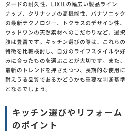
ダードの耐久性、LIXILの幅広い製品ライン
ナップ、クリナップの高機能性、パナソニック
の最新テクノロジー、トクラスのデザイン性、
ウッドワンの天然素材へのこだわりなど、選択
肢は豊富です。キッチン選びの際は、これらの
特徴を比較検討し、自分のライフスタイルや好
みに合ったものを選ぶことが大切です。また、
最新のトレンドを押さえつつ、長期的な使用に
耐えうる品質であるかどうかも重要な判断基準
となるでしょう。
キッチン選びやリフォーム
のポイント