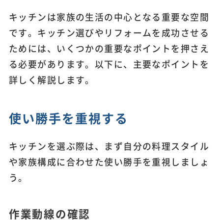
キッチンは家族の生活の中心となる重要な空間
です。キッチン選びやリフォームを成功させる
ためには、いくつかの重要なポイントを押さえ
る必要があります。以下に、主要なポイントを
詳しく解説します。
使い勝手を重視する
キッチンを選ぶ際は、まず自分の料理スタイル
や家族構成に合わせた使い勝手を重視しましょ
う。
作業動線の確認