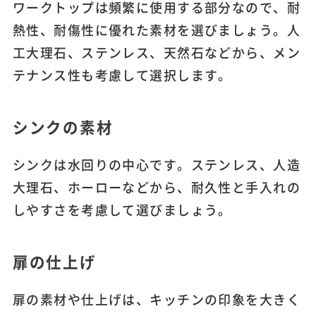
ワークトップは頻繁に使用する部分なので、耐
熱性、耐傷性に優れた素材を選びましょう。人
工大理石、ステンレス、天然石などから、メン
テナンス性も考慮して選択します。
シンクの素材
シンクは水回りの中心です。ステンレス、人造
大理石、ホーローなどから、耐久性と手入れの
しやすさを考慮して選びましょう。
扉の仕上げ
扉の素材や仕上げは、キッチンの印象を大きく