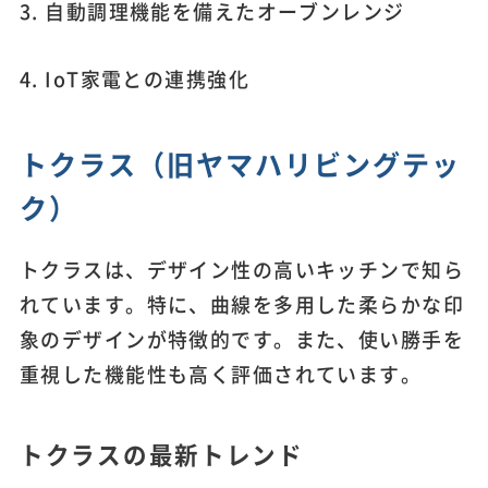
3. 自動調理機能を備えたオーブンレンジ
4. IoT家電との連携強化
トクラス（旧ヤマハリビングテッ
ク）
トクラスは、デザイン性の高いキッチンで知ら
れています。特に、曲線を多用した柔らかな印
象のデザインが特徴的です。また、使い勝手を
重視した機能性も高く評価されています。
トクラスの最新トレンド