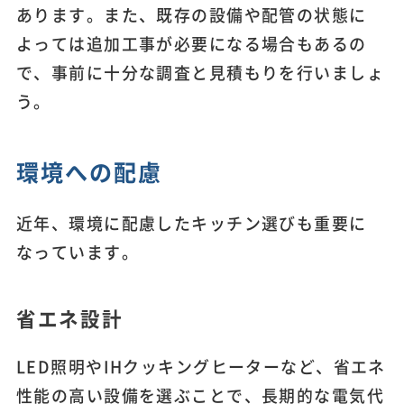
あります。また、既存の設備や配管の状態に
よっては追加工事が必要になる場合もあるの
で、事前に十分な調査と見積もりを行いましょ
う。
環境への配慮
近年、環境に配慮したキッチン選びも重要に
なっています。
省エネ設計
LED照明やIHクッキングヒーターなど、省エネ
性能の高い設備を選ぶことで、長期的な電気代