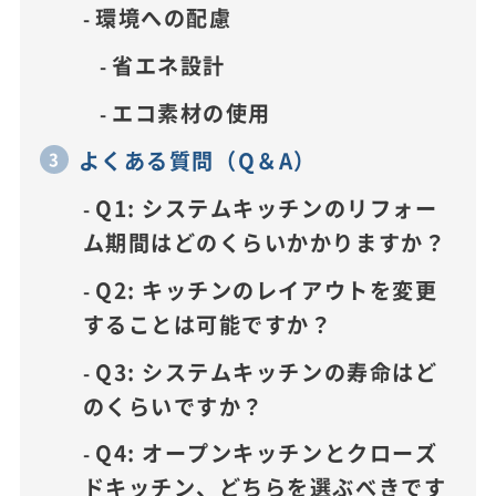
環境への配慮
省エネ設計
エコ素材の使用
よくある質問（Q＆A）
Q1: システムキッチンのリフォー
ム期間はどのくらいかかりますか？
Q2: キッチンのレイアウトを変更
することは可能ですか？
Q3: システムキッチンの寿命はど
のくらいですか？
Q4: オープンキッチンとクローズ
ドキッチン、どちらを選ぶべきです