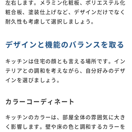
左右します。メラミン化粧板、ポリエステル化
粧合板、塗装仕上げなど、デザインだけでなく
耐久性も考慮して選択しましょう。
デザインと機能のバランスを取る
キッチンは住宅の顔とも言える場所です。イン
テリアとの調和を考えながら、自分好みのデザ
インを選びましょう。
カラーコーディネート
キッチンのカラーは、部屋全体の雰囲気に大き
く影響します。壁や床の色と調和するカラーを