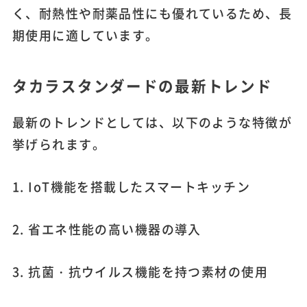
く、耐熱性や耐薬品性にも優れているため、長
期使用に適しています。
タカラスタンダードの最新トレンド
最新のトレンドとしては、以下のような特徴が
挙げられます。
1. IoT機能を搭載したスマートキッチン
2. 省エネ性能の高い機器の導入
3. 抗菌・抗ウイルス機能を持つ素材の使用