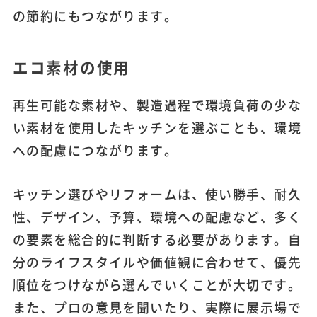
の節約にもつながります。
エコ素材の使用
再生可能な素材や、製造過程で環境負荷の少な
い素材を使用したキッチンを選ぶことも、環境
への配慮につながります。
キッチン選びやリフォームは、使い勝手、耐久
性、デザイン、予算、環境への配慮など、多く
の要素を総合的に判断する必要があります。自
分のライフスタイルや価値観に合わせて、優先
順位をつけながら選んでいくことが大切です。
また、プロの意見を聞いたり、実際に展示場で