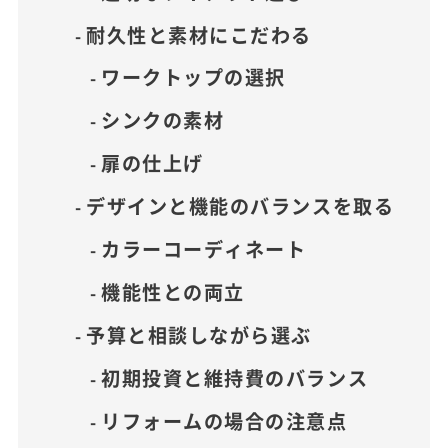
耐久性と素材にこだわる
ワークトップの選択
シンクの素材
扉の仕上げ
デザインと機能のバランスを取る
カラーコーディネート
機能性との両立
予算と相談しながら選ぶ
初期投資と維持費のバランス
リフォームの場合の注意点