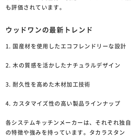
も評価されています。
ウッドワンの最新トレンド
1. 国産材を使用したエコフレンドリーな設計
2. 木の質感を活かしたナチュラルデザイン
3. 耐久性を高めた木材加工技術
4. カスタマイズ性の高い製品ラインナップ
各システムキッチンメーカーは、それぞれ独自
の特徴や強みを持っています。タカラスタン