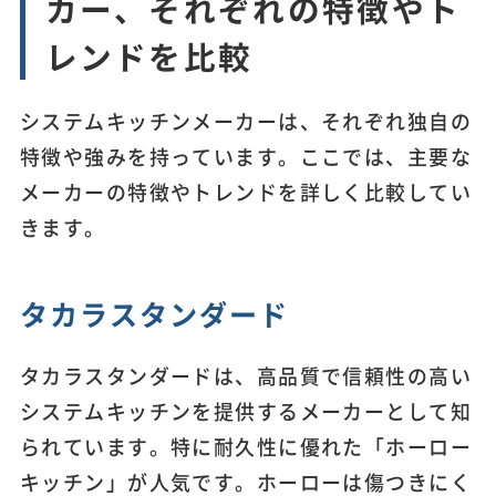
カー、それぞれの特徴やト
レンドを比較
システムキッチンメーカーは、それぞれ独自の
特徴や強みを持っています。ここでは、主要な
メーカーの特徴やトレンドを詳しく比較してい
きます。
タカラスタンダード
タカラスタンダードは、高品質で信頼性の高い
システムキッチンを提供するメーカーとして知
られています。特に耐久性に優れた「ホーロー
キッチン」が人気です。ホーローは傷つきにく