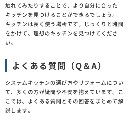
触れてみたりすることで、より自分に合った
キッチンを見つけることができるでしょう。
キッチンは長く使う場所です。じっくりと時間
をかけて、理想のキッチンを見つけてくださ
い。
よくある質問（Q＆A）
システムキッチンの選び方やリフォームについ
て、多くの方が疑問や不安を抱えています。こ
こでは、よくある質問とその回答をまとめて解
説します。