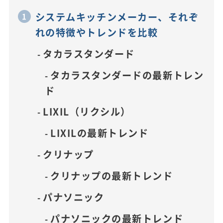
システムキッチンメーカー、それぞ
れの特徴やトレンドを比較
タカラスタンダード
タカラスタンダードの最新トレン
ド
LIXIL（リクシル）
LIXILの最新トレンド
クリナップ
クリナップの最新トレンド
パナソニック
パナソニックの最新トレンド