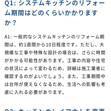
Q1: システムキッチンのリフォー
ム期間はどのくらいかかります
か？
A1: 一般的なシステムキッチンのリフォーム期
間は、約1週間から10日程度です。ただし、大
規模な工事や特殊な設計の場合は、さらに時間
がかかる可能性があります。工事の内容や住宅
の状況によって変わるため、詳細は施工業者に
確認するのがよいでしょう。また、工事期間中
は台所が使えなくなるため、生活への影響も考
慮に入れる必要があります。