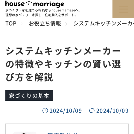
家づくり・家を建てる相談ならhouse marriageへ。
理想の家づくり・家探し・住宅購入をサポート。
TOP
お役立ち情報
システムキッチンメーカ
システムキッチンメーカー
の特徴やキッチンの賢い選
び方を解説
家づくりの基本
2024/10/09
2024/10/09