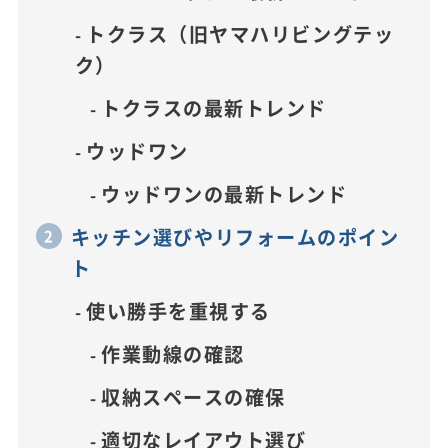
トクラス（旧ヤマハリビングテッ
ク）
トクラスの最新トレンド
ウッドワン
ウッドワンの最新トレンド
キッチン選びやリフォームのポイン
ト
使い勝手を重視する
作業動線の確認
収納スペースの確保
適切なレイアウト選び