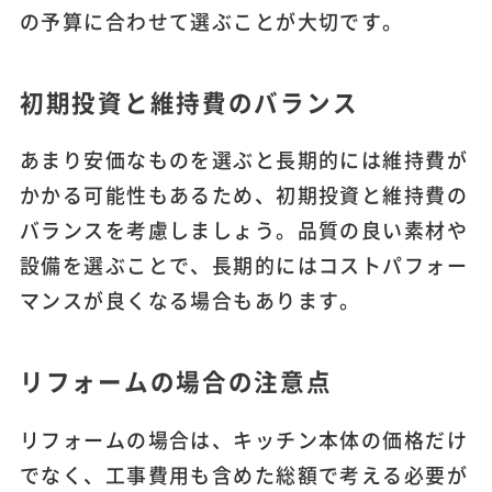
の予算に合わせて選ぶことが大切です。
初期投資と維持費のバランス
あまり安価なものを選ぶと長期的には維持費が
かかる可能性もあるため、初期投資と維持費の
バランスを考慮しましょう。品質の良い素材や
設備を選ぶことで、長期的にはコストパフォー
マンスが良くなる場合もあります。
リフォームの場合の注意点
リフォームの場合は、キッチン本体の価格だけ
でなく、工事費用も含めた総額で考える必要が