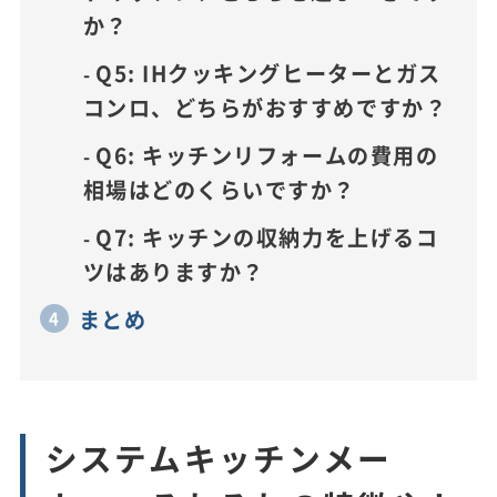
か？
Q5: IHクッキングヒーターとガス
コンロ、どちらがおすすめですか？
Q6: キッチンリフォームの費用の
相場はどのくらいですか？
Q7: キッチンの収納力を上げるコ
ツはありますか？
まとめ
システムキッチンメー