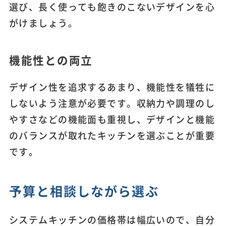
選び、長く使っても飽きのこないデザインを心
がけましょう。
機能性との両立
デザイン性を追求するあまり、機能性を犠牲に
しないよう注意が必要です。収納力や調理のし
やすさなどの機能面も重視し、デザインと機能
のバランスが取れたキッチンを選ぶことが重要
です。
予算と相談しながら選ぶ
システムキッチンの価格帯は幅広いので、自分