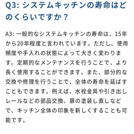
Q3: システムキッチンの寿命はど
のくらいですか？
A3: 一般的なシステムキッチンの寿命は、15年
から20年程度と言われています。ただし、使用
頻度や手入れの状態によって大きく変わりま
す。定期的なメンテナンスを行うことで、より
長く使用することができます。また、部分的な
交換や修理を行うことで、全体の寿命を延ばす
こともできます。例えば、水栓金具や引き出し
レールなどの部品交換、扉の塗装し直しなど
で、キッチン全体の印象を新しくすることも可
能です。