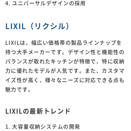
4. ユニバーサルデザインの採用
LIXIL（リクシル）
LIXILは、幅広い価格帯の製品ラインナップを
持つ大手メーカーです。デザイン性と機能性の
バランスが取れたキッチンが特徴で、特に収納
力に優れたモデルが人気です。また、カスタマ
イズ性が高く、様々なニーズに対応できる点も
魅力です。
LIXILの最新トレンド
1. 大容量収納システムの開発