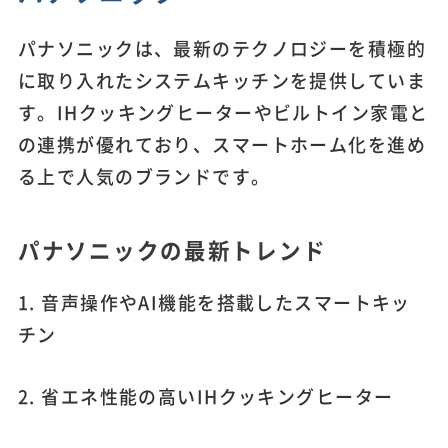
パナソニックは、最新のテクノロジーを積極的
に取り入れたシステムキッチンを提供していま
す。IHクッキングヒーターやビルトイン家電と
の連携が優れており、スマートホーム化を進め
る上で人気のブランドです。
パナソニックの最新トレンド
1. 音声操作やAI機能を搭載したスマートキッ
チン
2. 省エネ性能の高いIHクッキングヒーター