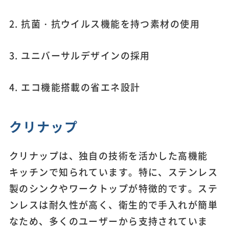
2. 抗菌・抗ウイルス機能を持つ素材の使用
3. ユニバーサルデザインの採用
4. エコ機能搭載の省エネ設計
クリナップ
クリナップは、独自の技術を活かした高機能
キッチンで知られています。特に、ステンレス
製のシンクやワークトップが特徴的です。ステ
ンレスは耐久性が高く、衛生的で手入れが簡単
なため、多くのユーザーから支持されていま