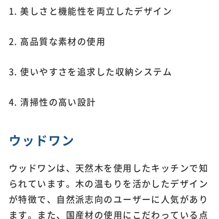
1. 美しさと機能性を両立したデザイン
2. 高品質な素材の使用
3. 使いやすさを追求した収納システム
4. 清掃性の高い設計
ウッドワン
ウッドワンは、天然木を使用したキッチンで知
られています。木の温もりを活かしたデザイン
が特徴で、自然派志向のユーザーに人気があり
ます。また、国産材の使用にこだわっている点