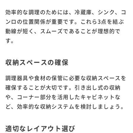
効率的な調理のためには、冷蔵庫、シンク、コ
ンロの位置関係が重要です。これら3点を結ぶ
動線が短く、スムーズであることが理想的で
す。
収納スペースの確保
調理器具や食材の保管に必要な収納スペースを
確保することが大切です。引き出し式の収納
や、コーナー部分を活用したキャビネットな
ど、効率的な収納システムを検討しましょう。
適切なレイアウト選び