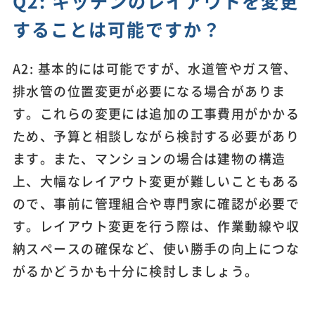
Q2: キッチンのレイアウトを変更
することは可能ですか？
A2: 基本的には可能ですが、水道管やガス管、
排水管の位置変更が必要になる場合がありま
す。これらの変更には追加の工事費用がかかる
ため、予算と相談しながら検討する必要があり
ます。また、マンションの場合は建物の構造
上、大幅なレイアウト変更が難しいこともある
ので、事前に管理組合や専門家に確認が必要で
す。レイアウト変更を行う際は、作業動線や収
納スペースの確保など、使い勝手の向上につな
がるかどうかも十分に検討しましょう。