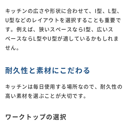
キッチンの広さや形状に合わせて、I型、L型、
U型などのレイアウトを選択することも重要で
す。例えば、狭いスペースならI型、広いス
ペースならL型やU型が適しているかもしれま
せん。
耐久性と素材にこだわる
キッチンは毎日使用する場所なので、耐久性の
高い素材を選ぶことが大切です。
ワークトップの選択