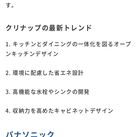
す。
クリナップの最新トレンド
1. キッチンとダイニングの一体化を図るオープ
ンキッチンデザイン
2. 環境に配慮した省エネ設計
3. 高機能な水栓やシンクの開発
4. 収納力を高めたキャビネットデザイン
パナソニック