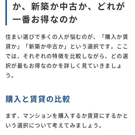
か、新築か中古か、どれが
一番お得なのか
住まい選びで多くの人が悩むのが、「購入か賃
貸か」「新築か中古か」という選択です。ここ
では、それぞれの特徴を比較しながら、どの選
択が最もお得なのかを詳しく見ていきましょ
う。
購入と賃貸の比較
まず、マンションを購入するか賃貸にするかと
いう選択について考えてみましょう。