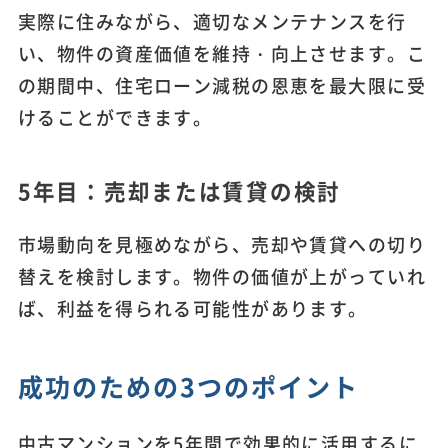
実際に住みながら、適切なメンテナンスを行
い、物件の資産価値を維持・向上させます。こ
の期間中、住宅ローン減税の恩恵を最大限に受
けることができます。
5年目：売却または賃貸の検討
市場動向を見極めながら、売却や賃貸への切り
替えを検討します。物件の価値が上がっていれ
ば、利益を得られる可能性があります。
成功のための3つのポイント
中古マンションを5年間で効果的に活用するに