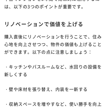
は、以下の3つのポイントが重要です。
リノベーションで価値を上げる
購入直後にリノベーションを行うことで、住み
心地を向上させつつ、物件の価値も上げること
ができます。以下の点に注意しましょう：
・キッチンやバスルームなど、水回りの設備を
新しくする
・壁や床材を張り替え、内装を一新する
・収納スペースを増やすなど、使い勝手を向上