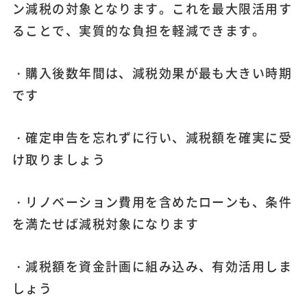
ン減税の対象となります。これを最大限活用す
ることで、実質的な負担を軽減できます。
・購入後数年間は、減税効果が最も大きい時期
です
・確定申告を忘れずに行い、減税額を確実に受
け取りましょう
・リノベーション費用を含めたローンも、条件
を満たせば減税対象になります
・減税額を資金計画に組み込み、有効活用しま
しょう