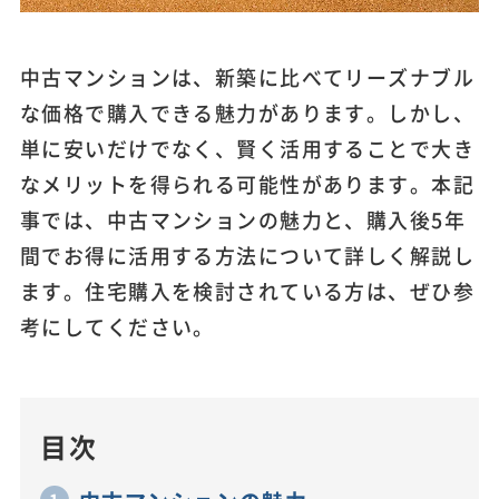
中古マンションは、新築に比べてリーズナブル
な価格で購入できる魅力があります。しかし、
単に安いだけでなく、賢く活用することで大き
なメリットを得られる可能性があります。本記
事では、中古マンションの魅力と、購入後5年
間でお得に活用する方法について詳しく解説し
ます。住宅購入を検討されている方は、ぜひ参
考にしてください。
目次