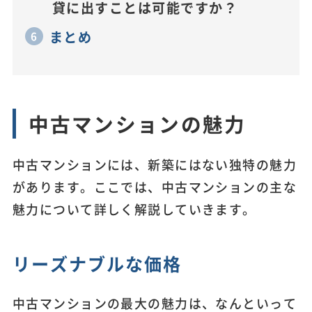
貸に出すことは可能ですか？
まとめ
中古マンションの魅力
中古マンションには、新築にはない独特の魅力
があります。ここでは、中古マンションの主な
魅力について詳しく解説していきます。
リーズナブルな価格
中古マンションの最大の魅力は、なんといって