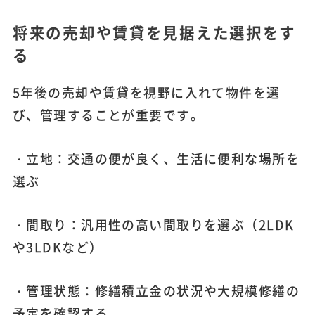
将来の売却や賃貸を見据えた選択をす
る
5年後の売却や賃貸を視野に入れて物件を選
び、管理することが重要です。
・立地：交通の便が良く、生活に便利な場所を
選ぶ
・間取り：汎用性の高い間取りを選ぶ（2LDK
や3LDKなど）
・管理状態：修繕積立金の状況や大規模修繕の
予定を確認する