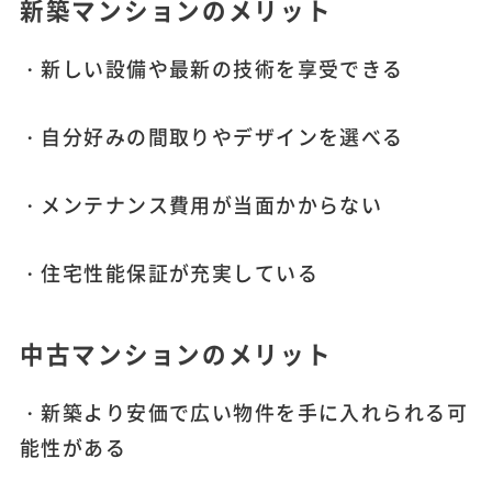
新築マンションのメリット
・新しい設備や最新の技術を享受できる
・自分好みの間取りやデザインを選べる
・メンテナンス費用が当面かからない
・住宅性能保証が充実している
中古マンションのメリット
・新築より安価で広い物件を手に入れられる可
能性がある