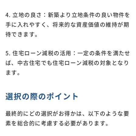
4. 立地の良さ：新築より立地条件の良い物件を
手に入れやすく、将来的な資産価値の維持が期
待できます。
5. 住宅ローン減税の活用：一定の条件を満たせ
ば、中古住宅でも住宅ローン減税の対象となり
ます。
選択の際のポイント
最終的にどの選択がお得かは、以下のような要
素を総合的に考慮する必要があります。