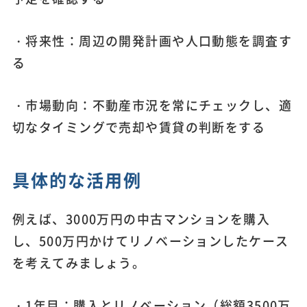
・将来性：周辺の開発計画や人口動態を調査す
る
・市場動向：不動産市況を常にチェックし、適
切なタイミングで売却や賃貸の判断をする
具体的な活用例
例えば、3000万円の中古マンションを購入
し、500万円かけてリノベーションしたケース
を考えてみましょう。
・1年目：購入とリノベーション（総額3500万