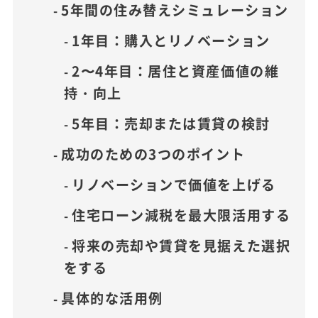
5年間の住み替えシミュレーション
1年目：購入とリノベーション
2〜4年目：居住と資産価値の維
持・向上
5年目：売却または賃貸の検討
成功のための3つのポイント
リノベーションで価値を上げる
住宅ローン減税を最大限活用する
将来の売却や賃貸を見据えた選択
をする
具体的な活用例