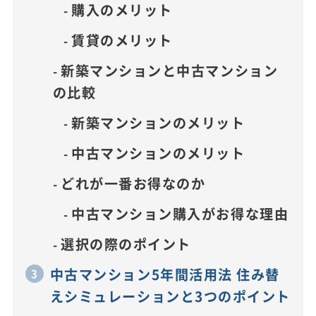
購入のメリット
賃貸のメリット
新築マンションと中古マンション
の比較
新築マンションのメリット
中古マンションのメリット
どれが一番お得なのか
中古マンション購入がお得な理由
選択の際のポイント
中古マンション5年間活用法 住み替
えシミュレーションと3つのポイント