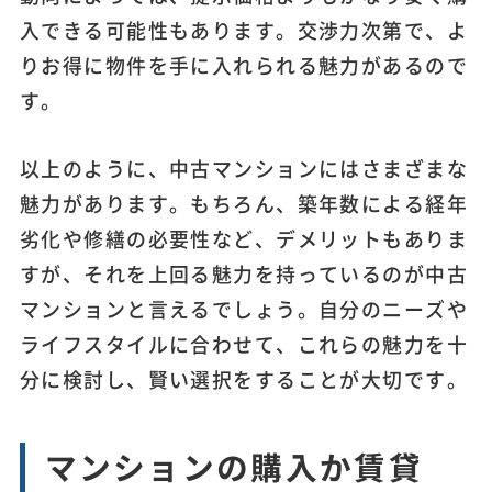
入できる可能性もあります。交渉力次第で、よ
りお得に物件を手に入れられる魅力があるので
す。
以上のように、中古マンションにはさまざまな
魅力があります。もちろん、築年数による経年
劣化や修繕の必要性など、デメリットもありま
すが、それを上回る魅力を持っているのが中古
マンションと言えるでしょう。自分のニーズや
ライフスタイルに合わせて、これらの魅力を十
分に検討し、賢い選択をすることが大切です。
マンションの購入か賃貸