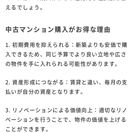
えるでしょう。
中古マンション購入がお得な理由
1. 初期費用を抑えられる：新築よりも安価で購
入できるため、同じ予算でより良い立地や広さ
の物件を手に入れられる可能性があります。
2. 資産形成につながる：賃貸と違い、毎月の支
払いが自分の資産となります。
3. リノベーションによる価値向上：適切なリノ
ベーションを行うことで、物件の価値を上げる
ことができます。