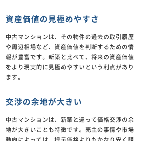
資産価値の見極めやすさ
中古マンションは、その物件の過去の取引履歴
や周辺相場など、資産価値を判断するための情
報が豊富です。新築と比べて、将来の資産価値
をより現実的に見極めやすいという利点があり
ます。
交渉の余地が大きい
中古マンションは、新築と違って価格交渉の余
地が大きいことも特徴です。売主の事情や市場
動向によっては、提示価格よりもかなり安く購