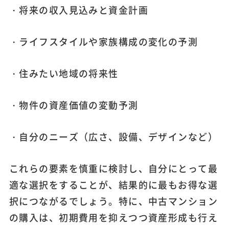
・将来の収入見込みと資金計画
・ライフスタイルや家族構成の変化の予測
・住みたい地域の将来性
・物件の資産価値の変動予測
・自分のニーズ（広さ、設備、デザインなど）
これらの要素を慎重に検討し、自分にとって最
適な選択をすることが、結果的に最もお得な選
択につながるでしょう。特に、中古マンション
の購入は、初期費用を抑えつつ資産形成も行え