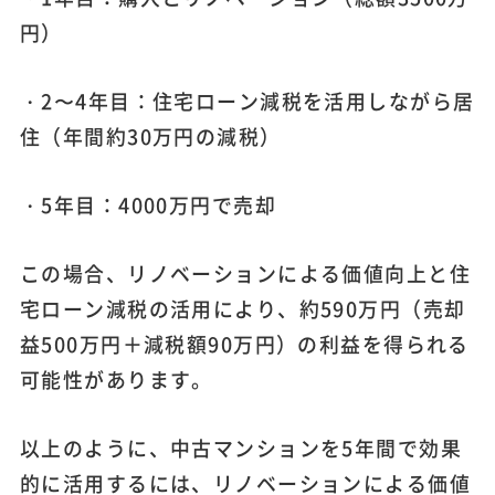
円）
・2〜4年目：住宅ローン減税を活用しながら居
住（年間約30万円の減税）
・5年目：4000万円で売却
この場合、リノベーションによる価値向上と住
宅ローン減税の活用により、約590万円（売却
益500万円＋減税額90万円）の利益を得られる
可能性があります。
以上のように、中古マンションを5年間で効果
的に活用するには、リノベーションによる価値