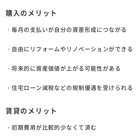
購入のメリット
・毎月の支払いが自分の資産形成につながる
・自由にリフォームやリノベーションができる
・将来的に資産価値が上がる可能性がある
・住宅ローン減税などの税制優遇を受けられる
賃貸のメリット
・初期費用が比較的少なくて済む