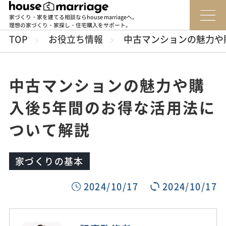
家づくり・家を建てる相談ならhouse marriageへ。
理想の家づくり・家探し・住宅購入をサポート。
TOP
お役立ち情報
中古マンションの魅力や
中古マンションの魅力や購
入後5年間のお得な活用法に
ついて解説
家づくりの基本
2024/10/17
2024/10/17