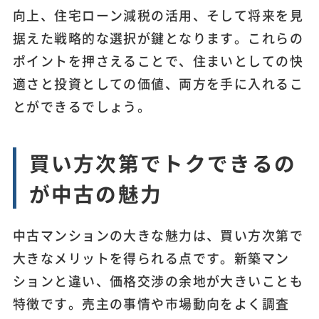
向上、住宅ローン減税の活用、そして将来を見
据えた戦略的な選択が鍵となります。これらの
ポイントを押さえることで、住まいとしての快
適さと投資としての価値、両方を手に入れるこ
とができるでしょう。
買い方次第でトクできるの
が中古の魅力
中古マンションの大きな魅力は、買い方次第で
大きなメリットを得られる点です。新築マン
ションと違い、価格交渉の余地が大きいことも
特徴です。売主の事情や市場動向をよく調査