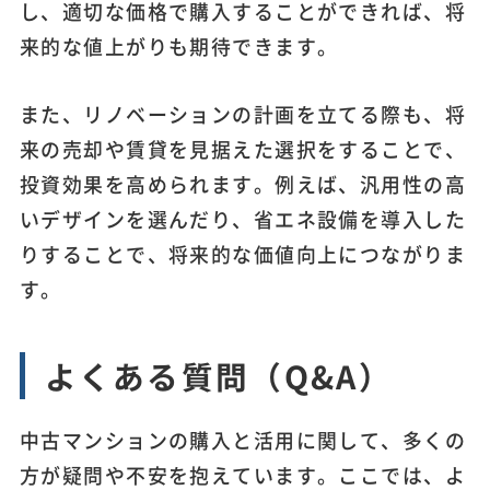
し、適切な価格で購入することができれば、将
来的な値上がりも期待できます。
また、リノベーションの計画を立てる際も、将
来の売却や賃貸を見据えた選択をすることで、
投資効果を高められます。例えば、汎用性の高
いデザインを選んだり、省エネ設備を導入した
りすることで、将来的な価値向上につながりま
す。
よくある質問（Q&A）
中古マンションの購入と活用に関して、多くの
方が疑問や不安を抱えています。ここでは、よ