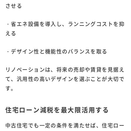
させる
・省エネ設備を導入し、ランニングコストを抑
える
・デザイン性と機能性のバランスを取る
リノベーションは、将来の売却や賃貸を見据え
て、汎用性の高いデザインを選ぶことが大切で
す。
住宅ローン減税を最大限活用する
中古住宅でも一定の条件を満たせば、住宅ロー