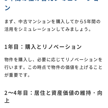
ン
まず、中古マンションを購入してから5年間の
活用をシミュレーションしてみましょう。
1年目：購入とリノベーション
物件を購入し、必要に応じてリノベーションを
行います。この時点で物件の価値を上げること
が重要です。
2〜4年目：居住と資産価値の維持・向
上