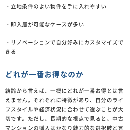
・立地条件のよい物件を手に入れやすい
・即入居が可能なケースが多い
・リノベーションで自分好みにカスタマイズで
きる
どれが一番お得なのか
結論から言えば、一概にどれが一番お得とは言
えません。それぞれに特徴があり、自分のライ
フスタイルや経済状況に合わせて選ぶことが大
切です。ただし、長期的な視点で見ると、中古
マンションの購入はかなり魅力的な選択肢と言