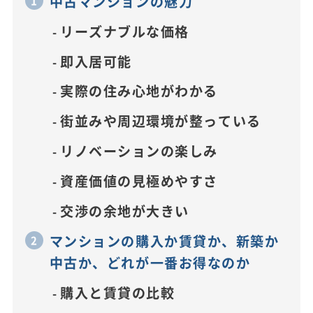
中古マンションの魅力
リーズナブルな価格
即入居可能
実際の住み心地がわかる
街並みや周辺環境が整っている
リノベーションの楽しみ
資産価値の見極めやすさ
交渉の余地が大きい
マンションの購入か賃貸か、新築か
中古か、どれが一番お得なのか
購入と賃貸の比較