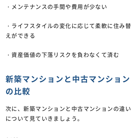
・メンテナンスの手間や費用が少ない
・ライフスタイルの変化に応じて柔軟に住み替
えができる
・資産価値の下落リスクを負わなくて済む
新築マンションと中古マンション
の比較
次に、新築マンションと中古マンションの違い
について見ていきましょう。