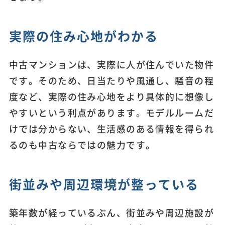
実際の住み心地がわかる
中古マンションは、実際に人が住んでいた物件
です。そのため、日当たりや風通し、騒音の程
度など、実際の住み心地をより具体的に想像し
やすいという利点があります。モデルルームだ
けでは分からない、生活感のある情報を得られ
るのも中古ならではの魅力です。
街並みや周辺環境が整っている
築年数が経っているぶん、街並みや周辺施設が