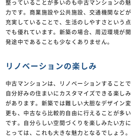
整っていることが多いのも中古マンションの魅
力です。商業施設や公共施設、交通機関などが
充実していることで、生活のしやすさという点
でも優れています。新築の場合、周辺環境が開
発途中であることも少なくありません。
リノベーションの楽しみ
中古マンションは、リノベーションすることで
自分好みの住まいにカスタマイズできる楽しみ
があります。新築では難しい大胆なデザイン変
更も、中古なら比較的自由に行えることが多い
です。自分らしい空間づくりを楽しみたい方に
とっては、これも大きな魅力となるでしょう。