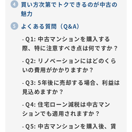
買い方次第でトクできるのが中古の
魅力
よくある質問（Q&A）
Q1: 中古マンションを購入する
際、特に注意すべき点は何ですか？
Q2: リノベーションにはどのくら
いの費用がかかりますか？
Q3: 5年後に売却する場合、利益は
見込めますか？
Q4: 住宅ローン減税は中古マン
ションでも適用されますか？
Q5: 中古マンションを購入後、賃