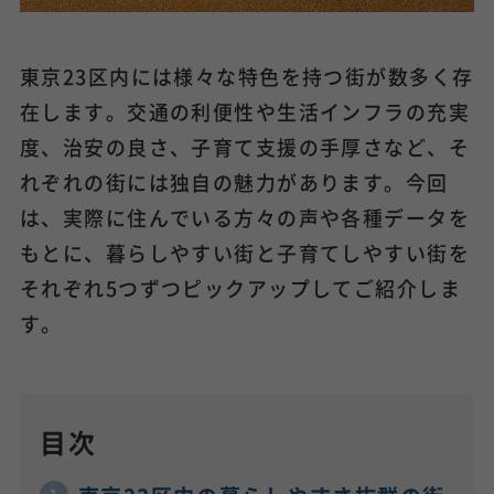
東京23区内には様々な特色を持つ街が数多く存
在します。交通の利便性や生活インフラの充実
度、治安の良さ、子育て支援の手厚さなど、そ
れぞれの街には独自の魅力があります。今回
は、実際に住んでいる方々の声や各種データを
もとに、暮らしやすい街と子育てしやすい街を
それぞれ5つずつピックアップしてご紹介しま
す。
目次