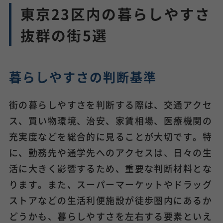
東京23区内の暮らしやすさ
抜群の街5選
暮らしやすさの判断基準
街の暮らしやすさを判断する際は、交通アクセ
ス、買い物環境、治安、家賃相場、医療機関の
充実度などを総合的に見ることが大切です。特
に、勤務先や通学先へのアクセスは、日々の生
活に大きく影響するため、重要な判断材料とな
ります。また、スーパーマーケットやドラッグ
ストアなどの生活利便施設が徒歩圏内にあるか
どうかも、暮らしやすさを左右する要素といえ