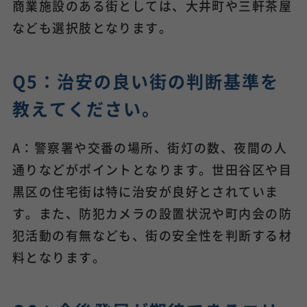
商業施設のある街としては、大井町や三軒茶屋
なども選択肢となります。
Q5：治安の良い街の判断基準を
教えてください。
A：警察署や交番の場所、街灯の数、夜間の人
通りなどがポイントとなります。世田谷区や目
黒区の住宅街は特に治安が良好とされていま
す。また、防犯カメラの設置状況や町内会の防
犯活動の有無なども、街の安全性を判断する材
料となります。