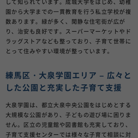
して知られています。成城大学をはじめ、幼稚
園から大学までの一貫教育を行う私立学校が複
数あります。緑が多く、閑静な住宅街が広が
り、治安も良好です。スーパーマーケットやド
ラッグストアなども整っており、子育て世帯に
とって住みやすい環境が整っています。
練馬区・大泉学園エリア – 広々と
した公園と充実した子育て支援
大泉学園は、都立大泉中央公園をはじめとする
大規模な公園があり、子どもの遊び場に困りま
せん。区立の児童館や図書館も充実しており、
子育て支援センターでは様々な子育て相談に対