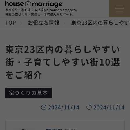
家づくり・家を建てる相談ならhouse marriageへ。
理想の家づくり・家探し・住宅購入をサポート。
TOP
お役立ち情報
東京23区内の暮らしや
東京23区内の暮らしやすい
街・子育てしやすい街10選
をご紹介
家づくりの基本
2024/11/14
2024/11/14