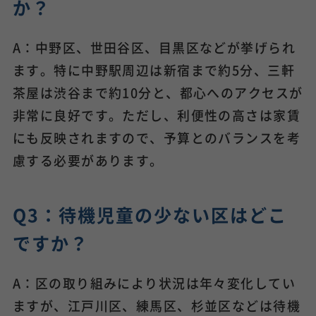
か？
A：中野区、世田谷区、目黒区などが挙げられ
ます。特に中野駅周辺は新宿まで約5分、三軒
茶屋は渋谷まで約10分と、都心へのアクセスが
非常に良好です。ただし、利便性の高さは家賃
にも反映されますので、予算とのバランスを考
慮する必要があります。
Q3：待機児童の少ない区はどこ
ですか？
A：区の取り組みにより状況は年々変化してい
ますが、江戸川区、練馬区、杉並区などは待機