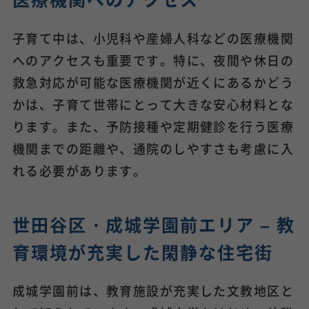
子育て中は、小児科や産婦人科などの医療機関
へのアクセスも重要です。特に、夜間や休日の
救急対応が可能な医療機関が近くにあるかどう
かは、子育て世帯にとって大きな安心材料とな
ります。また、予防接種や定期健診を行う医療
機関までの距離や、通院のしやすさも考慮に入
れる必要があります。
世田谷区・成城学園前エリア – 教
育環境が充実した閑静な住宅街
成城学園前は、教育施設が充実した文教地区と