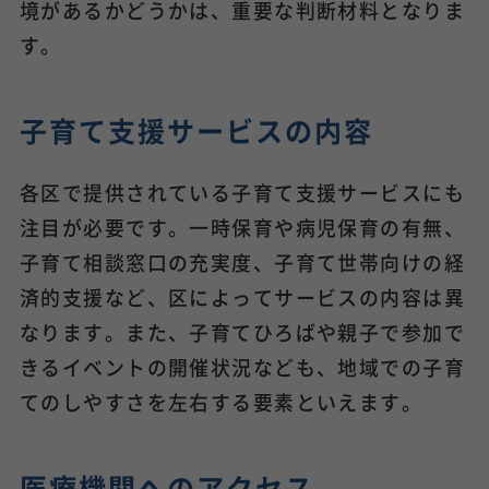
境があるかどうかは、重要な判断材料となりま
す。
子育て支援サービスの内容
各区で提供されている子育て支援サービスにも
注目が必要です。一時保育や病児保育の有無、
子育て相談窓口の充実度、子育て世帯向けの経
済的支援など、区によってサービスの内容は異
なります。また、子育てひろばや親子で参加で
きるイベントの開催状況なども、地域での子育
てのしやすさを左右する要素といえます。
医療機関へのアクセス