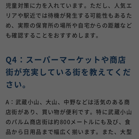
児童対策に力を入れています。ただし、人気エ
リアや駅近では待機が発生する可能性もあるた
め、実際の保育所の場所や自宅からの距離など
も確認することをおすすめします。
Q4：スーパーマーケットや商店
街が充実している街を教えてくだ
さい。
A：武蔵小山、大山、中野などは活気のある商
店街があり、買い物が便利です。特に武蔵小山
のパルム商店街は約800メートルにも及び、食
品から日用品まで幅広く揃います。また、大型