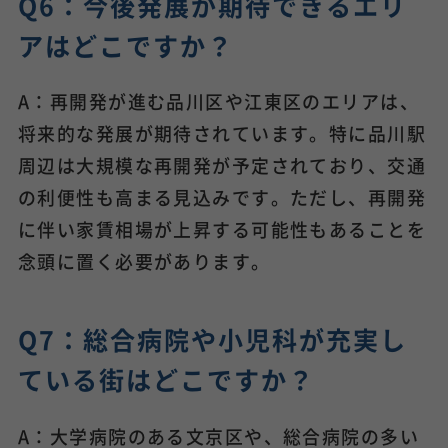
Q6：今後発展が期待できるエリ
アはどこですか？
A：再開発が進む品川区や江東区のエリアは、
将来的な発展が期待されています。特に品川駅
周辺は大規模な再開発が予定されており、交通
の利便性も高まる見込みです。ただし、再開発
に伴い家賃相場が上昇する可能性もあることを
念頭に置く必要があります。
Q7：総合病院や小児科が充実し
ている街はどこですか？
A：大学病院のある文京区や、総合病院の多い