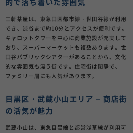
的で落ち着いた雰囲気
三軒茶屋は、東急田園都市線・世田谷線が利用
でき、渋谷まで約10分とアクセスが便利です。
キャロットタワーを中心に商業施設が充実して
おり、スーパーマーケットも複数あります。世
田谷パブリックシアターがあることから、文化
的な雰囲気も漂う街です。住宅街は閑静で、
ファミリー層にも人気があります。
目黒区・武蔵小山エリア – 商店街
の活気が魅力
武蔵小山は、東急目黒線と都営浅草線が利用可