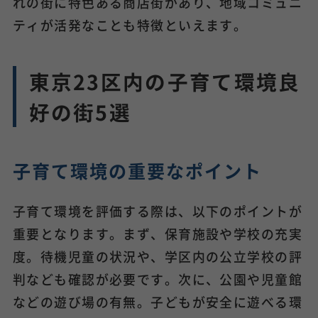
れの街に特色ある商店街があり、地域コミュニ
ティが活発なことも特徴といえます。
東京23区内の子育て環境良
好の街5選
子育て環境の重要なポイント
子育て環境を評価する際は、以下のポイントが
重要となります。まず、保育施設や学校の充実
度。待機児童の状況や、学区内の公立学校の評
判なども確認が必要です。次に、公園や児童館
などの遊び場の有無。子どもが安全に遊べる環