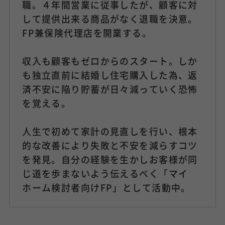
職。４年間営業に従事したが、顧客に対
して提供出来る商品がなく退職を決意。
FP兼保険代理店を開業する。
収入も顧客もゼロからのスタート。しか
も独立直前に結婚し住宅購入した為、返
済不安に陥り貯蓄が日々減っていく恐怖
を覚える。
人生で初めて家計の見直しを行い、根本
的な改善により失敗と不安を減らすコツ
を発見。自分の経験を生かしお客様が同
じ道を歩まないよう伝えるべく「マイ
ホーム検討者向けFP」として活動中。