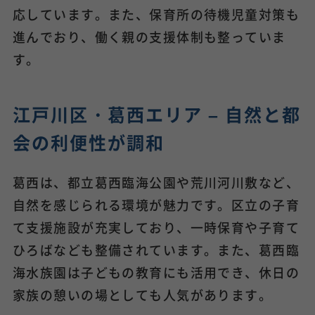
応しています。また、保育所の待機児童対策も
進んでおり、働く親の支援体制も整っていま
す。
江戸川区・葛西エリア – 自然と都
会の利便性が調和
葛西は、都立葛西臨海公園や荒川河川敷など、
自然を感じられる環境が魅力です。区立の子育
て支援施設が充実しており、一時保育や子育て
ひろばなども整備されています。また、葛西臨
海水族園は子どもの教育にも活用でき、休日の
家族の憩いの場としても人気があります。