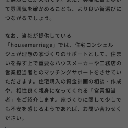
て雰囲気を確かめることも、より良い街選びに
つながるでしょう。
なお、当社が提供している
「housemarriage」では、住宅コンシェル
ジュが理想の家づくりのサポートとして、住ま
いを探す上で重要なハウスメーカーや工務店の
営業担当者とのマッチングサポートをさせてい
ただきます。住宅購入の資金計画の相談・作成
や、相性良く親身になってくれる「営業担当
者」をご紹介します。家づくりに関して少しで
も不安を感じるようであれば、お問い合わせく
ださい。