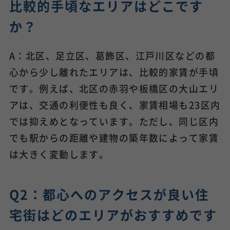
比較的手頃なエリアはどこです
か？
A：北区、足立区、葛飾区、江戸川区などの都
心から少し離れたエリアは、比較的家賃が手頃
です。例えば、北区の赤羽や板橋区の大山エリ
アは、交通の利便性も良く、家賃相場も23区内
では抑えめとなっています。ただし、同じ区内
でも駅からの距離や建物の築年数によって家賃
は大きく変動します。
Q2：都心へのアクセスが良い住
宅街はどのエリアがおすすめです