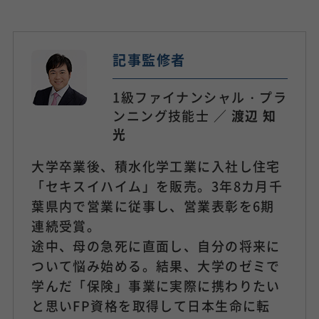
記事監修者
1級ファイナンシャル・プラ
ンニング技能士 ／
渡辺 知
光
大学卒業後、積水化学工業に入社し住宅
「セキスイハイム」を販売。3年8カ月千
葉県内で営業に従事し、営業表彰を6期
連続受賞。
途中、母の急死に直面し、自分の将来に
ついて悩み始める。結果、大学のゼミで
学んだ「保険」事業に実際に携わりたい
と思いFP資格を取得して日本生命に転