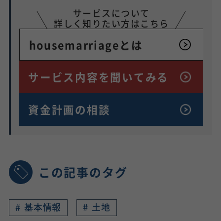
サービスについて
詳しく知りたい方はこちら
housemarriageとは
サービス内容を
聞いてみる
資金計画の相談
この記事のタグ
#
基本情報
#
土地