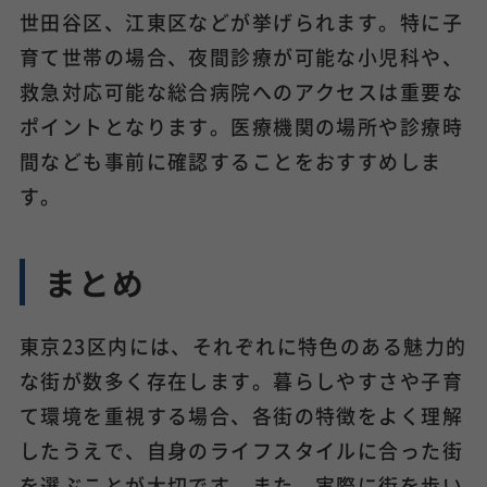
世田谷区、江東区などが挙げられます。特に子
育て世帯の場合、夜間診療が可能な小児科や、
救急対応可能な総合病院へのアクセスは重要な
ポイントとなります。医療機関の場所や診療時
間なども事前に確認することをおすすめしま
す。
まとめ
東京23区内には、それぞれに特色のある魅力的
な街が数多く存在します。暮らしやすさや子育
て環境を重視する場合、各街の特徴をよく理解
したうえで、自身のライフスタイルに合った街
を選ぶことが大切です。また、実際に街を歩い