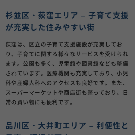
杉並区・荻窪エリア – 子育て支援
が充実した住みやすい街
荻窪は、区立の子育て支援施設が充実してお
り、子育てに関する様々なサービスを受けられ
ます。公園も多く、児童館や図書館なども整備
されています。医療機関も充実しており、小児
科や産婦人科へのアクセスも良好です。また、
スーパーマーケットや商店街も整っており、日
常の買い物にも便利です。
品川区・大井町エリア – 利便性と