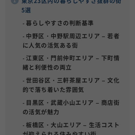
東京23区内の暮らしやすさ抜群の街
5選
暮らしやすさの判断基準
中野区・中野駅周辺エリア – 若者
に人気の活気ある街
江東区・門前仲町エリア – 下町情
緒と利便性の両立
世田谷区・三軒茶屋エリア – 文化
的で落ち着いた雰囲気
目黒区・武蔵小山エリア – 商店街
の活気が魅力
板橋区・大山エリア – 生活コスト
が抑えられる住みやすい街