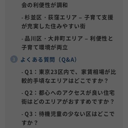
会の利便性が調和
杉並区・荻窪エリア – 子育て支援
が充実した住みやすい街
品川区・大井町エリア – 利便性と
子育て環境が両立
よくある質問（Q&A）
Q1：東京23区内で、家賃相場が比
較的手頃なエリアはどこですか？
Q2：都心へのアクセスが良い住宅
街はどのエリアがおすすめですか？
Q3：待機児童の少ない区はどこで
すか？