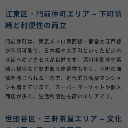
江東区・門前仲町エリア – 下町情
緒と利便性の両立
門前仲町は、東京メトロ東西線・都営大江戸線
が利用可能で、日本橋や大手町といったビジネ
ス街へのアクセスが良好です。深川不動尊や富
岡八幡宮など歴史ある建造物も多く、下町の風
情を感じられる一方で、近代的な高層マンショ
ンも増えています。スーパーマーケットや個人
商店が多く、生活利便性も高いエリアです。
世田谷区・三軒茶屋エリア – 文化