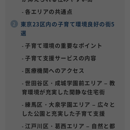
各エリアの共通点
東京23区内の子育て環境良好の街5
選
子育て環境の重要なポイント
子育て支援サービスの内容
医療機関へのアクセス
世田谷区・成城学園前エリア – 教
育環境が充実した閑静な住宅街
練馬区・大泉学園エリア – 広々と
した公園と充実した子育て支援
江戸川区・葛西エリア – 自然と都