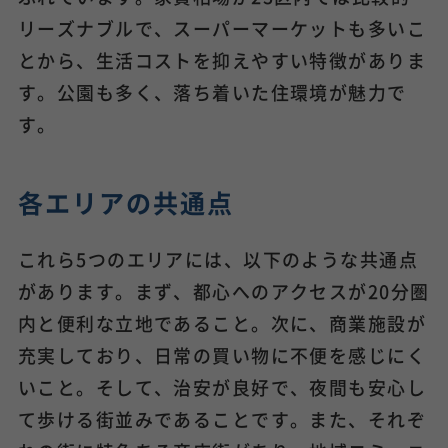
リーズナブルで、スーパーマーケットも多いこ
とから、生活コストを抑えやすい特徴がありま
す。公園も多く、落ち着いた住環境が魅力で
す。
各エリアの共通点
これら5つのエリアには、以下のような共通点
があります。まず、都心へのアクセスが20分圏
内と便利な立地であること。次に、商業施設が
充実しており、日常の買い物に不便を感じにく
いこと。そして、治安が良好で、夜間も安心し
て歩ける街並みであることです。また、それぞ