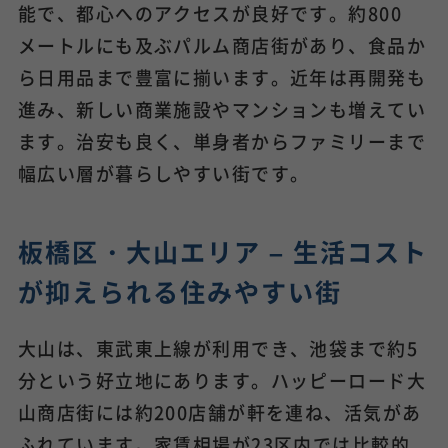
能で、都心へのアクセスが良好です。約800
メートルにも及ぶパルム商店街があり、食品か
ら日用品まで豊富に揃います。近年は再開発も
進み、新しい商業施設やマンションも増えてい
ます。治安も良く、単身者からファミリーまで
幅広い層が暮らしやすい街です。
板橋区・大山エリア – 生活コスト
が抑えられる住みやすい街
大山は、東武東上線が利用でき、池袋まで約5
分という好立地にあります。ハッピーロード大
山商店街には約200店舗が軒を連ね、活気があ
ふれています。家賃相場が23区内では比較的