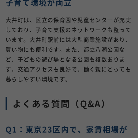
子育て環境が両立
大井町は、区立の保育園や児童センターが充実
しており、子育て支援のネットワークも整って
います。大井町駅前には大型商業施設があり、
買い物にも便利です。また、都立八潮公園な
ど、子どもの遊び場となる公園も複数ありま
す。交通アクセスも良好で、働く親にとっても
暮らしやすい環境です。
よくある質問（Q&A）
Q1：東京23区内で、家賃相場が