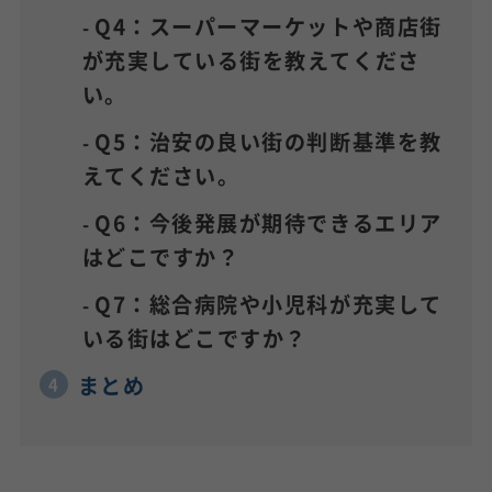
Q4：スーパーマーケットや商店街
が充実している街を教えてくださ
い。
Q5：治安の良い街の判断基準を教
えてください。
Q6：今後発展が期待できるエリア
はどこですか？
Q7：総合病院や小児科が充実して
いる街はどこですか？
まとめ