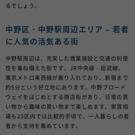
るでしょう。
中野区・中野駅周辺エリア – 若者
に人気の活気ある街
中野駅周辺は、充実した商業施設と交通の利便
性を兼ね備えた街です。JR中央線・総武線、
東京メトロ東西線が乗り入れており、新宿まで
約5分という好立地にあります。中野ブロード
ウェイをはじめとする商店街があり、日常の買
い物から趣味の買い物まで楽しめます。家賃相
場も23区内では比較的手頃で、一人暮らしの若
者から支持を集めています。