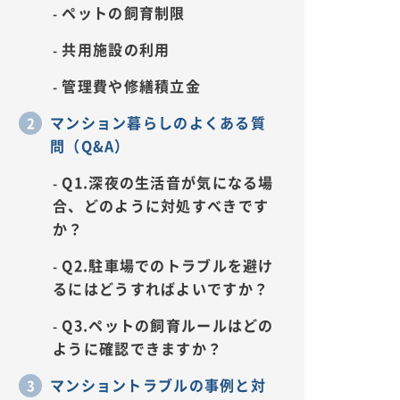
ペットの飼育制限
共用施設の利用
管理費や修繕積立金
マンション暮らしのよくある質
問（Q&A）
Q1.深夜の生活音が気になる場
合、どのように対処すべきです
か？
Q2.駐車場でのトラブルを避け
るにはどうすればよいですか？
Q3.ペットの飼育ルールはどの
ように確認できますか？
マンショントラブルの事例と対