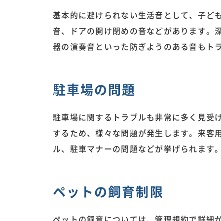
基本的に避けられない生活音として、子ど
音、ドアの開け閉めの音などがあります。
器の演奏音といった防ぎようのある音もト
駐車場の問題
駐車場に関するトラブルも非常に多く見受
するため、様々な問題が発生します。来客
ル、駐車マナーの問題などが挙げられます
ペットの飼育制限
ペットの飼育については、管理規約で詳細