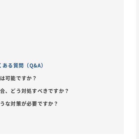
ある質問（Q&A）
とは可能ですか？
場合、どう対処すべきですか？
ような対策が必要ですか？