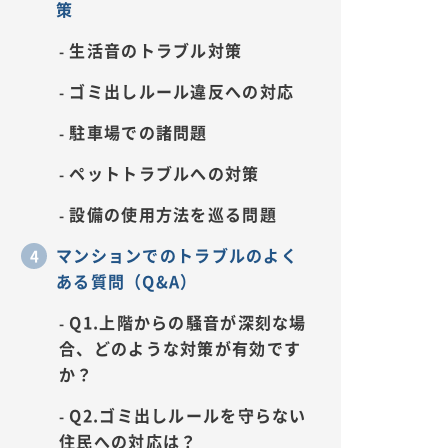
策
生活音のトラブル対策
ゴミ出しルール違反への対応
駐車場での諸問題
ペットトラブルへの対策
設備の使用方法を巡る問題
マンションでのトラブルのよく
ある質問（Q&A）
Q1.上階からの騒音が深刻な場
合、どのような対策が有効です
か？
Q2.ゴミ出しルールを守らない
住民への対応は？