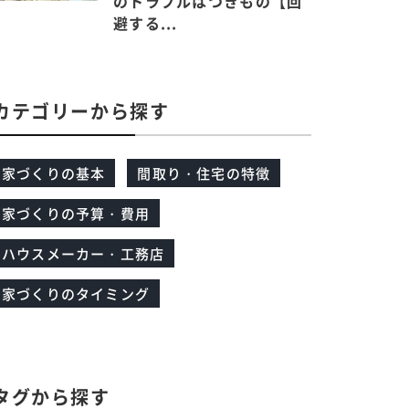
のトラブルはつきもの【回
避する...
カテゴリーから探す
家づくりの基本
間取り・住宅の特徴
家づくりの予算・費用
ハウスメーカー・工務店
家づくりのタイミング
タグから探す