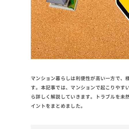
マンション暮らしは利便性が高い一方で、
す。本記事では、マンションで起こりやす
ら詳しく解説していきます。トラブルを未
イントをまとめました。