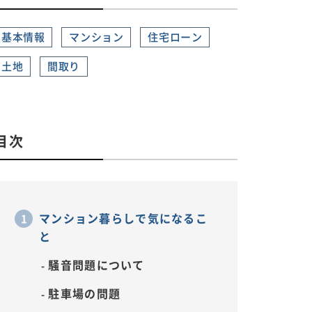
基本情報
マンション
住宅ローン
土地
間取り
目次
マンション暮らしで気になるこ
と
騒音問題について
駐車場の問題