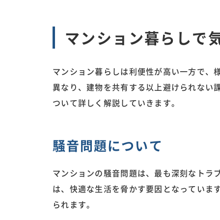
マンション暮らしで
マンション暮らしは利便性が高い一方で、
異なり、建物を共有する以上避けられない
ついて詳しく解説していきます。
騒音問題について
マンションの騒音問題は、最も深刻なトラ
は、快適な生活を脅かす要因となっていま
られます。