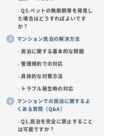
Q3.ペットの無断飼育を発見し
た場合はどうすればよいです
か？
マンション民泊の解決方法
民泊に関する基本的な問題
管理規約での対応
具体的な対策方法
トラブル発生時の対応
マンションでの民泊に関するよ
くある質問（Q&A）
Q1.民泊を完全に禁止すること
は可能ですか？