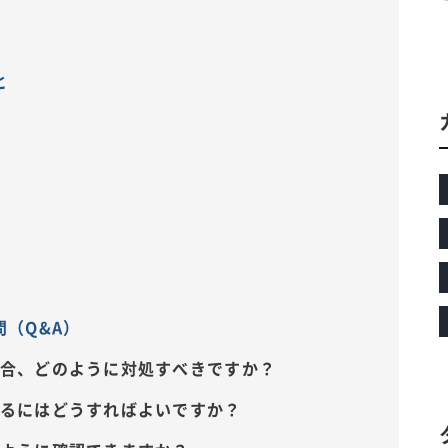
と
（Q&A）
場合、どのように対処すべきですか？
けるにはどうすればよいですか？