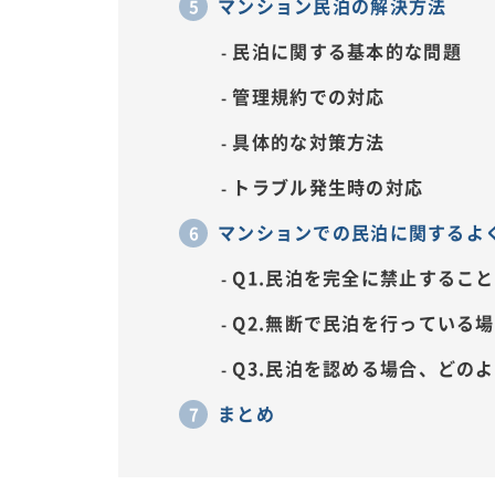
マンション民泊の解決方法
民泊に関する基本的な問題
管理規約での対応
具体的な対策方法
トラブル発生時の対応
マンションでの民泊に関するよく
Q1.民泊を完全に禁止するこ
Q2.無断で民泊を行っている
Q3.民泊を認める場合、どの
まとめ