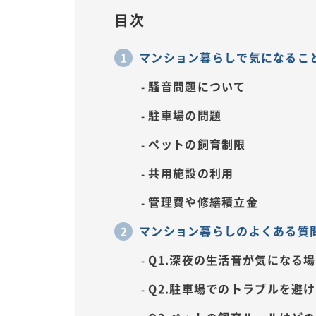
目次
マンション暮らしで気になるこ
騒音問題について
駐車場の問題
ペットの飼育制限
共用施設の利用
管理費や修繕積立金
マンション暮らしのよくある質問
Q1.深夜の生活音が気になる
Q2.駐車場でのトラブルを避