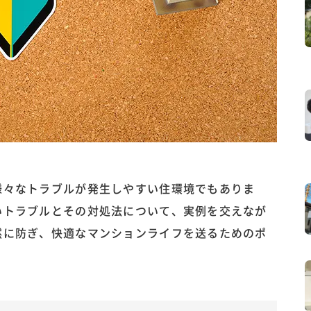
様々なトラブルが発生しやすい住環境でもありま
いトラブルとその対処法について、実例を交えなが
然に防ぎ、快適なマンションライフを送るためのポ