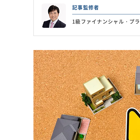
記事監修者
1級ファイナンシャル・プラ