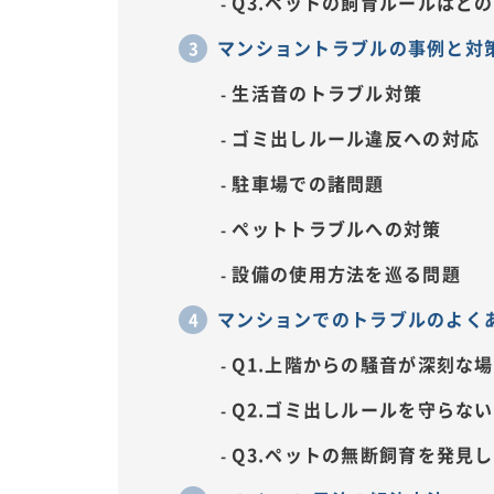
Q3.ペットの飼育ルールはど
マンショントラブルの事例と対
生活音のトラブル対策
ゴミ出しルール違反への対応
駐車場での諸問題
ペットトラブルへの対策
設備の使用方法を巡る問題
マンションでのトラブルのよくあ
Q1.上階からの騒音が深刻な
Q2.ゴミ出しルールを守らな
Q3.ペットの無断飼育を発見