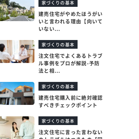
家づくりの基本
建売住宅がやめたほうがい
いと言われる理由【向いて
いない...
家づくりの基本
注文住宅でよくあるトラブ
ル事例をプロが解説-予防
法と相...
家づくりの基本
建売住宅購入前に絶対確認
すべきチェックポイント
家づくりの基本
注文住宅に言った言わない