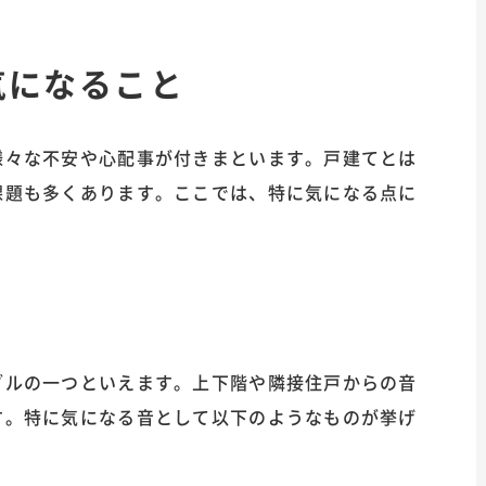
気になること
様々な不安や心配事が付きまといます。戸建てとは
課題も多くあります。ここでは、特に気になる点に
ブルの一つといえます。上下階や隣接住戸からの音
す。特に気になる音として以下のようなものが挙げ