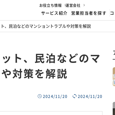
お役立ち情報
運営会社
サービス紹介
営業担当者を探す
コ
ット、民泊などのマンショントラブルや対策を解説
housemarriageとは
サービスフロー
ペット、民泊などのマ
ルや対策を解説
2024/11/20
2024/11/20