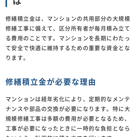
は
修繕積立金は、マンションの共用部分の大規模
修繕工事に備えて、区分所有者が毎月積み立て
る費用のことです。マンションを長期にわたっ
て安全で快適に維持するための重要な資金とな
ります。
修繕積立金が必要な理由
マンションは経年劣化により、定期的なメンテ
ナンスや部品の交換が必要になります。特に大
規模修繕工事は多額の費用が必要となるため、
工事が必要になったときに一時的な負担となら