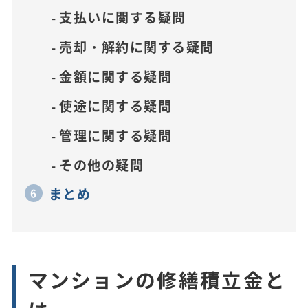
支払いに関する疑問
売却・解約に関する疑問
金額に関する疑問
使途に関する疑問
管理に関する疑問
その他の疑問
まとめ
マンションの修繕積立金と