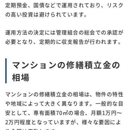
定期預金、国債などで運用されており、リスク
の高い投資は避けられています。
運用方法の決定には管理組合の総会での承認が
必要となり、定期的に収支報告が行われます。
マンションの修繕積立金の
相場
マンションの修繕積立金の相場は、物件の特性
や地域によって大きく異なります。一般的な目
安として、専有面積70㎡の場合、月額1万円〜
2万円程度となっていますが、様々な要因によ