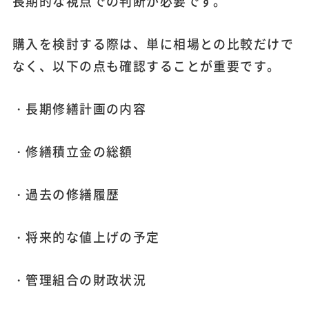
長期的な視点での判断が必要です。
購入を検討する際は、単に相場との比較だけで
なく、以下の点も確認することが重要です。
・長期修繕計画の内容
・修繕積立金の総額
・過去の修繕履歴
・将来的な値上げの予定
・管理組合の財政状況