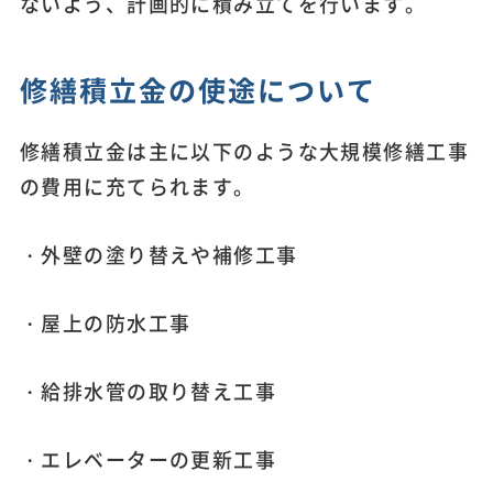
ないよう、計画的に積み立てを行います。
修繕積立金の使途について
修繕積立金は主に以下のような大規模修繕工事
の費用に充てられます。
・外壁の塗り替えや補修工事
・屋上の防水工事
・給排水管の取り替え工事
・エレベーターの更新工事