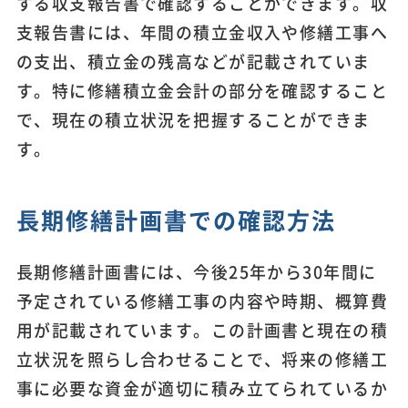
する収支報告書で確認することができます。収
支報告書には、年間の積立金収入や修繕工事へ
の支出、積立金の残高などが記載されていま
す。特に修繕積立金会計の部分を確認すること
で、現在の積立状況を把握することができま
す。
長期修繕計画書での確認方法
長期修繕計画書には、今後25年から30年間に
予定されている修繕工事の内容や時期、概算費
用が記載されています。この計画書と現在の積
立状況を照らし合わせることで、将来の修繕工
事に必要な資金が適切に積み立てられているか