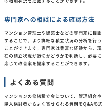
の増加状況を把握することができます。
専門家への相談による確認方法
マンション管理士や建築士などの専門家に相談
することで、より詳細な積立状況の分析を行う
ことができます。専門家は豊富な経験から、現
在の積立状況が適切かどうかを判断し、必要に
応じて改善案を提案することができます。
よくある質問
マンションの修繕積立金について、管理組合や
購入検討者からよく寄せられる質問をQ&A形式