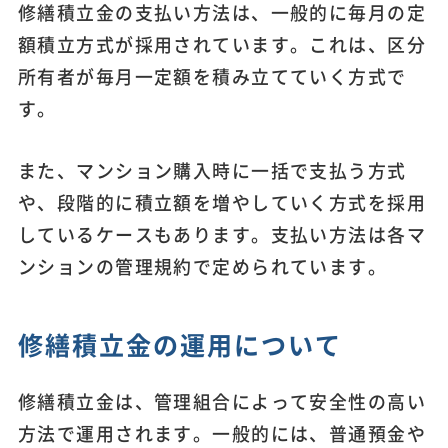
修繕積立金の支払い方法は、一般的に毎月の定
額積立方式が採用されています。これは、区分
所有者が毎月一定額を積み立てていく方式で
す。
また、マンション購入時に一括で支払う方式
や、段階的に積立額を増やしていく方式を採用
しているケースもあります。支払い方法は各マ
ンションの管理規約で定められています。
修繕積立金の運用について
修繕積立金は、管理組合によって安全性の高い
方法で運用されます。一般的には、普通預金や