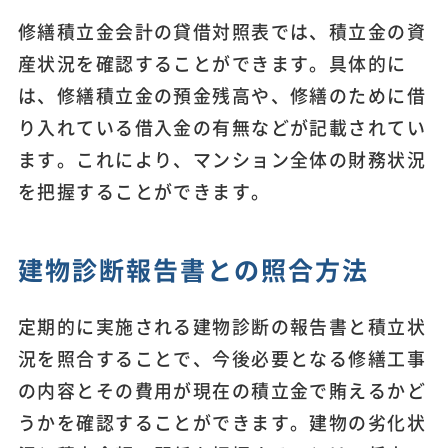
修繕積立金会計の貸借対照表では、積立金の資
産状況を確認することができます。具体的に
は、修繕積立金の預金残高や、修繕のために借
り入れている借入金の有無などが記載されてい
ます。これにより、マンション全体の財務状況
を把握することができます。
建物診断報告書との照合方法
定期的に実施される建物診断の報告書と積立状
況を照合することで、今後必要となる修繕工事
の内容とその費用が現在の積立金で賄えるかど
うかを確認することができます。建物の劣化状