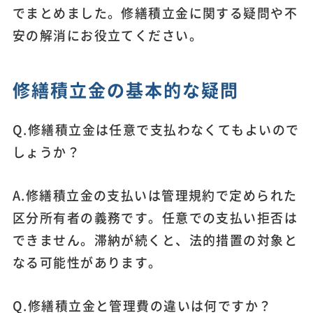
でまとめました。修繕積立金に関する疑問や不
安の解消にお役立てください。
修繕積立金の基本的な疑問
Q.修繕積立金は任意で支払わなくてもよいので
しょうか？
A.修繕積立金の支払いは管理規約で定められた
区分所有者の義務です。任意での支払い拒否は
できません。滞納が続くと、法的措置の対象と
なる可能性があります。
Q.修繕積立金と管理費の違いは何ですか？