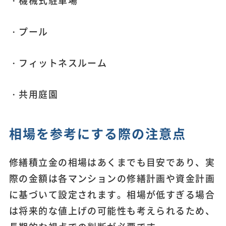
・機械式駐車場
・プール
・フィットネスルーム
・共用庭園
相場を参考にする際の注意点
修繕積立金の相場はあくまでも目安であり、実
際の金額は各マンションの修繕計画や資金計画
に基づいて設定されます。相場が低すぎる場合
は将来的な値上げの可能性も考えられるため、