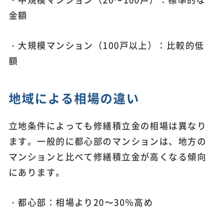
金額
・大規模マンション（100戸以上）：比較的低
額
地域による相場の違い
立地条件によっても修繕積立金の相場は異なり
ます。一般的に都心部のマンションは、地方の
マンションと比べて修繕積立金が高くなる傾向
にあります。
・都心部：相場より20〜30％高め