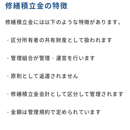
修繕積立金の特徴
修繕積立金には以下のような特徴があります。
・区分所有者の共有財産として扱われます
・管理組合が管理・運営を行います
・原則として返還されません
・修繕積立金会計として区分して管理されます
・金額は管理規約で定められています