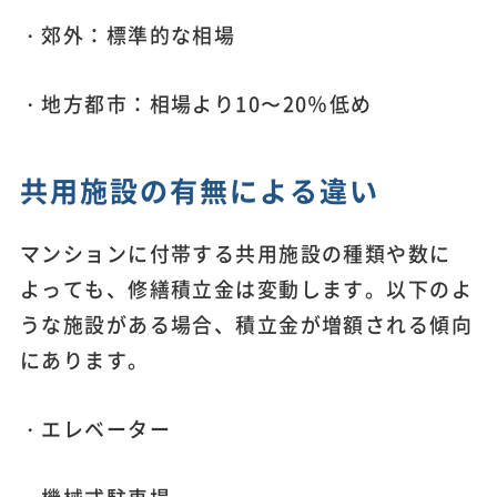
・郊外：標準的な相場
・地方都市：相場より10〜20％低め
共用施設の有無による違い
マンションに付帯する共用施設の種類や数に
よっても、修繕積立金は変動します。以下のよ
うな施設がある場合、積立金が増額される傾向
にあります。
・エレベーター