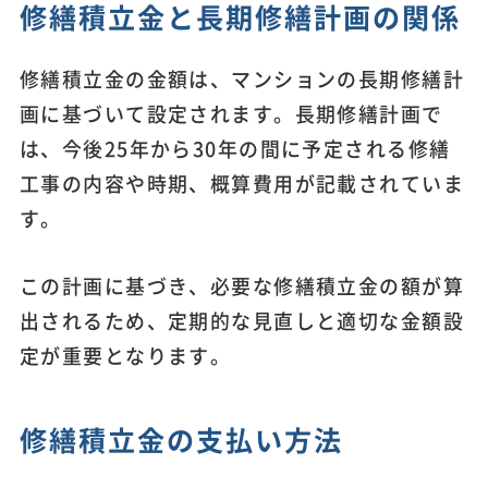
修繕積立金と長期修繕計画の関係
修繕積立金の金額は、マンションの長期修繕計
画に基づいて設定されます。長期修繕計画で
は、今後25年から30年の間に予定される修繕
工事の内容や時期、概算費用が記載されていま
す。
この計画に基づき、必要な修繕積立金の額が算
出されるため、定期的な見直しと適切な金額設
定が重要となります。
修繕積立金の支払い方法