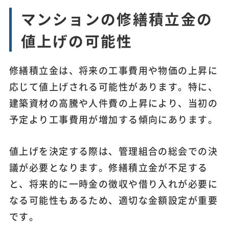
マンションの修繕積立金の
値上げの可能性
修繕積立金は、将来の工事費用や物価の上昇に
応じて値上げされる可能性があります。特に、
建築資材の高騰や人件費の上昇により、当初の
予定より工事費用が増加する傾向にあります。
値上げを決定する際は、管理組合の総会での決
議が必要となります。修繕積立金が不足する
と、将来的に一時金の徴収や借り入れが必要に
なる可能性もあるため、適切な金額設定が重要
です。