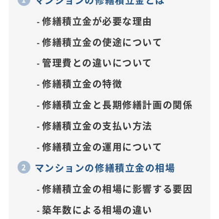
修繕積立金が必要な理由
修繕積立金の使途について
管理費との違いについて
修繕積立金の特徴
修繕積立金と長期修繕計画の関係
修繕積立金の支払い方法
修繕積立金の運用について
マンションの修繕積立金の相場
修繕積立金の相場に影響する要因
築年数による相場の違い