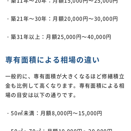
・築11年〜20年：月額15,000円〜25,000円
・築21年〜30年：月額20,000円〜30,000円
・築31年以上：月額25,000円〜40,000円
専有面積による相場の違い
一般的に、専有面積が大きくなるほど修繕積立
金も比例して高くなります。専有面積による相
場の目安は以下の通りです。
・50㎡未満：月額8,000円〜15,000円
・50㎡〜70㎡：月額10,000円〜20,000円