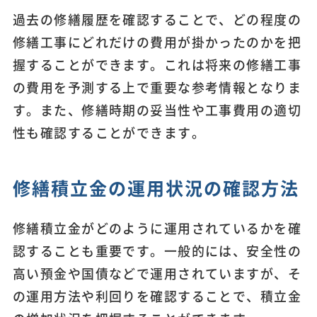
過去の修繕履歴を確認することで、どの程度の
修繕工事にどれだけの費用が掛かったのかを把
握することができます。これは将来の修繕工事
の費用を予測する上で重要な参考情報となりま
す。また、修繕時期の妥当性や工事費用の適切
性も確認することができます。
修繕積立金の運用状況の確認方法
修繕積立金がどのように運用されているかを確
認することも重要です。一般的には、安全性の
高い預金や国債などで運用されていますが、そ
の運用方法や利回りを確認することで、積立金