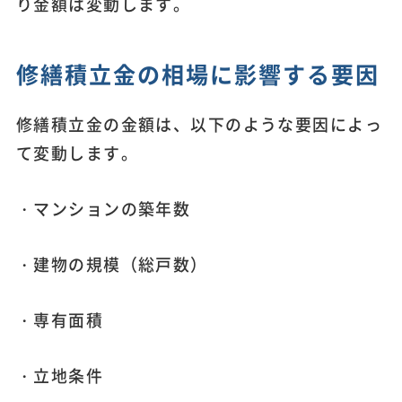
り金額は変動します。
修繕積立金の相場に影響する要因
修繕積立金の金額は、以下のような要因によっ
て変動します。
・マンションの築年数
・建物の規模（総戸数）
・専有面積
・立地条件