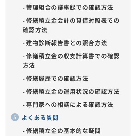
管理組合の議事録での確認方法
修繕積立金会計の貸借対照表での
確認方法
建物診断報告書との照合方法
修繕積立金の収支計算書での確認
方法
修繕履歴での確認方法
修繕積立金の運用状況の確認方法
専門家への相談による確認方法
よくある質問
修繕積立金の基本的な疑問