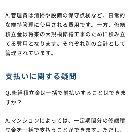
A.管理費は清掃や設備の保守点検など、日常的
な維持管理に使用される費用です。一方、修繕
積立金は将来の大規模修繕工事のために積み立
てる費用となります。それぞれ別の会計として
管理されています。
支払いに関する疑問
Q.修繕積立金は一括で前払いすることはできま
すか？
A.マンションによっては、一定期間分の修繕積
立金を一括で支払うことができます。ただし、