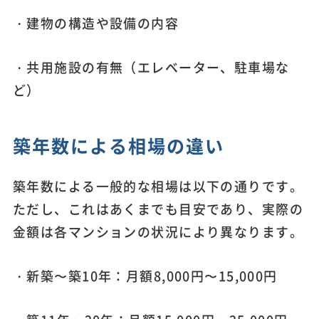
・建物の構造や設備の内容
・共用施設の有無（エレベーター、駐車場な
ど）
築年数による相場の違い
築年数による一般的な相場は以下の通りです。
ただし、これはあくまでも目安であり、実際の
金額は各マンションの状況により異なります。
・新築〜築10年：月額8,000円〜15,000円