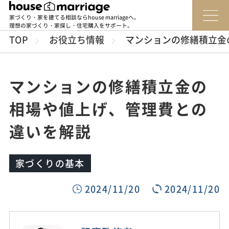
家づくり・家を建てる相談ならhouse marriageへ。
理想の家づくり・家探し・住宅購入をサポート。
TOP
お役立ち情報
マンションの修繕積立金
マンションの修繕積立金の
相場や値上げ、管理費との
違いを解説
家づくりの基本
2024/11/20
2024/11/20