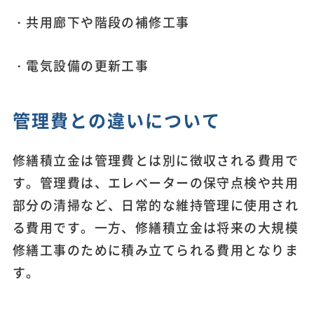
・共用廊下や階段の補修工事
・電気設備の更新工事
管理費との違いについて
修繕積立金は管理費とは別に徴収される費用で
す。管理費は、エレベーターの保守点検や共用
部分の清掃など、日常的な維持管理に使用され
る費用です。一方、修繕積立金は将来の大規模
修繕工事のために積み立てられる費用となりま
す。