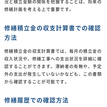
況と積立金額の関係を把握することは、将来の
修繕計画を考える上で重要です。
修繕積立金の収支計算書での確認
方法
修繕積立金の収支計算書では、毎月の積立金の
収入状況や、修繕工事への支出状況を詳細に確
認することができます。滞納者の有無や、予定
外の支出が発生していないかなども、この書類
から確認することが可能です。
修繕履歴での確認方法