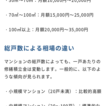
・70㎡〜100㎡：月額15,000円〜25,000円
・100㎡以上：月額20,000円〜35,000円
総戸数による相場の違い
マンションの総戸数によっても、一戸あたりの
修繕積立金は変動します。一般的に、以下のよ
うな傾向が見られます。
・小規模マンション（20戸未満）：比較的高額
・中規模マンション（20〜100戸）：標準的な