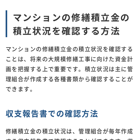
マンションの修繕積立金の
積立状況を確認する方法
マンションの修繕積立金の積立状況を確認する
ことは、将来の大規模修繕工事に向けた資金計
画を把握する上で重要です。積立状況は主に管
理組合が作成する各種書類から確認することが
できます。
収支報告書での確認方法
修繕積立金の積立状況は、管理組合が毎年作成