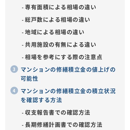
専有面積による相場の違い
総戸数による相場の違い
地域による相場の違い
共用施設の有無による違い
相場を参考にする際の注意点
マンションの修繕積立金の値上げの
可能性
マンションの修繕積立金の積立状況
を確認する方法
収支報告書での確認方法
長期修繕計画書での確認方法