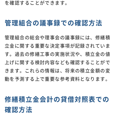
を確認することができます。
管理組合の議事録での確認方法
管理組合の総会や理事会の議事録には、修繕積
立金に関する重要な決定事項が記録されていま
す。過去の修繕工事の実施状況や、積立金の値
上げに関する検討内容なども確認することがで
きます。これらの情報は、将来の積立金額の変
動を予測する上で重要な参考資料となります。
修繕積立金会計の貸借対照表での
確認方法