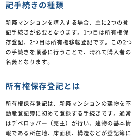
記手続きの種類
新築マンションを購入する場合、主に2つの登
記手続きが必要となります。1つ目は所有権保
存登記、2つ目は所有権移転登記です。この2つ
の手続きを順番に行うことで、晴れて購入者の
名義となります。
所有権保存登記とは
所有権保存登記は、新築マンションの建物を不
動産登記簿に初めて登録する手続きです。通常
はデベロッパー（売主）が行い、建物の基本情
報である所在地、床面積、構造などが登記簿に