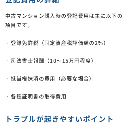
中古マンション購入時の登記費用は主に以下の
項目です。
・登録免許税（固定資産税評価額の2%）
・司法書士報酬（10〜15万円程度）
・抵当権抹消の費用（必要な場合）
・各種証明書の取得費用
トラブルが起きやすいポイント