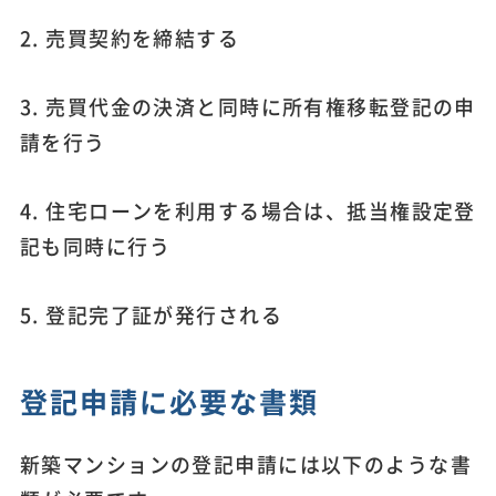
2. 売買契約を締結する
3. 売買代金の決済と同時に所有権移転登記の申
請を行う
4. 住宅ローンを利用する場合は、抵当権設定登
記も同時に行う
5. 登記完了証が発行される
登記申請に必要な書類
新築マンションの登記申請には以下のような書