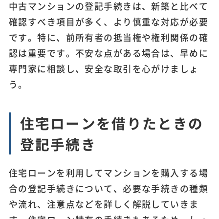
中古マンションの登記手続きは、新築と比べて
確認すべき項目が多く、より慎重な対応が必要
です。特に、前所有者の抵当権や権利関係の確
認は重要です。不安な点がある場合は、早めに
専門家に相談し、安全な取引を心がけましょ
う。
住宅ローンを借りたときの
登記手続き
住宅ローンを利用してマンションを購入する場
合の登記手続きについて、必要な手続きの種類
や流れ、注意点などを詳しく解説していきま