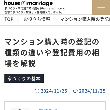
家づくり・家を建てる相談ならhouse marriageへ。
理想の家づくり・家探し・住宅購入をサポート。
TOP
お役立ち情報
マンション購入時の登記
マンション購入時の登記の
種類の違いや登記費用の相
場を解説
家づくりの基本
2024/11/25
2024/11/25