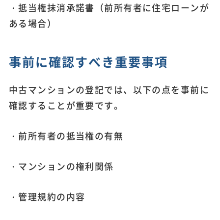
・抵当権抹消承諾書（前所有者に住宅ローンが
ある場合）
事前に確認すべき重要事項
中古マンションの登記では、以下の点を事前に
確認することが重要です。
・前所有者の抵当権の有無
・マンションの権利関係
・管理規約の内容