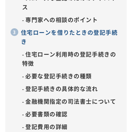
ス
専門家への相談のポイント
住宅ローンを借りたときの登記手続
き
住宅ローン利用時の登記手続きの
特徴
必要な登記手続きの種類
登記手続きの具体的な流れ
金融機関指定の司法書士について
必要書類の確認
登記費用の詳細