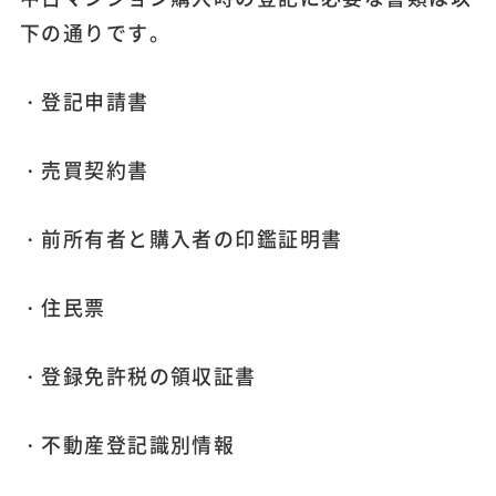
下の通りです。
・登記申請書
・売買契約書
・前所有者と購入者の印鑑証明書
・住民票
・登録免許税の領収証書
・不動産登記識別情報