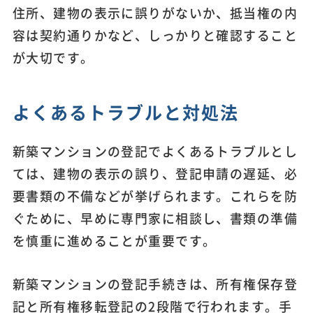
住所、建物の表示に誤りがないか、抵当権の内
容は契約通りかなど、しっかりと確認すること
が大切です。
よくあるトラブルと対処法
新築マンションの登記でよくあるトラブルとし
ては、建物の表示の誤り、登記申請の遅延、必
要書類の不備などが挙げられます。これらを防
ぐために、早めに専門家に相談し、書類の準備
を慎重に進めることが重要です。
新築マンションの登記手続きは、所有権保存登
記と所有権移転登記の2段階で行われます。手