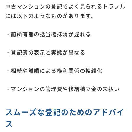
中古マンションの登記でよく見られるトラブル
には以下のようなものがあります。
・前所有者の抵当権抹消が遅れる
・登記簿の表示と実態が異なる
・相続や離婚による権利関係の複雑化
・マンションの管理費や修繕積立金の未払い
スムーズな登記のためのアドバイ
ス