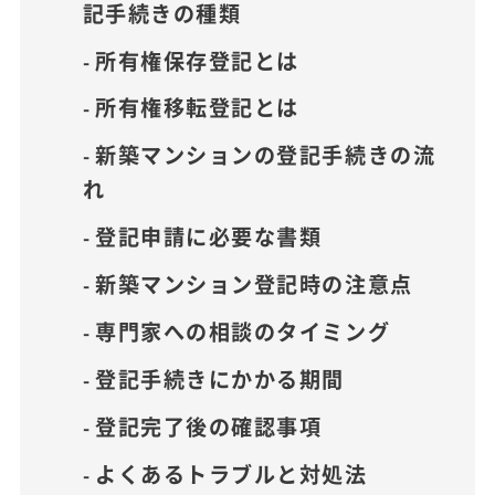
記手続きの種類
所有権保存登記とは
所有権移転登記とは
新築マンションの登記手続きの流
れ
登記申請に必要な書類
新築マンション登記時の注意点
専門家への相談のタイミング
登記手続きにかかる期間
登記完了後の確認事項
よくあるトラブルと対処法