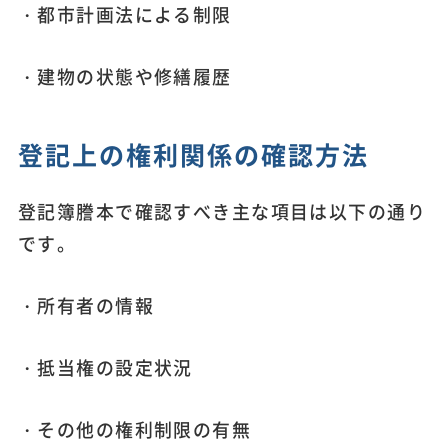
・都市計画法による制限
・建物の状態や修繕履歴
登記上の権利関係の確認方法
登記簿謄本で確認すべき主な項目は以下の通り
です。
・所有者の情報
・抵当権の設定状況
・その他の権利制限の有無