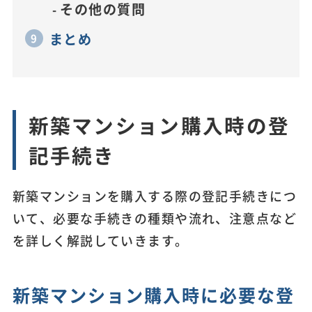
その他の質問
まとめ
新築マンション購入時の登
記手続き
新築マンションを購入する際の登記手続きにつ
いて、必要な手続きの種類や流れ、注意点など
を詳しく解説していきます。
新築マンション購入時に必要な登