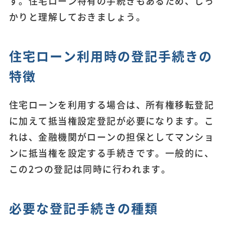
す。住宅ローン特有の手続きもあるため、しっ
かりと理解しておきましょう。
住宅ローン利用時の登記手続きの
特徴
住宅ローンを利用する場合は、所有権移転登記
に加えて抵当権設定登記が必要になります。こ
れは、金融機関がローンの担保としてマンショ
ンに抵当権を設定する手続きです。一般的に、
この2つの登記は同時に行われます。
必要な登記手続きの種類