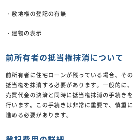
・敷地権の登記の有無
・建物の表示
前所有者の抵当権抹消について
前所有者に住宅ローンが残っている場合、その
抵当権を抹消する必要があります。一般的に、
売買代金の決済と同時に抵当権抹消の手続きを
行います。この手続きは非常に重要で、慎重に
進める必要があります。
登記費用の詳細