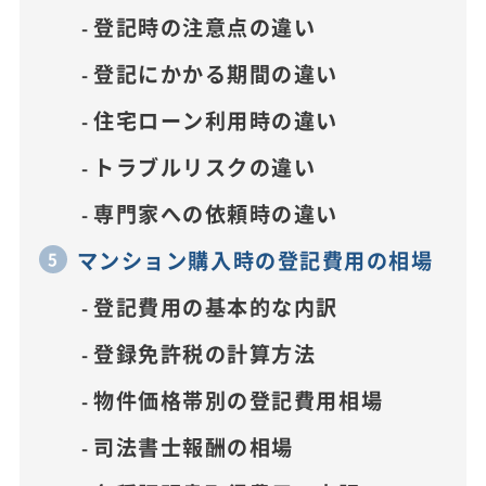
登記時の注意点の違い
登記にかかる期間の違い
住宅ローン利用時の違い
トラブルリスクの違い
専門家への依頼時の違い
マンション購入時の登記費用の相場
登記費用の基本的な内訳
登録免許税の計算方法
物件価格帯別の登記費用相場
司法書士報酬の相場