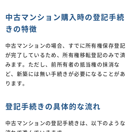
中古マンション購入時の登記手続
きの特徴
中古マンションの場合、すでに所有権保存登記
が完了しているため、所有権移転登記のみで済
みます。ただし、前所有者の抵当権の抹消な
ど、新築には無い手続きが必要になることがあ
ります。
登記手続きの具体的な流れ
中古マンションの登記手続きは、以下のような