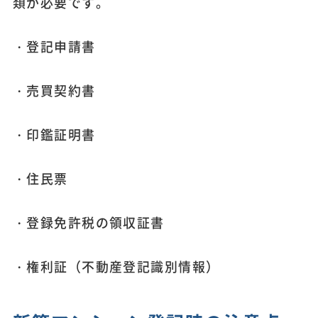
類が必要です。
・登記申請書
・売買契約書
・印鑑証明書
・住民票
・登録免許税の領収証書
・権利証（不動産登記識別情報）