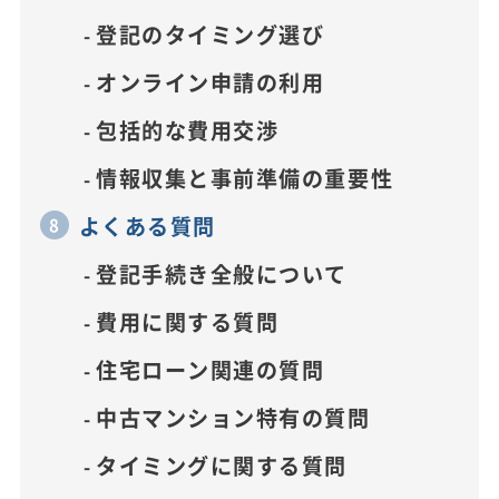
登記のタイミング選び
オンライン申請の利用
包括的な費用交渉
情報収集と事前準備の重要性
よくある質問
登記手続き全般について
費用に関する質問
住宅ローン関連の質問
中古マンション特有の質問
タイミングに関する質問