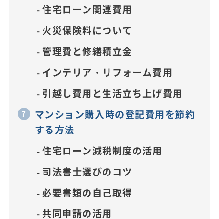
住宅ローン関連費用
火災保険料について
管理費と修繕積立金
インテリア・リフォーム費用
引越し費用と生活立ち上げ費用
マンション購入時の登記費用を節約
する方法
住宅ローン減税制度の活用
司法書士選びのコツ
必要書類の自己取得
共同申請の活用