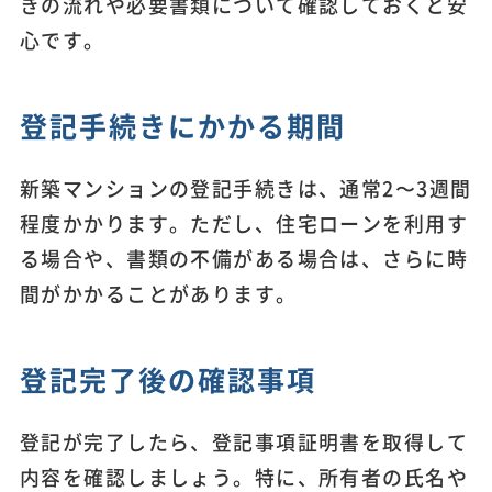
きの流れや必要書類について確認しておくと安
心です。
登記手続きにかかる期間
新築マンションの登記手続きは、通常2〜3週間
程度かかります。ただし、住宅ローンを利用す
る場合や、書類の不備がある場合は、さらに時
間がかかることがあります。
登記完了後の確認事項
登記が完了したら、登記事項証明書を取得して
内容を確認しましょう。特に、所有者の氏名や