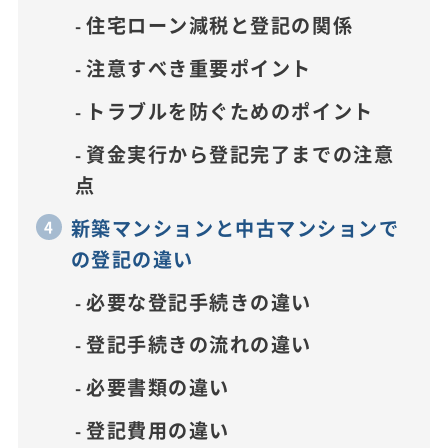
住宅ローン減税と登記の関係
注意すべき重要ポイント
トラブルを防ぐためのポイント
資金実行から登記完了までの注意
点
新築マンションと中古マンションで
の登記の違い
必要な登記手続きの違い
登記手続きの流れの違い
必要書類の違い
登記費用の違い