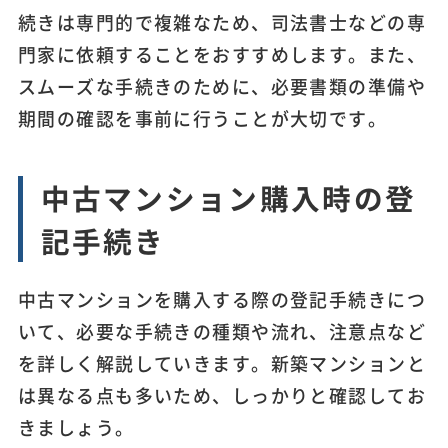
続きは専門的で複雑なため、司法書士などの専
門家に依頼することをおすすめします。また、
スムーズな手続きのために、必要書類の準備や
期間の確認を事前に行うことが大切です。
中古マンション購入時の登
記手続き
中古マンションを購入する際の登記手続きにつ
いて、必要な手続きの種類や流れ、注意点など
を詳しく解説していきます。新築マンションと
は異なる点も多いため、しっかりと確認してお
きましょう。