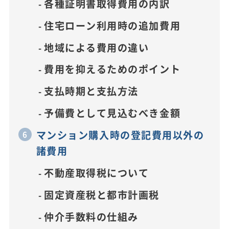
各種証明書取得費用の内訳
住宅ローン利用時の追加費用
地域による費用の違い
費用を抑えるためのポイント
支払時期と支払方法
予備費として見込むべき金額
マンション購入時の登記費用以外の
諸費用
不動産取得税について
固定資産税と都市計画税
仲介手数料の仕組み