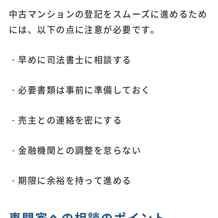
中古マンションの登記をスムーズに進めるため
には、以下の点に注意が必要です。
・早めに司法書士に相談する
・必要書類は事前に準備しておく
・売主との連絡を密にする
・金融機関との調整を怠らない
・期限に余裕を持って進める
専門家への相談のポイント