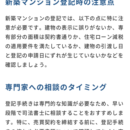
新築マンション登記時の注意点
新築マンションの登記では、以下の点に特に注
意が必要です。建物の表示に誤りがないか、専
有部分の面積は契約書通りか、住宅ローン減税
の適用要件を満たしているか、建物の引渡し日
と登記の申請日にずれが生じていないかなどを
確認しましょう。
専門家への相談のタイミング
登記手続きは専門的な知識が必要なため、早い
段階で司法書士に相談することをおすすめしま
す。特に、売買契約を締結する前に、登記手続