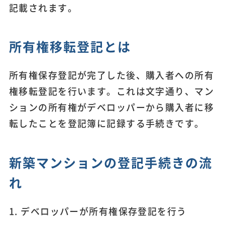
記載されます。
所有権移転登記とは
所有権保存登記が完了した後、購入者への所有
権移転登記を行います。これは文字通り、マン
ションの所有権がデベロッパーから購入者に移
転したことを登記簿に記録する手続きです。
新築マンションの登記手続きの流
れ
1. デベロッパーが所有権保存登記を行う