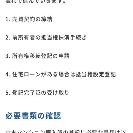
流れで進んでいきます。
1. 売買契約の締結
2. 前所有者の抵当権抹消手続き
3. 所有権移転登記の申請
4. 住宅ローンがある場合は抵当権設定登記
5. 登記完了証の受け取り
必要書類の確認
中古マンション購入時の登記に必要な書類は以