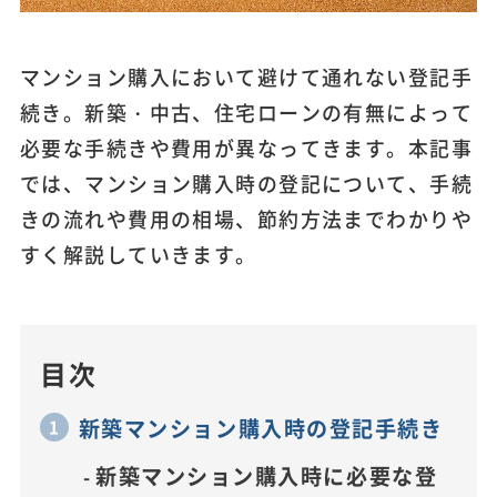
マンション購入において避けて通れない登記手
続き。新築・中古、住宅ローンの有無によって
必要な手続きや費用が異なってきます。本記事
では、マンション購入時の登記について、手続
きの流れや費用の相場、節約方法までわかりや
すく解説していきます。
目次
新築マンション購入時の登記手続き
新築マンション購入時に必要な登