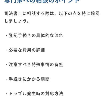
司法書士に相談する際は、以下の点を特に確認
しましょう。
・登記手続きの具体的な流れ
・必要な費用の詳細
・注意すべき特殊事情の有無
・手続きにかかる期間
・トラブル発生時の対応方法