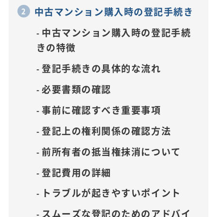
中古マンション購入時の登記手続き
中古マンション購入時の登記手続
きの特徴
登記手続きの具体的な流れ
必要書類の確認
事前に確認すべき重要事項
登記上の権利関係の確認方法
前所有者の抵当権抹消について
登記費用の詳細
トラブルが起きやすいポイント
スムーズな登記のためのアドバイ