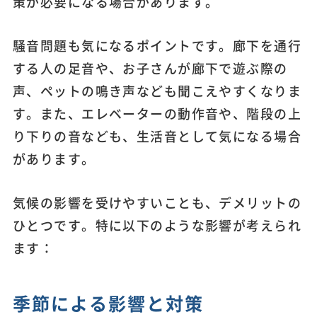
策が必要になる場合があります。
騒音問題も気になるポイントです。廊下を通行
する人の足音や、お子さんが廊下で遊ぶ際の
声、ペットの鳴き声なども聞こえやすくなりま
す。また、エレベーターの動作音や、階段の上
り下りの音なども、生活音として気になる場合
があります。
気候の影響を受けやすいことも、デメリットの
ひとつです。特に以下のような影響が考えられ
ます：
季節による影響と対策