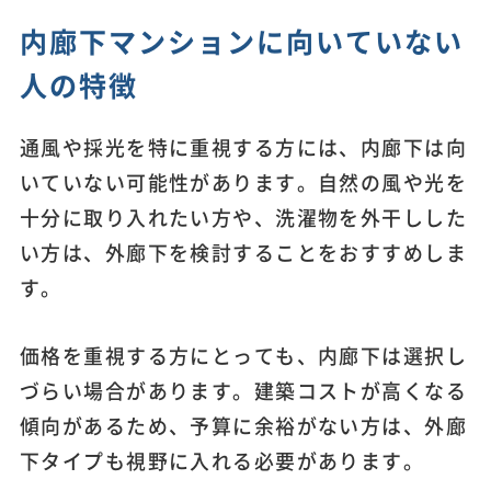
内廊下マンションに向いていない
人の特徴
通風や採光を特に重視する方には、内廊下は向
いていない可能性があります。自然の風や光を
十分に取り入れたい方や、洗濯物を外干しした
い方は、外廊下を検討することをおすすめしま
す。
価格を重視する方にとっても、内廊下は選択し
づらい場合があります。建築コストが高くなる
傾向があるため、予算に余裕がない方は、外廊
下タイプも視野に入れる必要があります。