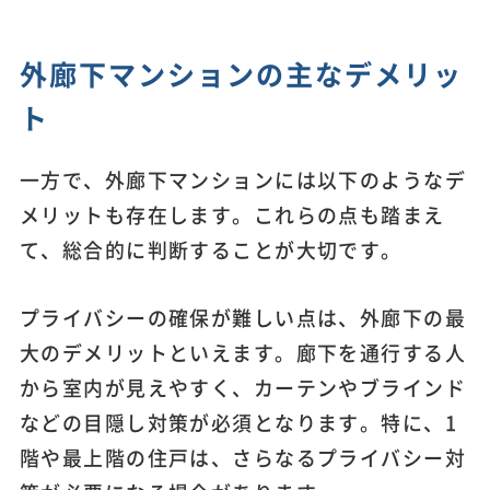
外廊下マンションの主なデメリッ
ト
一方で、外廊下マンションには以下のようなデ
メリットも存在します。これらの点も踏まえ
て、総合的に判断することが大切です。
プライバシーの確保が難しい点は、外廊下の最
大のデメリットといえます。廊下を通行する人
から室内が見えやすく、カーテンやブラインド
などの目隠し対策が必須となります。特に、1
階や最上階の住戸は、さらなるプライバシー対