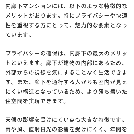
内廊下マンションには、以下のような特徴的な
メリットがあります。特にプライバシーや快適
性を重視する方にとって、魅力的な要素となっ
ています。
プライバシーの確保は、内廊下の最大のメリッ
トといえます。廊下が建物の内部にあるため、
外部からの視線を気にすることなく生活できま
す。また、廊下を通行する人からも室内が見え
にくい構造となっているため、より落ち着いた
住空間を実現できます。
天候の影響を受けにくい点も大きな特徴です。
雨や風、直射日光の影響を受けにくく、年間を