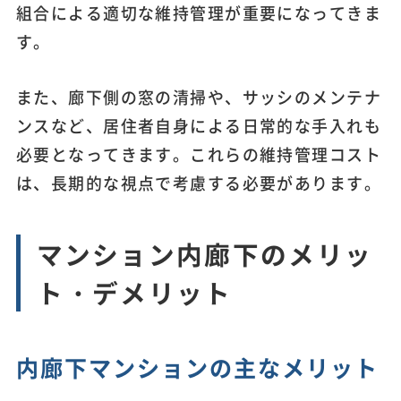
組合による適切な維持管理が重要になってきま
す。
また、廊下側の窓の清掃や、サッシのメンテナ
ンスなど、居住者自身による日常的な手入れも
必要となってきます。これらの維持管理コスト
は、長期的な視点で考慮する必要があります。
マンション内廊下のメリッ
ト・デメリット
内廊下マンションの主なメリット