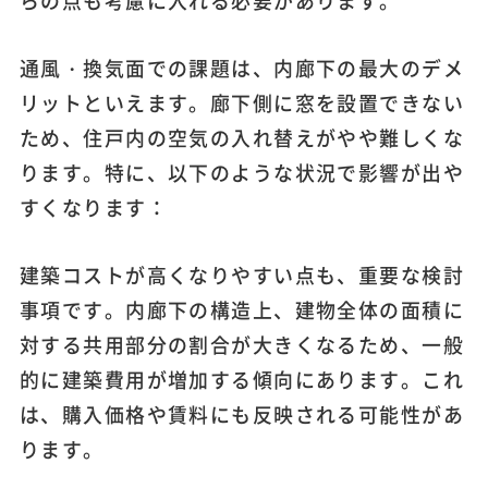
らの点も考慮に入れる必要があります。
通風・換気面での課題は、内廊下の最大のデメ
リットといえます。廊下側に窓を設置できない
ため、住戸内の空気の入れ替えがやや難しくな
ります。特に、以下のような状況で影響が出や
すくなります：
建築コストが高くなりやすい点も、重要な検討
事項です。内廊下の構造上、建物全体の面積に
対する共用部分の割合が大きくなるため、一般
的に建築費用が増加する傾向にあります。これ
は、購入価格や賃料にも反映される可能性があ
ります。