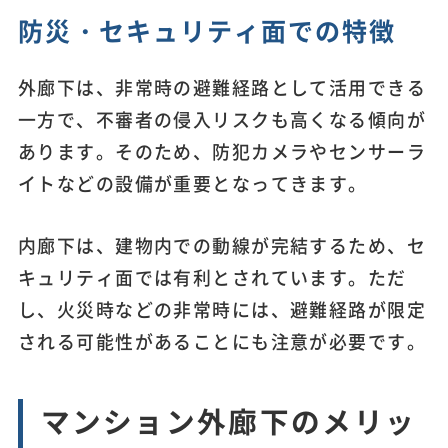
防災・セキュリティ面での特徴
外廊下は、非常時の避難経路として活用できる
一方で、不審者の侵入リスクも高くなる傾向が
あります。そのため、防犯カメラやセンサーラ
イトなどの設備が重要となってきます。
内廊下は、建物内での動線が完結するため、セ
キュリティ面では有利とされています。ただ
し、火災時などの非常時には、避難経路が限定
される可能性があることにも注意が必要です。
マンション外廊下のメリッ