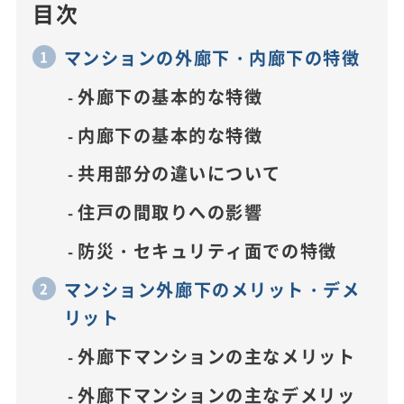
目次
マンションの外廊下・内廊下の特徴
外廊下の基本的な特徴
内廊下の基本的な特徴
共用部分の違いについて
住戸の間取りへの影響
防災・セキュリティ面での特徴
マンション外廊下のメリット・デメ
リット
外廊下マンションの主なメリット
外廊下マンションの主なデメリッ