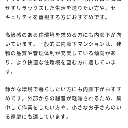
せずリラックスした生活を送りたい方や、セ
キュリティを重視する方におすすめです。
高級感のある住環境を求める方にも内廊下が向
いています。一般的に内廊下マンションは、建
物の品質や管理体制が充実している傾向があ
り、より快適な住環境を望む方に適していま
す。
静かな環境で暮らしたい方にも内廊下がおすす
めです。外部からの騒音が軽減されるため、集
中して作業をしたい方や、小さなお子さんのい
る家庭にも適しています。