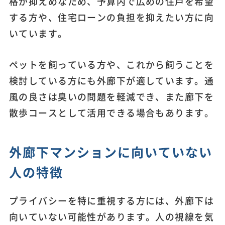
格が抑えめなため、予算内で広めの住戸を希望
する方や、住宅ローンの負担を抑えたい方に向
いています。
ペットを飼っている方や、これから飼うことを
検討している方にも外廊下が適しています。通
風の良さは臭いの問題を軽減でき、また廊下を
散歩コースとして活用できる場合もあります。
外廊下マンションに向いていない
人の特徴
プライバシーを特に重視する方には、外廊下は
向いていない可能性があります。人の視線を気