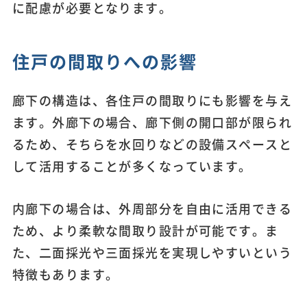
に配慮が必要となります。
住戸の間取りへの影響
廊下の構造は、各住戸の間取りにも影響を与え
ます。外廊下の場合、廊下側の開口部が限られ
るため、そちらを水回りなどの設備スペースと
して活用することが多くなっています。
内廊下の場合は、外周部分を自由に活用できる
ため、より柔軟な間取り設計が可能です。ま
た、二面採光や三面採光を実現しやすいという
特徴もあります。