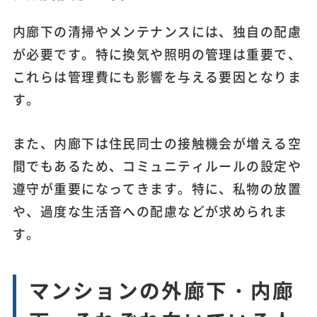
内廊下の清掃やメンテナンスには、独自の配慮
が必要です。特に換気や照明の管理は重要で、
これらは管理費にも影響を与える要因となりま
す。
また、内廊下は住民同士の接触機会が増える空
間でもあるため、コミュニティルールの設定や
遵守が重要になってきます。特に、私物の放置
や、過度な生活音への配慮などが求められま
す。
マンションの外廊下・内廊