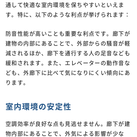
通して快適な室内環境を保ちやすいといえま
す。特に、以下のような利点が挙げられます：
防音性能が高いことも重要な利点です。廊下が
建物の内部にあることで、外部からの騒音が軽
減されるほか、廊下を通行する人の足音なども
緩和されます。また、エレベーターの動作音な
ども、外廊下に比べて気になりにくい傾向にあ
ります。
室内環境の安定性
空調効率が良好な点も見逃せません。廊下が建
物内部にあることで、外気による影響が少な