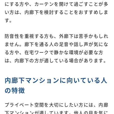
にする方や、カーテンを開けて過ごすことが多
い方は、内廊下を検討することをおすすめしま
す。
防音性を重視する方も、外廊下は苦手かもしれ
ません。廊下を通る人の足音や話し声が気にな
る方や、在宅ワークで静かな環境が必要な方
は、内廊下の方が適している場合があります。
内廊下マンションに向いている人
の特徴
プライベート空間を大切にしたい方には、内廊
下マンションが適しています。他人の目を気に