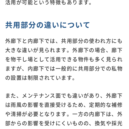
活用が可能という特徴もあります。
共用部分の違いについて
外廊下と内廊下では、共用部分の使われ方にも
大きな違いが見られます。外廊下の場合、廊下
を物干し場として活用できる物件も多く見られ
ますが、内廊下では一般的に共用部分での私物
の設置は制限されています。
また、メンテナンス面でも違いがあり、外廊下
は雨風の影響を直接受けるため、定期的な補修
や清掃が必要となります。一方の内廊下は、外
部からの影響を受けにくいものの、換気や採光