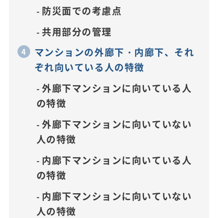
防災面での考慮点
共用部分の管理
マンションの外廊下・内廊下、それ
ぞれ向いている人の特徴
外廊下マンションに向いている人
の特徴
外廊下マンションに向いていない
人の特徴
内廊下マンションに向いている人
の特徴
内廊下マンションに向いていない
人の特徴