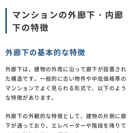
マンションの外廊下・内廊
下の特徴
外廊下の基本的な特徴
外廊下は、建物の外周に沿って廊下が設置され
た構造です。一般的に古い物件や中低価格帯の
マンションでよく見られる形式で、以下のよう
な特徴があります。
外廊下の外観的な特徴として、建物の片側に廊
下が通っており、エレベーターや階段を降りて