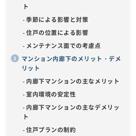
ト
季節による影響と対策
住戸の位置による影響
メンテナンス面での考慮点
マンション内廊下のメリット・デメ
リット
内廊下マンションの主なメリット
室内環境の安定性
内廊下マンションの主なデメリッ
ト
住戸プランの制約