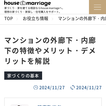
家づくり・家を建てる相談ならhouse marriageへ。
理想の家づくり・家探し・住宅購入をサポート。
TOP
お役立ち情報
マンションの外廊下・内
マンションの外廊下・内廊
下の特徴やメリット・デメ
リットを解説
家づくりの基本
2024/11/27
2024/11/27