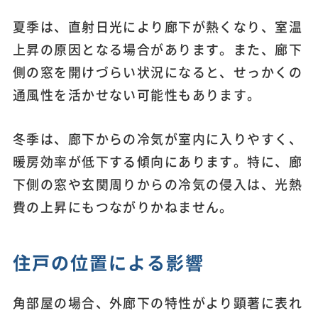
夏季は、直射日光により廊下が熱くなり、室温
上昇の原因となる場合があります。また、廊下
側の窓を開けづらい状況になると、せっかくの
通風性を活かせない可能性もあります。
冬季は、廊下からの冷気が室内に入りやすく、
暖房効率が低下する傾向にあります。特に、廊
下側の窓や玄関周りからの冷気の侵入は、光熱
費の上昇にもつながりかねません。
住戸の位置による影響
角部屋の場合、外廊下の特性がより顕著に表れ