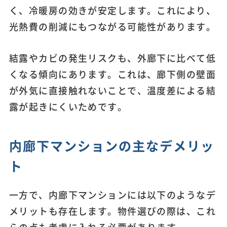
く、冷暖房の効きが安定します。これにより、
光熱費の削減にもつながる可能性があります。
結露やカビの発生リスクも、外廊下に比べて低
くなる傾向にあります。これは、廊下側の壁面
が外気に直接触れないことで、温度差による結
露が起きにくいためです。
内廊下マンションの主なデメリッ
ト
一方で、内廊下マンションには以下のようなデ
メリットも存在します。物件選びの際は、これ