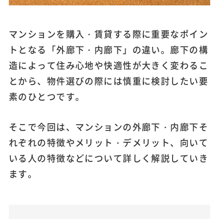
マンションを購入・賃貸する際に重要なポイン
トとなる「外廊下・内廊下」の違い。廊下の構
造によって住み心地や快適性が大きく変わるこ
とから、物件選びの際には慎重に検討したい要
素のひとつです。
そこで今回は、マンションの外廊下・内廊下そ
れぞれの特徴やメリット・デメリット、向いて
いる人の特徴などについて詳しく解説していき
ます。