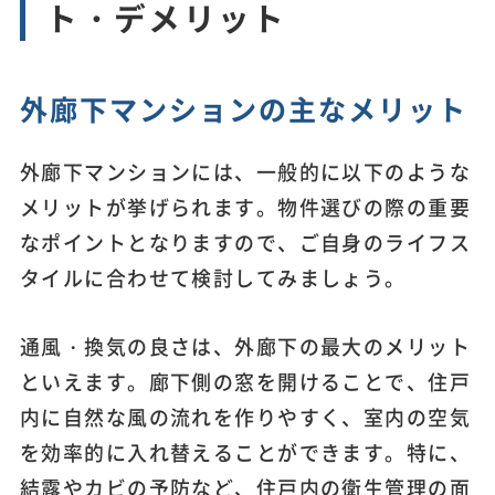
ト・デメリット
外廊下マンションの主なメリット
外廊下マンションには、一般的に以下のような
メリットが挙げられます。物件選びの際の重要
なポイントとなりますので、ご自身のライフス
タイルに合わせて検討してみましょう。
通風・換気の良さは、外廊下の最大のメリット
といえます。廊下側の窓を開けることで、住戸
内に自然な風の流れを作りやすく、室内の空気
を効率的に入れ替えることができます。特に、
結露やカビの予防など、住戸内の衛生管理の面