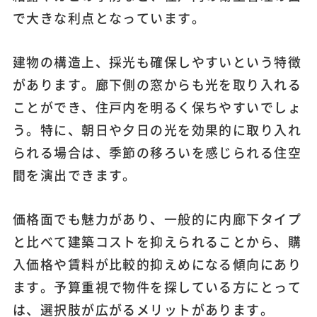
で大きな利点となっています。
建物の構造上、採光も確保しやすいという特徴
があります。廊下側の窓からも光を取り入れる
ことができ、住戸内を明るく保ちやすいでしょ
う。特に、朝日や夕日の光を効果的に取り入れ
られる場合は、季節の移ろいを感じられる住空
間を演出できます。
価格面でも魅力があり、一般的に内廊下タイプ
と比べて建築コストを抑えられることから、購
入価格や賃料が比較的抑えめになる傾向にあり
ます。予算重視で物件を探している方にとって
は、選択肢が広がるメリットがあります。