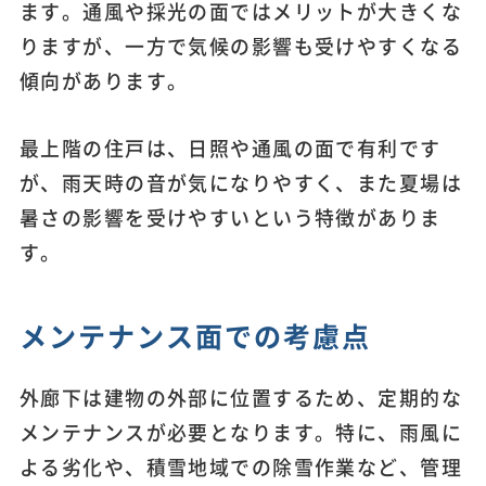
ます。通風や採光の面ではメリットが大きくな
りますが、一方で気候の影響も受けやすくなる
傾向があります。
最上階の住戸は、日照や通風の面で有利です
が、雨天時の音が気になりやすく、また夏場は
暑さの影響を受けやすいという特徴がありま
す。
メンテナンス面での考慮点
外廊下は建物の外部に位置するため、定期的な
メンテナンスが必要となります。特に、雨風に
よる劣化や、積雪地域での除雪作業など、管理