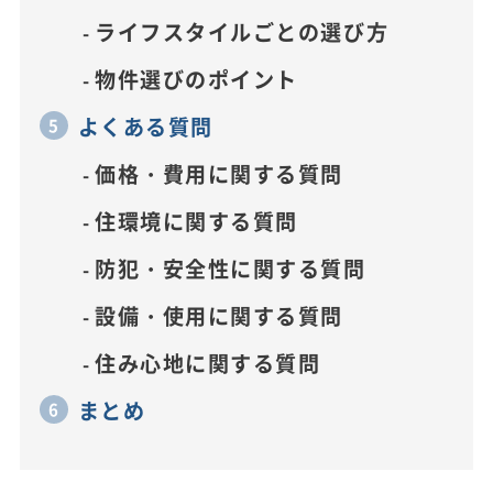
ライフスタイルごとの選び方
物件選びのポイント
よくある質問
価格・費用に関する質問
住環境に関する質問
防犯・安全性に関する質問
設備・使用に関する質問
住み心地に関する質問
まとめ