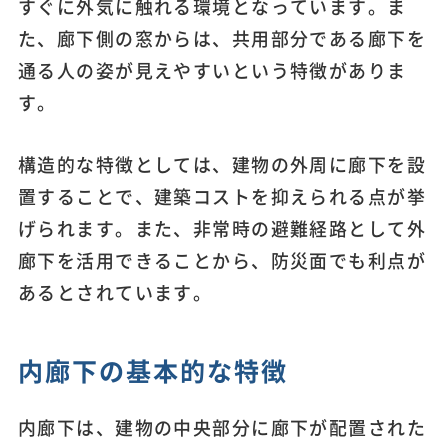
すぐに外気に触れる環境となっています。ま
た、廊下側の窓からは、共用部分である廊下を
通る人の姿が見えやすいという特徴がありま
す。
構造的な特徴としては、建物の外周に廊下を設
置することで、建築コストを抑えられる点が挙
げられます。また、非常時の避難経路として外
廊下を活用できることから、防災面でも利点が
あるとされています。
内廊下の基本的な特徴
内廊下は、建物の中央部分に廊下が配置された