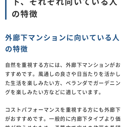
下、それぞれ向いている人
の特徴
外廊下マンションに向いている人
の特徴
自然を重視する方には、外廊下マンションがお
すすめです。風通しの良さや日当たりを活かし
た生活を楽しみたい方、ベランダでガーデニン
グを楽しみたい方などに適しています。
コストパフォーマンスを重視する方にも外廊下
がおすすめです。一般的に内廊下タイプより価