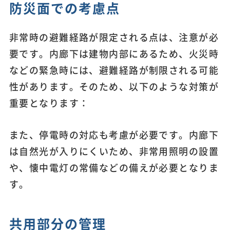
防災面での考慮点
非常時の避難経路が限定される点は、注意が必
要です。内廊下は建物内部にあるため、火災時
などの緊急時には、避難経路が制限される可能
性があります。そのため、以下のような対策が
重要となります：
また、停電時の対応も考慮が必要です。内廊下
は自然光が入りにくいため、非常用照明の設置
や、懐中電灯の常備などの備えが必要となりま
す。
共用部分の管理