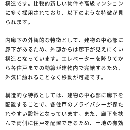
構造です。比較的新しい物件や高級マンション
に多く採用されており、以下のような特徴が見
られます。
内廊下の外観的な特徴として、建物の中心部に
廊下があるため、外部からは廊下が見えにくい
構造となっています。エレベーターを降りてか
ら各住戸までの動線が建物内で完結するため、
外気に触れることなく移動が可能です。
構造的な特徴としては、建物の中心部に廊下を
配置することで、各住戸のプライバシーが保た
れやすい設計となっています。また、廊下を挟
んで両側に住戸を配置できるため、土地の有効