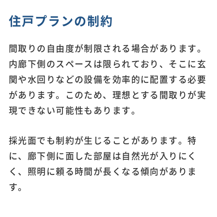
住戸プランの制約
間取りの自由度が制限される場合があります。
内廊下側のスペースは限られており、そこに玄
関や水回りなどの設備を効率的に配置する必要
があります。このため、理想とする間取りが実
現できない可能性もあります。
採光面でも制約が生じることがあります。特
に、廊下側に面した部屋は自然光が入りにく
く、照明に頼る時間が長くなる傾向がありま
す。