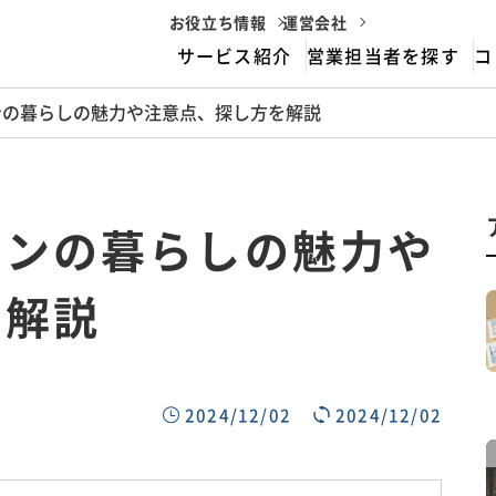
お役立ち情報
運営会社
サービス紹介
営業担当者を探す
コ
ンの暮らしの魅力や注意点、探し方を解説
housemarriageとは
サービスフロー
ョンの暮らしの魅力や
を解説
2024/12/02
2024/12/02