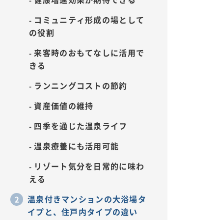
コミュニティ形成の場として
の役割
来客時のおもてなしに活用で
きる
ランニングコストの節約
資産価値の維持
四季を通じた温泉ライフ
温泉療養にも活用可能
リゾート気分を日常的に味わ
える
温泉付きマンションの大浴場タ
イプと、住戸内タイプの違い