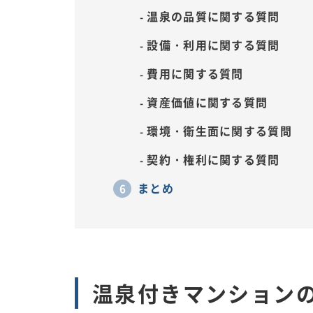
温泉の品質に関する質問
設備・利用に関する質問
費用に関する質問
資産価値に関する質問
環境・衛生面に関する質問
契約・権利に関する質問
まとめ
温泉付きマンション