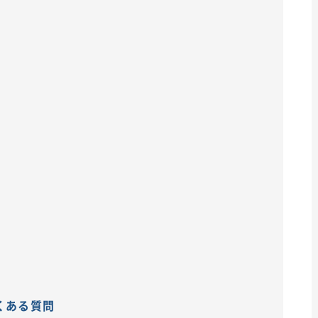
くある質問