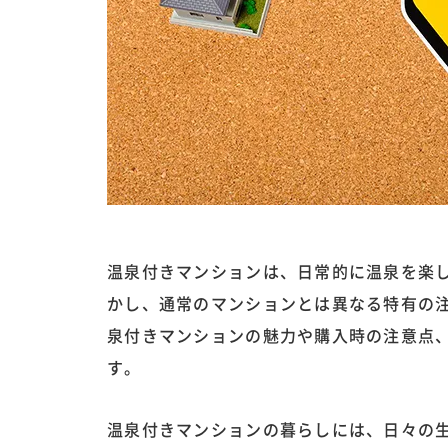
温泉付きマンションは、日常的に温泉を楽
かし、通常のマンションとは異なる特有の
泉付きマンションの魅力や購入時の注意点
す。
温泉付きマンションの暮らしには、日々の