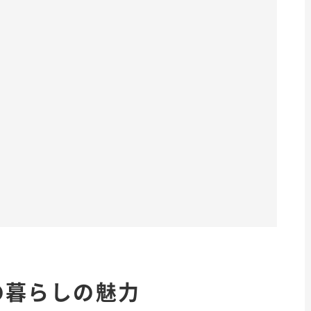
の暮らしの魅力