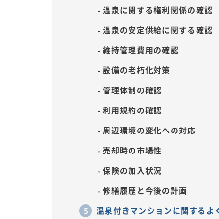
温泉に関する権利関係の確認
温泉の安定供給に関する確認
維持管理費用の確認
設備の老朽化対策
管理体制の確認
利用規約の確認
周辺環境の変化への対応
売却時の市場性
保険の加入状況
修繕履歴と今後の計画
温泉付きマンションに関するよ