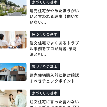
家づくりの基本
建売住宅がやめたほうがい
いと言われる理由【向いて
いない...
家づくりの基本
注文住宅でよくあるトラブ
ル事例をプロが解説-予防
法と相...
家づくりの基本
建売住宅購入前に絶対確認
すべきチェックポイント
家づくりの基本
注文住宅に言った言わない