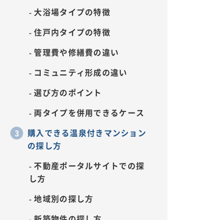
大浴場タイプの特徴
住戸内タイプの特徴
管理費や修繕費の違い
コミュニティ形成の違い
選び方のポイント
両タイプを併用できるケース
購入できる温泉付きマンション
の探し方
不動産ポータルサイトでの探
し方
地域別の探し方
新築物件の探し方