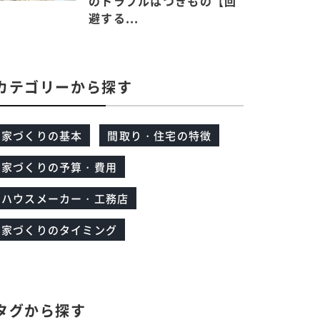
のトラブルはつきもの【回
避する...
カテゴリーから探す
家づくりの基本
間取り・住宅の特徴
家づくりの予算・費用
ハウスメーカー・工務店
家づくりのタイミング
タグから探す