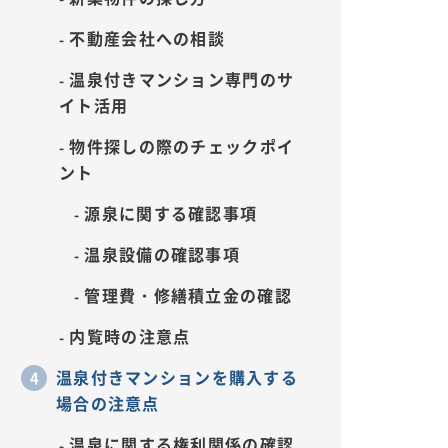
不動産会社への相談
温泉付きマンション専門のサ
イト活用
物件探しの際のチェックポイ
ント
源泉に関する確認事項
温泉設備の確認事項
管理費・修繕積立金の確認
内覧時の注意点
温泉付きマンションを購入する
場合の注意点
温泉に関する権利関係の確認