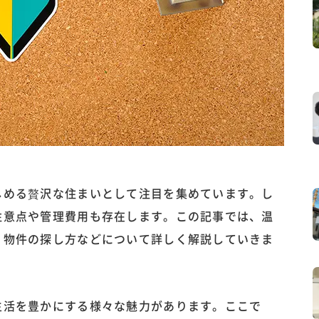
しめる贅沢な住まいとして注目を集めています。し
注意点や管理費用も存在します。この記事では、温
、物件の探し方などについて詳しく解説していきま
生活を豊かにする様々な魅力があります。ここで