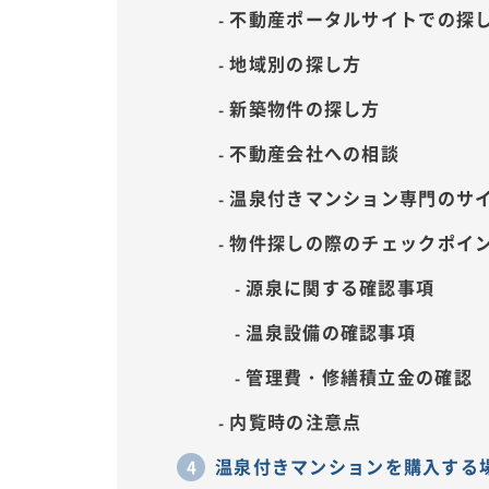
不動産ポータルサイトでの探
地域別の探し方
新築物件の探し方
不動産会社への相談
温泉付きマンション専門のサ
物件探しの際のチェックポイ
源泉に関する確認事項
温泉設備の確認事項
管理費・修繕積立金の確認
内覧時の注意点
温泉付きマンションを購入する