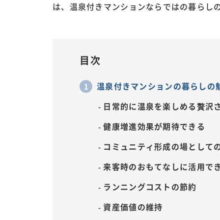
は、温泉付きマンションならではの暮らし
目次
温泉付きマンションの暮らしの
日常的に温泉を楽しめる贅沢
健康増進効果が期待できる
コミュニティ形成の場として
来客時のおもてなしに活用で
ランニングコストの節約
資産価値の維持