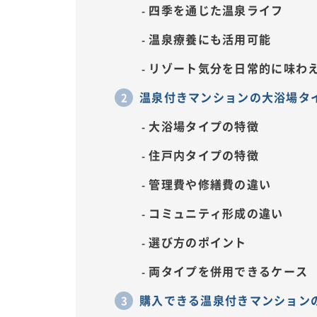
四季を通じた温泉ライフ
温泉療養にも活用可能
リゾート気分を日常的に味わ
温泉付きマンションの大浴場タ
大浴場タイプの特徴
住戸内タイプの特徴
管理費や修繕費の違い
コミュニティ形成の違い
選び方のポイント
両タイプを併用できるケース
購入できる温泉付きマンション