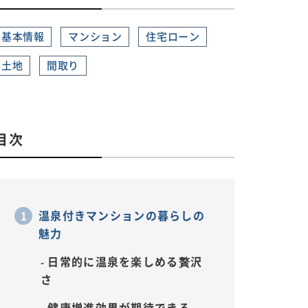
基本情報
マンション
住宅ローン
土地
間取り
目次
温泉付きマンションの暮らしの
魅力
日常的に温泉を楽しめる贅沢
さ
健康増進効果が期待できる