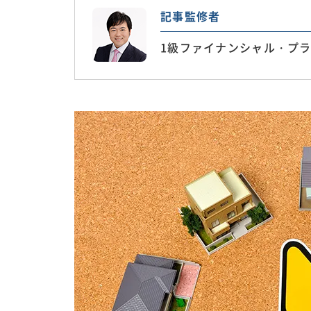
記事監修者
1級ファイナンシャル・プラ