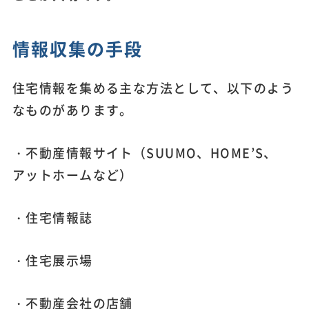
情報収集の手段
住宅情報を集める主な方法として、以下のよう
なものがあります。
・不動産情報サイト（SUUMO、HOME’S、
アットホームなど）
・住宅情報誌
・住宅展示場
・不動産会社の店舗