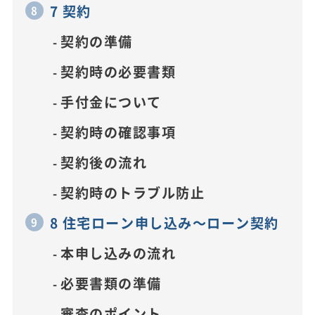
7 契約
契約の準備
契約時の必要書類
手付金について
契約時の確認事項
契約後の流れ
契約時のトラブル防止
8 住宅ローン申し込み～ローン契約
本申し込みの流れ
必要書類の準備
審査のポイント