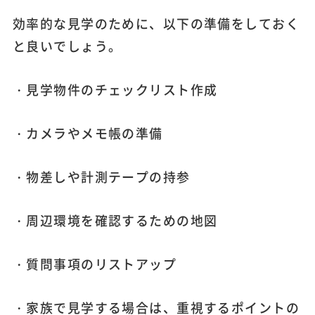
効率的な見学のために、以下の準備をしておく
と良いでしょう。
・見学物件のチェックリスト作成
・カメラやメモ帳の準備
・物差しや計測テープの持参
・周辺環境を確認するための地図
・質問事項のリストアップ
・家族で見学する場合は、重視するポイントの