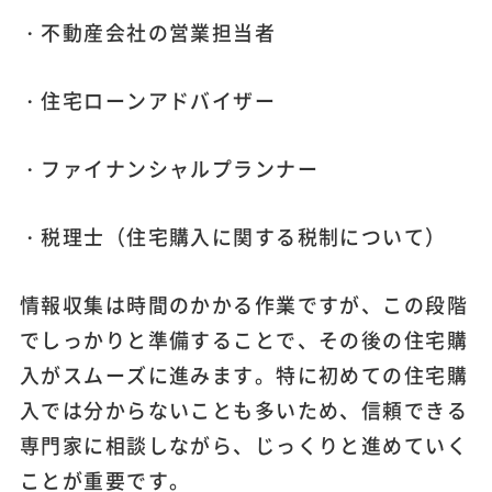
・不動産会社の営業担当者
・住宅ローンアドバイザー
・ファイナンシャルプランナー
・税理士（住宅購入に関する税制について）
情報収集は時間のかかる作業ですが、この段階
でしっかりと準備することで、その後の住宅購
入がスムーズに進みます。特に初めての住宅購
入では分からないことも多いため、信頼できる
専門家に相談しながら、じっくりと進めていく
ことが重要です。