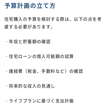
予算計画の立て方
住宅購入の予算を検討する際は、以下の点を考
慮する必要があります。
・年収と貯蓄額の確認
・住宅ローンの借入可能額の試算
・諸経費（税金、手数料など）の確認
・将来的な収入の見通し
・ライフプランに基づく支出計画