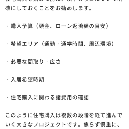
確にしておくことをお勧めします。
・購入予算（頭金、ローン返済額の目安）
・希望エリア（通勤・通学時間、周辺環境）
・必要な間取り・広さ
・入居希望時期
・住宅購入に関わる諸費用の確認
このように住宅購入は複数の段階を経て進んで
いく大きなプロジェクトです。焦らず慎重に、