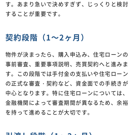
す。あまり急いで決めすぎず、じっくりと検討
することが重要です。
契約段階（1～2ヶ月）
物件が決まったら、購入申込み、住宅ローンの
事前審査、重要事項説明、売買契約へと進みま
す。この段階では手付金の支払いや住宅ローン
の正式な審査・契約など、資金面での手続きが
中心となります。特に住宅ローンについては、
金融機関によって審査期間が異なるため、余裕
を持って進めることが大切です。