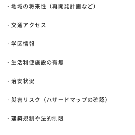
・地域の将来性（再開発計画など）
・交通アクセス
・学区情報
・生活利便施設の有無
・治安状況
・災害リスク（ハザードマップの確認）
・建築規制や法的制限