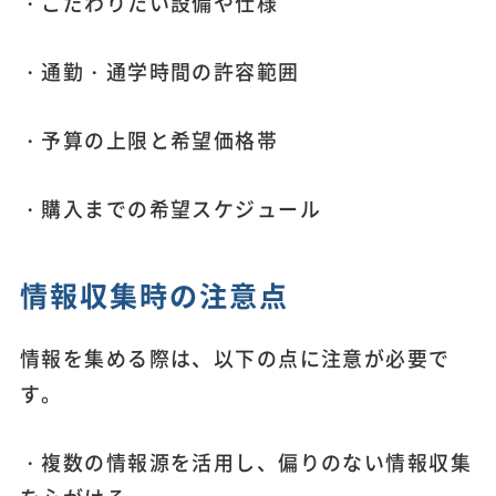
・こだわりたい設備や仕様
・通勤・通学時間の許容範囲
・予算の上限と希望価格帯
・購入までの希望スケジュール
情報収集時の注意点
情報を集める際は、以下の点に注意が必要で
す。
・複数の情報源を活用し、偏りのない情報収集