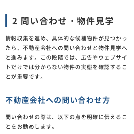
2 問い合わせ・物件見学
情報収集を進め、具体的な候補物件が見つかっ
たら、不動産会社への問い合わせと物件見学へ
と進みます。この段階では、広告やウェブサイ
トだけでは分からない物件の実態を確認するこ
とが重要です。
不動産会社への問い合わせ方
問い合わせの際は、以下の点を明確に伝えるこ
とをお勧めします。