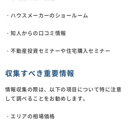
・ハウスメーカーのショールーム
・知人からの口コミ情報
・不動産投資セミナーや住宅購入セミナー
収集すべき重要情報
情報収集の際は、以下の項目について特に注意
して調べることをお勧めします。
・エリアの相場価格