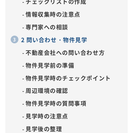
チェックリストの作成
情報収集時の注意点
専門家への相談
2 問い合わせ・物件見学
不動産会社への問い合わせ方
物件見学前の準備
物件見学時のチェックポイント
周辺環境の確認
物件見学時の質問事項
見学時の注意点
見学後の整理