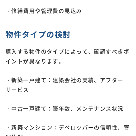
・修繕費用や管理費の見込み
物件タイプの検討
購入する物件のタイプによって、確認すべきポ
イントが異なります。
・新築一戸建て：建築会社の実績、アフター
サービス
・中古一戸建て：築年数、メンテナンス状況
・新築マンション：デベロッパーの信頼性、管