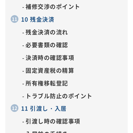
補修交渉のポイント
10 残金決済
残金決済の流れ
必要書類の確認
決済時の確認事項
固定資産税の精算
所有権移転登記
トラブル防止のポイント
11 引渡し・入居
引渡し時の確認事項