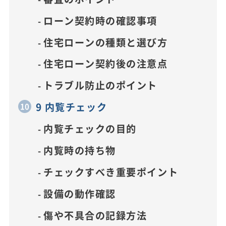
ローン契約時の確認事項
住宅ローンの種類と選び方
住宅ローン契約後の注意点
トラブル防止のポイント
9 内覧チェック
内覧チェックの目的
内覧時の持ち物
チェックすべき重要ポイント
設備の動作確認
傷や不具合の記録方法