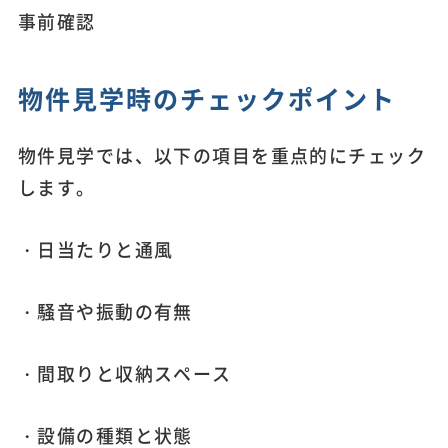
事前確認
物件見学時のチェックポイント
物件見学では、以下の項目を重点的にチェック
します。
・日当たりと通風
・騒音や振動の有無
・間取りと収納スペース
・設備の種類と状態