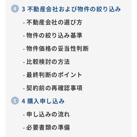
3 不動産会社および物件の絞り込み
不動産会社の選び方
物件の絞り込み基準
物件価格の妥当性判断
比較検討の方法
最終判断のポイント
契約前の再確認事項
4 購入申し込み
申し込みの流れ
必要書類の準備