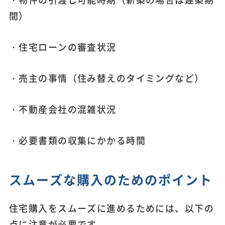
間）
・住宅ローンの審査状況
・売主の事情（住み替えのタイミングなど）
・不動産会社の混雑状況
・必要書類の収集にかかる時間
スムーズな購入のためのポイント
住宅購入をスムーズに進めるためには、以下の
点に注意が必要です。