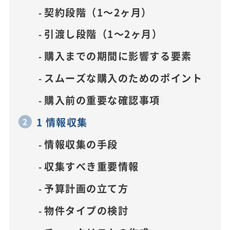
契約段階（1～2ヶ月）
引渡し段階（1～2ヶ月）
購入までの期間に影響する要素
スムーズな購入のためのポイント
購入前の重要な確認事項
1 情報収集
情報収集の手段
収集すべき重要情報
予算計画の立て方
物件タイプの検討