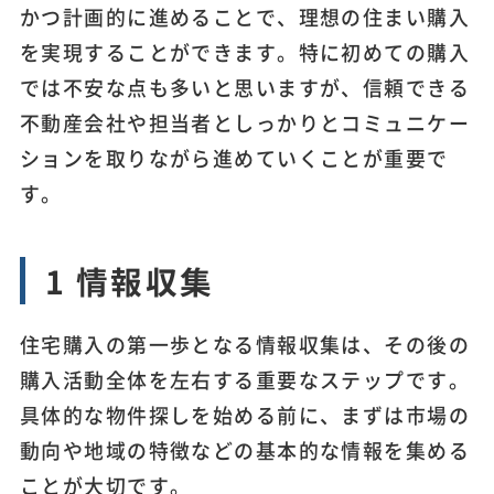
かつ計画的に進めることで、理想の住まい購入
を実現することができます。特に初めての購入
では不安な点も多いと思いますが、信頼できる
不動産会社や担当者としっかりとコミュニケー
ションを取りながら進めていくことが重要で
す。
1 情報収集
住宅購入の第一歩となる情報収集は、その後の
購入活動全体を左右する重要なステップです。
具体的な物件探しを始める前に、まずは市場の
動向や地域の特徴などの基本的な情報を集める
ことが大切です。