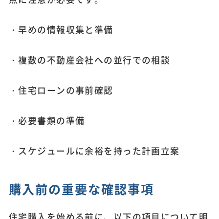
・早めの情報収集と準備
・複数の不動産会社への並行での相談
・住宅ローンの事前確認
・必要書類の準備
・スケジュールに余裕を持った計画立案
購入前の重要な確認事項
住宅購入を始める前に、以下の項目について明