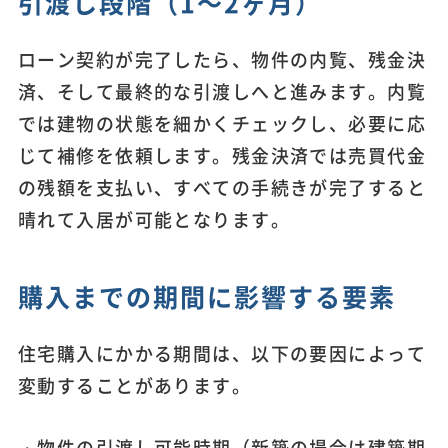
引渡し段階（1～2ヶ月）
ローン契約が完了したら、物件の内覧、残金決
済、そして最終的な引渡しへと進みます。内覧
では建物の状態を細かくチェックし、必要に応
じて補修を依頼します。残金決済では売買代金
の残額を支払い、すべての手続きが完了すると
晴れて入居が可能となります。
購入までの期間に影響する要素
住宅購入にかかる期間は、以下の要因によって
変動することがあります。
・物件の引渡し可能時期（新築の場合は建築期