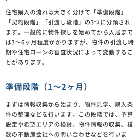
住宅購入の流れは大きく分けて「準備段階」
「契約段階」「引渡し段階」の3つに分類され
ます。一般的に物件探しを始めてから入居まで
は3～6ヶ月程度かかりますが、物件の引渡し時
期や住宅ローンの審査状況によって変動するこ
とがあります。
準備段階（1～2ヶ月）
まずは情報収集から始まり、物件見学、購入条
件の整理などを行います。この段階では、予算
設定や希望エリアの検討、物件情報の収集、複
数の不動産会社への問い合わせなどを行いま