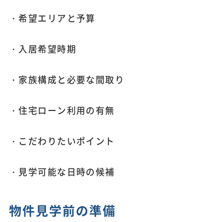
・希望エリアと予算
・入居希望時期
・家族構成と必要な間取り
・住宅ローン利用の有無
・こだわりたいポイント
・見学可能な日時の候補
物件見学前の準備