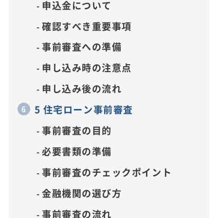
申込金について
確認すべき重要事項
事前審査への準備
申し込み時の注意点
申し込み後の流れ
5 住宅ローン事前審査
事前審査の目的
必要書類の準備
事前審査のチェックポイント
金融機関の選び方
事前審査の流れ