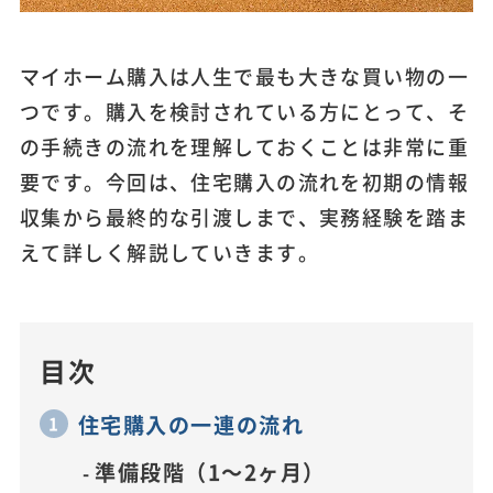
マイホーム購入は人生で最も大きな買い物の一
つです。購入を検討されている方にとって、そ
の手続きの流れを理解しておくことは非常に重
要です。今回は、住宅購入の流れを初期の情報
収集から最終的な引渡しまで、実務経験を踏ま
えて詳しく解説していきます。
目次
住宅購入の一連の流れ
準備段階（1～2ヶ月）