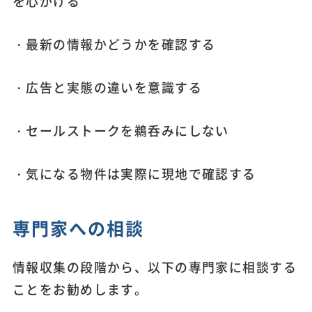
を心がける
・最新の情報かどうかを確認する
・広告と実態の違いを意識する
・セールストークを鵜呑みにしない
・気になる物件は実際に現地で確認する
専門家への相談
情報収集の段階から、以下の専門家に相談する
ことをお勧めします。