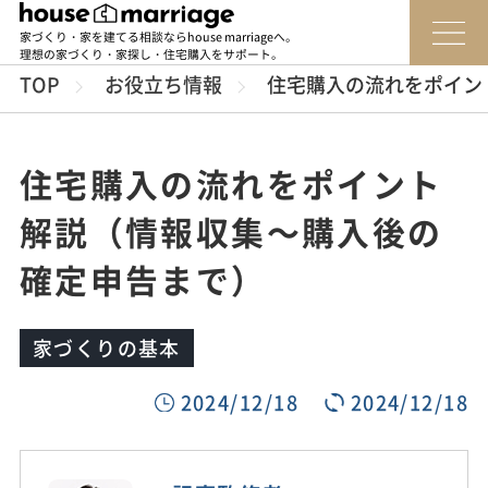
家づくり・家を建てる相談ならhouse marriageへ。
理想の家づくり・家探し・住宅購入をサポート。
TOP
お役立ち情報
住宅購入の流れをポイン
住宅購入の流れをポイント
解説（情報収集～購入後の
確定申告まで）
家づくりの基本
2024/12/18
2024/12/18