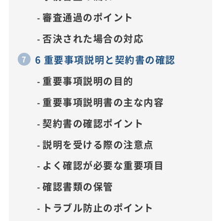
審査通過のポイント
否決された場合の対応
6 重要事項説明と契約書の確認
重要事項説明の目的
重要事項説明書の主な内容
契約書の確認ポイント
説明を受ける際の注意点
よく確認が必要な重要項目
確認書類の保管
トラブル防止のポイント