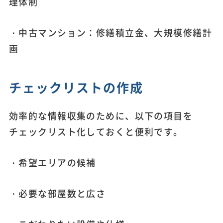
理体制
・中古マンション：修繕積立金、大規模修繕計
画
チェックリストの作成
効率的な情報収集のために、以下の項目を
チェックリスト化しておくと便利です。
・希望エリアの候補
・必要な部屋数と広さ