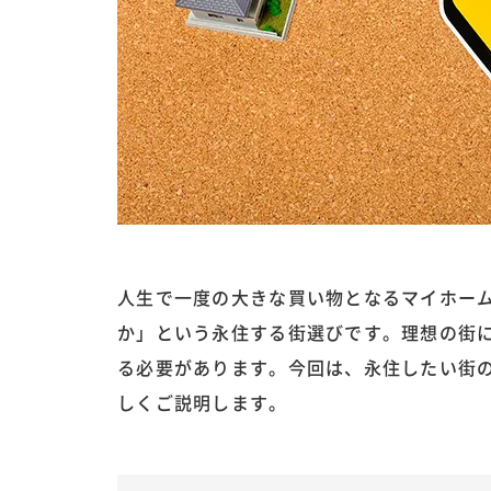
人生で一度の大きな買い物となるマイホー
か」という永住する街選びです。理想の街
る必要があります。今回は、永住したい街
しくご説明します。