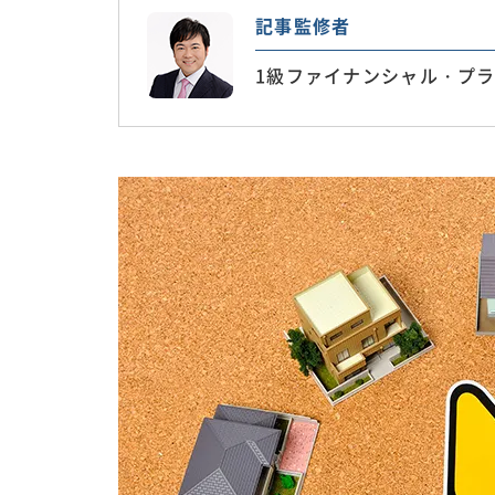
記事監修者
1級ファイナンシャル・プラ