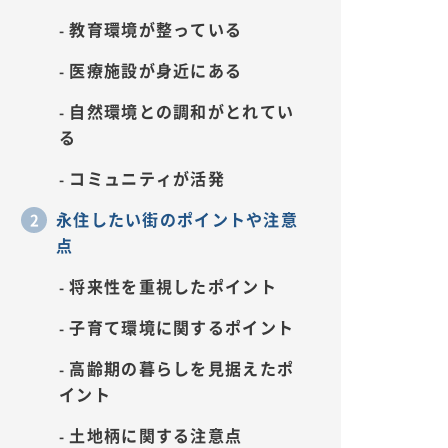
教育環境が整っている
医療施設が身近にある
自然環境との調和がとれてい
る
コミュニティが活発
永住したい街のポイントや注意
点
将来性を重視したポイント
子育て環境に関するポイント
高齢期の暮らしを見据えたポ
イント
土地柄に関する注意点