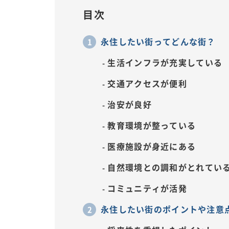
目次
永住したい街ってどんな街？
生活インフラが充実している
交通アクセスが便利
治安が良好
教育環境が整っている
医療施設が身近にある
自然環境との調和がとれてい
コミュニティが活発
永住したい街のポイントや注意