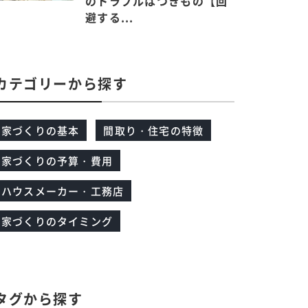
のトラブルはつきもの【回
避する...
カテゴリーから探す
家づくりの基本
間取り・住宅の特徴
家づくりの予算・費用
ハウスメーカー・工務店
家づくりのタイミング
タグから探す