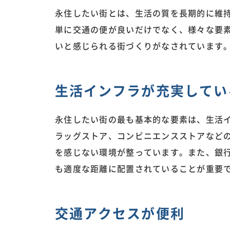
永住したい街とは、生活の質を長期的に維
単に交通の便が良いだけでなく、様々な要
いと感じられる街づくりがなされています
生活インフラが充実してい
永住したい街の最も基本的な要素は、生活
ラッグストア、コンビニエンスストアなど
を感じない環境が整っています。また、銀
も適度な距離に配置されていることが重要
交通アクセスが便利