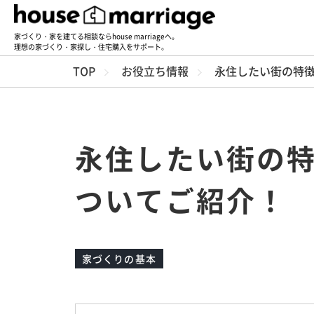
家づくり・家を建てる相談ならhouse marriageへ。
理想の家づくり・家探し・住宅購入をサポート。
TOP
お役立ち情報
永住したい街の特
永住したい街の
ついてご紹介！
家づくりの基本