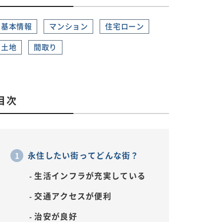
基本情報
マンション
住宅ローン
土地
間取り
目次
永住したい街ってどんな街？
生活インフラが充実している
交通アクセスが便利
治安が良好