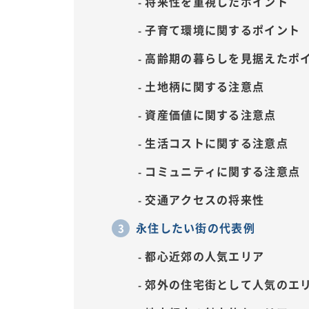
将来性を重視したポイント
子育て環境に関するポイント
高齢期の暮らしを見据えたポ
土地柄に関する注意点
資産価値に関する注意点
生活コストに関する注意点
コミュニティに関する注意点
交通アクセスの将来性
永住したい街の代表例
都心近郊の人気エリア
郊外の住宅街として人気のエ