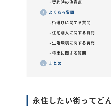
契約時の注意点
よくある質問
街選びに関する質問
住宅購入に関する質問
生活環境に関する質問
将来に関する質問
まとめ
永住したい街ってど