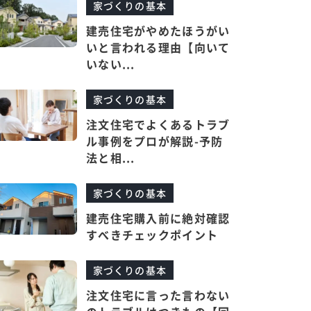
家づくりの基本
建売住宅がやめたほうがい
いと言われる理由【向いて
いない...
家づくりの基本
注文住宅でよくあるトラブ
ル事例をプロが解説-予防
法と相...
家づくりの基本
建売住宅購入前に絶対確認
すべきチェックポイント
家づくりの基本
注文住宅に言った言わない