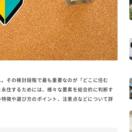
ム。その検討段階で最も重要なのが「どこに住む
に永住するためには、様々な要素を総合的に判断す
の特徴や選び方のポイント、注意点などについて詳