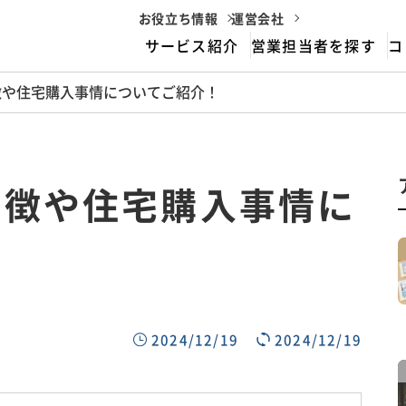
お役立ち情報
運営会社
サービス紹介
営業担当者を探す
コ
徴や住宅購入事情についてご紹介！
housemarriageとは
サービスフロー
特徴や住宅購入事情に
2024/12/19
2024/12/19