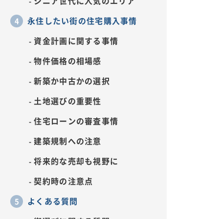
シニア世代に人気のエリア
永住したい街の住宅購入事情
資金計画に関する事情
物件価格の相場感
新築か中古かの選択
土地選びの重要性
住宅ローンの審査事情
建築規制への注意
将来的な売却も視野に
契約時の注意点
よくある質問