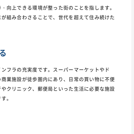
持・向上できる環境が整った街のことを指します。
素が組み合わさることで、世代を超えて住み続けた
。
る
インフラの充実度です。スーパーマーケットやド
の商業施設が徒歩圏内にあり、日常の買い物に不便
行やクリニック、郵便局といった生活に必要な施設
です。