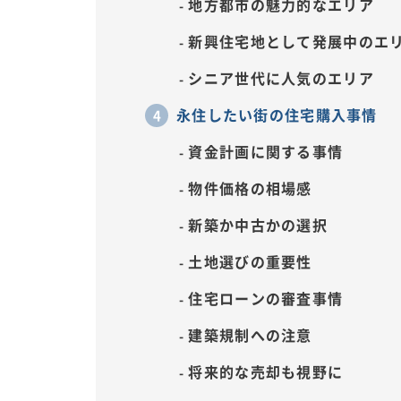
地方都市の魅力的なエリア
新興住宅地として発展中のエ
シニア世代に人気のエリア
永住したい街の住宅購入事情
資金計画に関する事情
物件価格の相場感
新築か中古かの選択
土地選びの重要性
住宅ローンの審査事情
建築規制への注意
将来的な売却も視野に