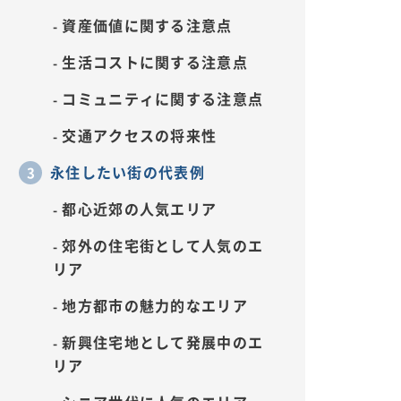
資産価値に関する注意点
生活コストに関する注意点
コミュニティに関する注意点
交通アクセスの将来性
永住したい街の代表例
都心近郊の人気エリア
郊外の住宅街として人気のエ
リア
地方都市の魅力的なエリア
新興住宅地として発展中のエ
リア