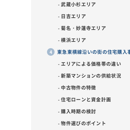
武蔵小杉エリア
日吉エリア
菊名・妙蓮寺エリア
横浜エリア
東急東横線沿いの街の住宅購入
エリアによる価格帯の違い
新築マンションの供給状況
中古物件の特徴
住宅ローンと資金計画
購入時期の検討
物件選びのポイント