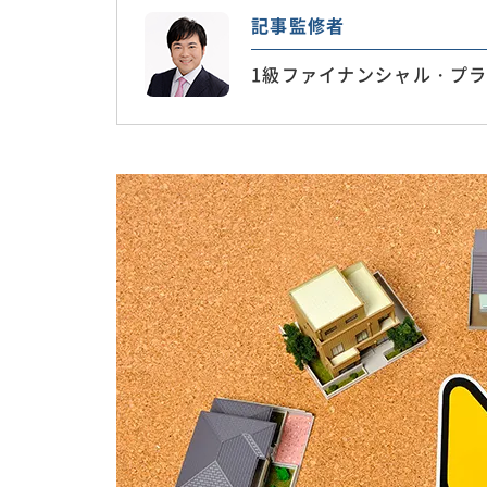
記事監修者
1級ファイナンシャル・プラ