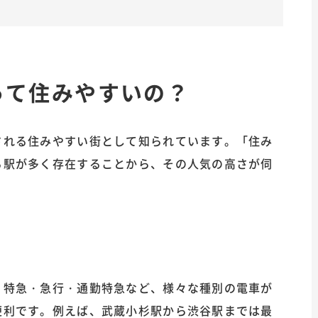
って住みやすいの？
される住みやすい街として知られています。「住み
る駅が多く存在することから、その人気の高さが伺
、特急・急行・通勤特急など、様々な種別の電車が
便利です。例えば、武蔵小杉駅から渋谷駅までは最