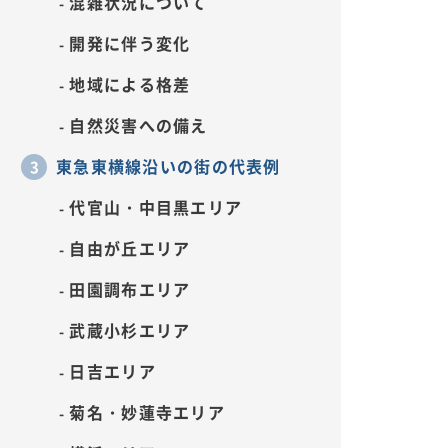
混雑状況について
開発に伴う変化
地域による格差
自然災害への備え
東急東横線沿いの街の代表例
代官山・中目黒エリア
自由が丘エリア
田園調布エリア
武蔵小杉エリア
日吉エリア
菊名・妙蓮寺エリア