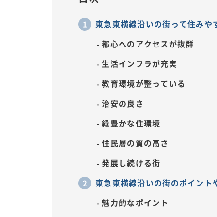
東急東横線沿いの街って住みや
都心へのアクセスが抜群
生活インフラが充実
教育環境が整っている
治安の良さ
緑豊かな住環境
住民層の質の高さ
発展し続ける街
東急東横線沿いの街のポイント
魅力的なポイント