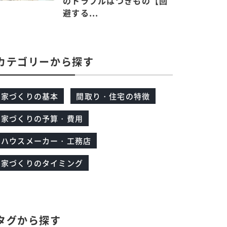
のトラブルはつきもの【回
避する...
カテゴリーから探す
家づくりの基本
間取り・住宅の特徴
家づくりの予算・費用
ハウスメーカー・工務店
家づくりのタイミング
タグから探す