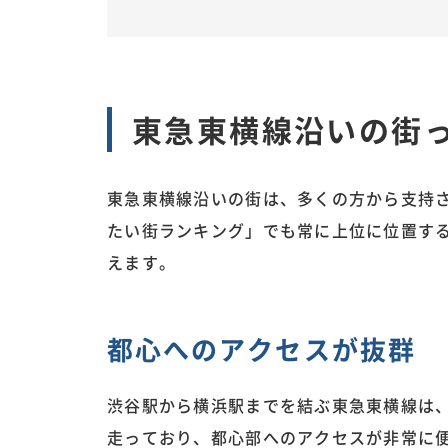
東急東横線沿いの街
東急東横線沿いの街は、多くの方から支持
たい街ランキング」でも常に上位に位置す
えます。
都心へのアクセスが抜群
渋谷駅から横浜駅までを結ぶ東急東横線は
走っており、都心部へのアクセスが非常に