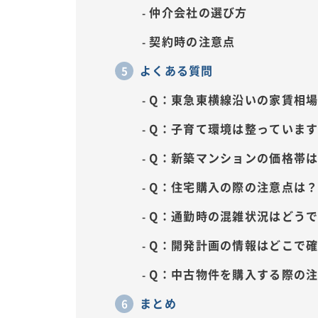
仲介会社の選び方
契約時の注意点
よくある質問
Q：東急東横線沿いの家賃相
Q：子育て環境は整っていま
Q：新築マンションの価格帯
Q：住宅購入の際の注意点は
Q：通勤時の混雑状況はどう
Q：開発計画の情報はどこで
Q：中古物件を購入する際の
まとめ