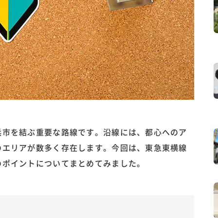
浜市を結ぶ重要な路線です。沿線には、都心へのア
のエリアが数多く存在します。今回は、東急東横線
のポイントについてまとめてみました。