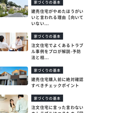
家づくりの基本
建売住宅がやめたほうがい
いと言われる理由【向いて
いない...
家づくりの基本
注文住宅でよくあるトラブ
ル事例をプロが解説-予防
法と相...
家づくりの基本
建売住宅購入前に絶対確認
すべきチェックポイント
家づくりの基本
注文住宅に言った言わない