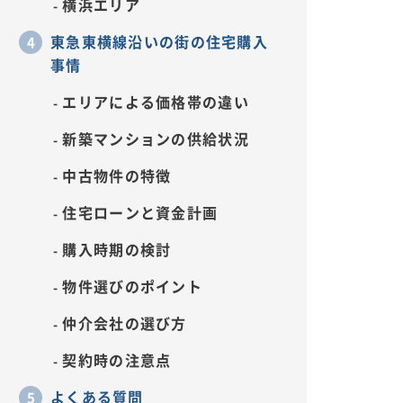
横浜エリア
東急東横線沿いの街の住宅購入
事情
エリアによる価格帯の違い
新築マンションの供給状況
中古物件の特徴
住宅ローンと資金計画
購入時期の検討
物件選びのポイント
仲介会社の選び方
契約時の注意点
よくある質問