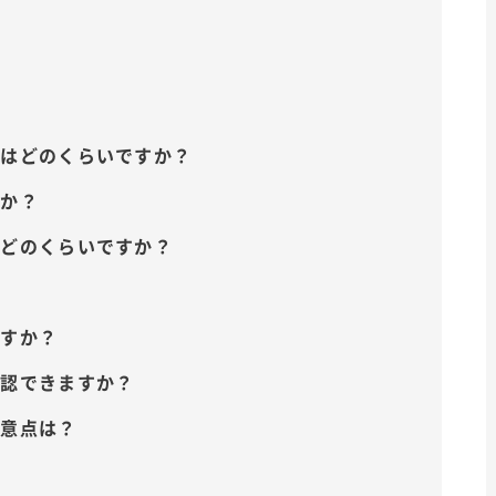
場はどのくらいですか？
すか？
はどのくらいですか？
？
ですか？
確認できますか？
注意点は？