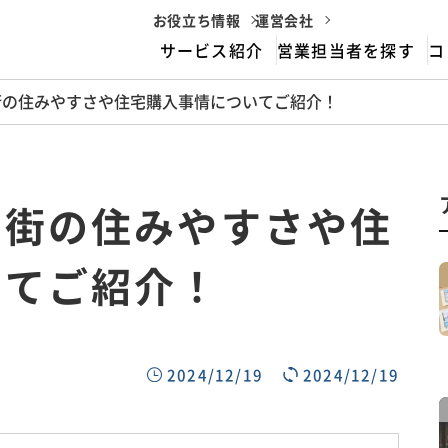
お役立ち情報
運営会社
サービス紹介
営業担当者を探す
コ
街の住みやすさや住宅購入事情についてご紹介！
housemarriageとは
サービスフロー
の街の住みやすさや住
いてご紹介！
2024/12/19
2024/12/19