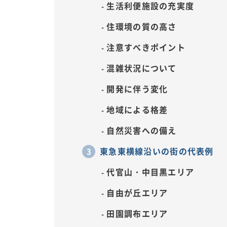
生活利便施設の充実度
住環境の質の高さ
注意すべきポイント
混雑状況について
開発に伴う変化
地域による格差
自然災害への備え
東急東横線沿いの街の代表例
代官山・中目黒エリア
自由が丘エリア
田園調布エリア