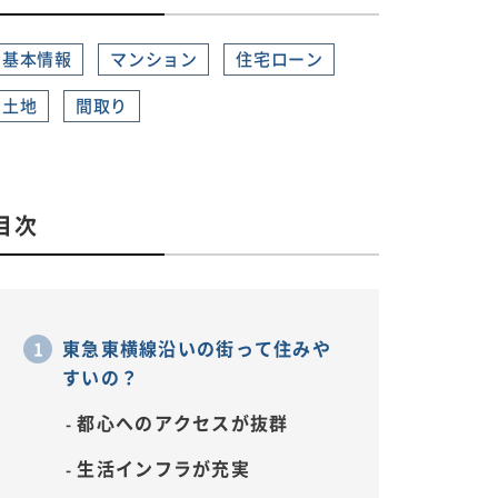
基本情報
マンション
住宅ローン
土地
間取り
目次
東急東横線沿いの街って住みや
すいの？
都心へのアクセスが抜群
生活インフラが充実