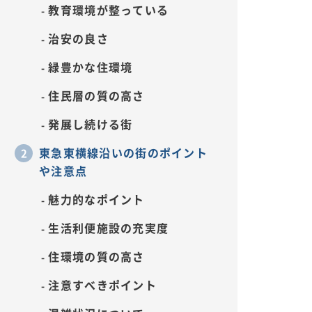
教育環境が整っている
治安の良さ
緑豊かな住環境
住民層の質の高さ
発展し続ける街
東急東横線沿いの街のポイント
や注意点
魅力的なポイント
生活利便施設の充実度
住環境の質の高さ
注意すべきポイント