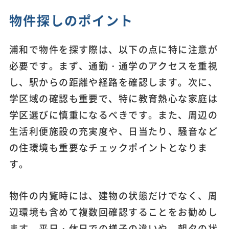
物件探しのポイント
浦和で物件を探す際は、以下の点に特に注意が
必要です。まず、通勤・通学のアクセスを重視
し、駅からの距離や経路を確認します。次に、
学区域の確認も重要で、特に教育熱心な家庭は
学区選びに慎重になるべきです。また、周辺の
生活利便施設の充実度や、日当たり、騒音など
の住環境も重要なチェックポイントとなりま
す。
物件の内覧時には、建物の状態だけでなく、周
辺環境も含めて複数回確認することをお勧めし
ます。平日・休日での様子の違いや、朝夕の状