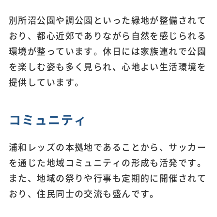
別所沼公園や調公園といった緑地が整備されて
おり、都心近郊でありながら自然を感じられる
環境が整っています。休日には家族連れで公園
を楽しむ姿も多く見られ、心地よい生活環境を
提供しています。
コミュニティ
浦和レッズの本拠地であることから、サッカー
を通じた地域コミュニティの形成も活発です。
また、地域の祭りや行事も定期的に開催されて
おり、住民同士の交流も盛んです。