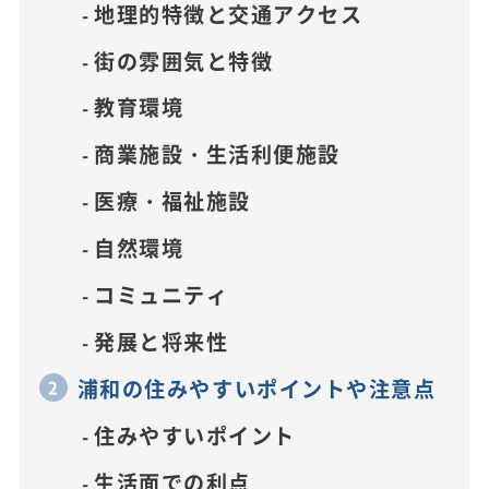
地理的特徴と交通アクセス
街の雰囲気と特徴
教育環境
商業施設・生活利便施設
医療・福祉施設
自然環境
コミュニティ
発展と将来性
浦和の住みやすいポイントや注意点
住みやすいポイント
生活面での利点