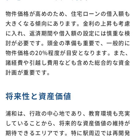
物件価格が高めのため、住宅ローンの借入額も
大きくなる傾向にあります。金利の上昇も考慮
に入れ、返済期間や借入額の設定には慎重な検
討が必要です。頭金の準備も重要で、一般的に
物件価格の20％程度が目安となります。また、
諸経費や引越し費用なども含めた総合的な資金
計画が重要です。
将来性と資産価値
浦和は、行政の中心地であり、教育環境も充実
していることから、将来的な資産価値の維持が
期待できるエリアです。特に駅周辺では再開発