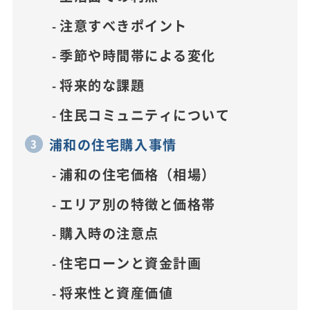
注意すべきポイント
季節や時間帯による変化
将来的な課題
住民コミュニティについて
浦和の住宅購入事情
浦和の住宅価格（相場）
エリア別の特徴と価格帯
購入時の注意点
住宅ローンと資金計画
将来性と資産価値