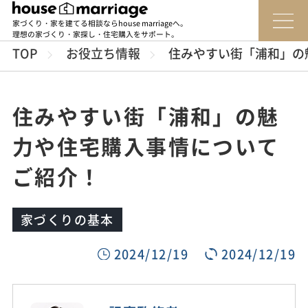
家づくり・家を建てる相談ならhouse marriageへ。
理想の家づくり・家探し・住宅購入をサポート。
TOP
お役立ち情報
住みやすい街「浦和」の
住みやすい街「浦和」の魅
力や住宅購入事情について
ご紹介！
家づくりの基本
2024/12/19
2024/12/19