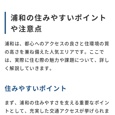
浦和の住みやすいポイント
や注意点
浦和は、都心へのアクセスの良さと住環境の質
の高さを兼ね備えた人気エリアです。ここで
は、実際に住む際の魅力や課題について、詳し
く解説していきます。
住みやすいポイント
まず、浦和の住みやすさを支える重要なポイン
トとして、充実した交通アクセスが挙げられま