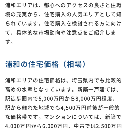
浦和エリアは、都心へのアクセスの良さと住環
境の充実から、住宅購入の人気エリアとして知
られています。住宅購入を検討される方に向け
て、具体的な市場動向や注意点をご紹介しま
す。
浦和の住宅価格（相場）
浦和エリアの住宅価格は、埼玉県内でも比較的
高めの水準となっています。新築一戸建ては、
駅徒歩圏内で5,000万円から8,000万円程度、
駅から離れた地域でも4,500万円前後が一般的
な価格帯です。マンションについては、新築で
4,000万円から6,000万円、中古では2,500万円