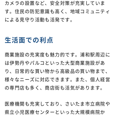
カメラの設置など、安全対策が充実していま
す。住民の防犯意識も高く、地域コミュニティ
による見守り活動も活発です。
生活面での利点
商業施設の充実度も魅力的です。浦和駅周辺に
は伊勢丹やパルコといった大型商業施設があ
り、日常的な買い物から高級品の買い物まで、
様々なニーズに対応できます。また、個人経営
の専門店も多く、商店街も活気があります。
医療機関も充実しており、さいたま市立病院や
県立小児医療センターといった大規模病院か