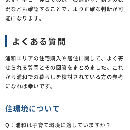
況なども確認することで、より正確な判断が可
能になります。
よくある質問
浦和エリアの住宅購入や居住に関して、よく寄
せられる質問とその回答をまとめました。これ
から浦和での暮らしを検討されている方の参考
になれば幸いです。
住環境について
Q：浦和は子育て環境に適していますか？