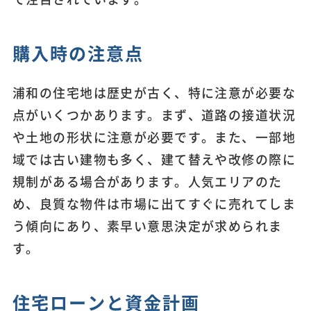
購入時の注意点
浦和の住宅地は歴史が古く、特に注意が必要な
点がいくつかあります。まず、道路の接道状況
や土地の形状に注意が必要です。また、一部地
域では古い建物も多く、建て替えや改修の際に
規制がある場合があります。人気エリアのた
め、良質な物件は市場に出てすぐに売れてしま
う傾向にあり、素早い意思決定が求められま
す。
住宅ローンと資金計画