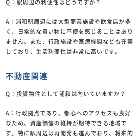
Q：駅周辺の利便性はどうですか？
A：浦和駅周辺には大型商業施設や飲食店が多
く、日常的な買い物に不便を感じることはあり
ません。また、行政施設や医療機関なども充実
しており、生活利便性は非常に高いです。
不動産関連
Q：投資物件として浦和は向いていますか？
A：行政拠点であり、都心へのアクセスも良好
なため、資産価値の維持が期待できる地域で
す。特に駅周辺は再開発も進んでおり、将来的