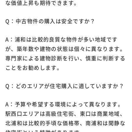
な価値上昇も期待できます。
Q：中古物件の購入は安全ですか？
A：浦和は比較的良質な物件が多い地域です
が、築年数や建物の状態は個々に異なります。
専門家による建物診断を行い、慎重に判断する
ことをお勧めします。
Q：どのエリアが住宅購入に適していますか？
A：予算や希望する環境によって異なります。
駅西口エリアは高級住宅街、東口は商業地域、
北浦和は比較的手頃な価格帯、南浦和は閑静な