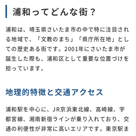
浦和ってどんな街？
浦和は、埼玉県さいたま市の中で特に注目され
る地域で、「文教のまち」「県庁所在地」とし
ての歴史ある街です。2001年にさいたま市が
誕生した際も、浦和区として重要な位置づけを
担っています。
地理的特徴と交通アクセス
浦和駅を中心に、JR京浜東北線、高崎線、宇
都宮線、湘南新宿ラインが乗り入れており、交
通の利便性が非常に高いエリアです。東京駅ま