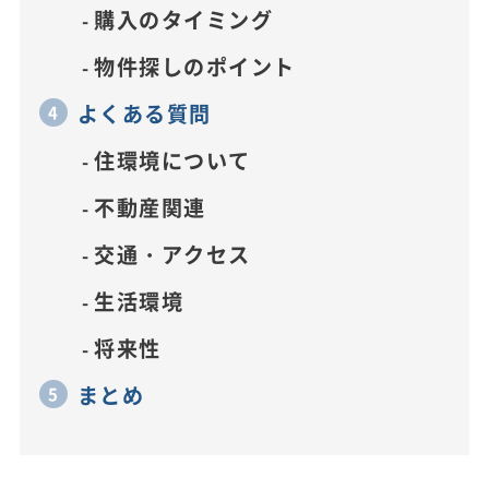
購入のタイミング
物件探しのポイント
よくある質問
住環境について
不動産関連
交通・アクセス
生活環境
将来性
まとめ