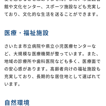
館や文化センター、スポーツ施設なども充実し
ており、文化的な生活を送ることができます。
医療・福祉施設
さいたま市立病院や県立小児医療センターな
ど、大規模な医療機関が整っています。また、
地域の診療所や歯科医院なども多く、医療面で
の安心感があります。高齢者向けの福祉施設も
充実しており、長期的な居住地として選ばれて
います。
自然環境