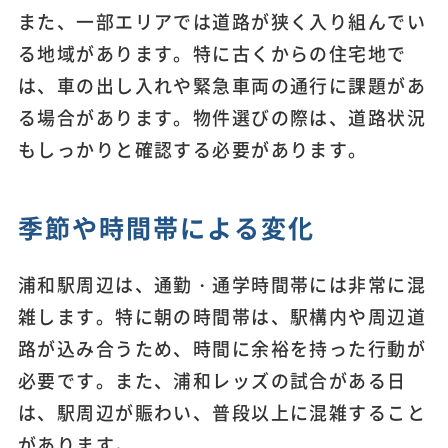
また、一部エリアでは道路が狭く入り組んでい
る地域があります。特に古くからの住宅地で
は、車の出し入れや緊急車両の通行に課題があ
る場合があります。物件選びの際は、道路状況
もしっかりと確認する必要があります。
季節や時間帯による変化
浦和駅周辺は、通勤・通学時間帯には非常に混
雑します。特に朝の時間帯は、駅構内や周辺道
路が込み合うため、時間に余裕を持った行動が
必要です。また、浦和レッズの試合がある日
は、駅周辺が賑わい、普段以上に混雑すること
があります。