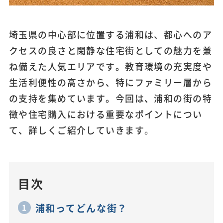
埼玉県の中心部に位置する浦和は、都心へのア
クセスの良さと閑静な住宅街としての魅力を兼
ね備えた人気エリアです。教育環境の充実度や
生活利便性の高さから、特にファミリー層から
の支持を集めています。今回は、浦和の街の特
徴や住宅購入における重要なポイントについ
て、詳しくご紹介していきます。
目次
浦和ってどんな街？