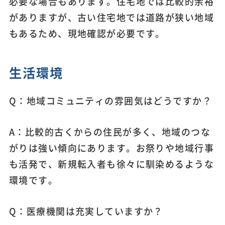
必要な場合もあります。住宅地では比較的余裕
がありますが、古い住宅地では道路が狭い地域
もあるため、現地確認が必要です。
生活環境
Q：地域コミュニティの雰囲気はどうですか？
A：比較的古くからの住民が多く、地域のつな
がりは強い傾向にあります。お祭りや地域行事
も活発で、新規転入者も徐々に馴染めるような
環境です。
Q：医療機関は充実していますか？