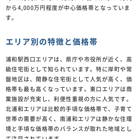
から4,000万円程度が中心価格帯となっていま
す。
エリア別の特徴と価格帯
浦和駅西口エリアは、県庁や市役所が近く、高
級住宅街として知られています。特に岸町や常
盤地区は、閑静な住宅街として人気が高く、価
格帯も最も高くなっています。東口エリアは商
業施設が充実し、利便性重視の方に人気です。
北浦和エリアは比較的手頃な価格帯で、子育て
世帯の需要が高く、南浦和エリアは静かな住環
境と手頃な価格帯のバランスが取れた地域とし
て注目されています。