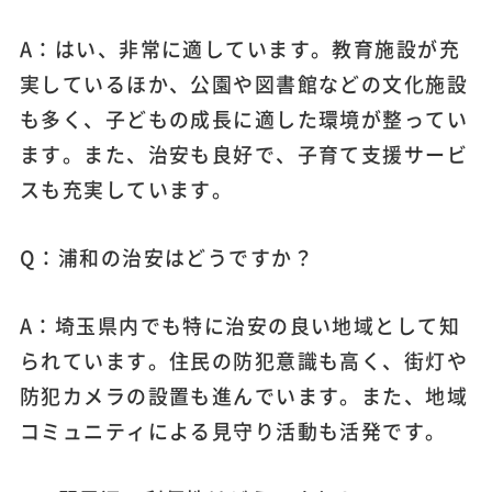
A：はい、非常に適しています。教育施設が充
実しているほか、公園や図書館などの文化施設
も多く、子どもの成長に適した環境が整ってい
ます。また、治安も良好で、子育て支援サービ
スも充実しています。
Q：浦和の治安はどうですか？
A：埼玉県内でも特に治安の良い地域として知
られています。住民の防犯意識も高く、街灯や
防犯カメラの設置も進んでいます。また、地域
コミュニティによる見守り活動も活発です。