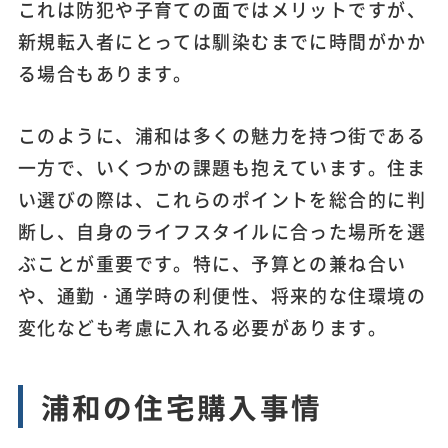
これは防犯や子育ての面ではメリットですが、
新規転入者にとっては馴染むまでに時間がかか
る場合もあります。
このように、浦和は多くの魅力を持つ街である
一方で、いくつかの課題も抱えています。住ま
い選びの際は、これらのポイントを総合的に判
断し、自身のライフスタイルに合った場所を選
ぶことが重要です。特に、予算との兼ね合い
や、通勤・通学時の利便性、将来的な住環境の
変化なども考慮に入れる必要があります。
浦和の住宅購入事情