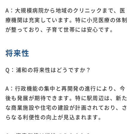
A：大規模病院から地域のクリニックまで、医
療機関は充実しています。特に小児医療の体制
が整っており、子育て世帯には安心です。
将来性
Q：浦和の将来性はどうですか？
A：行政機能の集中と再開発の進行により、今
後も発展が期待できます。特に駅周辺は、新た
な商業施設や住宅の建設が計画されており、さ
らなる利便性の向上が見込まれます。