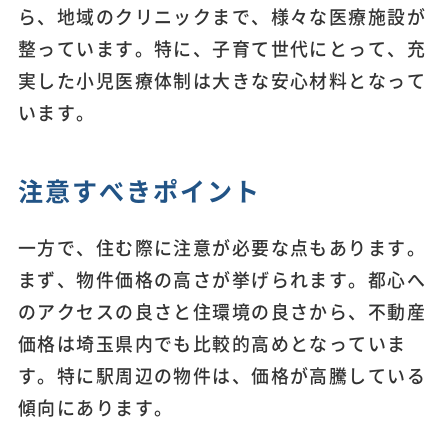
ら、地域のクリニックまで、様々な医療施設が
整っています。特に、子育て世代にとって、充
実した小児医療体制は大きな安心材料となって
います。
注意すべきポイント
一方で、住む際に注意が必要な点もあります。
まず、物件価格の高さが挙げられます。都心へ
のアクセスの良さと住環境の良さから、不動産
価格は埼玉県内でも比較的高めとなっていま
す。特に駅周辺の物件は、価格が高騰している
傾向にあります。