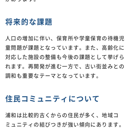
将来的な課題
人口の増加に伴い、保育所や学童保育の待機児
童問題が課題となっています。また、高齢化に
対応した施設の整備も今後の課題として挙げら
れます。再開発が進む一方で、古い街並みとの
調和も重要なテーマとなっています。
住民コミュニティについて
浦和は比較的古くからの住民が多く、地域コ
ミュニティの結びつきが強い傾向にあります。