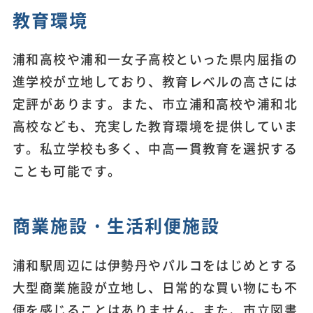
教育環境
浦和高校や浦和一女子高校といった県内屈指の
進学校が立地しており、教育レベルの高さには
定評があります。また、市立浦和高校や浦和北
高校なども、充実した教育環境を提供していま
す。私立学校も多く、中高一貫教育を選択する
ことも可能です。
商業施設・生活利便施設
浦和駅周辺には伊勢丹やパルコをはじめとする
大型商業施設が立地し、日常的な買い物にも不
便を感じることはありません。また、市立図書