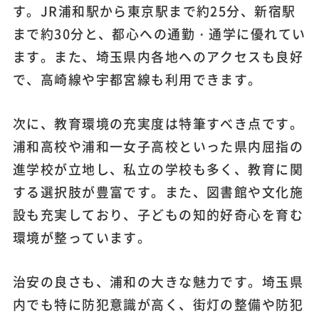
す。JR浦和駅から東京駅まで約25分、新宿駅
まで約30分と、都心への通勤・通学に優れてい
ます。また、埼玉県内各地へのアクセスも良好
で、高崎線や宇都宮線も利用できます。
次に、教育環境の充実度は特筆すべき点です。
浦和高校や浦和一女子高校といった県内屈指の
進学校が立地し、私立の学校も多く、教育に関
する選択肢が豊富です。また、図書館や文化施
設も充実しており、子どもの知的好奇心を育む
環境が整っています。
治安の良さも、浦和の大きな魅力です。埼玉県
内でも特に防犯意識が高く、街灯の整備や防犯