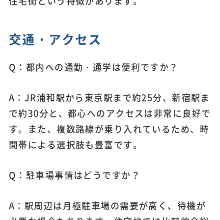
住宅街という特徴があります。
交通・アクセス
Q：都内への通勤・通学は便利ですか？
A：JR浦和駅から東京駅まで約25分、新宿駅ま
で約30分と、都心へのアクセスは非常に良好で
す。また、複数路線が乗り入れているため、時
間帯による選択肢も豊富です。
Q：駐車場事情はどうですか？
A：駅周辺は月極駐車場の需要が高く、待機が