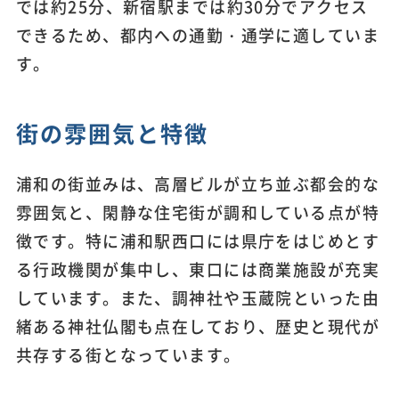
では約25分、新宿駅までは約30分でアクセス
できるため、都内への通勤・通学に適していま
す。
街の雰囲気と特徴
浦和の街並みは、高層ビルが立ち並ぶ都会的な
雰囲気と、閑静な住宅街が調和している点が特
徴です。特に浦和駅西口には県庁をはじめとす
る行政機関が集中し、東口には商業施設が充実
しています。また、調神社や玉蔵院といった由
緒ある神社仏閣も点在しており、歴史と現代が
共存する街となっています。