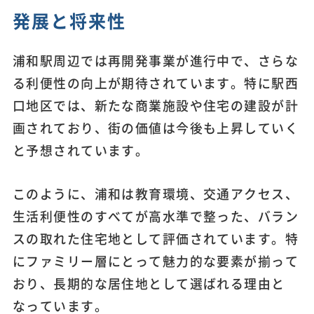
発展と将来性
浦和駅周辺では再開発事業が進行中で、さらな
る利便性の向上が期待されています。特に駅西
口地区では、新たな商業施設や住宅の建設が計
画されており、街の価値は今後も上昇していく
と予想されています。
このように、浦和は教育環境、交通アクセス、
生活利便性のすべてが高水準で整った、バラン
スの取れた住宅地として評価されています。特
にファミリー層にとって魅力的な要素が揃って
おり、長期的な居住地として選ばれる理由と
なっています。