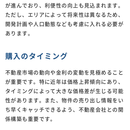
が進んでおり、利便性の向上も見込まれます。
ただし、エリアによって将来性は異なるため、
開発計画や人口動態なども考慮に入れる必要が
あります。
購入のタイミング
不動産市場の動向や金利の変動を見極めること
が重要です。特に近年は価格上昇傾向にあり、
タイミングによって大きな価格差が生じる可能
性があります。また、物件の売り出し情報をい
ち早くキャッチできるよう、不動産会社との関
係構築も重要です。