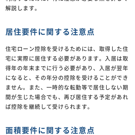
解説します。
居住要件に関する注意点
住宅ローン控除を受けるためには、取得した住
宅に実際に居住する必要があります。入居は取
得年の年末までに行う必要があり、入居が翌年
になると、その年分の控除を受けることができ
ません。また、一時的な転勤等で居住しない期
間が生じた場合でも、再び居住する予定があれ
ば控除を継続して受けられます。
面積要件に関する注意点