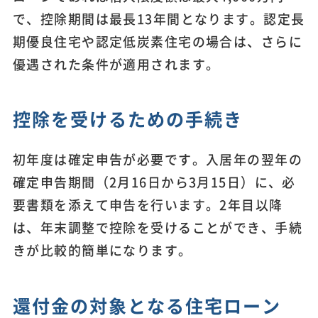
で、控除期間は最長13年間となります。認定長
期優良住宅や認定低炭素住宅の場合は、さらに
優遇された条件が適用されます。
控除を受けるための手続き
初年度は確定申告が必要です。入居年の翌年の
確定申告期間（2月16日から3月15日）に、必
要書類を添えて申告を行います。2年目以降
は、年末調整で控除を受けることができ、手続
きが比較的簡単になります。
還付金の対象となる住宅ローン