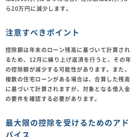
ら20万円に減少します。
注意すべきポイント
控除額は年末のローン残高に基づいて計算され
るため、12月に繰り上げ返済を行うと、その年
の控除額が減少する可能性があります。また、
複数の住宅ローンがある場合は、合算した残高
に基づいて計算されますが、対象となる借入金
の要件を確認する必要があります。
最大限の控除を受けるためのアド
バイス