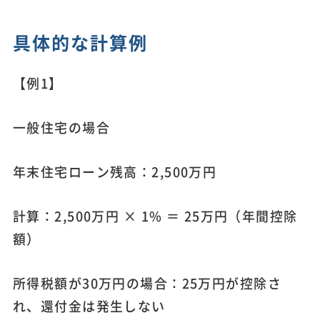
具体的な計算例
【例1】
一般住宅の場合
年末住宅ローン残高：2,500万円
計算：2,500万円 × 1% ＝ 25万円（年間控除
額）
所得税額が30万円の場合：25万円が控除さ
れ、還付金は発生しない