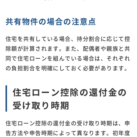
共有物件の場合の注意点
住宅を共有している場合、持分割合に応じて控
除額が計算されます。また、配偶者や親族と共
同で住宅ローンを組んでいる場合は、それぞれ
の負担割合を明確にしておく必要があります。
住宅ローン控除の還付金の
受け取り時期
住宅ローン控除の還付金の受け取り時期は、申
告方法や申告時期によって異なります。初年度