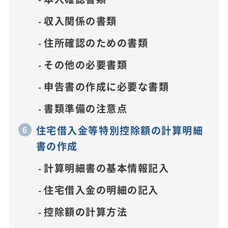
収入関係の書類
住所確認のための書類
その他の必要書類
申告書の作成に必要な書類
書類準備の注意点
住宅借入金等特別控除額の計算明細
書の作成
計算明細書の基本情報記入
住宅借入金の明細の記入
控除額の計算方法