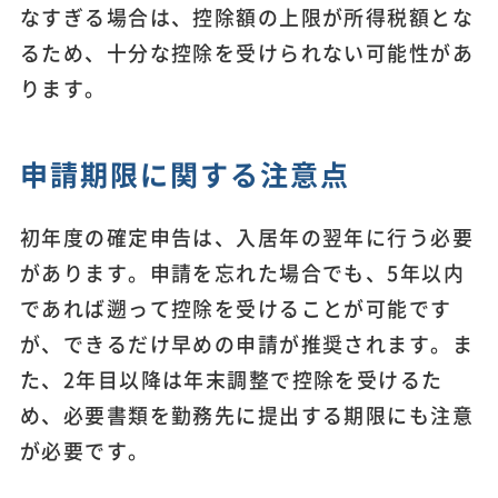
なすぎる場合は、控除額の上限が所得税額とな
るため、十分な控除を受けられない可能性があ
ります。
申請期限に関する注意点
初年度の確定申告は、入居年の翌年に行う必要
があります。申請を忘れた場合でも、5年以内
であれば遡って控除を受けることが可能です
が、できるだけ早めの申請が推奨されます。ま
た、2年目以降は年末調整で控除を受けるた
め、必要書類を勤務先に提出する期限にも注意
が必要です。