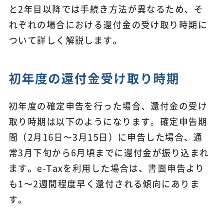
と2年目以降では手続き方法が異なるため、そ
れぞれの場合における還付金の受け取り時期に
ついて詳しく解説します。
初年度の還付金受け取り時期
初年度の確定申告を行った場合、還付金の受け
取り時期は以下のようになります。確定申告期
間（2月16日〜3月15日）に申告した場合、通
常3月下旬から6月頃までに還付金が振り込まれ
ます。e-Taxを利用した場合は、書面申告より
も1〜2週間程度早く還付される傾向にありま
す。