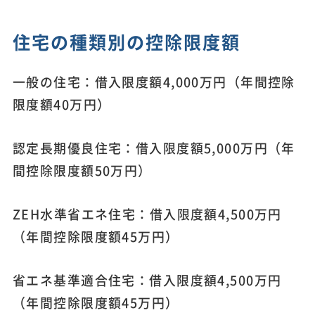
住宅の種類別の控除限度額
一般の住宅：借入限度額4,000万円（年間控除
限度額40万円）
認定長期優良住宅：借入限度額5,000万円（年
間控除限度額50万円）
ZEH水準省エネ住宅：借入限度額4,500万円
（年間控除限度額45万円）
省エネ基準適合住宅：借入限度額4,500万円
（年間控除限度額45万円）