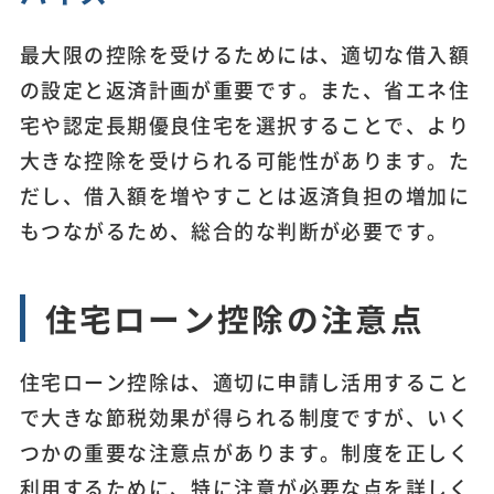
最大限の控除を受けるためには、適切な借入額
の設定と返済計画が重要です。また、省エネ住
宅や認定長期優良住宅を選択することで、より
大きな控除を受けられる可能性があります。た
だし、借入額を増やすことは返済負担の増加に
もつながるため、総合的な判断が必要です。
住宅ローン控除の注意点
住宅ローン控除は、適切に申請し活用すること
で大きな節税効果が得られる制度ですが、いく
つかの重要な注意点があります。制度を正しく
利用するために、特に注意が必要な点を詳しく