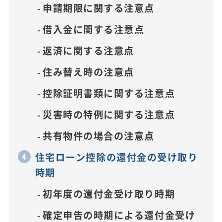
申請期限に関する注意点
借入金に関する注意点
返済に関する注意点
住み替え時の注意点
控除証明書類に関する注意点
災害時の特例に関する注意点
共有物件の場合の注意点
住宅ローン控除の還付金の受け取り
時期
初年度の還付金受け取り時期
確定申告の時期による還付金受け