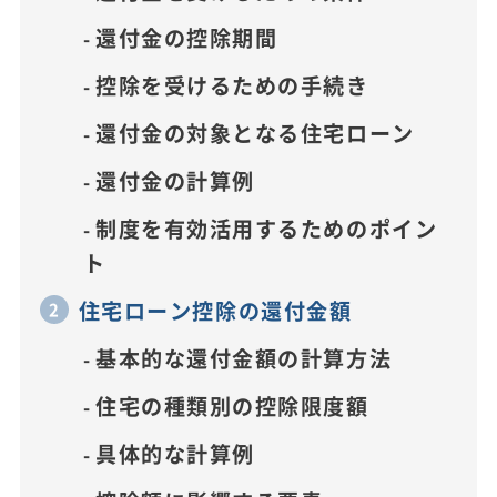
還付金の控除期間
控除を受けるための手続き
還付金の対象となる住宅ローン
還付金の計算例
制度を有効活用するためのポイン
ト
住宅ローン控除の還付金額
基本的な還付金額の計算方法
住宅の種類別の控除限度額
具体的な計算例