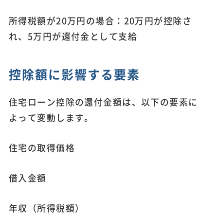
所得税額が20万円の場合：20万円が控除さ
れ、5万円が還付金として支給
控除額に影響する要素
住宅ローン控除の還付金額は、以下の要素に
よって変動します。
住宅の取得価格
借入金額
年収（所得税額）