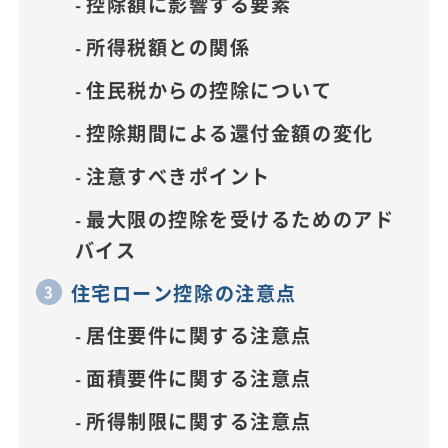
控除額に影響する要素
所得税額との関係
住民税からの控除について
控除期間による還付金額の変化
注意すべきポイント
最大限の控除を受けるためのアド
バイス
住宅ローン控除の注意点
居住要件に関する注意点
面積要件に関する注意点
所得制限に関する注意点