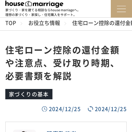
家づくり・家を建てる相談ならhouse marriageへ。
理想の家づくり・家探し・住宅購入をサポート。
TOP
お役立ち情報
住宅ローン控除の還付金
住宅ローン控除の還付金額
や注意点、受け取り時期、
必要書類を解説
家づくりの基本
2024/12/25
2024/12/25