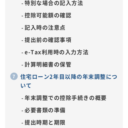
特別な場合の記入方法
控除可能額の確認
記入時の注意点
提出前の確認事項
e-Tax利用時の入力方法
計算明細書の保管
住宅ローン2年目以降の年末調整につ
いて
年末調整での控除手続きの概要
必要書類の準備
提出時期と期限