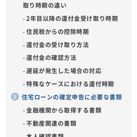
取り時期の違い
2年目以降の還付金受け取り時期
住民税からの控除時期
還付金の受け取り方法
還付金の確認方法
遅延が発生した場合の対応
特殊なケースにおける還付時期
住宅ローンの確定申告に必要な書類
金融機関から取得する書類
不動産関連の書類
本人確認書類