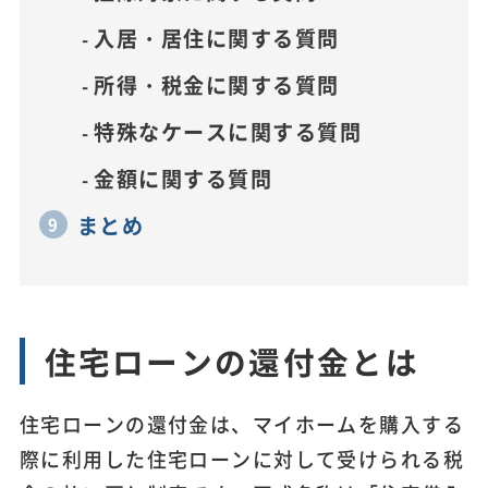
入居・居住に関する質問
所得・税金に関する質問
特殊なケースに関する質問
金額に関する質問
まとめ
住宅ローンの還付金とは
住宅ローンの還付金は、マイホームを購入する
際に利用した住宅ローンに対して受けられる税