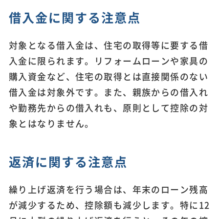
借入金に関する注意点
対象となる借入金は、住宅の取得等に要する借
入金に限られます。リフォームローンや家具の
購入資金など、住宅の取得とは直接関係のない
借入金は対象外です。また、親族からの借入れ
や勤務先からの借入れも、原則として控除の対
象とはなりません。
返済に関する注意点
繰り上げ返済を行う場合は、年末のローン残高
が減少するため、控除額も減少します。特に12