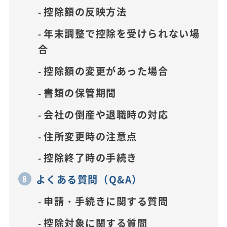
控除額の反映方法
年末調整で控除を受けられない場
合
控除額の変更があった場合
書類の保管期間
会社の倒産や退職時の対応
住所変更時の注意点
控除終了時の手続き
よくある質問（Q&A）
申請・手続きに関する質問
控除対象に関する質問