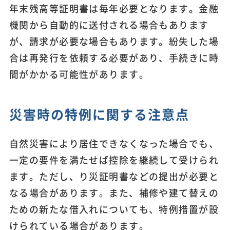
年末残高等証明書は毎年必要となります。金融
機関から自動的に送付される場合もあります
が、請求が必要な場合もあります。紛失した場
合は再発行を依頼する必要があり、手続きに時
間がかかる可能性があります。
災害時の特例に関する注意点
自然災害により居住できなくなった場合でも、
一定の要件を満たせば控除を継続して受けられ
ます。ただし、り災証明書などの提出が必要と
なる場合があります。また、補修や建て替えの
ための新たな借入れについても、特例措置が設
けられている場合があります。