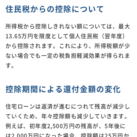
住民税からの控除について
所得税から控除しきれない額については、最大
13.65万円を限度として個人住民税（翌年度）
から控除されます。これにより、所得税額が少
ない場合でも一定の税負担軽減効果が得られま
す。
控除期間による還付金額の変化
住宅ローンは返済が進むにつれて残高が減少し
ていくため、年々控除額も減少していきます。
例えば、初年度2,500万円の残高が、5年後に
は2,000万円になった場合、控除額は25万円か