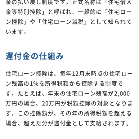
金の払い戻し制度です。正式名称は「住宅借入
金等特別控除」と呼ばれ、一般的に「住宅ロー
ン控除」や「住宅ローン減税」として知られて
います。
還付金の仕組み
住宅ローン控除は、毎年12月末時点の住宅ロー
ン残高の1%を所得税額から控除する制度で
す。たとえば、年末の住宅ローン残高が2,000
万円の場合、20万円が税額控除の対象となりま
す。この控除額が、その年の所得税額を超える
場合、超えた分が還付金として支給されます。