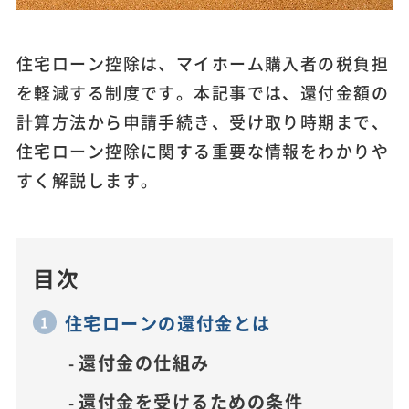
住宅ローン控除は、マイホーム購入者の税負担
を軽減する制度です。本記事では、還付金額の
計算方法から申請手続き、受け取り時期まで、
住宅ローン控除に関する重要な情報をわかりや
すく解説します。
目次
住宅ローンの還付金とは
還付金の仕組み
還付金を受けるための条件