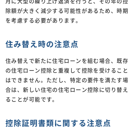
月に大型の繰り上げ返済を行うと、その年の控
除額が大きく減少する可能性があるため、時期
を考慮する必要があります。
住み替え時の注意点
住み替えで新たに住宅ローンを組む場合、既存
の住宅ローン控除と重複して控除を受けること
はできません。ただし、特定の要件を満たす場
合は、新しい住宅の住宅ローン控除に切り替え
ることが可能です。
控除証明書類に関する注意点