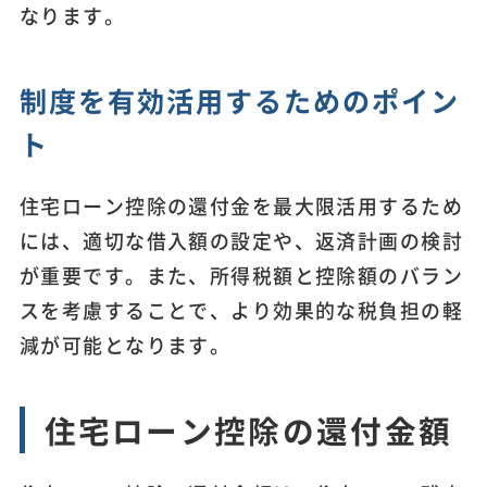
なります。
制度を有効活用するためのポイン
ト
住宅ローン控除の還付金を最大限活用するため
には、適切な借入額の設定や、返済計画の検討
が重要です。また、所得税額と控除額のバラン
スを考慮することで、より効果的な税負担の軽
減が可能となります。
住宅ローン控除の還付金額