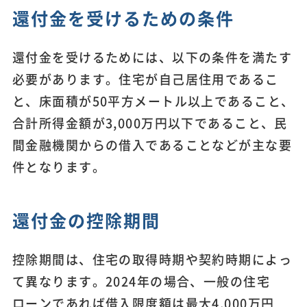
還付金を受けるための条件
還付金を受けるためには、以下の条件を満たす
必要があります。住宅が自己居住用であるこ
と、床面積が50平方メートル以上であること、
合計所得金額が3,000万円以下であること、民
間金融機関からの借入であることなどが主な要
件となります。
還付金の控除期間
控除期間は、住宅の取得時期や契約時期によっ
て異なります。2024年の場合、一般の住宅
ローンであれば借入限度額は最大4,000万円