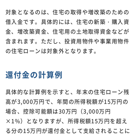
対象となるのは、住宅の取得や増改築のための
借入金です。具体的には、住宅の新築・購入資
金、増改築資金、住宅用の土地取得資金などが
含まれます。ただし、投資用物件や事業用物件
の住宅ローンは対象外となります。
還付金の計算例
具体的な計算例を示すと、年末の住宅ローン残
高が3,000万円で、年間の所得税額が15万円の
場合、控除可能額は30万円（3,000万円
×1%）となりますが、所得税額15万円を超え
る分の15万円が還付金として支給されることに