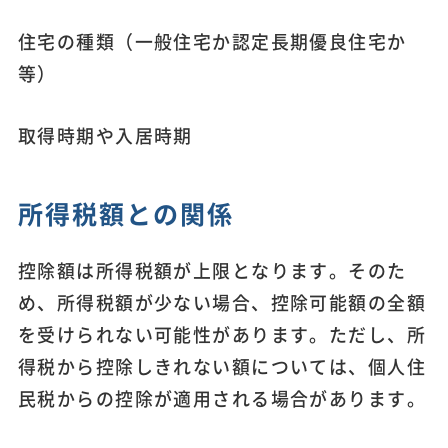
住宅の種類（一般住宅か認定長期優良住宅か
等）
取得時期や入居時期
所得税額との関係
控除額は所得税額が上限となります。そのた
め、所得税額が少ない場合、控除可能額の全額
を受けられない可能性があります。ただし、所
得税から控除しきれない額については、個人住
民税からの控除が適用される場合があります。