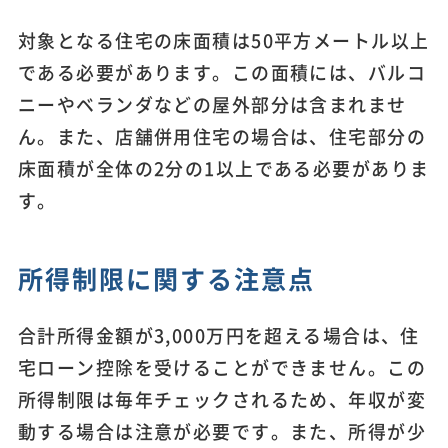
対象となる住宅の床面積は50平方メートル以上
である必要があります。この面積には、バルコ
ニーやベランダなどの屋外部分は含まれませ
ん。また、店舗併用住宅の場合は、住宅部分の
床面積が全体の2分の1以上である必要がありま
す。
所得制限に関する注意点
合計所得金額が3,000万円を超える場合は、住
宅ローン控除を受けることができません。この
所得制限は毎年チェックされるため、年収が変
動する場合は注意が必要です。また、所得が少