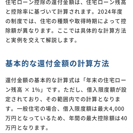
住宅ローン控除の還付金額は、住宅ローン残高
と控除率に基づいて計算されます。2024年度
の制度では、住宅の種類や取得時期によって控
除額が異なります。ここでは具体的な計算方法
と実例を交えて解説します。
基本的な還付金額の計算方法
還付金額の基本的な計算式は「年末の住宅ロー
ン残高 × 1%」です。ただし、借入限度額が設
定されており、その範囲内での計算となりま
す。一般住宅の場合、借入限度額は最大4,000
万円となっているため、年間の最大控除額は40
万円となります。