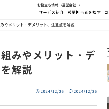
お役立ち情報
運営会社
サービス紹介
営業担当者を探す
コ
組みやメリット・デメリット、注意点を解説
housemarriageとは
サービスフロー
仕組みやメリット・デ
点を解説
2024/12/26
2024/12/26