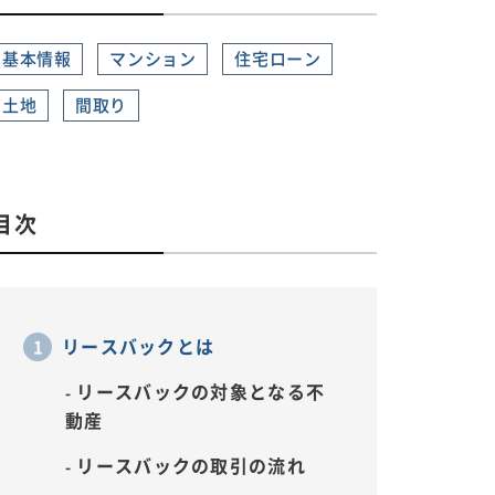
基本情報
マンション
住宅ローン
土地
間取り
目次
リースバックとは
リースバックの対象となる不
動産
リースバックの取引の流れ