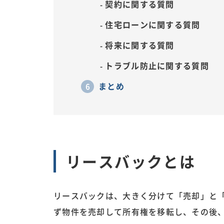
契約に関する質問
住宅ローンに関する質問
将来に関する質問
トラブル防止に関する質問
まとめ
リースバックとは
リースバックは、大きく分けて「売却」と
ず物件を売却して所有権を移転し、その後