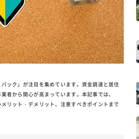
スバック」が注目を集めています。資金調達と居住
事業者から関心が高まっています。本記事では、
のメリット・デメリット、注意すべきポイントまで