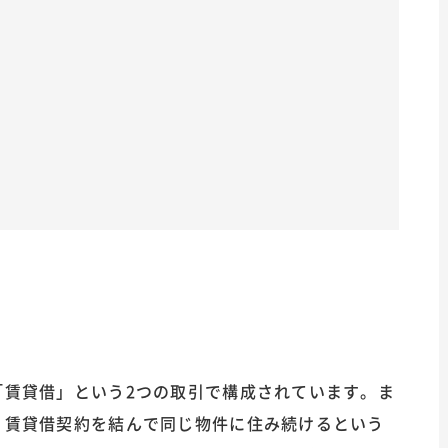
「賃貸借」という2つの取引で構成されています。ま
、賃貸借契約を結んで同じ物件に住み続けるという