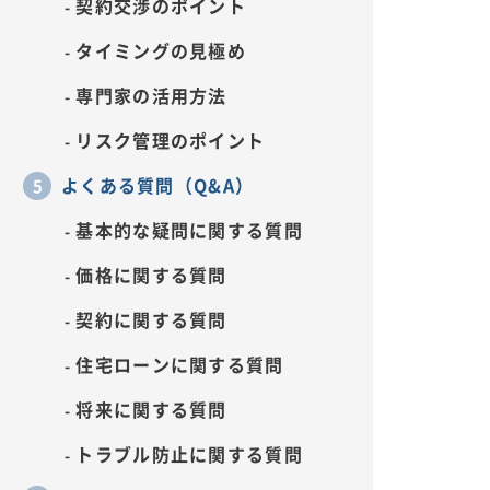
契約交渉のポイント
タイミングの見極め
専門家の活用方法
リスク管理のポイント
よくある質問（Q&A）
基本的な疑問に関する質問
価格に関する質問
契約に関する質問
住宅ローンに関する質問
将来に関する質問
トラブル防止に関する質問