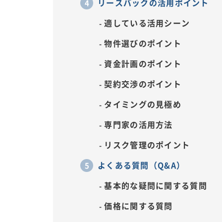
リースバックの活用ポイント
適している活用シーン
物件選びのポイント
資金計画のポイント
契約交渉のポイント
タイミングの見極め
専門家の活用方法
リスク管理のポイント
よくある質問（Q&A）
基本的な疑問に関する質問
価格に関する質問