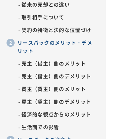
従来の売却との違い
取引相手について
契約の特徴と法的な位置づけ
リースバックのメリット・デメ
リット
売主（借主）側のメリット
売主（借主）側のデメリット
買主（貸主）側のメリット
買主（貸主）側のデメリット
経済的な観点からのメリット
生活面での影響