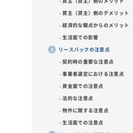
買主（貸主）側のメリット
買主（貸主）側のデメリット
経済的な観点からのメリット
生活面での影響
リースバックの注意点
契約時の重要な注意点
事業者選定における注意点
資金面での注意点
法的な注意点
物件に関する注意点
生活面での注意点