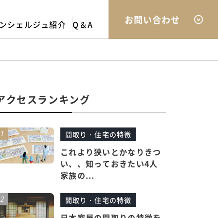
お問い合わせ
ンシェルジュ紹介
Q＆A
アクセスランキング
間取り・住宅の特徴
これより狭いとかなりきつ
い、、知っておきたい4人
家族の...
間取り・住宅の特徴
日本家屋の間取りの特徴を