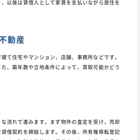
り、以後は賃借人として家賃を支払いながら居住を
不動産
戸建て住宅やマンション、店舗、事務所などです。
また、築年数や立地条件によって、買取可能かどう
うな流れで進みます。まず物件の査定を受け、売却
賃貸借契約を締結します。その後、所有権移転登記