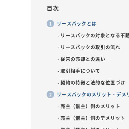
目次
リースバックとは
リースバックの対象となる不
リースバックの取引の流れ
従来の売却との違い
取引相手について
契約の特徴と法的な位置づけ
リースバックのメリット・デメ
売主（借主）側のメリット
売主（借主）側のデメリット