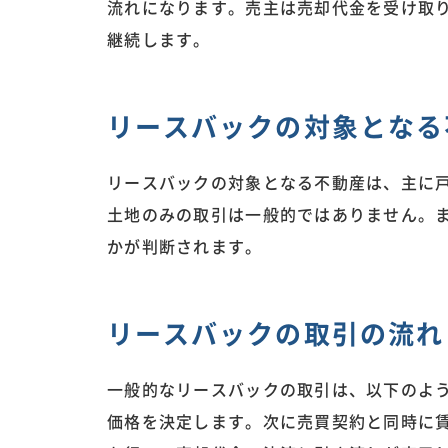
流れになります。売主は売却代金を受け取
継続します。
リースバックの対象となる
リースバックの対象となる不動産は、主に
土地のみの取引は一般的ではありません。
かが判断されます。
リースバックの取引の流れ
一般的なリースバックの取引は、以下のよ
価格を決定します。次に売買契約と同時に