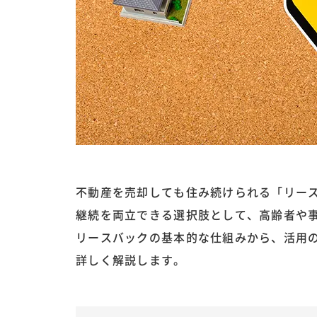
不動産を売却しても住み続けられる「リー
継続を両立できる選択肢として、高齢者や
リースバックの基本的な仕組みから、活用
詳しく解説します。