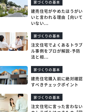
家づくりの基本
建売住宅がやめたほうがい
いと言われる理由【向いて
いない...
家づくりの基本
注文住宅でよくあるトラブ
ル事例をプロが解説-予防
法と相...
家づくりの基本
建売住宅購入前に絶対確認
すべきチェックポイント
家づくりの基本
注文住宅に言った言わない