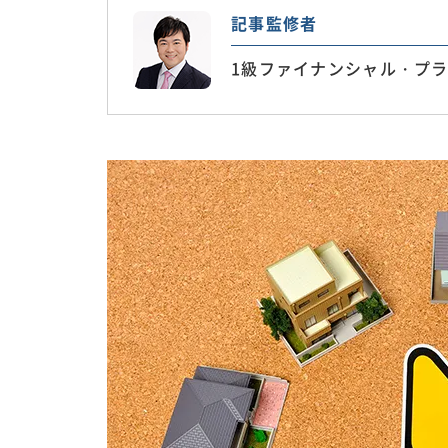
記事監修者
1級ファイナンシャル・プラ