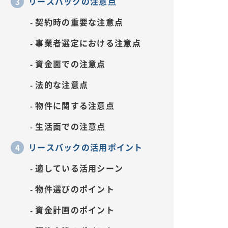
リースバックの注意点
契約時の重要な注意点
事業者選定における注意点
資金面での注意点
法的な注意点
物件に関する注意点
生活面での注意点
リースバックの活用ポイント
適している活用シーン
物件選びのポイント
資金計画のポイント