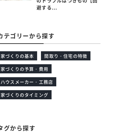
のトラブルはつきもの【回
避する...
カテゴリーから探す
家づくりの基本
間取り・住宅の特徴
家づくりの予算・費用
ハウスメーカー・工務店
家づくりのタイミング
タグから探す