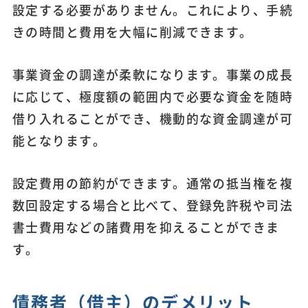
設定する必要がありません。これにより、手続
きの時間と費用を大幅に削減できます。
事業資金の調達が柔軟になります。事業の成長
に応じて、極度額の範囲内で必要な資金を随時
借り入れることができ、機動的な資金調達が可
能となります。
設定費用の節約ができます。通常の抵当権を複
数回設定する場合と比べて、登録免許税や司法
書士費用などの諸費用を抑えることができま
す。
債務者（借主）のデメリット