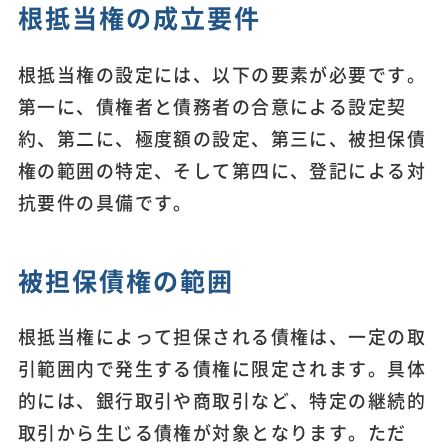
根抵当権の成立要件
根抵当権の設定には、以下の要素が必要です。
第一に、債権者と債務者の合意による設定契
約、第二に、極度額の設定、第三に、被担保債
権の範囲の特定、そして第四に、登記による対
抗要件の具備です。
被担保債権の範囲
根抵当権によって担保される債権は、一定の取
引範囲内で発生する債権に限定されます。具体
的には、銀行取引や商取引など、特定の継続的
取引から生じる債権が対象となります。ただ