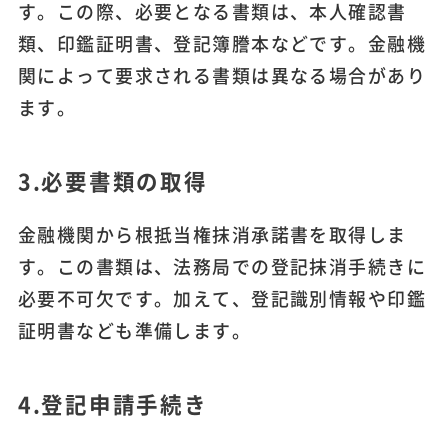
す。この際、必要となる書類は、本人確認書
類、印鑑証明書、登記簿謄本などです。金融機
関によって要求される書類は異なる場合があり
ます。
3.必要書類の取得
金融機関から根抵当権抹消承諾書を取得しま
す。この書類は、法務局での登記抹消手続きに
必要不可欠です。加えて、登記識別情報や印鑑
証明書なども準備します。
4.登記申請手続き