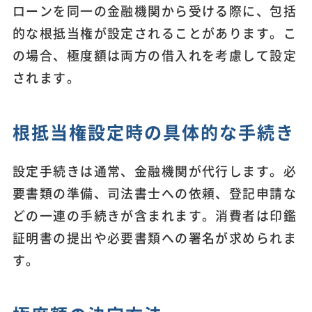
ローンを同一の金融機関から受ける際に、包括
的な根抵当権が設定されることがあります。こ
の場合、極度額は両方の借入れを考慮して設定
されます。
根抵当権設定時の具体的な手続き
設定手続きは通常、金融機関が代行します。必
要書類の準備、司法書士への依頼、登記申請な
どの一連の手続きが含まれます。消費者は印鑑
証明書の提出や必要書類への署名が求められま
す。