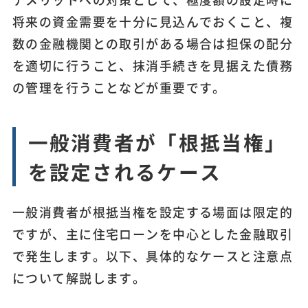
将来の資金需要を十分に見込んでおくこと、複
数の金融機関との取引がある場合は担保の配分
を適切に行うこと、抹消手続きを見据えた債務
の管理を行うことなどが重要です。
一般消費者が「根抵当権」
を設定されるケース
一般消費者が根抵当権を設定する場面は限定的
ですが、主に住宅ローンを中心とした金融取引
で発生します。以下、具体的なケースと注意点
について解説します。