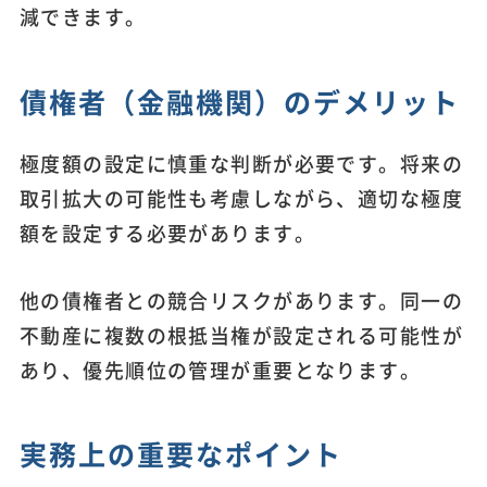
減できます。
債権者（金融機関）のデメリット
極度額の設定に慎重な判断が必要です。将来の
取引拡大の可能性も考慮しながら、適切な極度
額を設定する必要があります。
他の債権者との競合リスクがあります。同一の
不動産に複数の根抵当権が設定される可能性が
あり、優先順位の管理が重要となります。
実務上の重要なポイント