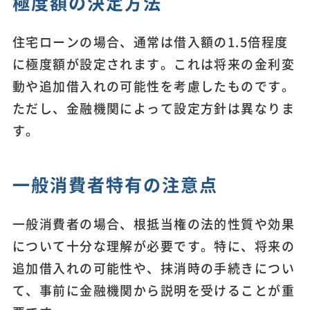
極度額の決定方法
住宅ローンの場合、通常は借入額の1.5倍程度
に極度額が設定されます。これは将来の金利変
動や追加借入れの可能性を考慮したものです。
ただし、金融機関によって設定方針は異なりま
す。
一般消費者特有の注意点
一般消費者の場合、根抵当権の法的性質や効果
について十分な理解が必要です。特に、将来の
追加借入れの可能性や、抹消時の手続きについ
て、事前に金融機関から説明を受けることが重