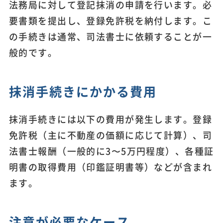
法務局に対して登記抹消の申請を行います。必
要書類を提出し、登録免許税を納付します。こ
の手続きは通常、司法書士に依頼することが一
般的です。
抹消手続きにかかる費用
抹消手続きには以下の費用が発生します。登録
免許税（主に不動産の価額に応じて計算）、司
法書士報酬（一般的に3〜5万円程度）、各種証
明書の取得費用（印鑑証明書等）などが含まれ
ます。
注意が必要なケース