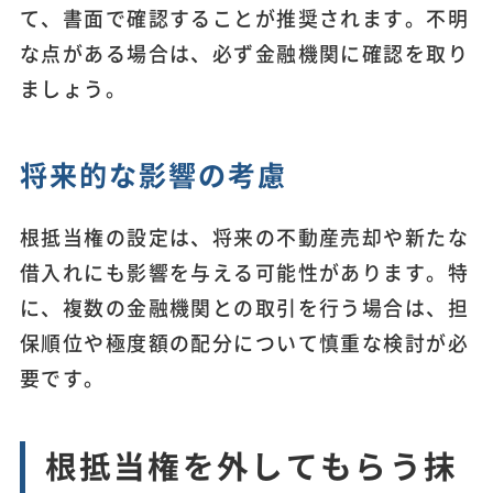
て、書面で確認することが推奨されます。不明
な点がある場合は、必ず金融機関に確認を取り
ましょう。
将来的な影響の考慮
根抵当権の設定は、将来の不動産売却や新たな
借入れにも影響を与える可能性があります。特
に、複数の金融機関との取引を行う場合は、担
保順位や極度額の配分について慎重な検討が必
要です。
根抵当権を外してもらう抹