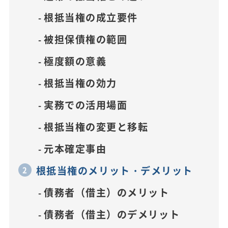
根抵当権の成立要件
被担保債権の範囲
極度額の意義
根抵当権の効力
実務での活用場面
根抵当権の変更と移転
元本確定事由
根抵当権のメリット・デメリット
債務者（借主）のメリット
債務者（借主）のデメリット