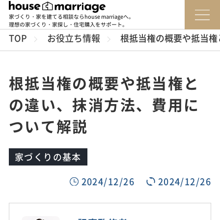
家づくり・家を建てる相談ならhouse marriageへ。
理想の家づくり・家探し・住宅購入をサポート。
TOP
お役立ち情報
根抵当権の概要や抵当権
根抵当権の概要や抵当権と
の違い、抹消方法、費用に
ついて解説
家づくりの基本
2024/12/26
2024/12/26