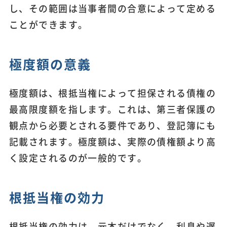
し、その範囲は当事者間の合意によって定める
ことができます。
極度額の意義
極度額は、根抵当権によって担保される債権の
最高限度額を指します。これは、第三者保護の
観点から必要とされる要件であり、登記簿にも
記載されます。極度額は、実際の債権額より高
く設定されるのが一般的です。
根抵当権の効力
根抵当権の効力は、元本だけでなく、利息や遅