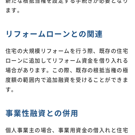
新たな根抵当権を設定する手続きが必要となり
ます。
リフォームローンとの関連
住宅の大規模リフォームを行う際、既存の住宅
ローンに追加してリフォーム資金を借り入れる
場合があります。この際、既存の根抵当権の極
度額の範囲内で追加融資を受けることができま
す。
事業性融資との併用
個人事業主の場合、事業用資金の借入れと住宅