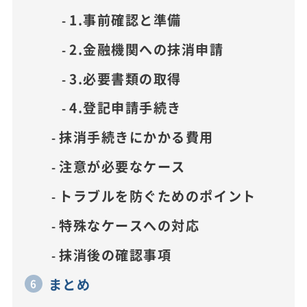
1.事前確認と準備
2.金融機関への抹消申請
3.必要書類の取得
4.登記申請手続き
抹消手続きにかかる費用
注意が必要なケース
トラブルを防ぐためのポイント
特殊なケースへの対応
抹消後の確認事項
まとめ