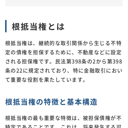
根抵当権とは
根抵当権は、継続的な取引関係から生じる不特
定の債権を担保するために、不動産などに設定
される担保権です。民法第398条の2から第398
条の22に規定されており、特に金融取引におい
て重要な役割を果たしています。
根抵当権の特徴と基本構造
根抵当権の最も重要な特徴は、被担保債権が不
特定であることです。これは、将来発生する可