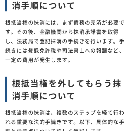
消手順について
根抵当権の抹消には、まず債務の完済が必要で
す。その後、金融機関から抹消承諾書を取得
し、法務局で登記抹消の手続きを行います。手
続きには登録免許税や司法書士への報酬など、
一定の費用が発生します。
根抵当権を外してもらう抹
消手順について
根抵当権の抹消は、複数のステップを経て行わ
れる重要な法的手続きです。以下、具体的な手