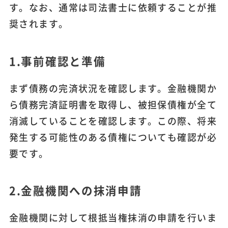
す。なお、通常は司法書士に依頼することが推
奨されます。
1.事前確認と準備
まず債務の完済状況を確認します。金融機関か
ら債務完済証明書を取得し、被担保債権が全て
消滅していることを確認します。この際、将来
発生する可能性のある債権についても確認が必
要です。
2.金融機関への抹消申請
金融機関に対して根抵当権抹消の申請を行いま