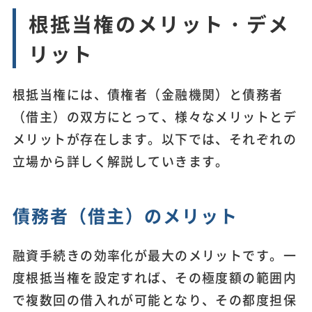
根抵当権のメリット・デメ
リット
根抵当権には、債権者（金融機関）と債務者
（借主）の双方にとって、様々なメリットとデ
メリットが存在します。以下では、それぞれの
立場から詳しく解説していきます。
債務者（借主）のメリット
融資手続きの効率化が最大のメリットです。一
度根抵当権を設定すれば、その極度額の範囲内
で複数回の借入れが可能となり、その都度担保