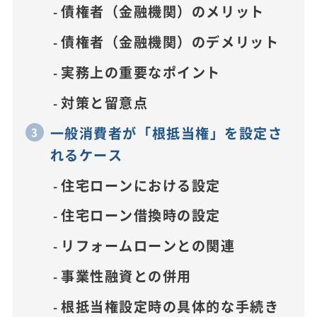
債権者（金融機関）のメリット
債権者（金融機関）のデメリット
実務上の重要なポイント
対策と留意点
一般消費者が「根抵当権」を設定さ
れるケース
住宅ローンにおける設定
住宅ローン借換時の設定
リフォームローンとの関連
事業性融資との併用
根抵当権設定時の具体的な手続き