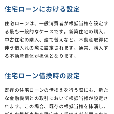
住宅ローンにおける設定
住宅ローンは、一般消費者が根抵当権を設定す
る最も一般的なケースです。新築住宅の購入、
中古住宅の購入、建て替えなど、不動産取得に
伴う借入れの際に設定されます。通常、購入す
る不動産自体が担保となります。
住宅ローン借換時の設定
既存の住宅ローンの借換えを行う際にも、新た
な金融機関との取引において根抵当権が設定さ
れます。この場合、既存の根抵当権を抹消し、