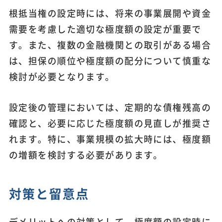
根抵当権の設定時には、将来の事業展開や資金
需要を考慮した適切な極度額の設定が重要で
す。また、複数の金融機関との取引がある場合
は、担保の順位や極度額の配分について慎重な
検討が必要となります。
設定後の管理においては、定期的な債権残高の
確認と、必要に応じた極度額の見直しが推奨さ
れます。特に、事業規模の拡大時には、極度額
の増額を検討する必要があります。
対策と留意点
デメリットへの対策として、極度額の設定時に