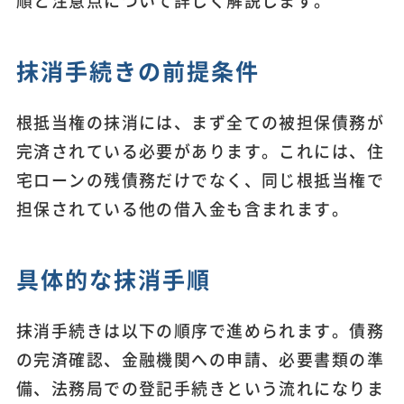
順と注意点について詳しく解説します。
抹消手続きの前提条件
根抵当権の抹消には、まず全ての被担保債務が
完済されている必要があります。これには、住
宅ローンの残債務だけでなく、同じ根抵当権で
担保されている他の借入金も含まれます。
具体的な抹消手順
抹消手続きは以下の順序で進められます。債務
の完済確認、金融機関への申請、必要書類の準
備、法務局での登記手続きという流れになりま