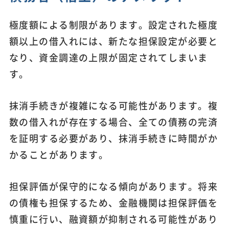
極度額による制限があります。設定された極度
額以上の借入れには、新たな担保設定が必要と
なり、資金調達の上限が固定されてしまいま
す。
抹消手続きが複雑になる可能性があります。複
数の借入れが存在する場合、全ての債務の完済
を証明する必要があり、抹消手続きに時間がか
かることがあります。
担保評価が保守的になる傾向があります。将来
の債権も担保するため、金融機関は担保評価を
慎重に行い、融資額が抑制される可能性があり