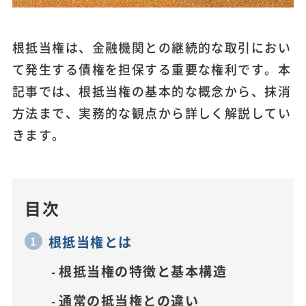
根抵当権は、金融機関との継続的な取引におい
て発生する債権を担保する重要な権利です。本
記事では、根抵当権の基本的な概念から、抹消
方法まで、実務的な観点から詳しく解説してい
きます。
目次
根抵当権とは
根抵当権の特徴と基本構造
通常の抵当権との違い