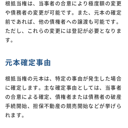
根抵当権は、当事者の合意により極度額の変更
や債務者の変更が可能です。また、元本の確定
前であれば、他の債権者への譲渡も可能です。
ただし、これらの変更には登記が必要となりま
す。
元本確定事由
根抵当権の元本は、特定の事由が発生した場合
に確定します。主な確定事由としては、当事者
の合意による確定、債権者または債務者の破産
手続開始、担保不動産の競売開始などが挙げら
れます。