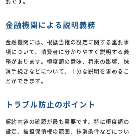
要です。
金融機関による説明義務
金融機関には、根抵当権の設定に関する重要事
項について、消費者に分かりやすく説明する義
務があります。極度額の意味、将来の影響、抹
消手続きなどについて、十分な説明を求めるこ
とができます。
トラブル防止のポイント
契約内容の確認が最も重要です。特に極度額の
設定、被担保債権の範囲、抹消条件などについ