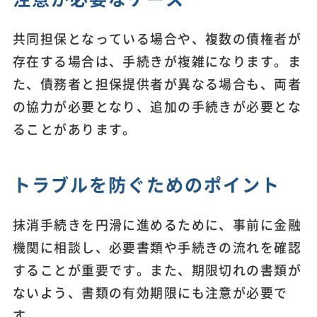
共同担保となっている場合や、複数の債権者が
存在する場合は、手続きが複雑になります。ま
た、債務者と担保提供者が異なる場合も、両者
の協力が必要となり、追加の手続きが必要とな
ることがあります。
トラブルを防ぐためのポイント
抹消手続きを円滑に進めるために、事前に金融
機関に相談し、必要書類や手続きの流れを確認
することが重要です。また、期限切れの書類が
ないよう、書類の有効期限にも注意が必要で
す。