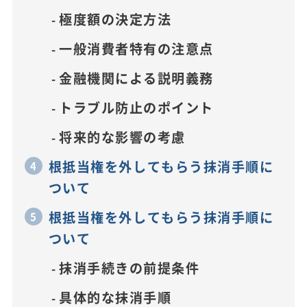
極度額の決定方法
一般消費者特有の注意点
金融機関による説明義務
トラブル防止のポイント
将来的な影響の考慮
根抵当権を外してもらう抹消手順に
ついて
根抵当権を外してもらう抹消手順に
ついて
抹消手続きの前提条件
具体的な抹消手順