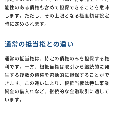
能性のある債権も含めて担保できることを意味
します。ただし、その上限となる極度額は設定
時に定められます。
通常の抵当権との違い
通常の抵当権は、特定の債権のみを担保する権
利です。一方、根抵当権は取引から継続的に発
生する複数の債権を包括的に担保することがで
きます。この違いにより、根抵当権は特に事業
資金の借入れなど、継続的な金融取引に適して
います。