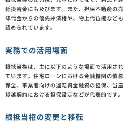
延損害金にも及びます。また、担保不動産の売
却代金からの優先弁済権や、物上代位権なども
認められています。
実務での活用場面
根抵当権は、主に以下のような場面で活用され
ています。住宅ローンにおける金融機関の債権
保全、事業者向けの運転資金融資の担保、当座
貸越契約における担保設定などが代表的です。
根抵当権の変更と移転