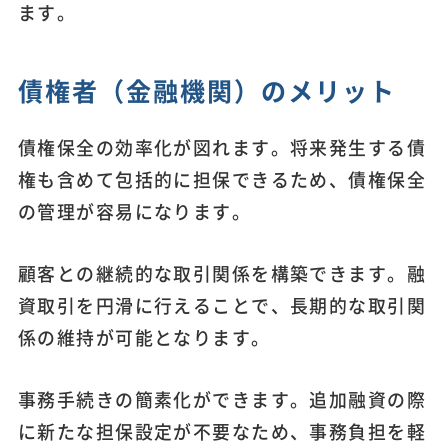
ます。
債権者（金融機関）のメリット
債権保全の効率化が図れます。将来発生する債
権も含めて包括的に担保できるため、債権保全
の管理が容易になります。
顧客との継続的な取引関係を構築できます。融
資取引を円滑に行えることで、長期的な取引関
係の維持が可能となります。
事務手続きの簡素化ができます。追加融資の際
に新たな担保設定が不要なため、事務負担を軽