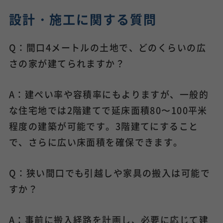
設計・施工に関する質問
Q：間口4メートルの土地で、どのくらいの広
さの家が建てられますか？
A：建ぺい率や容積率にもよりますが、一般的
な住宅地では2階建てで延床面積80〜100平米
程度の建築が可能です。3階建てにすること
で、さらに広い床面積を確保できます。
Q：狭い間口でも引越しや家具の搬入は可能で
すか？
A：事前に搬入経路を計画し、必要に応じて建