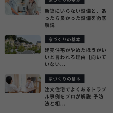
家づくりの基本
新築にいらない設備と、あ
ったら良かった設備を徹底
解説
家づくりの基本
建売住宅がやめたほうがい
いと言われる理由【向いて
いない...
家づくりの基本
注文住宅でよくあるトラブ
ル事例をプロが解説-予防
法と相...