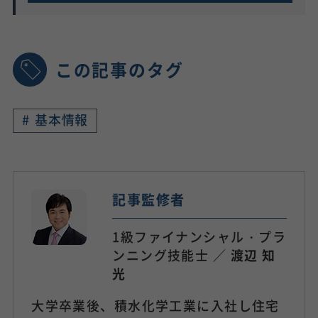
この記事のタグ
#
基本情報
記事監修者
1級ファイナンシャル・プラ
ンニング技能士 ／
渡辺 知
光
大学卒業後、積水化学工業に入社し住宅