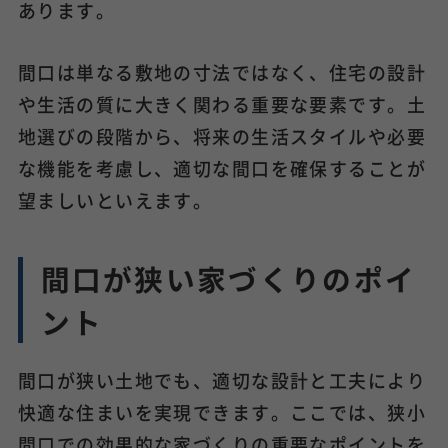
あります。
間口は単なる敷地の寸法ではなく、住宅の設計
や生活の質に大きく関わる重要な要素です。土
地選びの段階から、将来の生活スタイルや必要
な機能を考慮し、適切な間口を確保することが
望ましいといえます。
間口が狭い家づくりのポイ
ント
間口が狭い土地でも、適切な設計と工夫により
快適な住まいを実現できます。ここでは、狭小
間口での効果的な家づくりの重要なポイントを