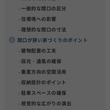
一般的な間口の区分
住環境への影響
理想的な間口の寸法
間口が狭い家づくりのポイント
建物配置の工夫
採光・通風の確保
垂直方向の空間活用
収納設計のポイント
駐車スペースの確保
視覚的な広がりの演出