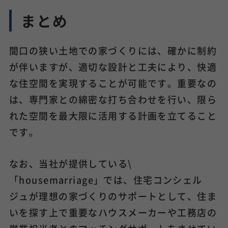
まとめ
間口の狭い土地での家づくりには、確かに制約
が伴いますが、適切な設計と工夫により、快適
な住空間を実現することが可能です。重要なの
は、専門家との綿密な打ち合わせを行い、限ら
れた空間を最大限に活用する計画を立てること
です。
なお、当社が提供している\
「housemarriage」では、住宅コンシェル
ジュが理想の家づくりのサポートとして、住ま
いを探す上で重要なハウスメーカーや工務店の