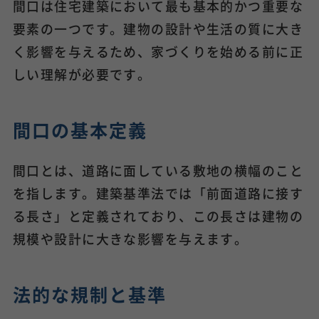
間口は住宅建築において最も基本的かつ重要な
要素の一つです。建物の設計や生活の質に大き
く影響を与えるため、家づくりを始める前に正
しい理解が必要です。
間口の基本定義
間口とは、道路に面している敷地の横幅のこと
を指します。建築基準法では「前面道路に接す
る長さ」と定義されており、この長さは建物の
規模や設計に大きな影響を与えます。
法的な規制と基準