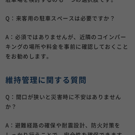
Q：来客用の駐車スペースは必要ですか？
A：必須ではありませんが、近隣のコインパー
キングの場所や料金を事前に確認しておくこと
をお勧めします。
維持管理に関する質問
Q：間口が狭いと災害時に不安はありません
か？
A：避難経路の確保や耐震設計、防火対策を
しっかり行うことで、安全性を確保できます。