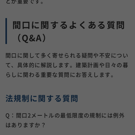
とが重要です。
間口に関するよくある質問
（Q&A）
間口に関して多く寄せられる疑問や不安につい
て、具体的に解説します。建築計画や日々の暮
らしに関わる重要な質問にお答えします。
法規制に関する質問
Q：間口2メートルの最低限度の規制には例外
はありますか？