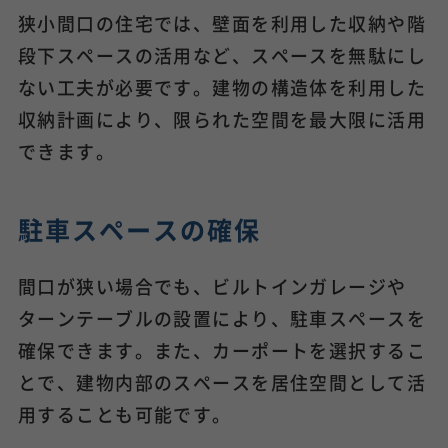
狭小間口の住宅では、壁面を利用した収納や階
段下スペースの活用など、スペースを無駄にし
ない工夫が必要です。建物の構造体を利用した
収納計画により、限られた空間を最大限に活用
できます。
駐車スペースの確保
間口が狭い場合でも、ビルトインガレージや
ターンテーブルの設置により、駐車スペースを
確保できます。また、カーポートを選択するこ
とで、建物内部のスペースを居住空間として活
用することも可能です。