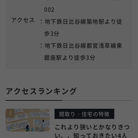
002
アクセス
：地下鉄日比谷線築地駅より徒
歩3分
：地下鉄日比谷線都営浅草線東
銀座駅より徒歩3分
アクセスランキング
間取り・住宅の特徴
これより狭いとかなりきつ
い、、知っておきたい4人