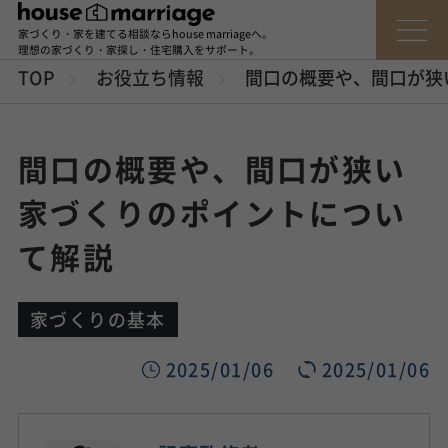
家づくり・家を建てる相談ならhouse marriageへ。
理想の家づくり・家探し・住宅購入をサポート。
TOP
お役立ち情報
間口の概要や、間口が狭
間口の概要や、間口が狭い
家づくりのポイントについ
て解説
家づくりの基本
2025/01/06
2025/01/06