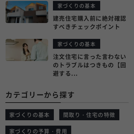
家づくりの基本
建売住宅購入前に絶対確認
すべきチェックポイント
家づくりの基本
注文住宅に言った言わない
のトラブルはつきもの【回
避する...
カテゴリーから探す
家づくりの基本
間取り・住宅の特徴
家づくりの予算・費用