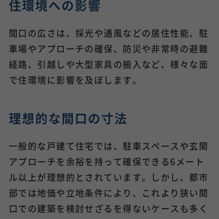
住環境への影響
間口の広さは、採光や通風などの居住性能、駐
車場やアプローチの確保、防災や非常時の避難
経路、引越しや大型家具の搬入など、様々な面
で住環境に影響を及ぼします。
理想的な間口の寸法
一般的な戸建て住宅では、駐車スペースや玄関
アプローチを余裕を持って確保できる6メート
ル以上が理想的とされています。しかし、都市
部では地価や立地条件により、これより狭い間
口での建築を検討せざるを得ないケースも多く