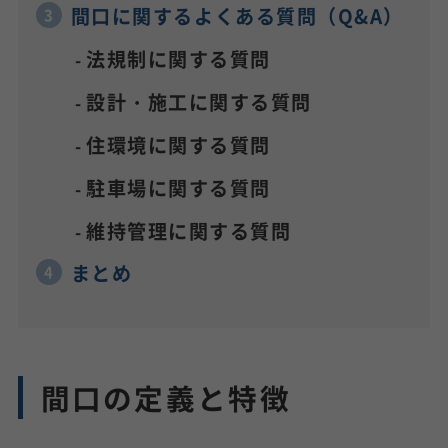
間口に関するよくある質問（Q&A）
法規制に関する質問
設計・施工に関する質問
住環境に関する質問
駐車場に関する質問
維持管理に関する質問
まとめ
間口の定義と特徴