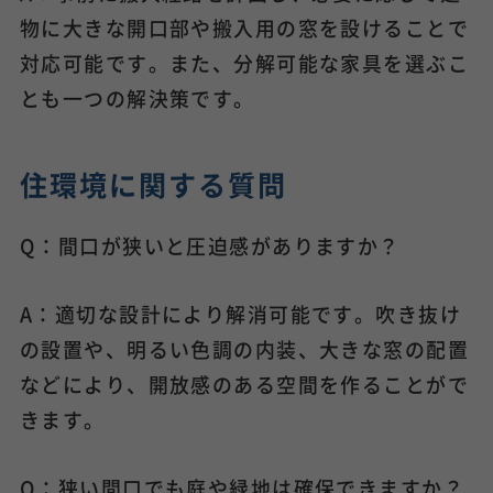
物に大きな開口部や搬入用の窓を設けることで
対応可能です。また、分解可能な家具を選ぶこ
とも一つの解決策です。
住環境に関する質問
Q：間口が狭いと圧迫感がありますか？
A：適切な設計により解消可能です。吹き抜け
の設置や、明るい色調の内装、大きな窓の配置
などにより、開放感のある空間を作ることがで
きます。
Q：狭い間口でも庭や緑地は確保できますか？