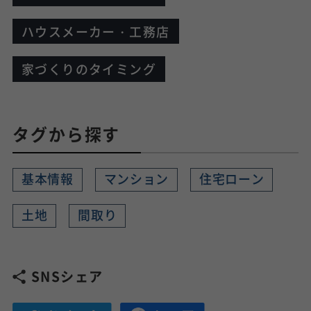
ハウスメーカー・工務店
家づくりのタイミング
タグから探す
基本情報
マンション
住宅ローン
土地
間取り
SNSシェア