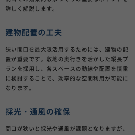
詳しく解説します。
建物配置の工夫
狭い間口を最大限活用するためには、建物の配
置が重要です。敷地の奥行きを活かした縦長プ
ランを採用し、各スペースの動線や配置を慎重
に検討することで、効率的な空間利用が可能に
なります。
採光・通風の確保
間口が狭いと採光や通風が課題となりますが、