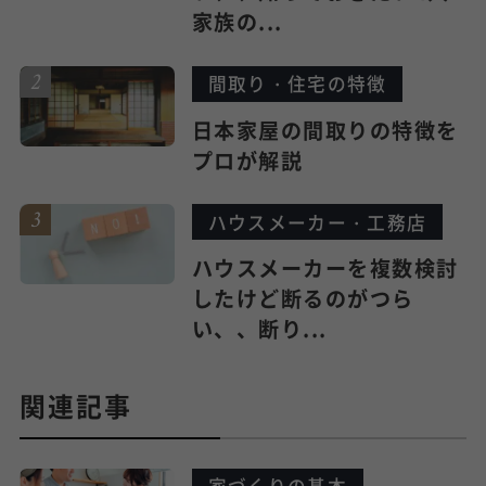
家族の...
間取り・住宅の特徴
日本家屋の間取りの特徴を
プロが解説
ハウスメーカー・工務店
ハウスメーカーを複数検討
したけど断るのがつら
い、、断り...
関連記事