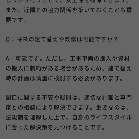
また、近隣との協力関係を築いておくことも重
要です。
Q：将来の建て替えや改修は可能ですか？
A：可能です。ただし、工事車両の進入や資材
の搬入に制約がある場合があるため、建て替え
時の計画は慎重に検討する必要があります。
間口に関する不安や疑問は、適切な計画と専門
家との相談により解決できます。重要なのは、
法規制を理解した上で、自身のライフスタイル
に合った解決策を見つけることです。