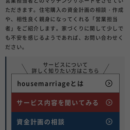
営業担当者とのマッチングサポートをさせてい
ただきます。住宅購入の資金計画の相談・作成
や、相性良く親身になってくれる「営業担当
者」をご紹介します。家づくりに関して少しで
も不安を感じるようであれば、お問い合わせく
ださい。
サービスについて
詳しく知りたい方はこちら
housemarriageとは
サービス内容を
聞いてみる
資金計画の相談