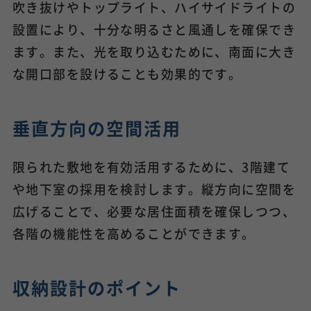
吹き抜けやトップライト、ハイサイドライトの
設置により、十分な明るさと風通しを確保でき
ます。また、光を取り込むために、南面に大き
な開口部を設けることも効果的です。
垂直方向の空間活用
限られた敷地を有効活用するために、3階建て
や地下室の採用を検討します。縦方向に空間を
広げることで、必要な居住面積を確保しつつ、
各階の機能性を高めることができます。
収納設計のポイント