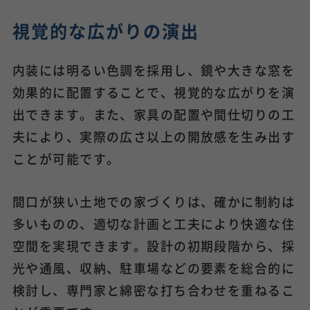
視覚的な広がりの演出
内装には明るい色調を採用し、鏡や大きな窓を
効果的に配置することで、視覚的な広がりを演
出できます。また、家具の配置や間仕切りの工
夫により、実際の広さ以上の開放感を生み出す
ことが可能です。
間口が狭い土地での家づくりは、確かに制約は
多いものの、適切な計画と工夫により快適な住
空間を実現できます。設計の初期段階から、採
光や通風、収納、駐車場などの要素を総合的に
検討し、専門家と綿密な打ち合わせを重ねるこ