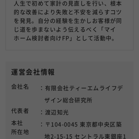
人生で初めて家計の見直しを行い、根本
的な改善により失敗と不安を減らすコツ
を発見。自分の経験を生かしお客様が同
じ道を歩まないよう伝えるべく「マイ
ホーム検討者向けFP」として活動中。
運営会社情報
会社名
：有限会社ティーエムライフデ
ザイン総合研究所
代表者
：渡辺知光
本社
：〒104-0045 東京都中央区築
所在地
地2-15-15 セントラル東銀座1