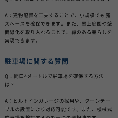
A：建物配置を工夫することで、小規模でも庭
スペースを確保できます。また、屋上庭園や壁
面緑化を取り入れることで、緑のある暮らしを
実現できます。
駐車場に関する質問
Q：間口4メートルで駐車場を確保する方法
は？
A：ビルトインガレージの採用や、ターンテー
ブルの設置により対応可能です。また、機械式
駐車場を検討するのも一つの選択肢です。