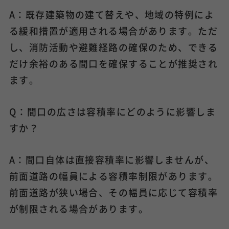
A：既存建築物の建て替えや、地域の特例によ
る緩和措置が適用される場合があります。ただ
し、消防活動や避難経路の確保のため、できる
だけ余裕のある間口を確保することが推奨され
ます。
Q：間口の広さは容積率にどのように影響しま
すか？
A：間口自体は直接容積率に影響しませんが、
前面道路の幅員による容積率制限があります。
前面道路が狭い場合、その幅員に応じて容積率
が制限される場合があります。