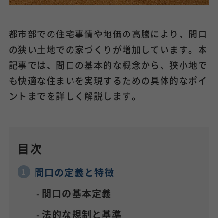
都市部での住宅事情や地価の高騰により、間口
の狭い土地での家づくりが増加しています。本
記事では、間口の基本的な概念から、狭小地で
も快適な住まいを実現するための具体的なポイ
ントまでを詳しく解説します。
目次
間口の定義と特徴
間口の基本定義
法的な規制と基準