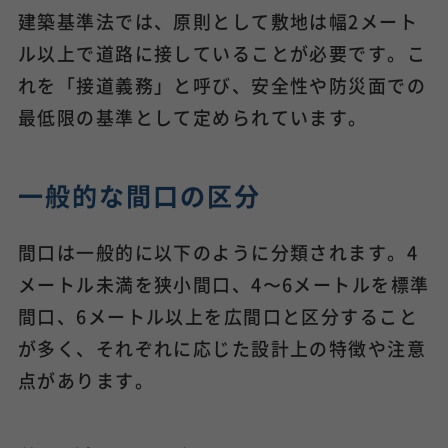
建築基準法では、原則として敷地は幅2メート
ル以上で道路に接していることが必要です。こ
れを「接道義務」と呼び、安全性や防災面での
最低限の基準として定められています。
一般的な間口の区分
間口は一般的に以下のように分類されます。4
メートル未満を狭小間口、4〜6メートルを標準
間口、6メートル以上を広間口と区分すること
が多く、それぞれに応じた設計上の特徴や注意
点があります。