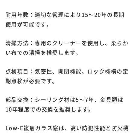
耐用年数：適切な管理により15〜20年の長期
使用が可能です。
清掃方法：専用のクリーナーを使用し、柔らか
い布での清掃を推奨します。
点検項目：気密性、開閉機能、ロック機構の定
期点検が必要です。
部品交換：シーリング材は5〜7年、金具類は
10年程度での交換を推奨します。
Low-E複層ガラス窓は、高い防犯性能と防火機