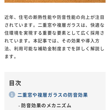
近年、住宅の断熱性能や防音性能の向上が注目
されています。二重窓や複層ガラスは、快適な
住環境を実現する重要な要素として広く採用さ
れています。本記事では、その効果や導入方
法、利用可能な補助金制度までを詳しく解説し
ます。
目次
二重窓や複層ガラスの防音効果
防音効果のメカニズム