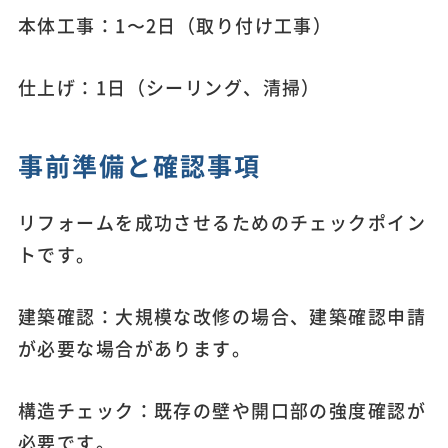
本体工事：1〜2日（取り付け工事）
仕上げ：1日（シーリング、清掃）
事前準備と確認事項
リフォームを成功させるためのチェックポイン
トです。
建築確認：大規模な改修の場合、建築確認申請
が必要な場合があります。
構造チェック：既存の壁や開口部の強度確認が
必要です。