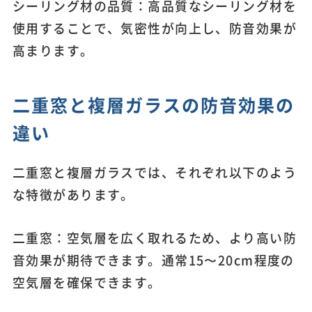
シーリング材の品質：高品質なシーリング材を
使用することで、気密性が向上し、防音効果が
高まります。
二重窓と複層ガラスの防音効果の
違い
二重窓と複層ガラスでは、それぞれ以下のよう
な特徴があります。
二重窓：空気層を広く取れるため、より高い防
音効果が期待できます。通常15〜20cm程度の
空気層を確保できます。