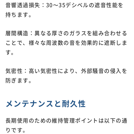
音響透過損失：30〜35デシベルの遮音性能を
持ちます。
層間構造：異なる厚さのガラスを組み合わせる
ことで、様々な周波数の音を効果的に遮断しま
す。
気密性：高い気密性により、外部騒音の侵入を
防ぎます。
メンテナンスと耐久性
長期使用のための維持管理ポイントは以下の通
りです。