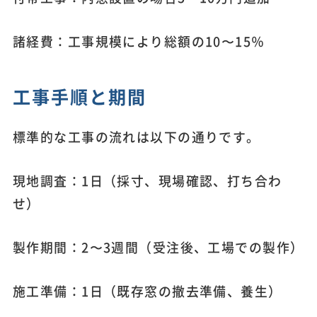
諸経費：工事規模により総額の10〜15％
工事手順と期間
標準的な工事の流れは以下の通りです。
現地調査：1日（採寸、現場確認、打ち合わ
せ）
製作期間：2〜3週間（受注後、工場での製作）
施工準備：1日（既存窓の撤去準備、養生）