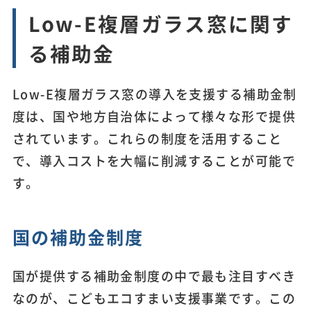
Low-E複層ガラス窓に関す
る補助金
Low-E複層ガラス窓の導入を支援する補助金制
度は、国や地方自治体によって様々な形で提供
されています。これらの制度を活用すること
で、導入コストを大幅に削減することが可能で
す。
国の補助金制度
国が提供する補助金制度の中で最も注目すべき
なのが、こどもエコすまい支援事業です。この