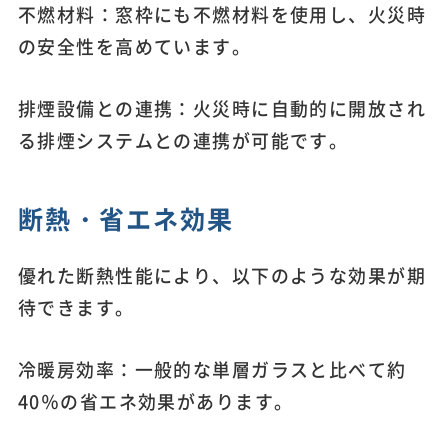
不燃材料：窓枠にも不燃材料を使用し、火災時
の安全性を高めています。
排煙設備との連携：火災時に自動的に開放され
る排煙システムとの連携が可能です。
断熱・省エネ効果
優れた断熱性能により、以下のような効果が期
待できます。
冷暖房効率：一般的な単層ガラスと比べて約
40％の省エネ効果があります。