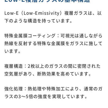
Low-E（Low-Emissivity）複層ガラスは、以
下のような構造を持っています。
特殊金属膜コーティング：可視光は通しながら
熱線を反射する特殊な金属膜をガラスに施して
います。
複層構造：2枚以上のガラスの間に密閉された
空気層があり、断熱効果を高めています。
強化処理：熱処理や特殊加工により、通常のガ
ラスの3〜5倍の強度を実現しています。