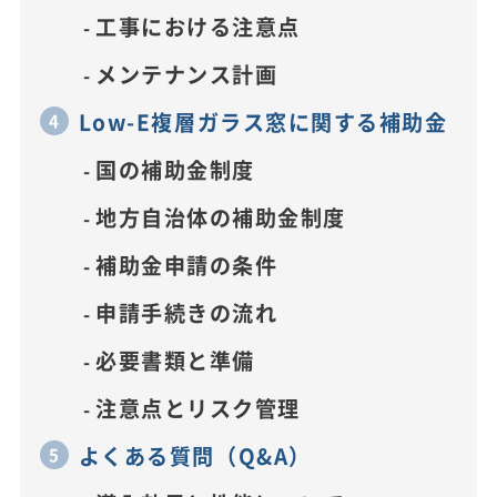
工事における注意点
メンテナンス計画
Low-E複層ガラス窓に関する補助金
国の補助金制度
地方自治体の補助金制度
補助金申請の条件
申請手続きの流れ
必要書類と準備
注意点とリスク管理
よくある質問（Q&A）