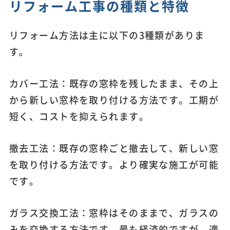
リフォーム工事の種類と特徴
リフォーム方法は主に以下の3種類がありま
す。
カバー工法：既存の窓枠を残したまま、その上
から新しい窓枠を取り付ける方法です。工期が
短く、コストを抑えられます。
撤去工法：既存の窓枠ごと撤去して、新しい窓
を取り付ける方法です。より確実な施工が可能
です。
ガラス交換工法：窓枠はそのままで、ガラスの
みを交換する方法です。最も経済的ですが、適