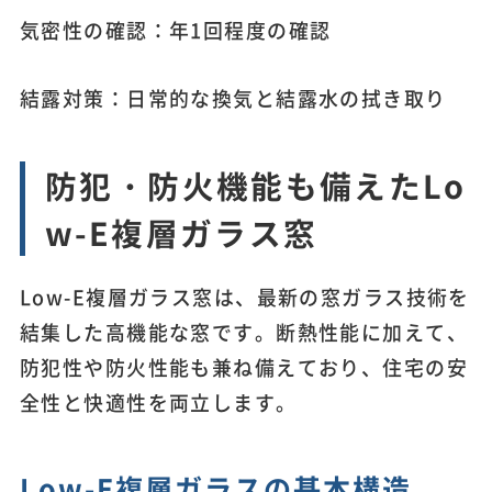
気密性の確認：年1回程度の確認
結露対策：日常的な換気と結露水の拭き取り
防犯・防火機能も備えたLo
w-E複層ガラス窓
Low-E複層ガラス窓は、最新の窓ガラス技術を
結集した高機能な窓です。断熱性能に加えて、
防犯性や防火性能も兼ね備えており、住宅の安
全性と快適性を両立します。
Low-E複層ガラスの基本構造