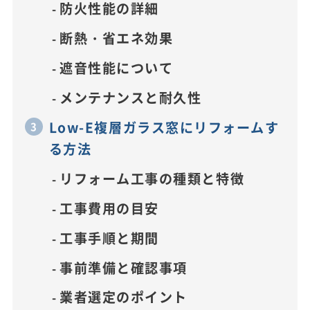
防火性能の詳細
断熱・省エネ効果
遮音性能について
メンテナンスと耐久性
Low-E複層ガラス窓にリフォームす
る方法
リフォーム工事の種類と特徴
工事費用の目安
工事手順と期間
事前準備と確認事項
業者選定のポイント