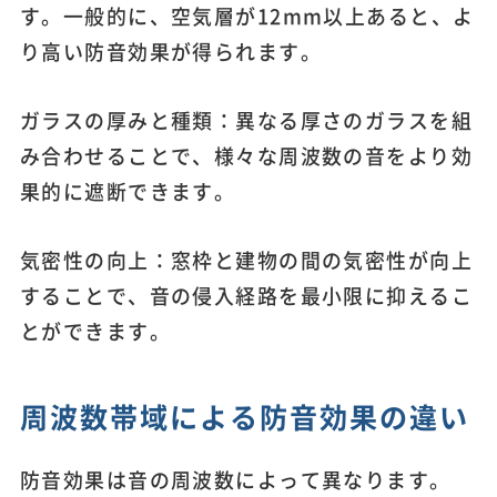
す。一般的に、空気層が12mm以上あると、よ
り高い防音効果が得られます。
ガラスの厚みと種類：異なる厚さのガラスを組
み合わせることで、様々な周波数の音をより効
果的に遮断できます。
気密性の向上：窓枠と建物の間の気密性が向上
することで、音の侵入経路を最小限に抑えるこ
とができます。
周波数帯域による防音効果の違い
防音効果は音の周波数によって異なります。