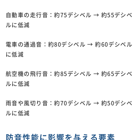
自動車の走行音：約75デシベル → 約55デシベ
ルに低減
電車の通過音：約80デシベル → 約60デシベル
に低減
航空機の飛行音：約85デシベル → 約65デシベ
ルに低減
雨音や風切り音：約70デシベル → 約50デシベ
ルに低減
防音性能に影響を与える要素