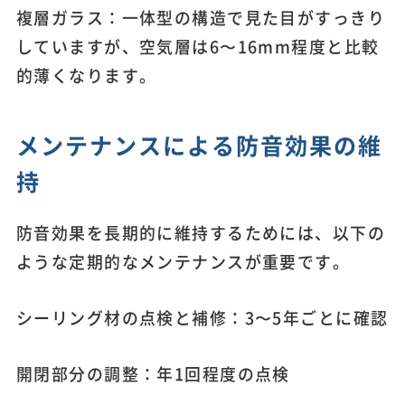
複層ガラス：一体型の構造で見た目がすっきり
していますが、空気層は6〜16mm程度と比較
的薄くなります。
メンテナンスによる防音効果の維
持
防音効果を長期的に維持するためには、以下の
ような定期的なメンテナンスが重要です。
シーリング材の点検と補修：3〜5年ごとに確認
開閉部分の調整：年1回程度の点検