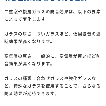
二重窓や複層ガラスの防音効果は、以下の要素
によって変化します。
ガラスの厚さ：厚いガラスほど、低周波音の遮
断効果が高くなります。
空気層の厚さ：一般的に、空気層が厚いほど防
音効果が高くなります。
ガラスの種類：合わせガラスや強化ガラスな
ど、特殊なガラスを使用することで、さらなる
防音効果が期待できます。