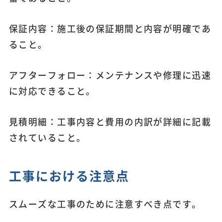
保証内容：施工後の保証期間と内容が明確であ
ること。
アフターフォロー：メンテナンスや修理に迅速
に対応できること。
見積明細：工事内容と費用の内訳が詳細に記載
されていること。
工事における注意点
スムーズな工事のために注意すべき点です。