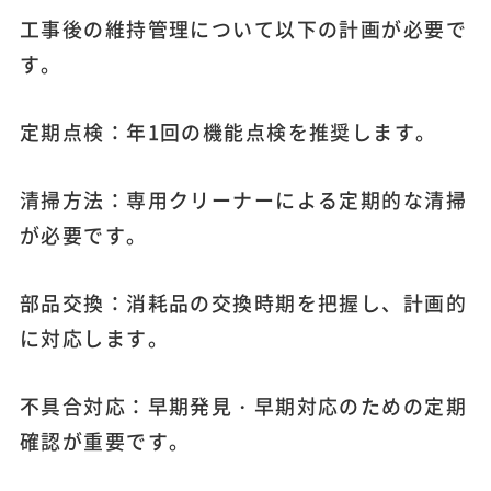
工事後の維持管理について以下の計画が必要で
す。
定期点検：年1回の機能点検を推奨します。
清掃方法：専用クリーナーによる定期的な清掃
が必要です。
部品交換：消耗品の交換時期を把握し、計画的
に対応します。
不具合対応：早期発見・早期対応のための定期
確認が重要です。