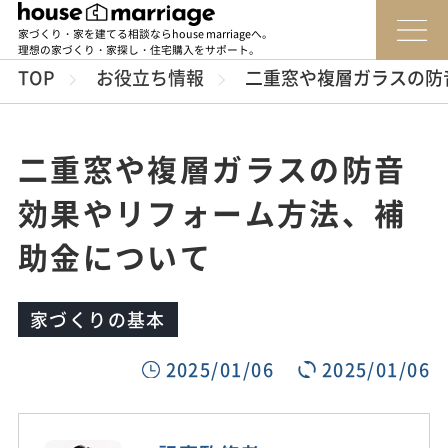
家づくり・家を建てる相談ならhouse marriageへ。
理想の家づくり・家探し・住宅購入をサポート。
TOP
お役立ち情報
二重窓や複層ガラスの防
二重窓や複層ガラスの防音
効果やリフォーム方法、補
助金について
家づくりの基本
2025/01/06
2025/01/06