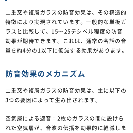
二重窓や複層ガラスの防音効果は、その構造的
特徴により実現されています。一般的な単板ガ
ラスと比較して、15〜25デシベル程度の防音
効果が期待できます。これは、通常の会話の音
量を約4分の1以下に低減する効果があります。
防音効果のメカニズム
二重窓や複層ガラスの防音効果は、主に以下の
3つの要因によって生み出されます。
空気層による遮音：2枚のガラスの間に設けら
れた空気層が、音波の伝播を効果的に軽減しま