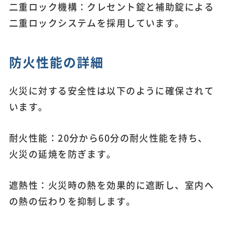
二重ロック機構：クレセント錠と補助錠による
二重ロックシステムを採用しています。
防火性能の詳細
火災に対する安全性は以下のように確保されて
います。
耐火性能：20分から60分の耐火性能を持ち、
火災の延焼を防ぎます。
遮熱性：火災時の熱を効果的に遮断し、室内へ
の熱の伝わりを抑制します。