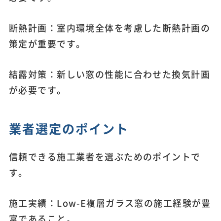
断熱計画：室内環境全体を考慮した断熱計画の
策定が重要です。
結露対策：新しい窓の性能に合わせた換気計画
が必要です。
業者選定のポイント
信頼できる施工業者を選ぶためのポイントで
す。
施工実績：Low-E複層ガラス窓の施工経験が豊
富であること。