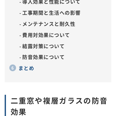
導入効果と性能について
工事期間と生活への影響
メンテナンスと耐久性
費用対効果について
結露対策について
防音効果について
まとめ
二重窓や複層ガラスの防音
効果