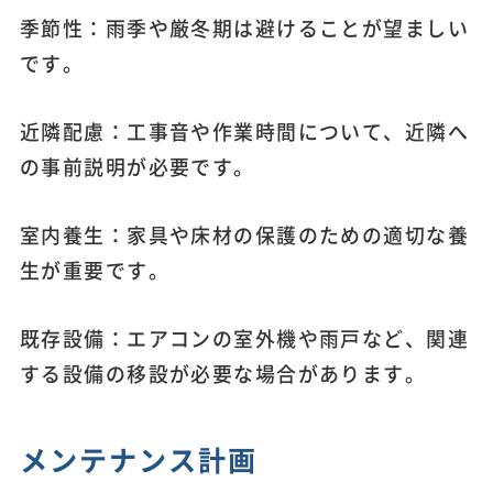
季節性：雨季や厳冬期は避けることが望ましい
です。
近隣配慮：工事音や作業時間について、近隣へ
の事前説明が必要です。
室内養生：家具や床材の保護のための適切な養
生が重要です。
既存設備：エアコンの室外機や雨戸など、関連
する設備の移設が必要な場合があります。
メンテナンス計画