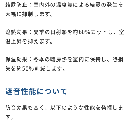
結露防止：室内外の温度差による結露の発生を
大幅に抑制します。
遮熱効果：夏季の日射熱を約60％カットし、室
温上昇を抑えます。
保温効果：冬季の暖房熱を室内に保持し、熱損
失を約50％削減します。
遮音性能について
防音効果も高く、以下のような性能を発揮しま
す。