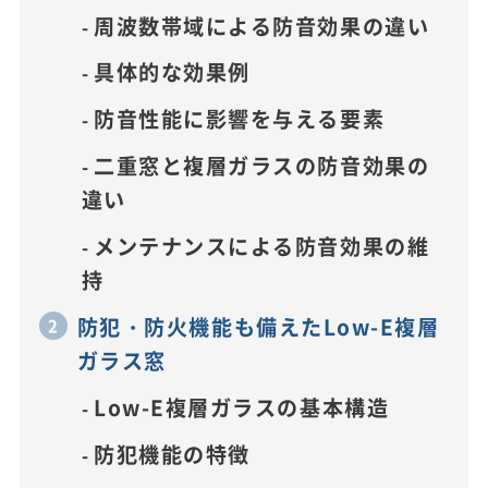
周波数帯域による防音効果の違い
具体的な効果例
防音性能に影響を与える要素
二重窓と複層ガラスの防音効果の
違い
メンテナンスによる防音効果の維
持
防犯・防火機能も備えたLow-E複層
ガラス窓
Low-E複層ガラスの基本構造
防犯機能の特徴