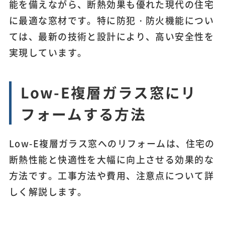
能を備えながら、断熱効果も優れた現代の住宅
に最適な窓材です。特に防犯・防火機能につい
ては、最新の技術と設計により、高い安全性を
実現しています。
Low-E複層ガラス窓にリ
フォームする方法
Low-E複層ガラス窓へのリフォームは、住宅の
断熱性能と快適性を大幅に向上させる効果的な
方法です。工事方法や費用、注意点について詳
しく解説します。