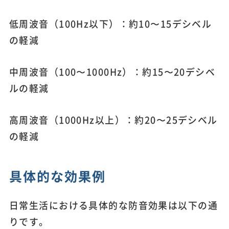
低周波音（100Hz以下）：約10〜15デシベル
の軽減
中周波音（100〜1000Hz）：約15〜20デシベ
ルの軽減
高周波音（1000Hz以上）：約20〜25デシベル
の軽減
具体的な効果例
日常生活における具体的な防音効果は以下の通
りです。