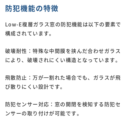
防犯機能の特徴
Low-E複層ガラス窓の防犯機能は以下の要素で
構成されています。
破壊耐性：特殊な中間膜を挟んだ合わせガラス
により、破壊されにくい構造となっています。
飛散防止：万が一割れた場合でも、ガラスが飛
び散りにくい設計です。
防犯センサー対応：窓の開閉を検知する防犯セ
ンサーの取り付けが可能です。