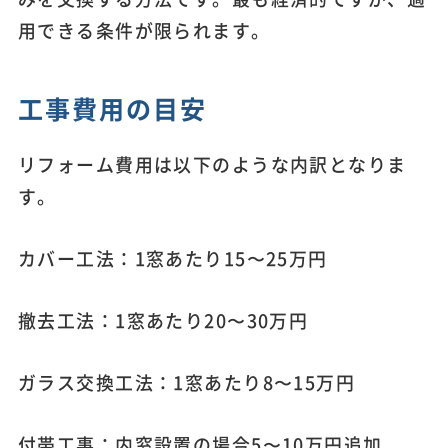
用できる条件が限られます。
工事費用の目安
リフォーム費用は以下のような内訳となりま
す。
カバー工法：1窓あたり15〜25万円
撤去工法：1窓あたり20〜30万円
ガラス交換工法：1窓あたり8〜15万円
付帯工事：内窓設置の場合5〜10万円追加