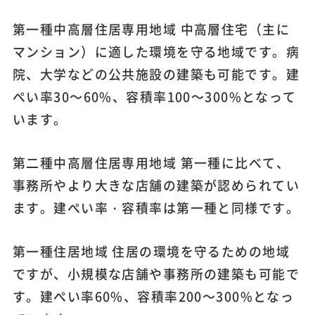
第一種中高層住居専用地域 中高層住宅（主に
マンション）に適した環境を守る地域です。病
院、大学などの公共施設の建築も可能です。建
ぺい率30～60%、容積率100～300%となって
います。
第二種中高層住居専用地域 第一種に比べて、
事務所やより大きな店舗の建築が認められてい
ます。建ぺい率・容積率は第一種と同様です。
第一種住居地域 住居の環境を守るための地域
ですが、小規模な店舗や事務所の建築も可能で
す。建ぺい率60%、容積率200～300%となっ