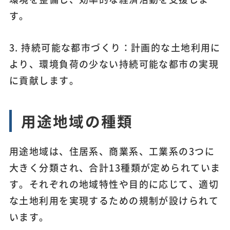
す。
3. 持続可能な都市づくり：計画的な土地利用に
より、環境負荷の少ない持続可能な都市の実現
に貢献します。
用途地域の種類
用途地域は、住居系、商業系、工業系の3つに
大きく分類され、合計13種類が定められていま
す。それぞれの地域特性や目的に応じて、適切
な土地利用を実現するための規制が設けられて
います。