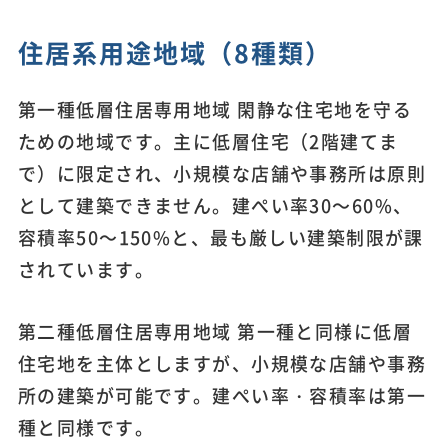
住居系用途地域（8種類）
第一種低層住居専用地域 閑静な住宅地を守る
ための地域です。主に低層住宅（2階建てま
で）に限定され、小規模な店舗や事務所は原則
として建築できません。建ぺい率30～60%、
容積率50～150%と、最も厳しい建築制限が課
されています。
第二種低層住居専用地域 第一種と同様に低層
住宅地を主体としますが、小規模な店舗や事務
所の建築が可能です。建ぺい率・容積率は第一
種と同様です。