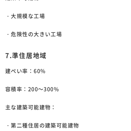
・大規模な工場
・危険性の大きい工場
7.準住居地域
建ぺい率：60%
容積率：200～300%
主な建築可能建物：
・第二種住居の建築可能建物