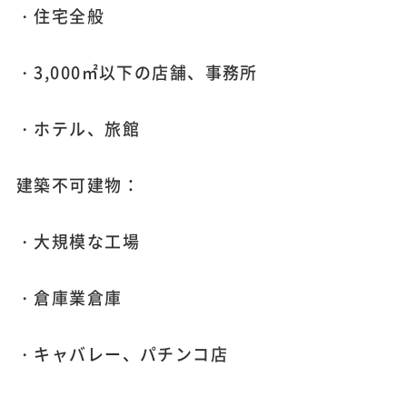
・住宅全般
・3,000㎡以下の店舗、事務所
・ホテル、旅館
建築不可建物：
・大規模な工場
・倉庫業倉庫
・キャバレー、パチンコ店