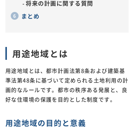
将来の計画に関する質問
まとめ
用途地域とは
用途地域とは、都市計画法第8条および建築基
準法第48条に基づいて定められる土地利用の計
画的なルールです。都市の秩序ある発展と、良
好な住環境の保護を目的とした制度です。
用途地域の目的と意義