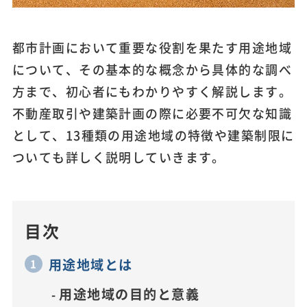
都市計画において重要な役割を果たす用途地域
について、その基本的な概念から具体的な調べ
方まで、初心者にもわかりやすく解説します。
不動産取引や建築計画の際に必要不可欠な知識
として、13種類の用途地域の特徴や建築制限に
ついても詳しく説明していきます。
目次
用途地域とは
用途地域の目的と意義