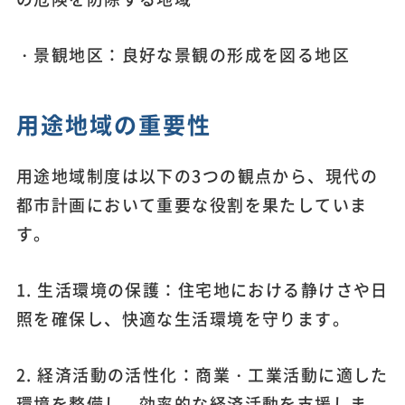
・景観地区：良好な景観の形成を図る地区
用途地域の重要性
用途地域制度は以下の3つの観点から、現代の
都市計画において重要な役割を果たしていま
す。
1. 生活環境の保護：住宅地における静けさや日
照を確保し、快適な生活環境を守ります。
2. 経済活動の活性化：商業・工業活動に適した
環境を整備し、効率的な経済活動を支援しま