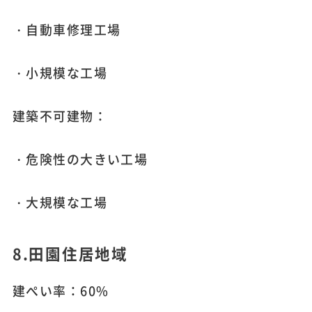
・自動車修理工場
・小規模な工場
建築不可建物：
・危険性の大きい工場
・大規模な工場
8.田園住居地域
建ぺい率：60%