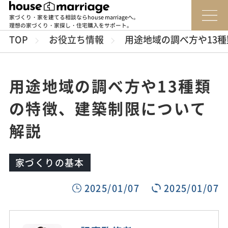
家づくり・家を建てる相談ならhouse marriageへ。
理想の家づくり・家探し・住宅購入をサポート。
TOP
お役立ち情報
用途地域の調べ方や13
用途地域の調べ方や13種類
の特徴、建築制限について
解説
家づくりの基本
2025/01/07
2025/01/07