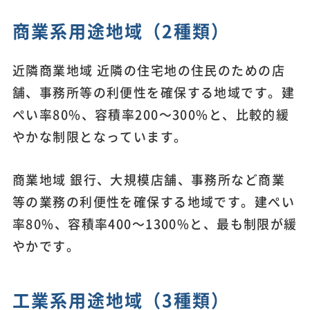
商業系用途地域（2種類）
近隣商業地域 近隣の住宅地の住民のための店
舗、事務所等の利便性を確保する地域です。建
ぺい率80%、容積率200～300%と、比較的緩
やかな制限となっています。
商業地域 銀行、大規模店舗、事務所など商業
等の業務の利便性を確保する地域です。建ぺい
率80%、容積率400～1300%と、最も制限が緩
やかです。
工業系用途地域（3種類）