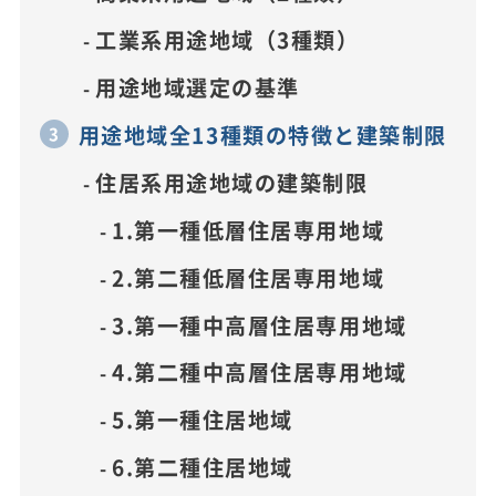
工業系用途地域（3種類）
用途地域選定の基準
用途地域全13種類の特徴と建築制限
住居系用途地域の建築制限
1.第一種低層住居専用地域
2.第二種低層住居専用地域
3.第一種中高層住居専用地域
4.第二種中高層住居専用地域
5.第一種住居地域
6.第二種住居地域