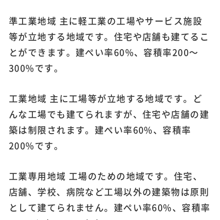
準工業地域 主に軽工業の工場やサービス施設
等が立地する地域です。住宅や店舗も建てるこ
とができます。建ぺい率60%、容積率200～
300%です。
工業地域 主に工場等が立地する地域です。ど
んな工場でも建てられますが、住宅や店舗の建
築は制限されます。建ぺい率60%、容積率
200%です。
工業専用地域 工場のための地域です。住宅、
店舗、学校、病院など工場以外の建築物は原則
として建てられません。建ぺい率60%、容積率