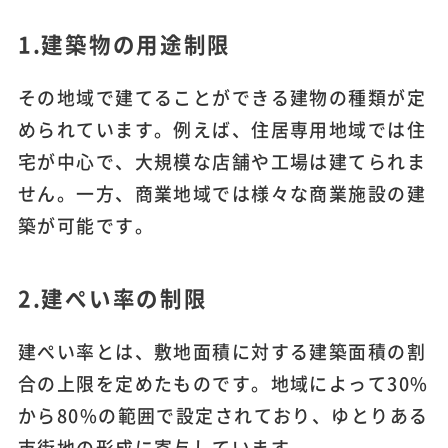
1.建築物の用途制限
その地域で建てることができる建物の種類が定
められています。例えば、住居専用地域では住
宅が中心で、大規模な店舗や工場は建てられま
せん。一方、商業地域では様々な商業施設の建
築が可能です。
2.建ぺい率の制限
建ぺい率とは、敷地面積に対する建築面積の割
合の上限を定めたものです。地域によって30%
から80%の範囲で設定されており、ゆとりある
市街地の形成に寄与しています。