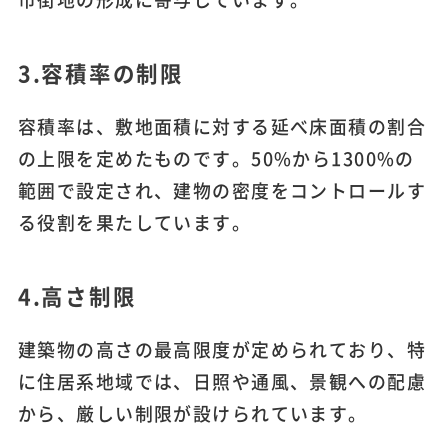
3.容積率の制限
容積率は、敷地面積に対する延べ床面積の割合
の上限を定めたものです。50%から1300%の
範囲で設定され、建物の密度をコントロールす
る役割を果たしています。
4.高さ制限
建築物の高さの最高限度が定められており、特
に住居系地域では、日照や通風、景観への配慮
から、厳しい制限が設けられています。