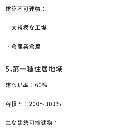
建築不可建物：
・大規模な工場
・倉庫業倉庫
5.第一種住居地域
建ぺい率：60%
容積率：200～300%
主な建築可能建物：