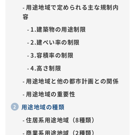
用途地域で定められる主な規制内
容
1.建築物の用途制限
2.建ぺい率の制限
3.容積率の制限
4.高さ制限
用途地域と他の都市計画との関係
用途地域の重要性
用途地域の種類
住居系用途地域（8種類）
商業系用途地域（2種類）