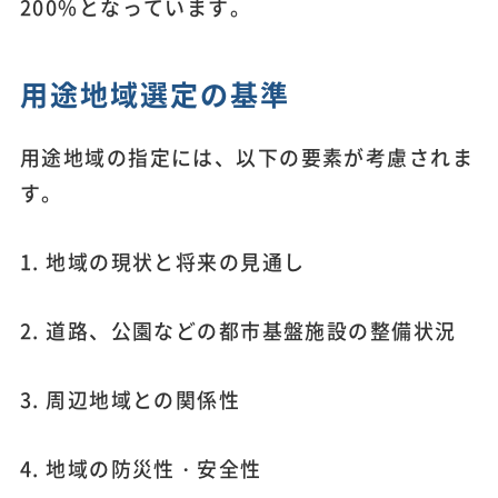
200%となっています。
用途地域選定の基準
用途地域の指定には、以下の要素が考慮されま
す。
1. 地域の現状と将来の見通し
2. 道路、公園などの都市基盤施設の整備状況
3. 周辺地域との関係性
4. 地域の防災性・安全性