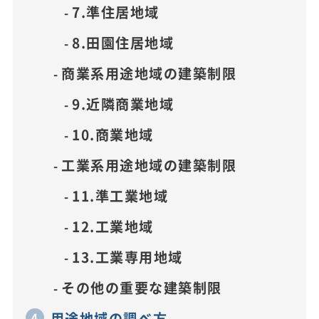
7.準住居地域
8.田園住居地域
商業系用途地域の建築制限
9.近隣商業地域
10.商業地域
工業系用途地域の建築制限
11.準工業地域
12.工業地域
13.工業専用地域
その他の重要な建築制限
用途地域の調べ方