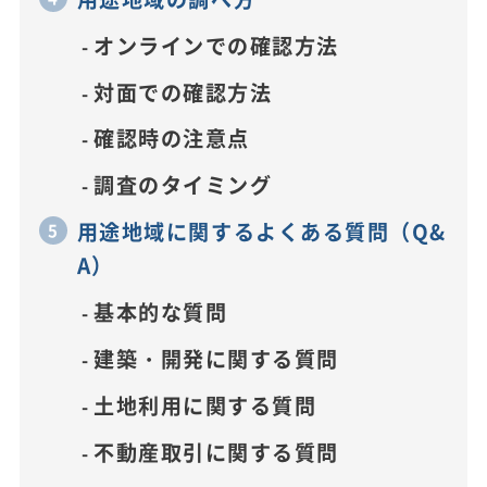
オンラインでの確認方法
対面での確認方法
確認時の注意点
調査のタイミング
用途地域に関するよくある質問（Q&
A）
基本的な質問
建築・開発に関する質問
土地利用に関する質問
不動産取引に関する質問