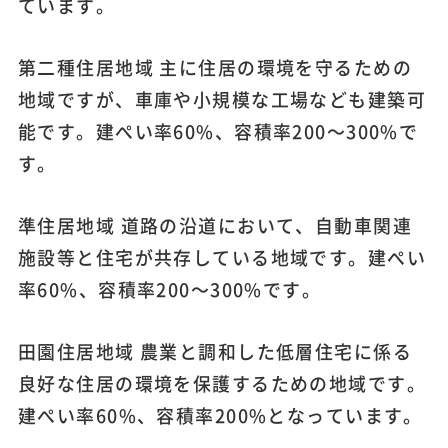
ています。
第二種住居地域 主に住居の環境を守るための
地域ですが、車庫や小規模な工場なども建築可
能です。建ぺい率60%、容積率200～300%で
す。
準住居地域 道路の沿道において、自動車関連
施設等と住宅が共存している地域です。建ぺい
率60%、容積率200～300%です。
田園住居地域 農業と調和した低層住宅に係る
良好な住居の環境を保護するための地域です。
建ぺい率60%、容積率200%となっています。