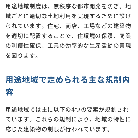
用途地域制度は、無秩序な都市開発を防ぎ、地
域ごとに適切な土地利用を実現するために設け
られています。住宅、商店、工場などの建築物
を適切に配置することで、住環境の保護、商業
の利便性確保、工業の効率的な生産活動の実現
を図ります。
用途地域で定められる主な規制内
容
用途地域では主に以下の4つの要素が規制され
ています。これらの規制により、地域の特性に
応じた建築物の制限が行われています。