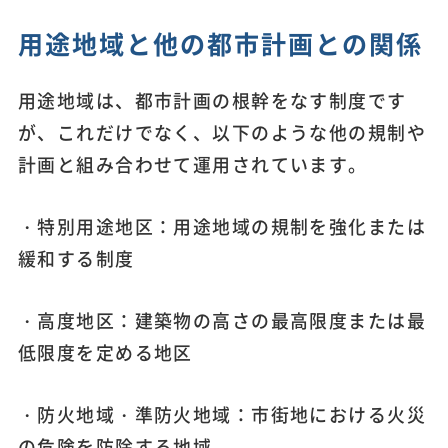
用途地域と他の都市計画との関係
用途地域は、都市計画の根幹をなす制度です
が、これだけでなく、以下のような他の規制や
計画と組み合わせて運用されています。
・特別用途地区：用途地域の規制を強化または
緩和する制度
・高度地区：建築物の高さの最高限度または最
低限度を定める地区
・防火地域・準防火地域：市街地における火災
の危険を防除する地域