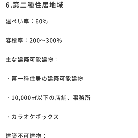
6.第二種住居地域
建ぺい率：60%
容積率：200～300%
主な建築可能建物：
・第一種住居の建築可能建物
・10,000㎡以下の店舗、事務所
・カラオケボックス
建築不可建物：