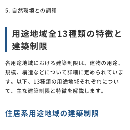
5. 自然環境との調和
用途地域全13種類の特徴と
建築制限
各用途地域における建築制限は、建物の用途、
規模、構造などについて詳細に定められていま
す。以下、13種類の用途地域それぞれについ
て、主な建築制限と特徴を解説します。
住居系用途地域の建築制限