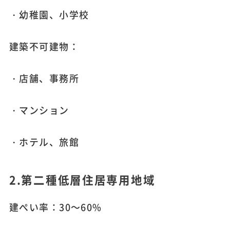
・幼稚園、小学校
建築不可建物：
・店舗、事務所
・マンション
・ホテル、旅館
2.第二種低層住居専用地域
建ぺい率：30～60%