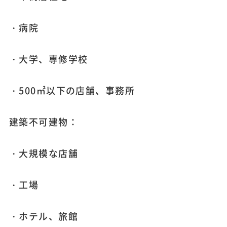
・病院
・大学、専修学校
・500㎡以下の店舗、事務所
建築不可建物：
・大規模な店舗
・工場
・ホテル、旅館