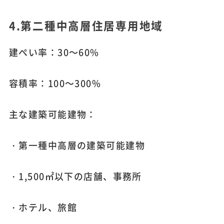
4.第二種中高層住居専用地域
建ぺい率：30～60%
容積率：100～300%
主な建築可能建物：
・第一種中高層の建築可能建物
・1,500㎡以下の店舗、事務所
・ホテル、旅館