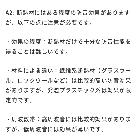
A2: 断熱材にはある程度の防音効果があります
が、以下の点に注意が必要です。
・効果の程度：断熱材だけで十分な防音性能を
得ることは難しいです。
・材料による違い：繊維系断熱材（グラスウー
ル、ロックウールなど）は比較的高い防音効果
がありますが、発泡プラスチック系は効果が限
定的です。
・周波数帯：高周波音には比較的効果がありま
すが、低周波音には効果が薄いです。