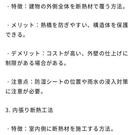
・特徴：建物の外側全体を断熱材で覆う方法。
・メリット：熱橋を防ぎやすい、構造体を保護
できる。
・デメリット：コストが高い、外壁の仕上げに
制限がある場合がある。
・注意点：防湿シートの位置や雨水の浸入対策
に注意が必要。
3. 内張り断熱工法
・特徴：室内側に断熱材を施工する方法。