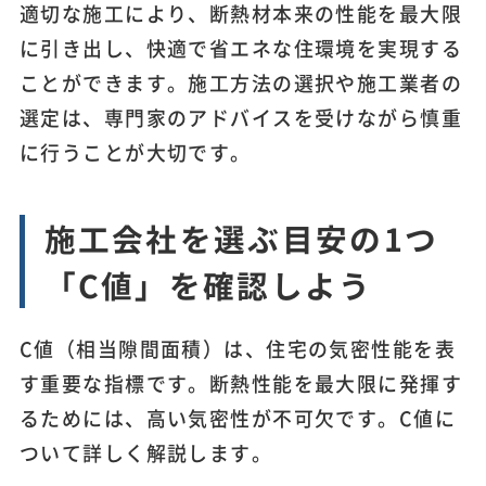
適切な施工により、断熱材本来の性能を最大限
に引き出し、快適で省エネな住環境を実現する
ことができます。施工方法の選択や施工業者の
選定は、専門家のアドバイスを受けながら慎重
に行うことが大切です。
施工会社を選ぶ目安の1つ
「C値」を確認しよう
C値（相当隙間面積）は、住宅の気密性能を表
す重要な指標です。断熱性能を最大限に発揮す
るためには、高い気密性が不可欠です。C値に
ついて詳しく解説します。