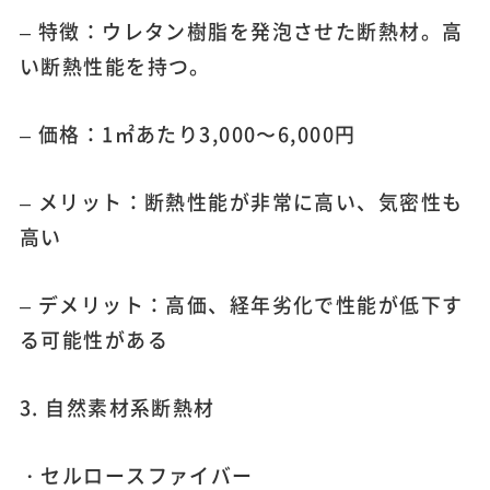
– 特徴：ウレタン樹脂を発泡させた断熱材。高
い断熱性能を持つ。
– 価格：1㎡あたり3,000〜6,000円
– メリット：断熱性能が非常に高い、気密性も
高い
– デメリット：高価、経年劣化で性能が低下す
る可能性がある
3. 自然素材系断熱材
・セルロースファイバー