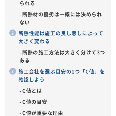
られる
断熱材の優劣は一概には決められ
ない
断熱性能は施工の良し悪しによって
大きく変わる
断熱の施工方法は大きく分けて3つ
ある
施工会社を選ぶ目安の1つ「C値」を
確認しよう
C値とは
C値の目安
C値が重要な理由