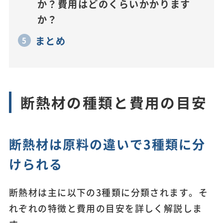
か？費用はどのくらいかかります
か？
まとめ
断熱材の種類と費用の目安
断熱材は原料の違いで3種類に分
けられる
断熱材は主に以下の3種類に分類されます。そ
れぞれの特徴と費用の目安を詳しく解説しま