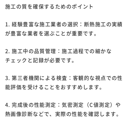
施工の質を確保するためのポイント
1. 経験豊富な施工業者の選択：断熱施工の実績
が豊富な業者を選ぶことが重要です。
2. 施工中の品質管理：施工過程での細かな
チェックと記録が必要です。
3. 第三者機関による検査：客観的な視点での性
能評価を受けることをおすすめします。
4. 完成後の性能測定：気密測定（C値測定）や
熱画像診断などで、実際の性能を確認します。