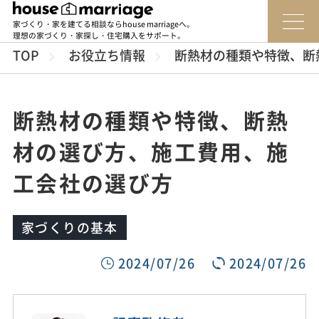
家づくり・家を建てる相談ならhouse marriageへ。
理想の家づくり・家探し・住宅購入をサポート。
TOP
お役立ち情報
断熱材の種類や特徴、断
断熱材の種類や特徴、断熱
材の選び方、施工費用、施
工会社の選び方
家づくりの基本
2024/07/26
2024/07/26