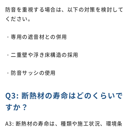
防音を重視する場合は、以下の対策を検討して
ください。
・専用の遮音材との併用
・二重壁や浮き床構造の採用
・防音サッシの使用
Q3: 断熱材の寿命はどのくらいで
すか？
A3: 断熱材の寿命は、種類や施工状況、環境条