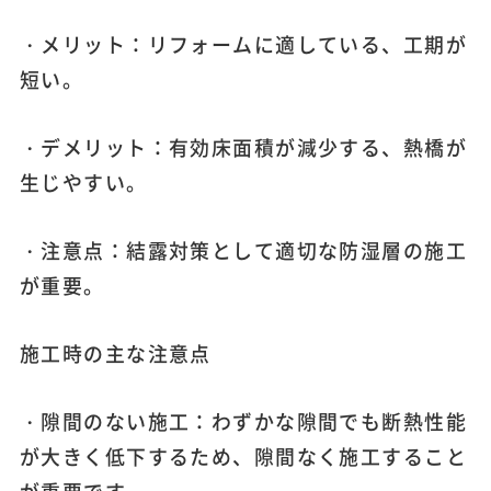
・メリット：リフォームに適している、工期が
短い。
・デメリット：有効床面積が減少する、熱橋が
生じやすい。
・注意点：結露対策として適切な防湿層の施工
が重要。
施工時の主な注意点
・隙間のない施工：わずかな隙間でも断熱性能
が大きく低下するため、隙間なく施工すること