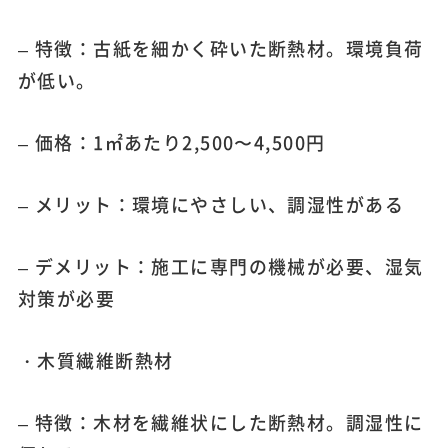
– 特徴：古紙を細かく砕いた断熱材。環境負荷
が低い。
– 価格：1㎡あたり2,500〜4,500円
– メリット：環境にやさしい、調湿性がある
– デメリット：施工に専門の機械が必要、湿気
対策が必要
・木質繊維断熱材
– 特徴：木材を繊維状にした断熱材。調湿性に