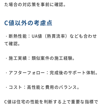
た場合の対応策を事前に確認。
C値以外の考慮点
・断熱性能：UA値（熱貫流率）なども合わせ
て確認。
・施工実績：類似案件の施工経験。
・アフターフォロー：完成後のサポート体制。
・コスト：高性能と費用のバランス。
C値は住宅の性能を判断する上で重要な指標で