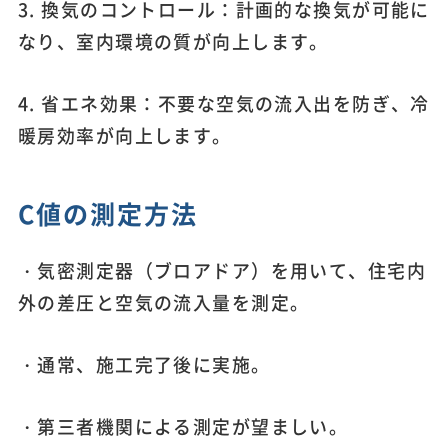
3. 換気のコントロール：計画的な換気が可能に
なり、室内環境の質が向上します。
4. 省エネ効果：不要な空気の流入出を防ぎ、冷
暖房効率が向上します。
C値の測定方法
・気密測定器（ブロアドア）を用いて、住宅内
外の差圧と空気の流入量を測定。
・通常、施工完了後に実施。
・第三者機関による測定が望ましい。