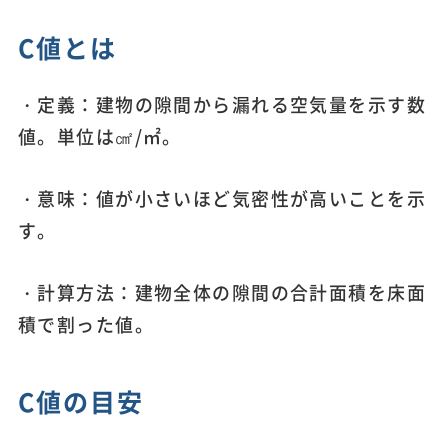
C値とは
・定義：建物の隙間から漏れる空気量を示す数
値。単位は㎠/㎡。
・意味：値が小さいほど気密性が高いことを示
す。
・計算方法：建物全体の隙間の合計面積を床面
積で割った値。
C値の目安