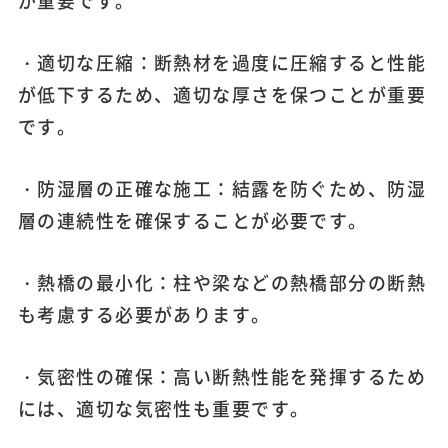
が重要です。
・適切な圧縮：断熱材を過度に圧縮すると性能
が低下するため、適切な厚さを保つことが重要
です。
・防湿層の正確な施工：結露を防ぐため、防湿
層の連続性を確保することが必要です。
・熱橋の最小化：柱や梁などの熱橋部分の断熱
も考慮する必要があります。
・気密性の確保：高い断熱性能を発揮するため
には、適切な気密性も重要です。