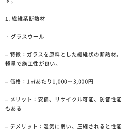
す。
1. 繊維系断熱材
・グラスウール
– 特徴：ガラスを原料とした繊維状の断熱材。
軽量で施工性が良い。
– 価格：1㎡あたり1,000〜3,000円
– メリット：安価、リサイクル可能、防音性能
もある
– デメリット：湿気に弱い、圧縮されると性能