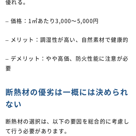
優れる。
– 価格：1㎡あたり3,000〜5,000円
– メリット：調湿性が高い、自然素材で健康的
– デメリット：やや高価、防火性能に注意が必
要
断熱材の優劣は一概には決められ
ない
断熱材の選択は、以下の要因を総合的に考慮し
て行う必要があります。