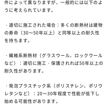
件によって異なりますが、一般的には以下のよ
うに考えられています。
・適切に施工された場合：多くの断熱材は建物
の寿命（30〜50年以上）と同等以上の耐久性
を持ちます。
・繊維系断熱材（グラスウール、ロックウール
など）：適切に施工・保護されれば50年以上の
耐久性があります。
・発泡プラスチック系（ポリスチレン、ポリウ
レタンなど）：20〜30年程度で性能が低下し
始める可能性があります。