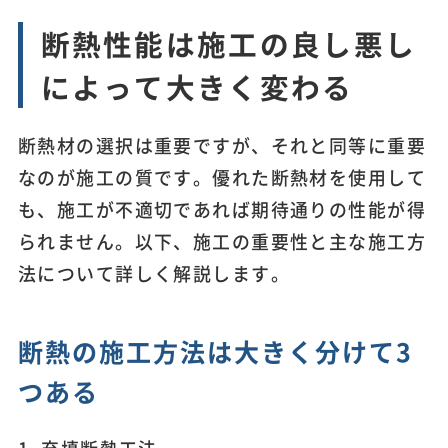
断熱性能は施工の良し悪し
によって大きく変わる
断熱材の選択は重要ですが、それと同等に重要
なのが施工の質です。優れた断熱材を使用して
も、施工が不適切であれば期待通りの性能が得
られません。以下、施工の重要性と主な施工方
法について詳しく解説します。
断熱の施工方法は大きく分けて3
つある