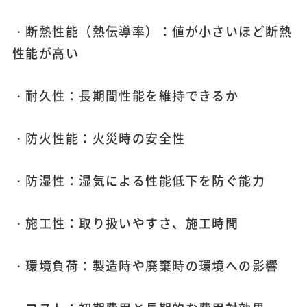
・断熱性能（熱伝導率）：値が小さいほど断熱
性能が高い
・耐久性：長期間性能を維持できるか
・防火性能：火災時の安全性
・防湿性：湿気による性能低下を防ぐ能力
・施工性：取り扱いやすさ、施工時間
・環境負荷：製造時や廃棄時の環境への影響