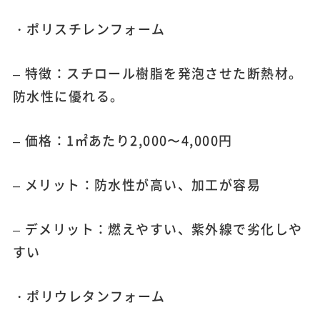
・ポリスチレンフォーム
– 特徴：スチロール樹脂を発泡させた断熱材。
防水性に優れる。
– 価格：1㎡あたり2,000〜4,000円
– メリット：防水性が高い、加工が容易
– デメリット：燃えやすい、紫外線で劣化しや
すい
・ポリウレタンフォーム