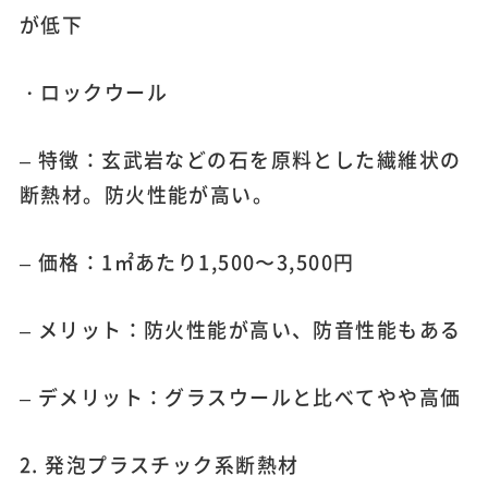
が低下
・ロックウール
– 特徴：玄武岩などの石を原料とした繊維状の
断熱材。防火性能が高い。
– 価格：1㎡あたり1,500〜3,500円
– メリット：防火性能が高い、防音性能もある
– デメリット：グラスウールと比べてやや高価
2. 発泡プラスチック系断熱材