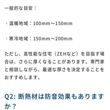
一般的な目安：
・温暖地域：100mm〜150mm
・寒冷地域：150mm〜200mm
ただし、高性能な住宅（ZEHなど）を目指す場
合は、さらに厚くなることがあります。専門家
と相談しながら、最適な厚さを決定することを
おすすめします。
Q2: 断熱材は防音効果もあります
か？