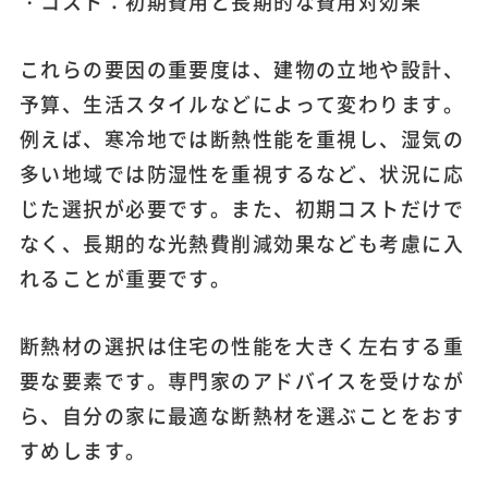
・コスト：初期費用と長期的な費用対効果
これらの要因の重要度は、建物の立地や設計、
予算、生活スタイルなどによって変わります。
例えば、寒冷地では断熱性能を重視し、湿気の
多い地域では防湿性を重視するなど、状況に応
じた選択が必要です。また、初期コストだけで
なく、長期的な光熱費削減効果なども考慮に入
れることが重要です。
断熱材の選択は住宅の性能を大きく左右する重
要な要素です。専門家のアドバイスを受けなが
ら、自分の家に最適な断熱材を選ぶことをおす
すめします。