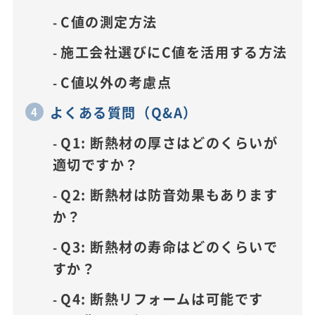
C値の測定方法
施工会社選びにC値を活用する方法
C値以外の考慮点
よくある質問（Q&A）
Q1: 断熱材の厚さはどのくらいが
適切ですか？
Q2: 断熱材は防音効果もあります
か？
Q3: 断熱材の寿命はどのくらいで
すか？
Q4: 断熱リフォームは可能です