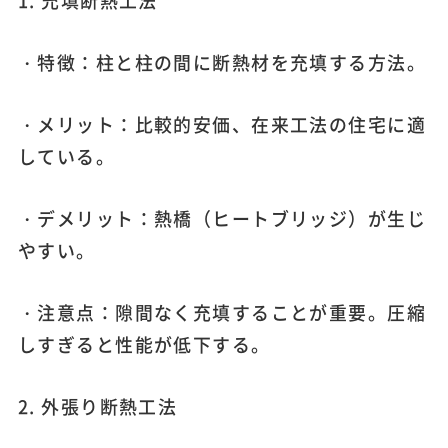
1. 充填断熱工法
・特徴：柱と柱の間に断熱材を充填する方法。
・メリット：比較的安価、在来工法の住宅に適
している。
・デメリット：熱橋（ヒートブリッジ）が生じ
やすい。
・注意点：隙間なく充填することが重要。圧縮
しすぎると性能が低下する。
2. 外張り断熱工法