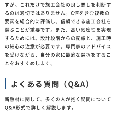
すが、これだけで施工会社の良し悪しを判断す
るのは適切ではありません。C値を含む複数の
要素を総合的に評価し、信頼できる施工会社を
選ぶことが重要です。また、高い気密性を実現
するためには、設計段階からの配慮と、施工時
の細心の注意が必要です。専門家のアドバイス
を受けながら、自分の家に最適な選択をするこ
とをおすすめします。
よくある質問（Q&A）
断熱材に関して、多くの人が抱く疑問について
Q&A形式で詳しく解説します。