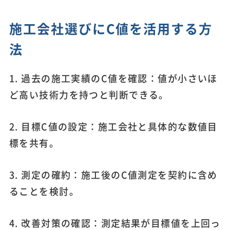
施工会社選びにC値を活用する方
法
1. 過去の施工実績のC値を確認：値が小さいほ
ど高い技術力を持つと判断できる。
2. 目標C値の設定：施工会社と具体的な数値目
標を共有。
3. 測定の確約：施工後のC値測定を契約に含め
ることを検討。
4. 改善対策の確認：測定結果が目標値を上回っ