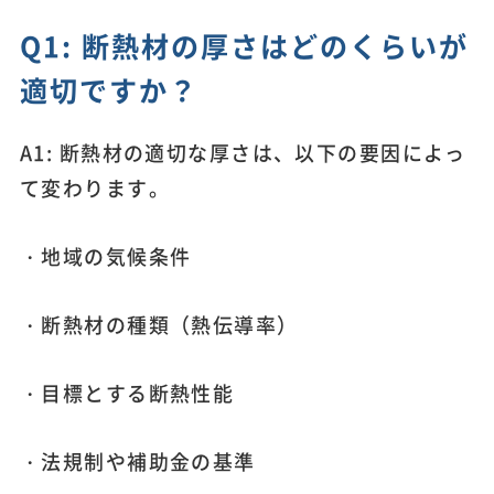
Q1: 断熱材の厚さはどのくらいが
適切ですか？
A1: 断熱材の適切な厚さは、以下の要因によっ
て変わります。
・地域の気候条件
・断熱材の種類（熱伝導率）
・目標とする断熱性能
・法規制や補助金の基準