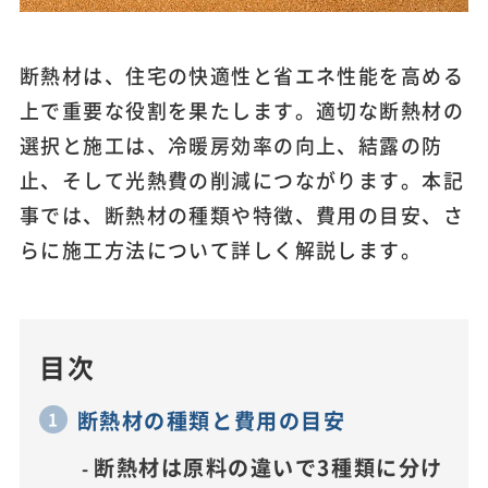
断熱材は、住宅の快適性と省エネ性能を高める
上で重要な役割を果たします。適切な断熱材の
選択と施工は、冷暖房効率の向上、結露の防
止、そして光熱費の削減につながります。本記
事では、断熱材の種類や特徴、費用の目安、さ
らに施工方法について詳しく解説します。
目次
断熱材の種類と費用の目安
断熱材は原料の違いで3種類に分け