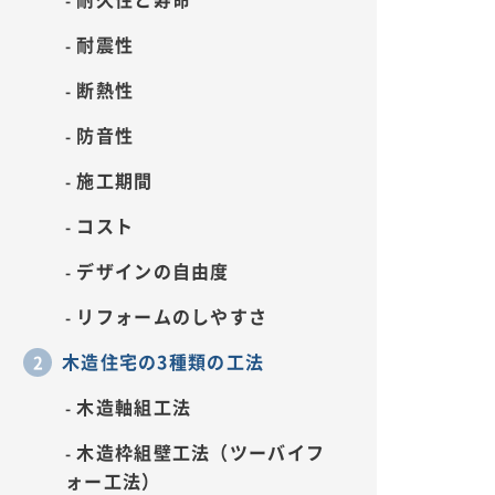
耐震性
断熱性
防音性
施工期間
コスト
デザインの自由度
リフォームのしやすさ
木造住宅の3種類の工法
木造軸組工法
木造枠組壁工法（ツーバイフ
ォー工法）