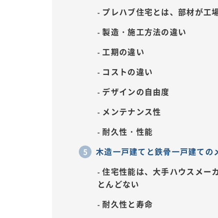
プレハブ住宅とは、部材が工
製造・施工方法の違い
工期の違い
コストの違い
デザインの自由度
メンテナンス性
耐久性・性能
木造一戸建てと鉄骨一戸建ての
住宅性能は、大手ハウスメー
とんどない
耐久性と寿命