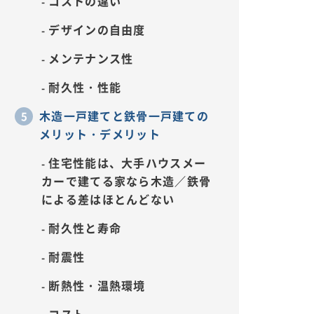
コストの違い
デザインの自由度
メンテナンス性
耐久性・性能
木造一戸建てと鉄骨一戸建ての
メリット・デメリット
住宅性能は、大手ハウスメー
カーで建てる家なら木造／鉄骨
による差はほとんどない
耐久性と寿命
耐震性
断熱性・温熱環境