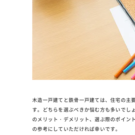
木造一戸建てと鉄骨一戸建ては、住宅の主
す。どちらを選ぶべきか悩む方も多いでし
のメリット・デメリット、選ぶ際のポイン
の参考にしていただければ幸いです。