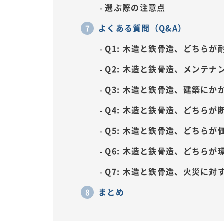
選ぶ際の注意点
よくある質問（Q&A）
Q1: 木造と鉄骨造、どちら
Q2: 木造と鉄骨造、メンテ
Q3: 木造と鉄骨造、建築に
Q4: 木造と鉄骨造、どちら
Q5: 木造と鉄骨造、どちら
Q6: 木造と鉄骨造、どちら
Q7: 木造と鉄骨造、火災に
まとめ