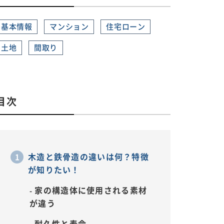
基本情報
マンション
住宅ローン
土地
間取り
目次
木造と鉄骨造の違いは何？特徴
が知りたい！
家の構造体に使用される素材
が違う
耐久性と寿命