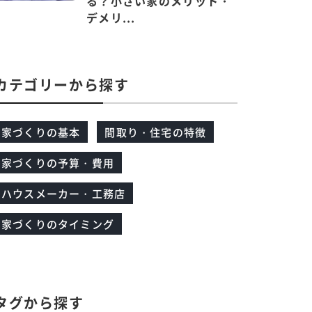
る？小さい家のメリット・
デメリ...
カテゴリーから探す
家づくりの基本
間取り・住宅の特徴
家づくりの予算・費用
ハウスメーカー・工務店
家づくりのタイミング
タグから探す