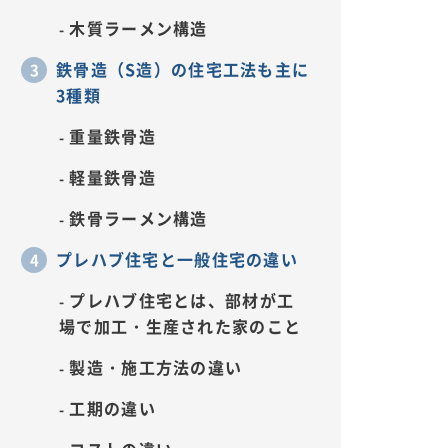
木質ラーメン構造
鉄骨造（S造）の住宅工法も主に
3種類
重量鉄骨造
軽量鉄骨造
鉄骨ラーメン構造
プレハブ住宅と一般住宅の違い
プレハブ住宅とは、部材が工
場で加工・生産された家のこと
製造・施工方法の違い
工期の違い