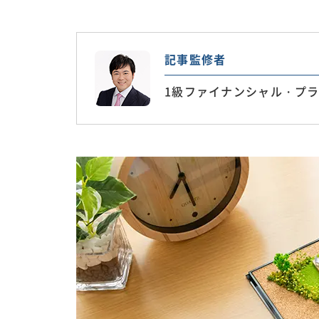
記事監修者
1級ファイナンシャル・プラ