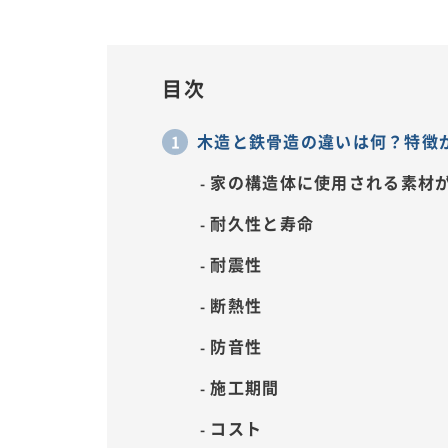
目次
木造と鉄骨造の違いは何？特徴
家の構造体に使用される素材
耐久性と寿命
耐震性
断熱性
防音性
施工期間
コスト