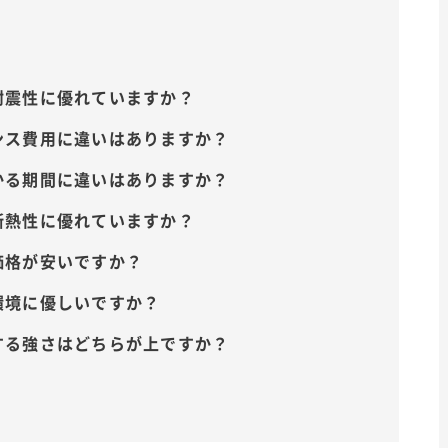
が耐震性に優れていますか？
ナンス費用に違いはありますか？
かかる期間に違いはありますか？
が断熱性に優れていますか？
が価格が安いですか？
が環境に優しいですか？
対する強さはどちらが上ですか？