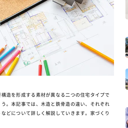
要構造を形成する素材が異なる二つの住宅タイプで
ょう。本記事では、木造と鉄骨造の違い、それぞれ
トなどについて詳しく解説していきます。家づくり