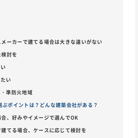
スメーカーで建てる場合は大きな違いがない
た検討を
弱い
えたい
域・準防火地域
選ぶポイントは？どんな建築会社がある？
場合、好みやイメージで選んでOK
で建てる場合、ケースに応じて検討を