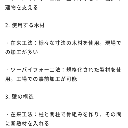
建物を支える
2. 使用する木材
・在来工法：様々な寸法の木材を使用。現場で
の加工が多い
・ツーバイフォー工法：規格化された製材を使
用。工場での事前加工が可能
3. 壁の構造
・在来工法：柱と間柱で骨組みを作り、その間
に断熱材を入れる