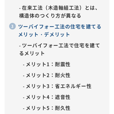
在来工法（木造軸組工法）とは、
構造体のつくり方が異なる
ツーバイフォー工法の住宅を建てる
メリット・デメリット
ツーバイフォー工法で住宅を建て
るメリット
メリット1：耐震性
メリット2：耐火性
メリット3：省エネルギー性
メリット4：遮音性
メリット5：耐久性