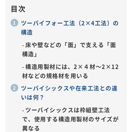
目次
ツーバイフォー工法（2×4工法）の
構造
床や壁などの「面」で支える「面
構造」
構造用製材には、2×４材～2×12
材などの規格材を用いる
ツーバイシックスや在来工法との違
いは何？
ツーバイシックスは枠組壁工法
で、使用する構造用製材のサイズが
異なる