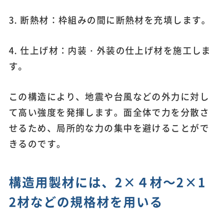
3. 断熱材：枠組みの間に断熱材を充填します。
4. 仕上げ材：内装・外装の仕上げ材を施工しま
す。
この構造により、地震や台風などの外力に対し
て高い強度を発揮します。面全体で力を分散さ
せるため、局所的な力の集中を避けることがで
きるのです。
構造用製材には、2×４材～2×1
2材などの規格材を用いる