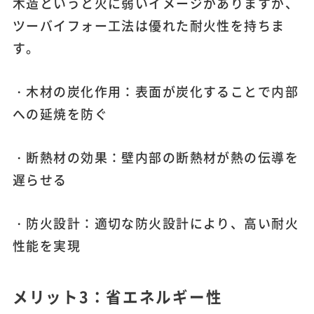
木造というと火に弱いイメージがありますが、
ツーバイフォー工法は優れた耐火性を持ちま
す。
・木材の炭化作用：表面が炭化することで内部
への延焼を防ぐ
・断熱材の効果：壁内部の断熱材が熱の伝導を
遅らせる
・防火設計：適切な防火設計により、高い耐火
性能を実現
メリット3：省エネルギー性