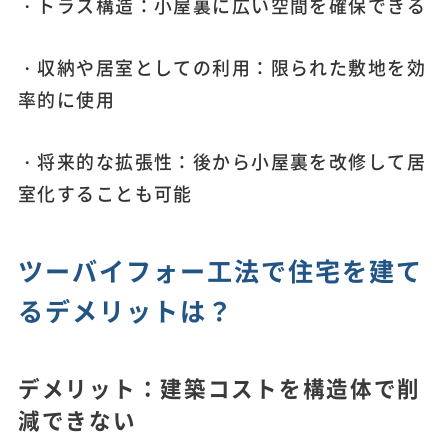
・トラス構造：小屋裏に広い空間を確保できる
・収納や居室としての利用：限られた敷地を効
率的に使用
・将来的な拡張性：後から小屋裏を改修して居
室化することも可能
ツーバイフォー工法で住宅を建て
るデメリットは？
デメリット：建築コストを構造体で削
減できない