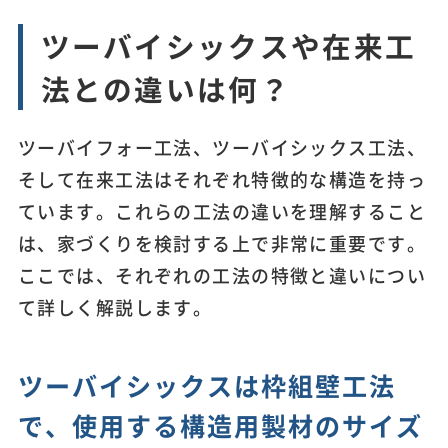
ツーバイシックスや在来工
法との違いは何？
ツーバイフォー工法、ツーバイシックス工法、
そして在来工法はそれぞれ特徴的な構造を持っ
ています。これらの工法の違いを理解すること
は、家づくりを検討する上で非常に重要です。
ここでは、それぞれの工法の特徴と違いについ
て詳しく解説します。
ツーバイシックスは枠組壁工法
で、使用する構造用製材のサイズ