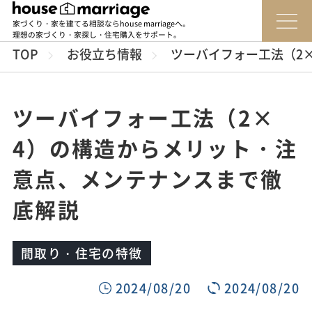
家づくり・家を建てる相談ならhouse marriageへ。
理想の家づくり・家探し・住宅購入をサポート。
TOP
お役立ち情報
ツーバイフォー工法（2
ツーバイフォー工法（2×
4）の構造からメリット・注
意点、メンテナンスまで徹
底解説
間取り・住宅の特徴
2024/08/20
2024/08/20