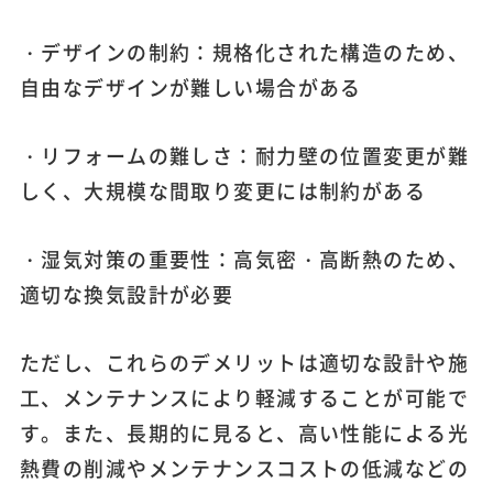
・デザインの制約：規格化された構造のため、
自由なデザインが難しい場合がある
・リフォームの難しさ：耐力壁の位置変更が難
しく、大規模な間取り変更には制約がある
・湿気対策の重要性：高気密・高断熱のため、
適切な換気設計が必要
ただし、これらのデメリットは適切な設計や施
工、メンテナンスにより軽減することが可能で
す。また、長期的に見ると、高い性能による光
熱費の削減やメンテナンスコストの低減などの