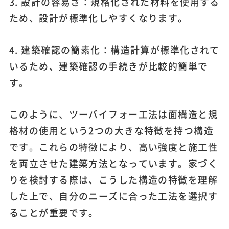
3. 設計の容易さ：規格化された材料を使用する
ため、設計が標準化しやすくなります。
4. 建築確認の簡素化：構造計算が標準化されて
いるため、建築確認の手続きが比較的簡単で
す。
このように、ツーバイフォー工法は面構造と規
格材の使用という2つの大きな特徴を持つ構造
です。これらの特徴により、高い強度と施工性
を両立させた建築方法となっています。家づく
りを検討する際は、こうした構造の特徴を理解
した上で、自分のニーズに合った工法を選択す
ることが重要です。