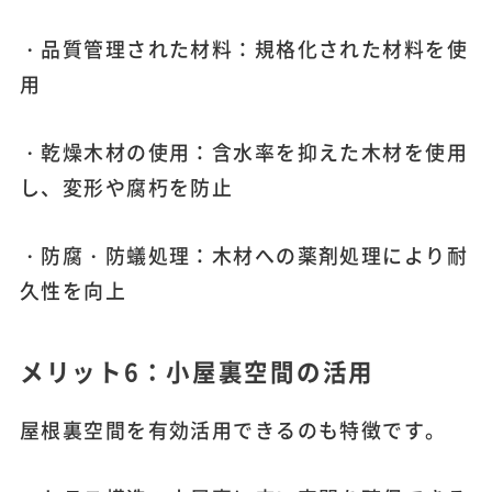
・品質管理された材料：規格化された材料を使
用
・乾燥木材の使用：含水率を抑えた木材を使用
し、変形や腐朽を防止
・防腐・防蟻処理：木材への薬剤処理により耐
久性を向上
メリット6：小屋裏空間の活用
屋根裏空間を有効活用できるのも特徴です。