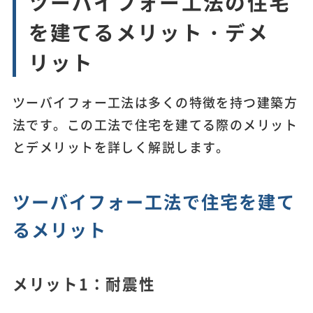
ツーバイフォー工法の住宅
を建てるメリット・デメ
リット
ツーバイフォー工法は多くの特徴を持つ建築方
法です。この工法で住宅を建てる際のメリット
とデメリットを詳しく解説します。
ツーバイフォー工法で住宅を建て
るメリット
メリット1：耐震性