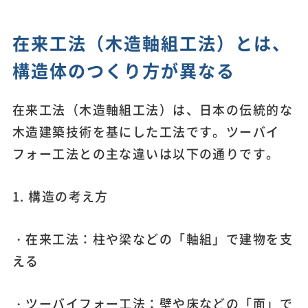
在来工法（木造軸組工法）とは、
構造体のつくり方が異なる
在来工法（木造軸組工法）は、日本の伝統的な
木造建築技術を基にした工法です。ツーバイ
フォー工法との主な違いは以下の通りです。
1. 構造の考え方
・在来工法：柱や梁などの「軸組」で建物を支
える
・ツーバイフォー工法：壁や床などの「面」で