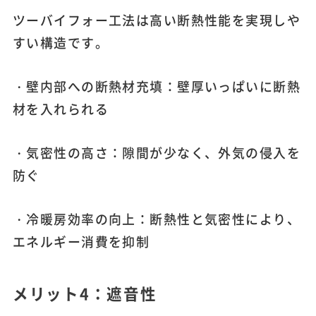
ツーバイフォー工法は高い断熱性能を実現しや
すい構造です。
・壁内部への断熱材充填：壁厚いっぱいに断熱
材を入れられる
・気密性の高さ：隙間が少なく、外気の侵入を
防ぐ
・冷暖房効率の向上：断熱性と気密性により、
エネルギー消費を抑制
メリット4：遮音性