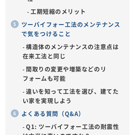
工期短縮のメリット
ツーバイフォー工法のメンテナンス
で気をつけること
構造体のメンテナンスの注意点は
在来工法と同じ
間取りの変更や増築などのリ
フォームも可能
違いを知って工法を選び、建てた
い家を実現しよう
よくある質問（Q&A）
Q1: ツーバイフォー工法の耐震性