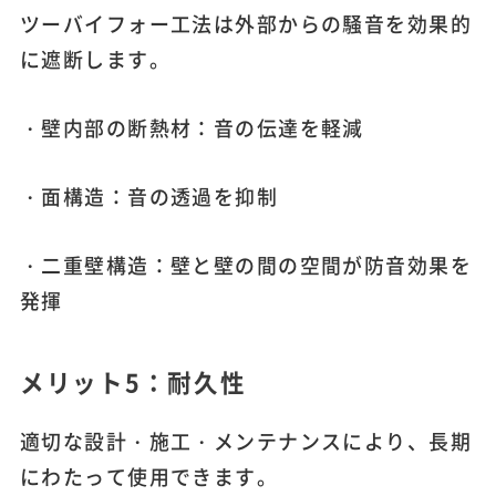
ツーバイフォー工法は外部からの騒音を効果的
に遮断します。
・壁内部の断熱材：音の伝達を軽減
・面構造：音の透過を抑制
・二重壁構造：壁と壁の間の空間が防音効果を
発揮
メリット5：耐久性
適切な設計・施工・メンテナンスにより、長期
にわたって使用できます。