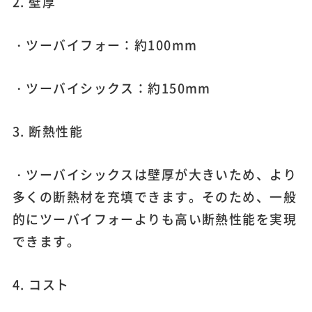
2. 壁厚
・ツーバイフォー：約100mm
・ツーバイシックス：約150mm
3. 断熱性能
・ツーバイシックスは壁厚が大きいため、より
多くの断熱材を充填できます。そのため、一般
的にツーバイフォーよりも高い断熱性能を実現
できます。
4. コスト