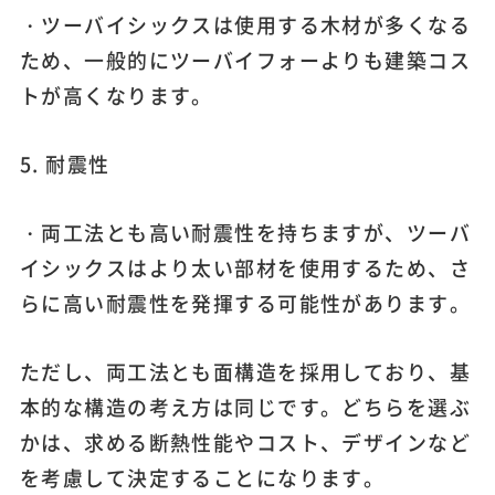
・ツーバイシックスは使用する木材が多くなる
ため、一般的にツーバイフォーよりも建築コス
トが高くなります。
5. 耐震性
・両工法とも高い耐震性を持ちますが、ツーバ
イシックスはより太い部材を使用するため、さ
らに高い耐震性を発揮する可能性があります。
ただし、両工法とも面構造を採用しており、基
本的な構造の考え方は同じです。どちらを選ぶ
かは、求める断熱性能やコスト、デザインなど
を考慮して決定することになります。