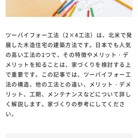
ツーバイフォー工法（2×4工法）は、北米で発
展した木造住宅の建築方法です。日本でも人気
の高い工法の1つで、その特徴やメリット・デ
メリットを知ることは、家づくりを検討する上
で重要です。この記事では、ツーバイフォー工
法の構造、他の工法との違い、メリット・デメ
リット、工期、メンテナンスなどについて詳し
く解説します。家づくりの参考にしてくださ
い。