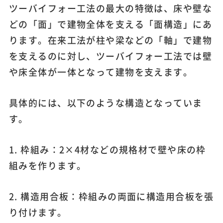
ツーバイフォー工法の最大の特徴は、床や壁な
どの「面」で建物全体を支える「面構造」にあ
ります。在来工法が柱や梁などの「軸」で建物
を支えるのに対し、ツーバイフォー工法では壁
や床全体が一体となって建物を支えます。
具体的には、以下のような構造となっていま
す。
1. 枠組み：2×4材などの規格材で壁や床の枠
組みを作ります。
2. 構造用合板：枠組みの両面に構造用合板を張
り付けます。