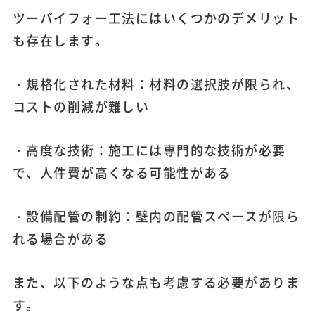
ツーバイフォー工法にはいくつかのデメリット
も存在します。
・規格化された材料：材料の選択肢が限られ、
コストの削減が難しい
・高度な技術：施工には専門的な技術が必要
で、人件費が高くなる可能性がある
・設備配管の制約：壁内の配管スペースが限ら
れる場合がある
また、以下のような点も考慮する必要がありま
す。