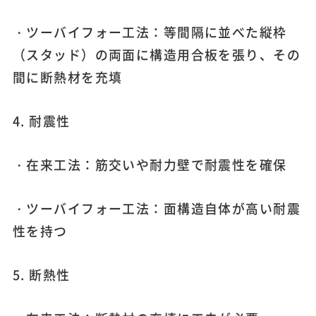
・ツーバイフォー工法：等間隔に並べた縦枠
（スタッド）の両面に構造用合板を張り、その
間に断熱材を充填
4. 耐震性
・在来工法：筋交いや耐力壁で耐震性を確保
・ツーバイフォー工法：面構造自体が高い耐震
性を持つ
5. 断熱性