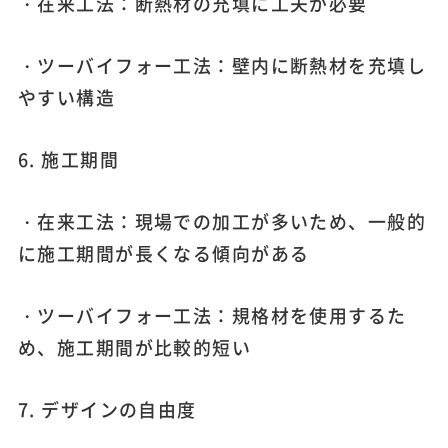
・在来工法：断熱材の充填に工夫が必要
・ツーバイフォー工法：壁内に断熱材を充填し
やすい構造
6. 施工期間
・在来工法：現場での加工が多いため、一般的
に施工期間が長くなる傾向がある
・ツーバイフォー工法：規格材を使用するた
め、施工期間が比較的短い
7. デザインの自由度