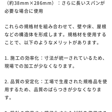
（約38mm×286mm）：さらに長いスパンが
必要な場合に使用
これらの規格材を組み合わせて、壁や床、屋根
などの構造体を形成します。規格材を使用する
ことで、以下のようなメリットがあります。
1. 施工の効率化：寸法が統一されているため、
現場での加工が少なくなります。
2. 品質の安定化：工場で生産された規格品を使
用するため、品質のばらつきが少なくなりま
す。