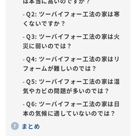
は本当に高いのですか？
Q2: ツーバイフォー工法の家は寒
くないですか？
Q3: ツーバイフォー工法の家は火
災に弱いのでは？
Q4: ツーバイフォー工法の家はリ
フォームが難しいのでは？
Q5: ツーバイフォー工法の家は湿
気やカビの問題が多いのでは？
Q6: ツーバイフォー工法の家は日
本の気候に適していないのでは？
まとめ