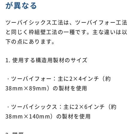
が異なる
ツーバイシックス工法は、ツーバイフォー工法
と同じく枠組壁工法の一種です。主な違いは以
下の点にあります。
1. 使用する構造用製材のサイズ
・ツーバイフォー：主に2×4インチ（約
38mm×89mm）の製材を使用
・ツーバイシックス：主に2×6インチ（約
38mm×140mm）の製材を使用