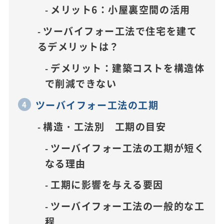
メリット6：小屋裏空間の活用
ツーバイフォー工法で住宅を建て
るデメリットは？
デメリット：建築コストを構造体
で削減できない
ツーバイフォー工法の工期
構造・工法別 工期の目安
ツーバイフォー工法の工期が短く
なる理由
工期に影響を与える要因
ツーバイフォー工法の一般的な工
程