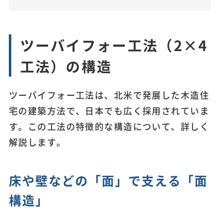
ツーバイフォー工法（2×4
工法）の構造
ツーバイフォー工法は、北米で発展した木造住
宅の建築方法で、日本でも広く採用されていま
す。この工法の特徴的な構造について、詳しく
解説します。
床や壁などの「面」で支える「面
構造」