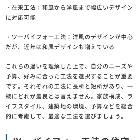
・在来工法：和風から洋風まで幅広いデザイン
に対応可能
・ツーバイフォー工法：洋風のデザインが中心
だが、近年は和風デザインも増えている
これらの違いを理解した上で、自分のニーズや
予算、好みに合った工法を選択することが重要
です。それぞれの工法に長所と短所があり、一
概にどれが最良とは言えません。家族構成、ラ
イフスタイル、建築地の環境、予算などを総合
的に考慮して、最適な工法を選びましょう。