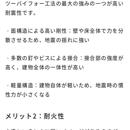
ツーバイフォー工法の最大の強みの一つが高い
耐震性です。
・面構造による高い剛性：壁や床全体で力を分
散させるため、地震の揺れに強い
・多数の釘やビスによる接合：接合部の強度が
高く、建物全体の一体性が高い
・軽量構造：建物自体が軽いため、地震時の慣
性力が小さくなる
メリット2：耐火性