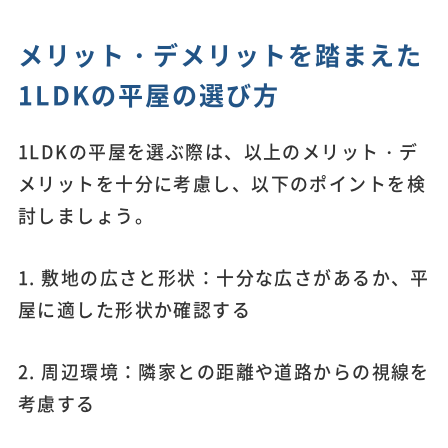
メリット・デメリットを踏まえた
1LDKの平屋の選び方
1LDKの平屋を選ぶ際は、以上のメリット・デ
メリットを十分に考慮し、以下のポイントを検
討しましょう。
1. 敷地の広さと形状：十分な広さがあるか、平
屋に適した形状か確認する
2. 周辺環境：隣家との距離や道路からの視線を
考慮する