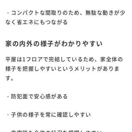
・コンパクトな間取りのため、無駄な動きが少
なく省エネにもつながる
家の内外の様子がわかりやすい
平屋は1フロアで完結しているため、家全体の
様子を把握しやすいというメリットがありま
す。
・防犯面で安心感がある
・子供の様子を常に確認しやすい