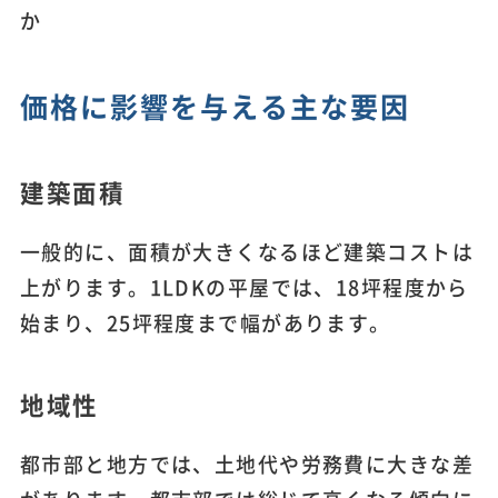
か
価格に影響を与える主な要因
建築面積
一般的に、面積が大きくなるほど建築コストは
上がります。1LDKの平屋では、18坪程度から
始まり、25坪程度まで幅があります。
地域性
都市部と地方では、土地代や労務費に大きな差