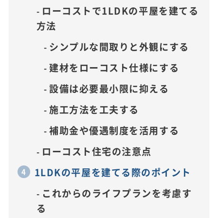
ローコストで1LDKの平屋を建てる
方法
シンプルな間取りと外観にする
建材をローコスト仕様にする
設備は必要最小限に抑える
施工方法を工夫する
補助金や優遇制度を活用する
ローコスト住宅の注意点
1LDKの平屋を建てる際のポイント
これからのライフプランを考慮す
る