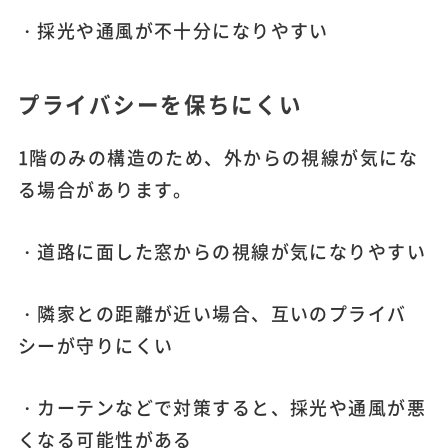
・採光や通風が不十分になりやすい
プライバシーを保ちにくい
1階のみの構造のため、外からの視線が気にな
る場合があります。
・道路に面した窓からの視線が気になりやすい
・隣家との距離が近い場合、互いのプライバ
シーが守りにくい
・カーテンなどで対策すると、採光や通風が悪
くなる可能性がある