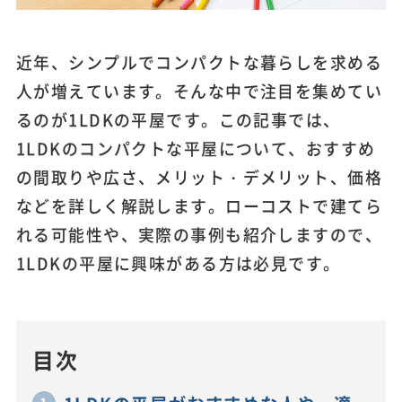
近年、シンプルでコンパクトな暮らしを求める
人が増えています。そんな中で注目を集めてい
るのが1LDKの平屋です。この記事では、
1LDKのコンパクトな平屋について、おすすめ
の間取りや広さ、メリット・デメリット、価格
などを詳しく解説します。ローコストで建てら
れる可能性や、実際の事例も紹介しますので、
1LDKの平屋に興味がある方は必見です。
目次