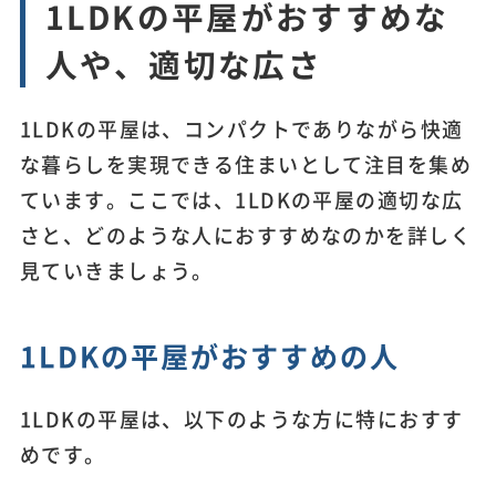
1LDKの平屋がおすすめな
人や、適切な広さ
1LDKの平屋は、コンパクトでありながら快適
な暮らしを実現できる住まいとして注目を集め
ています。ここでは、1LDKの平屋の適切な広
さと、どのような人におすすめなのかを詳しく
見ていきましょう。
1LDKの平屋がおすすめの人
1LDKの平屋は、以下のような方に特におすす
めです。