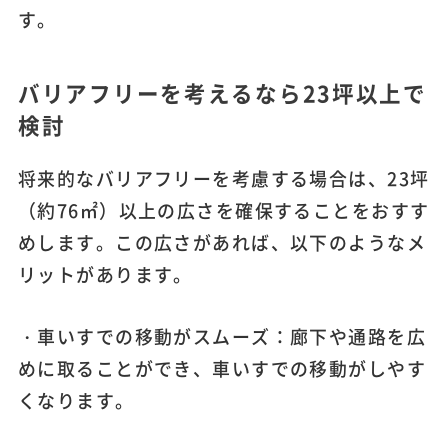
す。
バリアフリーを考えるなら23坪以上で
検討
将来的なバリアフリーを考慮する場合は、23坪
（約76㎡）以上の広さを確保することをおすす
めします。この広さがあれば、以下のようなメ
リットがあります。
・車いすでの移動がスムーズ：廊下や通路を広
めに取ることができ、車いすでの移動がしやす
くなります。