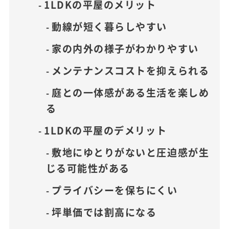
1LDKの平屋のメリット
動線が短く暮らしやすい
家の内外の様子がわかりやすい
メンテナンスコストを抑えられる
庭との一体感がある生活を楽しめ
る
1LDKの平屋のデメリット
敷地にゆとりがないと圧迫感が生
じる可能性がある
プライバシーを保ちにくい
坪単価では割高になる