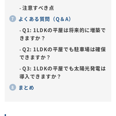
注意すべき点
よくある質問（Q＆A）
Q1: 1LDKの平屋は将来的に増築で
きますか？
Q2: 1LDKの平屋でも駐車場は確保
できますか？
Q3: 1LDKの平屋でも太陽光発電は
導入できますか？
まとめ