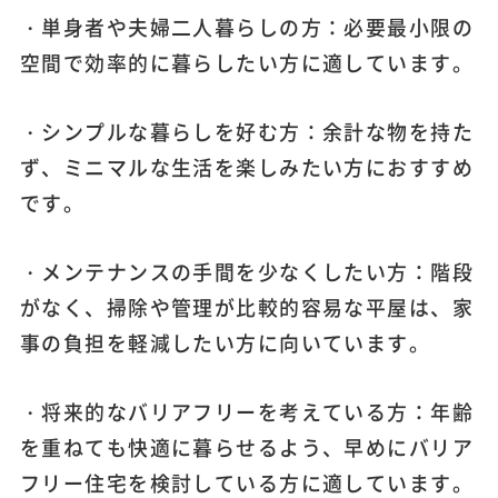
・単身者や夫婦二人暮らしの方：必要最小限の
空間で効率的に暮らしたい方に適しています。
・シンプルな暮らしを好む方：余計な物を持た
ず、ミニマルな生活を楽しみたい方におすすめ
です。
・メンテナンスの手間を少なくしたい方：階段
がなく、掃除や管理が比較的容易な平屋は、家
事の負担を軽減したい方に向いています。
・将来的なバリアフリーを考えている方：年齢
を重ねても快適に暮らせるよう、早めにバリア
フリー住宅を検討している方に適しています。