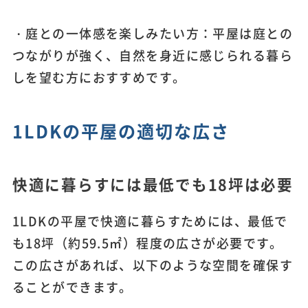
・庭との一体感を楽しみたい方：平屋は庭との
つながりが強く、自然を身近に感じられる暮ら
しを望む方におすすめです。
1LDKの平屋の適切な広さ
快適に暮らすには最低でも18坪は必要
1LDKの平屋で快適に暮らすためには、最低で
も18坪（約59.5㎡）程度の広さが必要です。
この広さがあれば、以下のような空間を確保す
ることができます。