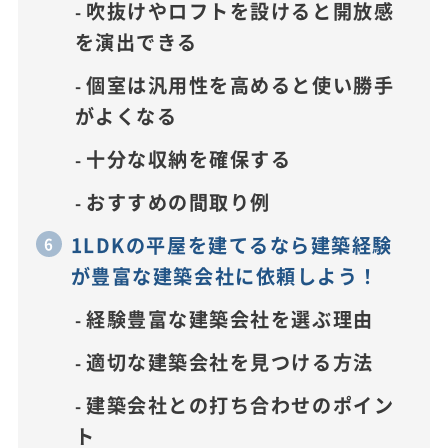
吹抜けやロフトを設けると開放感
を演出できる
個室は汎用性を高めると使い勝手
がよくなる
十分な収納を確保する
おすすめの間取り例
1LDKの平屋を建てるなら建築経験
が豊富な建築会社に依頼しよう！
経験豊富な建築会社を選ぶ理由
適切な建築会社を見つける方法
建築会社との打ち合わせのポイン
ト