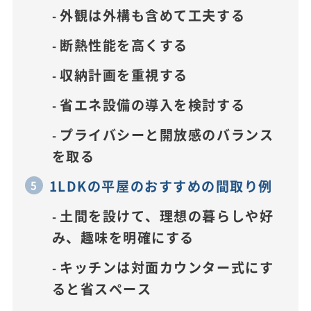
外観は外構も含めて工夫する
断熱性能を高くする
収納計画を重視する
省エネ設備の導入を検討する
プライバシーと開放感のバランス
を取る
1LDKの平屋のおすすめの間取り例
土間を設けて、理想の暮らしや好
み、趣味を明確にする
キッチンは対面カウンター式にす
ると省スペース