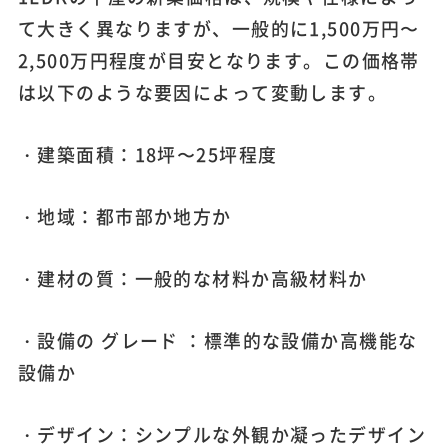
て大きく異なりますが、一般的に1,500万円〜
2,500万円程度が目安となります。この価格帯
は以下のような要因によって変動します。
・建築面積：18坪〜25坪程度
・地域：都市部か地方か
・建材の質：一般的な材料か高級材料か
・設備の グレード ：標準的な設備か高機能な
設備か
・デザイン：シンプルな外観か凝ったデザイン