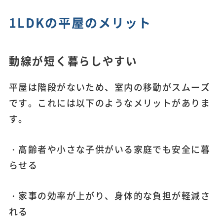
1LDKの平屋のメリット
動線が短く暮らしやすい
平屋は階段がないため、室内の移動がスムーズ
です。これには以下のようなメリットがありま
す。
・高齢者や小さな子供がいる家庭でも安全に暮
らせる
・家事の効率が上がり、身体的な負担が軽減さ
れる