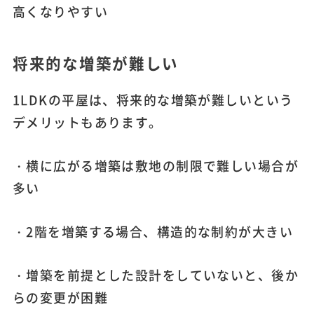
高くなりやすい
将来的な増築が難しい
1LDKの平屋は、将来的な増築が難しいという
デメリットもあります。
・横に広がる増築は敷地の制限で難しい場合が
多い
・2階を増築する場合、構造的な制約が大きい
・増築を前提とした設計をしていないと、後か
らの変更が困難