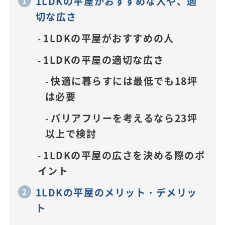
1LDKの平屋がおすすめな人や、適
切な広さ
1LDKの平屋がおすすめの人
1LDKの平屋の適切な広さ
快適に暮らすには最低でも18坪
は必要
バリアフリーを考えるなら23坪
以上で検討
1LDKの平屋の広さを決める際のポ
イント
1LDKの平屋のメリット・デメリッ
ト