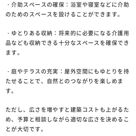
・介助スペースの確保：浴室や寝室などに介助
のためのスペースを設けることができます。
・ゆとりある収納：将来的に必要になる介護用
品なども収納できる十分なスペースを確保でき
ます。
・庭やテラスの充実：屋外空間にもゆとりを持
たせることで、自然とのつながりを楽しめま
す。
ただし、広さを増やすと建築コストも上がるた
め、予算と相談しながら適切な広さを決めるこ
とが大切です。