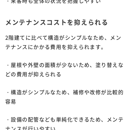
・来客時も全体の状況を把握しやすい
メンテナンスコストを抑えられる
2階建てに比べて構造がシンプルなため、メン
テナンスにかかる費用を抑えられます。
・屋根や外壁の面積が少ないため、塗り替えな
どの費用が抑えられる
・構造がシンプルなため、補修や改修が比較的
容易
・設備の配管なども単純化できるため、メンテ
ナンスが行いやすい