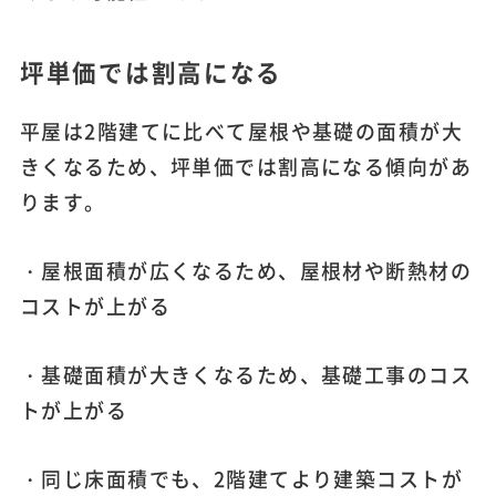
坪単価では割高になる
平屋は2階建てに比べて屋根や基礎の面積が大
きくなるため、坪単価では割高になる傾向があ
ります。
・屋根面積が広くなるため、屋根材や断熱材の
コストが上がる
・基礎面積が大きくなるため、基礎工事のコス
トが上がる
・同じ床面積でも、2階建てより建築コストが