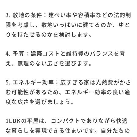
3. 敷地の条件：建ぺい率や容積率などの法的制
限を考慮し、敷地いっぱいに建てるのか、ゆと
りを持たせるのかを検討します。
4. 予算：建築コストと維持費のバランスを考
え、無理のない広さを選びます。
5. エネルギー効率：広すぎる家は光熱費がかさ
む可能性があるため、エネルギー効率の良い適
度な広さを選びましょう。
1LDKの平屋は、コンパクトでありながら快適
な暮らしを実現できる住まいです。自分たちの