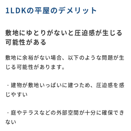
1LDKの平屋のデメリット
敷地にゆとりがないと圧迫感が生じる
可能性がある
敷地に余裕がない場合、以下のような問題が生
じる可能性があります。
・建物が敷地いっぱいに建つため、圧迫感を感
じやすい
・庭やテラスなどの外部空間が十分に確保でき
ない