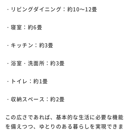
・リビングダイニング：約10〜12畳
・寝室：約6畳
・キッチン：約3畳
・浴室・洗面所：約3畳
・トイレ：約1畳
・収納スペース：約2畳
この広さであれば、基本的な生活に必要な機能
を備えつつ、ゆとりのある暮らしを実現できま