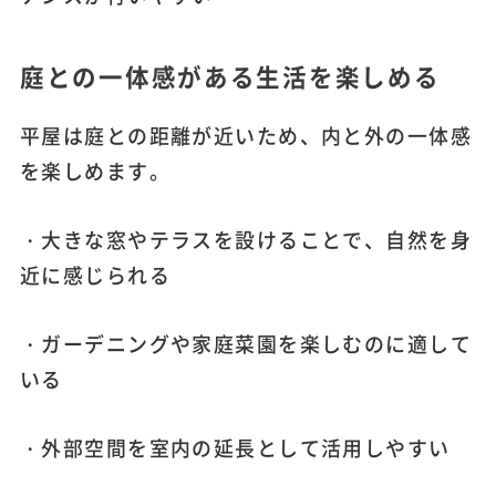
庭との一体感がある生活を楽しめる
平屋は庭との距離が近いため、内と外の一体感
を楽しめます。
・大きな窓やテラスを設けることで、自然を身
近に感じられる
・ガーデニングや家庭菜園を楽しむのに適して
いる
・外部空間を室内の延長として活用しやすい