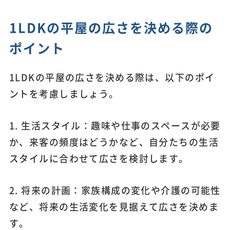
1LDKの平屋の広さを決める際の
ポイント
1LDKの平屋の広さを決める際は、以下のポイ
ントを考慮しましょう。
1. 生活スタイル：趣味や仕事のスペースが必要
か、来客の頻度はどうかなど、自分たちの生活
スタイルに合わせて広さを検討します。
2. 将来の計画：家族構成の変化や介護の可能性
など、将来の生活変化を見据えて広さを決めま
す。