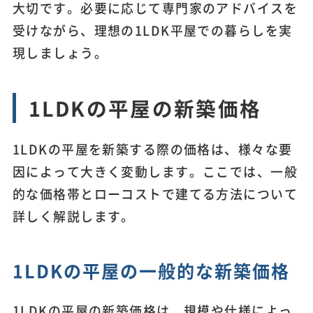
大切です。必要に応じて専門家のアドバイスを
受けながら、理想の1LDK平屋での暮らしを実
現しましょう。
1LDKの平屋の新築価格
1LDKの平屋を新築する際の価格は、様々な要
因によって大きく変動します。ここでは、一般
的な価格帯とローコストで建てる方法について
詳しく解説します。
1LDKの平屋の一般的な新築価格
1LDKの平屋の新築価格は、規模や仕様によっ