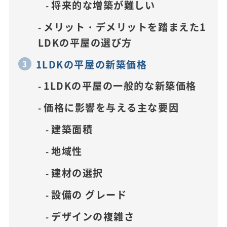
将来的な増築が難しい
メリット・デメリットを踏まえた1
LDKの平屋の選び方
1LDKの平屋の新築価格
1LDKの平屋の一般的な新築価格
価格に影響を与える主な要因
建築面積
地域性
建材の選択
設備の グレード
デザインの複雑さ