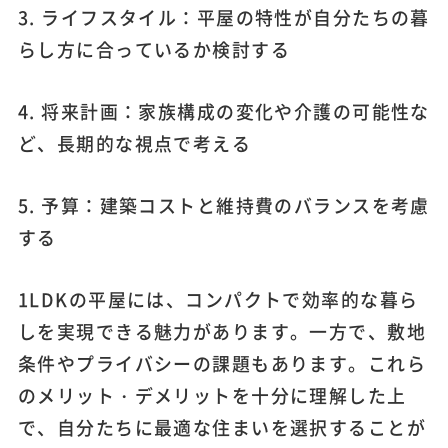
3. ライフスタイル：平屋の特性が自分たちの暮
らし方に合っているか検討する
4. 将来計画：家族構成の変化や介護の可能性な
ど、長期的な視点で考える
5. 予算：建築コストと維持費のバランスを考慮
する
1LDKの平屋には、コンパクトで効率的な暮ら
しを実現できる魅力があります。一方で、敷地
条件やプライバシーの課題もあります。これら
のメリット・デメリットを十分に理解した上
で、自分たちに最適な住まいを選択することが