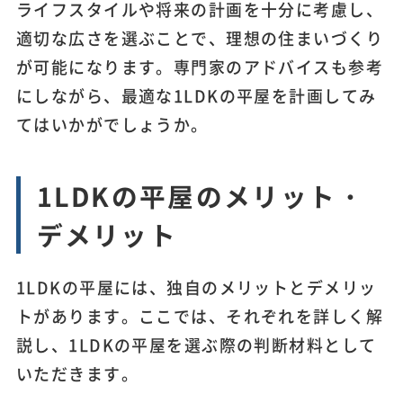
ライフスタイルや将来の計画を十分に考慮し、
適切な広さを選ぶことで、理想の住まいづくり
が可能になります。専門家のアドバイスも参考
にしながら、最適な1LDKの平屋を計画してみ
てはいかがでしょうか。
1LDKの平屋のメリット・
デメリット
1LDKの平屋には、独自のメリットとデメリッ
トがあります。ここでは、それぞれを詳しく解
説し、1LDKの平屋を選ぶ際の判断材料として
いただきます。