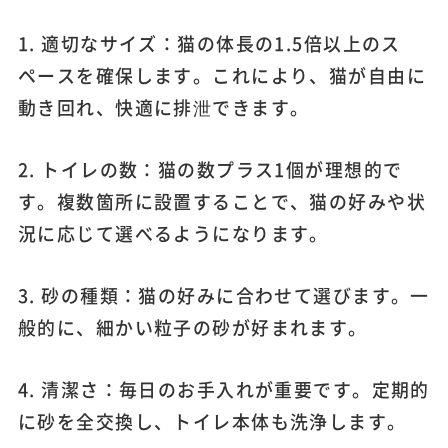
1. 適切なサイズ：猫の体長の1.5倍以上のス
ペースを確保します。これにより、猫が自由に
動き回れ、快適に排泄できます。
2. トイレの数：猫の数プラス1個が理想的で
す。複数箇所に設置することで、猫の好みや状
況に応じて選べるようになります。
3. 砂の種類：猫の好みに合わせて選びます。一
般的に、細かい粒子の砂が好まれます。
4. 清潔さ：毎日のお手入れが重要です。定期的
に砂を全交換し、トイレ本体も洗浄します。