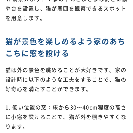
や台を設置し、猫が周囲を観察できるスポット
を用意します。
猫が景色を楽しめるよう家のあち
こちに窓を設ける
猫は外の景色を眺めることが大好きです。家の
設計時に以下のような工夫をすることで、猫の
好奇心を満たすことができます。
1. 低い位置の窓：床から30〜40cm程度の高さ
に小窓を設けることで、猫が外を覗きやすくな
ります。