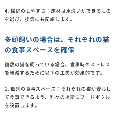
4. 掃除のしやすさ：床材は水洗いができるもの
を選び、換気にも配慮します。
多頭飼いの場合は、それぞれの猫
の食事スペースを確保
複数の猫を飼っている場合、食事時のストレス
を軽減するために以下の工夫が効果的です。
1. 個別の食事スペース：それぞれの猫が安心し
て食事できるよう、別々の場所にフードボウル
を設置します。