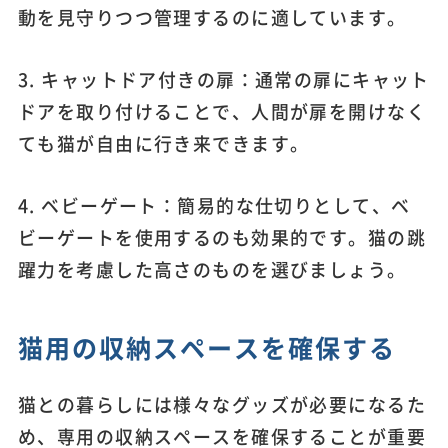
動を見守りつつ管理するのに適しています。
3. キャットドア付きの扉：通常の扉にキャット
ドアを取り付けることで、人間が扉を開けなく
ても猫が自由に行き来できます。
4. ベビーゲート：簡易的な仕切りとして、ベ
ビーゲートを使用するのも効果的です。猫の跳
躍力を考慮した高さのものを選びましょう。
猫用の収納スペースを確保する
猫との暮らしには様々なグッズが必要になるた
め、専用の収納スペースを確保することが重要