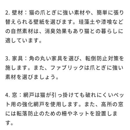
2. 壁材：猫の爪とぎに強い素材や、簡単に張り
替えられる壁紙を選びます。珪藻土や漆喰など
の自然素材は、消臭効果もあり猫との暮らしに
適しています。
3. 家具：角の丸い家具を選び、転倒防止対策を
施します。また、ファブリックは爪とぎに強い
素材を選びましょう。
4. 窓：網戸は猫が引っ掛けても破れにくいペッ
ト用の強化網戸を使用します。また、高所の窓
には転落防止のための柵やネットを設置しま
す。