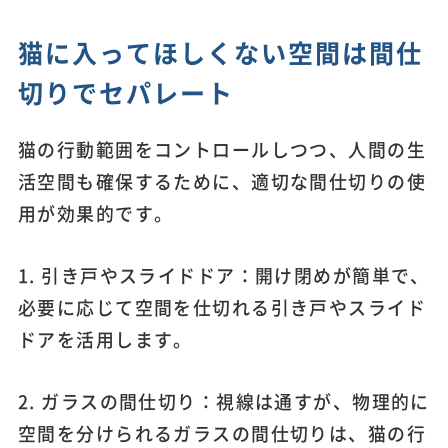
猫に入ってほしくない空間は間仕
切りでセパレート
猫の行動範囲をコントロールしつつ、人間の生
活空間も確保するために、適切な間仕切りの使
用が効果的です。
1. 引き戸やスライドドア：開け閉めが簡単で、
必要に応じて空間を仕切れる引き戸やスライド
ドアを活用します。
2. ガラスの間仕切り：視線は通すが、物理的に
空間を分けられるガラスの間仕切りは、猫の行