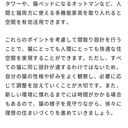
タワーや、猫ベッドになるオットマンなど、人
間と猫両方に使える多機能家具を取り入れると
空間を有効活用できます。
これらのポイントを考慮して間取り設計を行う
ことで、猫にとっても人間にとっても快適な住
空間を実現することができます。ただし、すべ
ての猫に同じ設計が適するわけではないため、
自分の猫の性格や好みをよく観察し、必要に応
じて調整を加えていくことが大切です。また、
新しい環境に慣れるまでには時間がかかる場合
もあるので、猫の様子を見守りながら、徐々に
理想の住まいづくりを進めていきましょう。