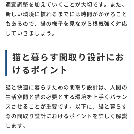
適宜調整を加えていくことが大切です。また、
新しい環境に慣れるまでには時間がかかること
もあるので、猫の様子を見ながら根気強く対応
していきましょう。
猫と暮らす間取り設計にお
けるポイント
猫と快適に暮らすための間取り設計は、人間の
生活空間と猫の必要とする環境を上手くバラン
スさせることが重要です。以下に、猫と暮らす
際の間取り設計におけるポイントを詳しく解説
します。