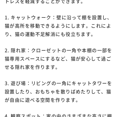
トレスを軽減することができます。
1. キャットウォーク：壁に沿って棚を設置し、
猫が高所を移動できるようにします。これによ
り、猫の運動不足解消にも役立ちます。
2. 隠れ家：クローゼットの一角や本棚の一部を
猫専用スペースにするなど、猫が安心して過ご
せる隠れ家を作ります。
3. 遊び場：リビングの一角にキャットタワーを
設置したり、おもちゃを散りばめたりして、猫
が自由に遊べる空間を作ります。
4. 観察スポット：家の中のさまざまな高さに棚