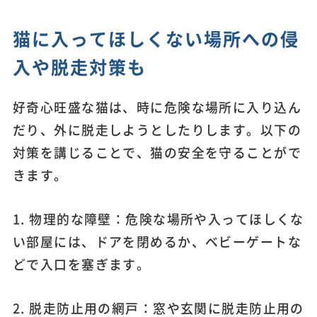
猫に入ってほしくない場所への侵
入や脱走対策も
好奇心旺盛な猫は、時に危険な場所に入り込ん
だり、外に脱走しようとしたりします。以下の
対策を講じることで、猫の安全を守ることがで
きます。
1. 物理的な障壁：危険な場所や入ってほしくな
い部屋には、ドアを閉めるか、ベビーゲートな
どで入口を塞ぎます。
2. 脱走防止用の網戸：窓や玄関に脱走防止用の