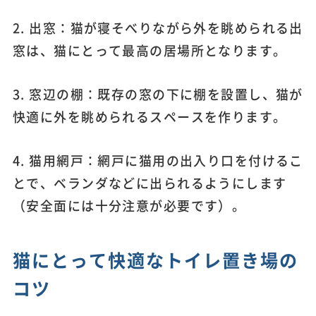
2. 出窓：猫が寝そべりながら外を眺められる出
窓は、猫にとって最高の居場所となります。
3. 窓辺の棚：既存の窓の下に棚を設置し、猫が
快適に外を眺められるスペースを作ります。
4. 猫用網戸：網戸に猫用の出入り口を付けるこ
とで、ベランダなどに出られるようにします
（安全面には十分注意が必要です）。
猫にとって快適なトイレ置き場の
コツ