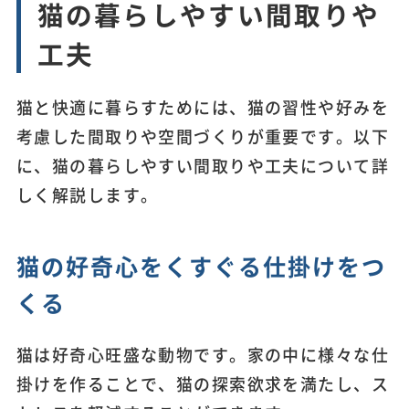
猫の暮らしやすい間取りや
工夫
猫と快適に暮らすためには、猫の習性や好みを
考慮した間取りや空間づくりが重要です。以下
に、猫の暮らしやすい間取りや工夫について詳
しく解説します。
猫の好奇心をくすぐる仕掛けをつ
くる
猫は好奇心旺盛な動物です。家の中に様々な仕
掛けを作ることで、猫の探索欲求を満たし、ス