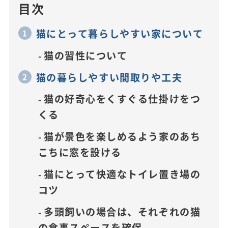
目次
猫にとって暮らしやすい家について
猫の習性について
猫の暮らしやすい間取りや工夫
猫の好奇心をくすぐる仕掛けをつ
くる
猫が景色を楽しめるよう家のあち
こちに窓を設ける
猫にとって快適なトイレ置き場の
コツ
多頭飼いの場合は、それぞれの猫
の食事スペースを確保