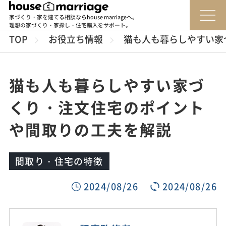
家づくり・家を建てる相談ならhouse marriageへ。
理想の家づくり・家探し・住宅購入をサポート。
TOP
お役立ち情報
猫も人も暮らしやすい家
猫も人も暮らしやすい家づ
くり・注文住宅のポイント
や間取りの工夫を解説
間取り・住宅の特徴
2024/08/26
2024/08/26