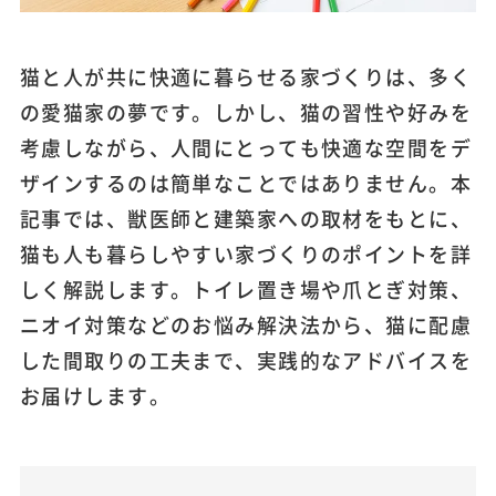
猫と人が共に快適に暮らせる家づくりは、多く
の愛猫家の夢です。しかし、猫の習性や好みを
考慮しながら、人間にとっても快適な空間をデ
ザインするのは簡単なことではありません。本
記事では、獣医師と建築家への取材をもとに、
猫も人も暮らしやすい家づくりのポイントを詳
しく解説します。トイレ置き場や爪とぎ対策、
ニオイ対策などのお悩み解決法から、猫に配慮
した間取りの工夫まで、実践的なアドバイスを
お届けします。