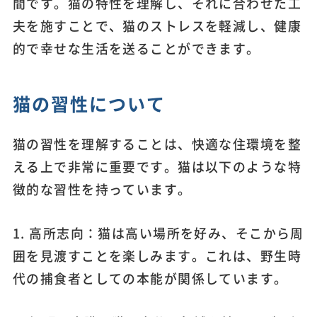
間です。猫の特性を理解し、それに合わせた工
夫を施すことで、猫のストレスを軽減し、健康
的で幸せな生活を送ることができます。
猫の習性について
猫の習性を理解することは、快適な住環境を整
える上で非常に重要です。猫は以下のような特
徴的な習性を持っています。
1. 高所志向：猫は高い場所を好み、そこから周
囲を見渡すことを楽しみます。これは、野生時
代の捕食者としての本能が関係しています。