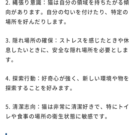
2. 縄張り意識：猫は自分の領域を持ちたがる傾
向があります。自分の匂いを付けたり、特定の
場所を好んだりします。
3. 隠れ場所の確保：ストレスを感じたときや休
息したいときに、安全な隠れ場所を必要としま
す。
4. 探索行動：好奇心が強く、新しい環境や物を
探索することを好みます。
5. 清潔志向：猫は非常に清潔好きで、特にトイ
レや食事の場所の衛生状態に敏感です。