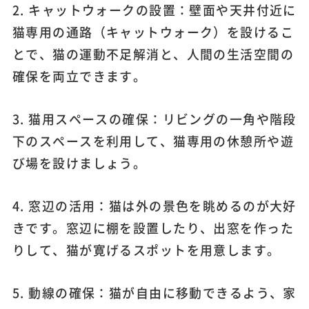
2. キャットウォークの設置：壁面や天井付近に
猫専用の通路（キャットウォーク）を設けるこ
とで、猫の運動不足解消と、人間の生活空間の
確保を両立できます。
3. 猫用スペースの確保：リビングの一角や階段
下のスペースを利用して、猫専用の休憩所や遊
び場を設けましょう。
4. 窓辺の活用：猫は外の景色を眺めるのが大好
きです。窓辺に棚を設置したり、出窓を作った
りして、猫が寛げるスポットを用意します。
5. 動線の確保：猫が自由に移動できるよう、家