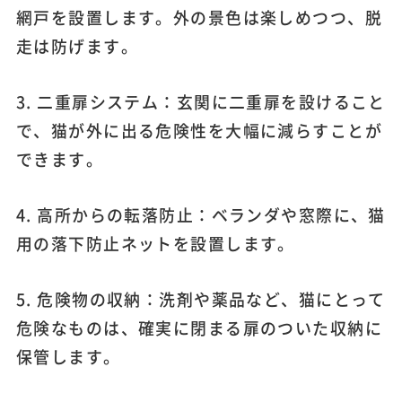
網戸を設置します。外の景色は楽しめつつ、脱
走は防げます。
3. 二重扉システム：玄関に二重扉を設けること
で、猫が外に出る危険性を大幅に減らすことが
できます。
4. 高所からの転落防止：ベランダや窓際に、猫
用の落下防止ネットを設置します。
5. 危険物の収納：洗剤や薬品など、猫にとって
危険なものは、確実に閉まる扉のついた収納に
保管します。