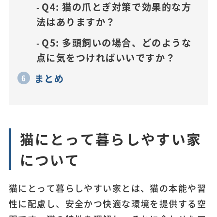
Q4: 猫の爪とぎ対策で効果的な方
法はありますか？
Q5: 多頭飼いの場合、どのような
点に気をつければいいですか？
まとめ
猫にとって暮らしやすい家
について
猫にとって暮らしやすい家とは、猫の本能や習
性に配慮し、安全かつ快適な環境を提供する空