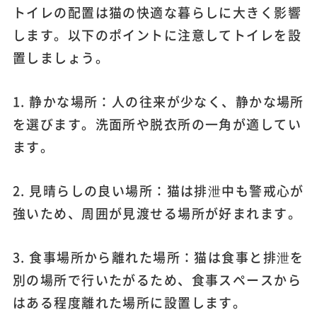
トイレの配置は猫の快適な暮らしに大きく影響
します。以下のポイントに注意してトイレを設
置しましょう。
1. 静かな場所：人の往来が少なく、静かな場所
を選びます。洗面所や脱衣所の一角が適してい
ます。
2. 見晴らしの良い場所：猫は排泄中も警戒心が
強いため、周囲が見渡せる場所が好まれます。
3. 食事場所から離れた場所：猫は食事と排泄を
別の場所で行いたがるため、食事スペースから
はある程度離れた場所に設置します。