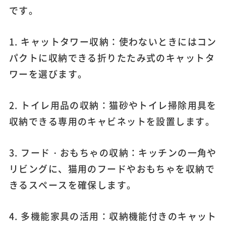
です。
1. キャットタワー収納：使わないときにはコン
パクトに収納できる折りたたみ式のキャットタ
ワーを選びます。
2. トイレ用品の収納：猫砂やトイレ掃除用具を
収納できる専用のキャビネットを設置します。
3. フード・おもちゃの収納：キッチンの一角や
リビングに、猫用のフードやおもちゃを収納で
きるスペースを確保します。
4. 多機能家具の活用：収納機能付きのキャット