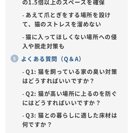
の1.5倍以上のスペースを確保
あえて爪とぎをする場所を設け
て、猫のストレスを溜めない
猫に入ってほしくない場所への侵
入や脱走対策も
よくある質問（Q＆A）
Q1: 猫を飼っている家の臭い対策
はどうすればいいですか？
Q2: 猫が高い場所に上るのを防ぐ
にはどうすればいいですか？
Q3: 猫との暮らしに適した床材は
何ですか？