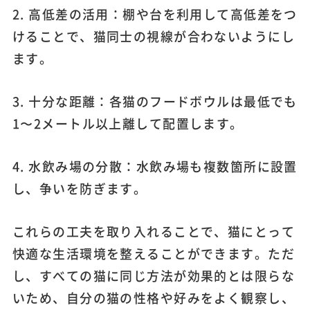
2. 高低差の活用：棚や台を利用して高低差をつ
けることで、猫同士の視線が合わないようにし
ます。
3. 十分な距離：各猫のフードボウルは最低でも
1〜2メートル以上離して配置します。
4. 水飲み場の分散：水飲み場も複数箇所に設置
し、争いを防ぎます。
これらの工夫を取り入れることで、猫にとって
快適な生活環境を整えることができます。ただ
し、すべての猫に同じ方法が効果的とは限らな
いため、自分の猫の性格や好みをよく観察し、