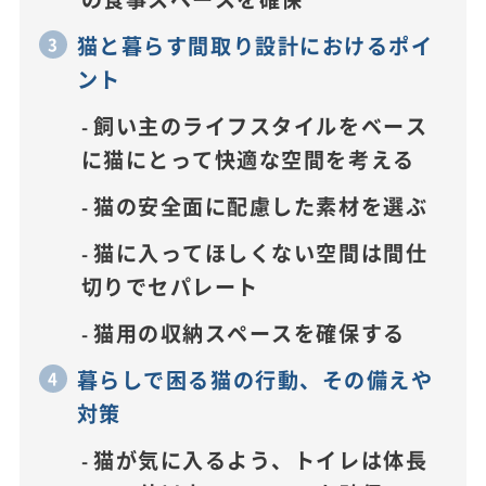
猫と暮らす間取り設計におけるポイ
ント
飼い主のライフスタイルをベース
に猫にとって快適な空間を考える
猫の安全面に配慮した素材を選ぶ
猫に入ってほしくない空間は間仕
切りでセパレート
猫用の収納スペースを確保する
暮らしで困る猫の行動、その備えや
対策
猫が気に入るよう、トイレは体長