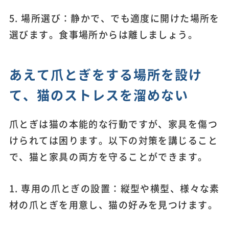
5. 場所選び：静かで、でも適度に開けた場所を
選びます。食事場所からは離しましょう。
あえて爪とぎをする場所を設け
て、猫のストレスを溜めない
爪とぎは猫の本能的な行動ですが、家具を傷つ
けられては困ります。以下の対策を講じること
で、猫と家具の両方を守ることができます。
1. 専用の爪とぎの設置：縦型や横型、様々な素
材の爪とぎを用意し、猫の好みを見つけます。