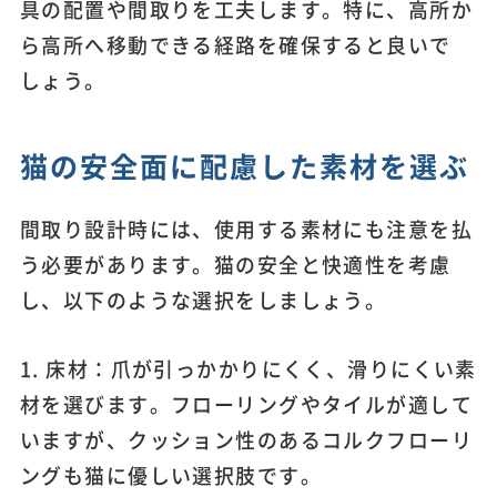
具の配置や間取りを工夫します。特に、高所か
ら高所へ移動できる経路を確保すると良いで
しょう。
猫の安全面に配慮した素材を選ぶ
間取り設計時には、使用する素材にも注意を払
う必要があります。猫の安全と快適性を考慮
し、以下のような選択をしましょう。
1. 床材：爪が引っかかりにくく、滑りにくい素
材を選びます。フローリングやタイルが適して
いますが、クッション性のあるコルクフローリ
ングも猫に優しい選択肢です。