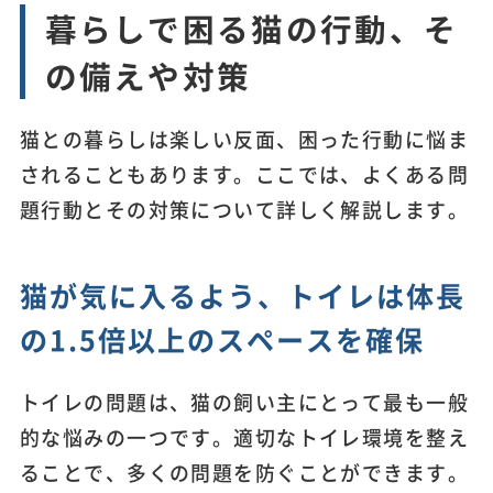
暮らしで困る猫の行動、そ
の備えや対策
猫との暮らしは楽しい反面、困った行動に悩ま
されることもあります。ここでは、よくある問
題行動とその対策について詳しく解説します。
猫が気に入るよう、トイレは体長
の1.5倍以上のスペースを確保
トイレの問題は、猫の飼い主にとって最も一般
的な悩みの一つです。適切なトイレ環境を整え
ることで、多くの問題を防ぐことができます。