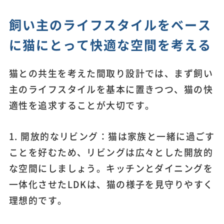
飼い主のライフスタイルをベース
に猫にとって快適な空間を考える
猫との共生を考えた間取り設計では、まず飼い
主のライフスタイルを基本に置きつつ、猫の快
適性を追求することが大切です。
1. 開放的なリビング：猫は家族と一緒に過ごす
ことを好むため、リビングは広々とした開放的
な空間にしましょう。キッチンとダイニングを
一体化させたLDKは、猫の様子を見守りやすく
理想的です。