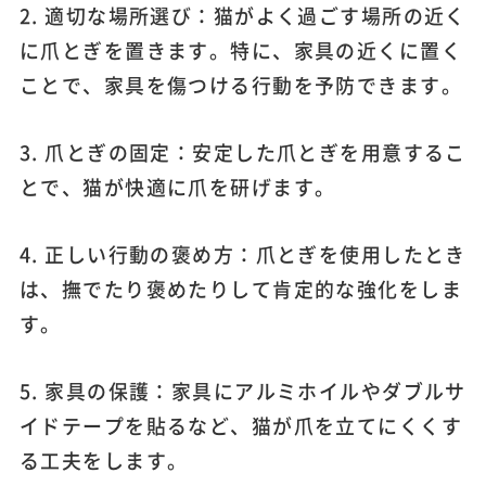
2. 適切な場所選び：猫がよく過ごす場所の近く
に爪とぎを置きます。特に、家具の近くに置く
ことで、家具を傷つける行動を予防できます。
3. 爪とぎの固定：安定した爪とぎを用意するこ
とで、猫が快適に爪を研げます。
4. 正しい行動の褒め方：爪とぎを使用したとき
は、撫でたり褒めたりして肯定的な強化をしま
す。
5. 家具の保護：家具にアルミホイルやダブルサ
イドテープを貼るなど、猫が爪を立てにくくす
る工夫をします。