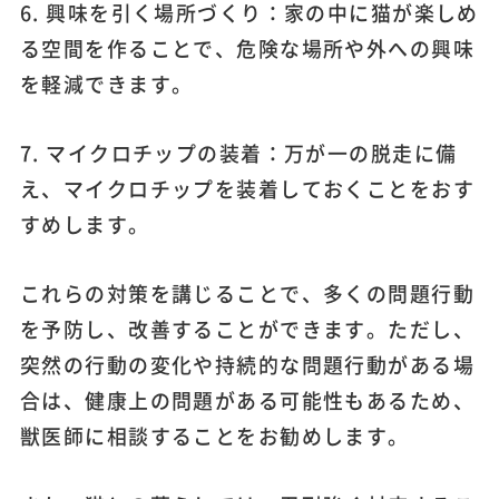
6. 興味を引く場所づくり：家の中に猫が楽しめ
る空間を作ることで、危険な場所や外への興味
を軽減できます。
7. マイクロチップの装着：万が一の脱走に備
え、マイクロチップを装着しておくことをおす
すめします。
これらの対策を講じることで、多くの問題行動
を予防し、改善することができます。ただし、
突然の行動の変化や持続的な問題行動がある場
合は、健康上の問題がある可能性もあるため、
獣医師に相談することをお勧めします。