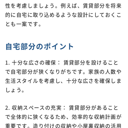
性を考慮しましょう。例えば、賃貸部分を将来
的に自宅に取り込めるような設計にしておくこ
とも一案です。
自宅部分のポイント
1. 十分な広さの確保： 賃貸部分を設けること
で自宅部分が狭くなりがちです。家族の人数や
生活スタイルを考慮し、十分な広さを確保しま
しょう。
2. 収納スペースの充実： 賃貸部分があること
で全体的に狭くなるため、効率的な収納計画が
重要です。造り付けの収納や小屋裏収納の活用