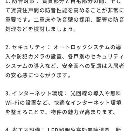
1. 防音対策： 賃貸部分と自宅部分の間、そし
て賃貸住戸間の防音性能を高めることが非常に
重要です。二重床や防音壁の採用、配管の防音
処理などを検討しましょう。
2. セキュリティ： オートロックシステムの導
入や防犯カメラの設置、各戸別のセキュリティ
システムの導入など、安全面への配慮は入居者
の安心感につながります。
3. インターネット環境： 光回線の導入や無料
Wi-Fiの設置など、快適なインターネット環境
を整えることで、物件の魅力が高まります。
4. 省エネ設備： LED照明や高効率給湯器、断