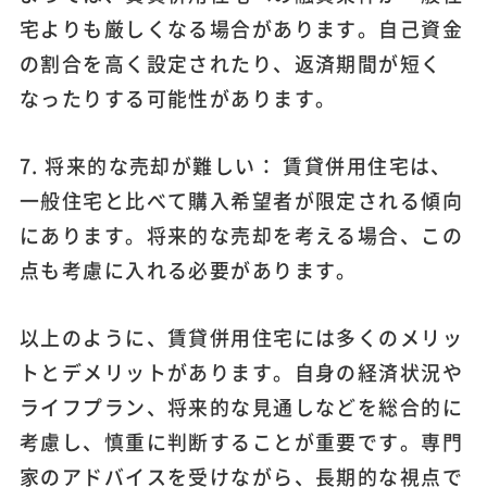
宅よりも厳しくなる場合があります。自己資金
の割合を高く設定されたり、返済期間が短く
なったりする可能性があります。
7. 将来的な売却が難しい： 賃貸併用住宅は、
一般住宅と比べて購入希望者が限定される傾向
にあります。将来的な売却を考える場合、この
点も考慮に入れる必要があります。
以上のように、賃貸併用住宅には多くのメリッ
トとデメリットがあります。自身の経済状況や
ライフプラン、将来的な見通しなどを総合的に
考慮し、慎重に判断することが重要です。専門
家のアドバイスを受けながら、長期的な視点で