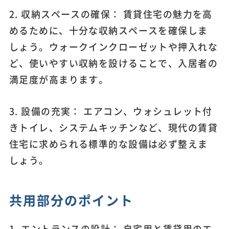
2. 収納スペースの確保： 賃貸住宅の魅力を高
めるために、十分な収納スペースを確保しま
しょう。ウォークインクローゼットや押入れな
ど、使いやすい収納を設けることで、入居者の
満足度が高まります。
3. 設備の充実： エアコン、ウォシュレット付
きトイレ、システムキッチンなど、現代の賃貸
住宅に求められる標準的な設備は必ず整えま
しょう。
共用部分のポイント
1. エントランスの設計： 自宅用と賃貸用のエ