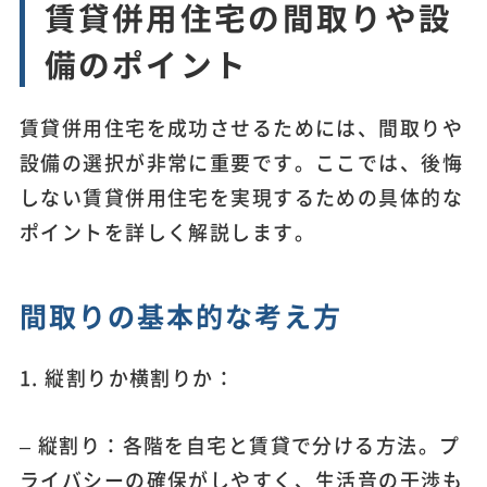
賃貸併用住宅の間取りや設
備のポイント
賃貸併用住宅を成功させるためには、間取りや
設備の選択が非常に重要です。ここでは、後悔
しない賃貸併用住宅を実現するための具体的な
ポイントを詳しく解説します。
間取りの基本的な考え方
1. 縦割りか横割りか：
– 縦割り：各階を自宅と賃貸で分ける方法。プ
ライバシーの確保がしやすく、生活音の干渉も