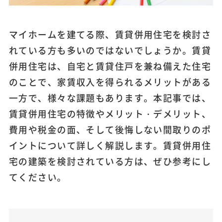
マイホームを建てる際、賃貸併用住宅を検討さ
れている方も多いのではないでしょうか。賃貸
併用住宅は、自宅と賃貸住戸を兼ね備えた住宅
のことで、家賃収入を得られるメリットがある
一方で、様々な課題もあります。本記事では、
賃貸併用住宅の特徴やメリット・デメリット、
費用や税金の面、そして後悔しない間取りのポ
イントについて詳しく解説します。賃貸併用住
宅の建築を検討されている方は、ぜひ参考にし
てください。