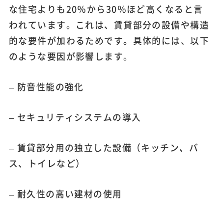
な住宅よりも20％から30％ほど高くなると言
われています。これは、賃貸部分の設備や構造
的な要件が加わるためです。具体的には、以下
のような要因が影響します。
– 防音性能の強化
– セキュリティシステムの導入
– 賃貸部分用の独立した設備（キッチン、バ
ス、トイレなど）
– 耐久性の高い建材の使用