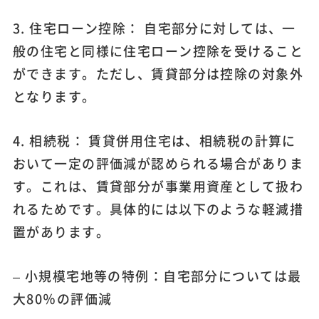
3. 住宅ローン控除： 自宅部分に対しては、一
般の住宅と同様に住宅ローン控除を受けること
ができます。ただし、賃貸部分は控除の対象外
となります。
4. 相続税： 賃貸併用住宅は、相続税の計算に
おいて一定の評価減が認められる場合がありま
す。これは、賃貸部分が事業用資産として扱わ
れるためです。具体的には以下のような軽減措
置があります。
– 小規模宅地等の特例：自宅部分については最
大80％の評価減