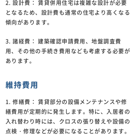
2. 設計費： 賃貸併用住宅は複雑な設計が必要
となるため、設計費も通常の住宅より高くなる
傾向があります。
3. 諸経費： 建築確認申請費用、地盤調査費
用、その他の手続き費用なども考慮する必要が
あります。
維持費用
1. 修繕費： 賃貸部分の設備メンテナンスや修
繕費用が定期的に発生します。特に、入居者の
入れ替わり時には、クロスの張り替えや設備の
点検・修理などが必要になることがあります。