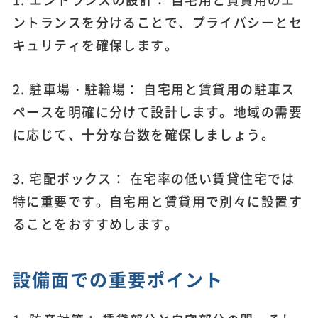
ントランスを分けることで、プライバシーとセ
キュリティを確保します。
2. 駐車場・駐輪場： 自宅用と賃貸用の駐車ス
ペースを明確に分けて設計します。地域の需要
に応じて、十分な台数を確保しましょう。
3. 宅配ボックス： 在宅率の低い賃貸住宅では
特に重要です。自宅用と賃貸用で別々に設置す
ることをおすすめします。
設備面での重要ポイント