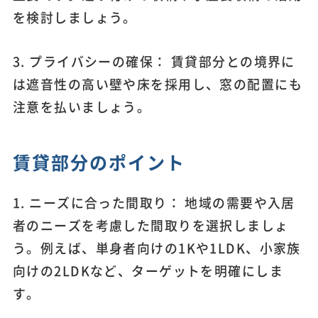
を検討しましょう。
3. プライバシーの確保： 賃貸部分との境界に
は遮音性の高い壁や床を採用し、窓の配置にも
注意を払いましょう。
賃貸部分のポイント
1. ニーズに合った間取り： 地域の需要や入居
者のニーズを考慮した間取りを選択しましょ
う。例えば、単身者向けの1Kや1LDK、小家族
向けの2LDKなど、ターゲットを明確にしま
す。