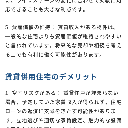
応できることも大きな利点です。
5. 資産価値の維持： 賃貸収入がある物件は、
一般的な住宅よりも資産価値が維持されやすい
と言われています。将来的な売却や相続を考え
る上でも有利に働く可能性があります。
賃貸併用住宅のデメリット
1. 空室リスクがある： 賃貸住戸が埋まらない
場合、予定していた家賃収入が得られず、住宅
ローンの返済に支障をきたす可能性がありま
す。立地選びや適切な家賃設定、魅力的な設備