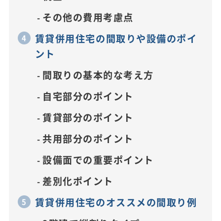
その他の費用考慮点
賃貸併用住宅の間取りや設備のポイ
ント
間取りの基本的な考え方
自宅部分のポイント
賃貸部分のポイント
共用部分のポイント
設備面での重要ポイント
差別化ポイント
賃貸併用住宅のオススメの間取り例