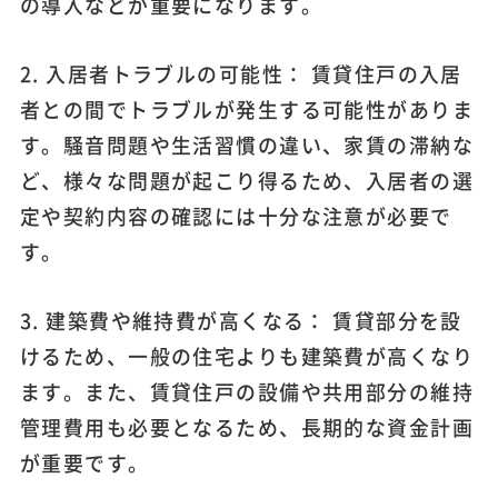
の導入などが重要になります。
2. 入居者トラブルの可能性： 賃貸住戸の入居
者との間でトラブルが発生する可能性がありま
す。騒音問題や生活習慣の違い、家賃の滞納な
ど、様々な問題が起こり得るため、入居者の選
定や契約内容の確認には十分な注意が必要で
す。
3. 建築費や維持費が高くなる： 賃貸部分を設
けるため、一般の住宅よりも建築費が高くなり
ます。また、賃貸住戸の設備や共用部分の維持
管理費用も必要となるため、長期的な資金計画
が重要です。