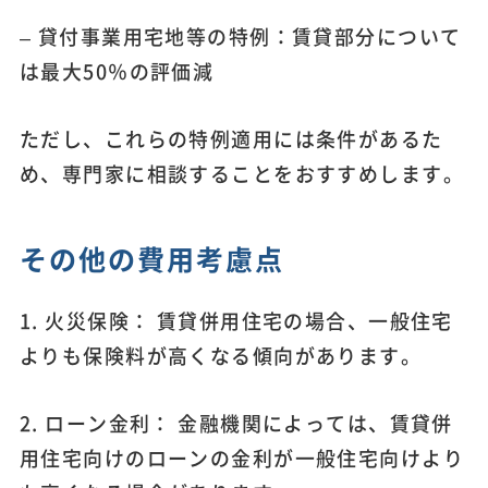
– 貸付事業用宅地等の特例：賃貸部分について
は最大50％の評価減
ただし、これらの特例適用には条件があるた
め、専門家に相談することをおすすめします。
その他の費用考慮点
1. 火災保険： 賃貸併用住宅の場合、一般住宅
よりも保険料が高くなる傾向があります。
2. ローン金利： 金融機関によっては、賃貸併
用住宅向けのローンの金利が一般住宅向けより