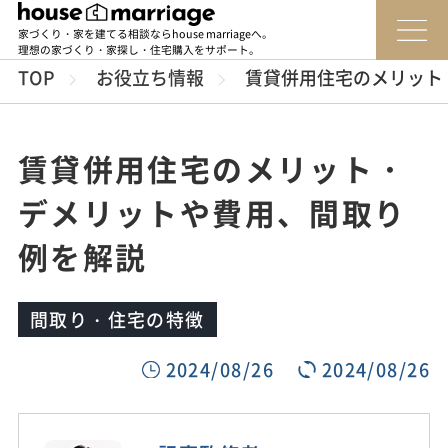
家づくり・家を建てる相談ならhouse marriageへ。
理想の家づくり・家探し・住宅購入をサポート。
TOP
お役立ち情報
賃貸併用住宅のメリット
賃貸併用住宅のメリット・
デメリットや費用、間取り
例を解説
間取り・住宅の特徴
2024/08/26
2024/08/26