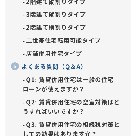
2階建て縦割りタイプ
3階建て縦割りタイプ
2階建て横割りタイプ
二世帯住宅転用可能タイプ
店舗併用住宅タイプ
よくある質問（Q＆A）
Q1: 賃貸併用住宅は一般の住宅
ローンが使えますか？
Q2: 賃貸併用住宅の空室対策はど
うすればいいですか？
Q3: 賃貸併用住宅の相続税対策と
しての効果はありますか？