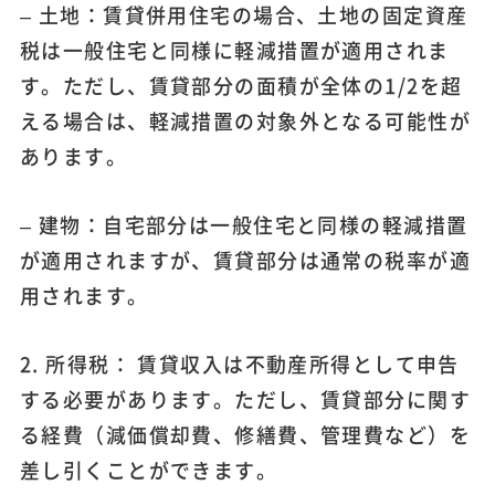
– 土地：賃貸併用住宅の場合、土地の固定資産
税は一般住宅と同様に軽減措置が適用されま
す。ただし、賃貸部分の面積が全体の1/2を超
える場合は、軽減措置の対象外となる可能性が
あります。
– 建物：自宅部分は一般住宅と同様の軽減措置
が適用されますが、賃貸部分は通常の税率が適
用されます。
2. 所得税： 賃貸収入は不動産所得として申告
する必要があります。ただし、賃貸部分に関す
る経費（減価償却費、修繕費、管理費など）を
差し引くことができます。