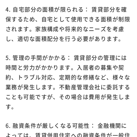
4. 自宅部分の面積が限られる： 賃貸部分を確
保するため、自宅として使用できる面積が制限
されます。家族構成や将来的なニーズを考慮
し、適切な面積配分を行う必要があります。
5. 管理の手間がかかる： 賃貸部分の管理には
時間と労力がかかります。入居者の募集や契
約、トラブル対応、定期的な修繕など、様々な
業務が発生します。不動産管理会社に委託する
ことも可能ですが、その場合は費用が発生しま
す。
6. 融資条件が厳しくなる可能性： 金融機関に
よっては、賃貸併用住宅への融資条件が一般住