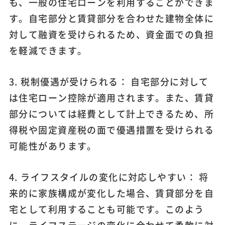
も、一般の住宅ローンを利用することができま
す。自宅部分と賃貸部分を合わせた建物全体に
対して融資を受けられるため、資金面での負担
を軽減できます。
3. 税制優遇が受けられる： 自宅部分に対して
は住宅ローン控除が適用されます。また、賃貸
部分については経費として計上できるため、所
得税や固定資産税の面で優遇措置を受けられる
可能性があります。
4. ライフスタイルの変化に対応しやすい： 将
来的に家族構成が変化した場合、賃貸部分を自
宅として利用することも可能です。このよう
に、ライフステージの変化に合わせて柔軟に対