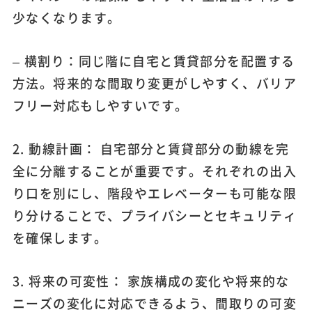
少なくなります。
– 横割り：同じ階に自宅と賃貸部分を配置する
方法。将来的な間取り変更がしやすく、バリア
フリー対応もしやすいです。
2. 動線計画： 自宅部分と賃貸部分の動線を完
全に分離することが重要です。それぞれの出入
り口を別にし、階段やエレベーターも可能な限
り分けることで、プライバシーとセキュリティ
を確保します。
3. 将来の可変性： 家族構成の変化や将来的な
ニーズの変化に対応できるよう、間取りの可変