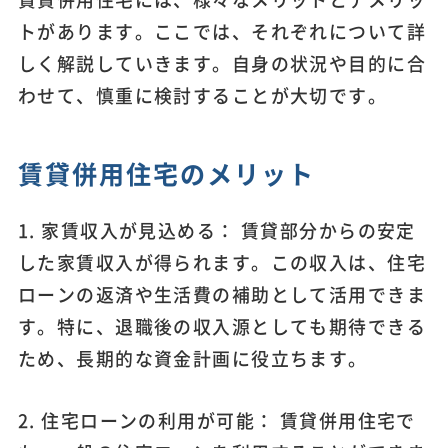
トがあります。ここでは、それぞれについて詳
しく解説していきます。自身の状況や目的に合
わせて、慎重に検討することが大切です。
賃貸併用住宅のメリット
1. 家賃収入が見込める： 賃貸部分からの安定
した家賃収入が得られます。この収入は、住宅
ローンの返済や生活費の補助として活用できま
す。特に、退職後の収入源としても期待できる
ため、長期的な資金計画に役立ちます。
2. 住宅ローンの利用が可能： 賃貸併用住宅で