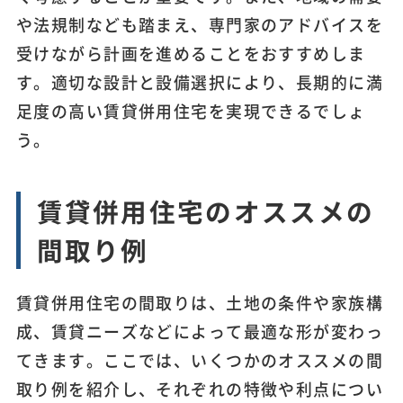
や法規制なども踏まえ、専門家のアドバイスを
受けながら計画を進めることをおすすめしま
す。適切な設計と設備選択により、長期的に満
足度の高い賃貸併用住宅を実現できるでしょ
う。
賃貸併用住宅のオススメの
間取り例
賃貸併用住宅の間取りは、土地の条件や家族構
成、賃貸ニーズなどによって最適な形が変わっ
てきます。ここでは、いくつかのオススメの間
取り例を紹介し、それぞれの特徴や利点につい