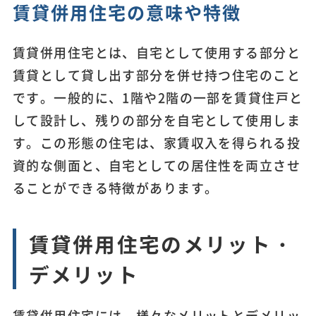
賃貸併用住宅の意味や特徴
賃貸併用住宅とは、自宅として使用する部分と
賃貸として貸し出す部分を併せ持つ住宅のこと
です。一般的に、1階や2階の一部を賃貸住戸と
して設計し、残りの部分を自宅として使用しま
す。この形態の住宅は、家賃収入を得られる投
資的な側面と、自宅としての居住性を両立させ
ることができる特徴があります。
賃貸併用住宅のメリット・
デメリット
賃貸併用住宅には、様々なメリットとデメリッ