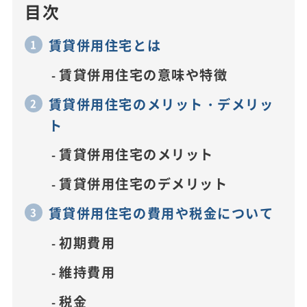
目次
賃貸併用住宅とは
賃貸併用住宅の意味や特徴
賃貸併用住宅のメリット・デメリッ
ト
賃貸併用住宅のメリット
賃貸併用住宅のデメリット
賃貸併用住宅の費用や税金について
初期費用
維持費用
税金