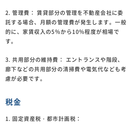
2. 管理費： 賃貸部分の管理を不動産会社に委
託する場合、月額の管理費が発生します。一般
的に、家賃収入の5％から10％程度が相場で
す。
3. 共用部分の維持費： エントランスや階段、
廊下などの共用部分の清掃費や電気代なども考
慮が必要です。
税金
1. 固定資産税・都市計画税：