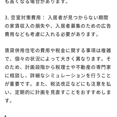
も高くなる場合があります。
3. 空室対策費用： 入居者が見つからない期間
の家賃収入の損失や、入居者募集のための広告
費用なども考慮に入れる必要があります。
賃貸併用住宅の費用や税金に関する事項は複雑
で、個々の状況によって大きく異なります。そ
のため、計画段階から税理士や不動産の専門家
に相談し、詳細なシミュレーションを行うこと
が重要です。また、税法改正などにも注意を払
い、定期的に計画を見直すことをおすすめしま
す。