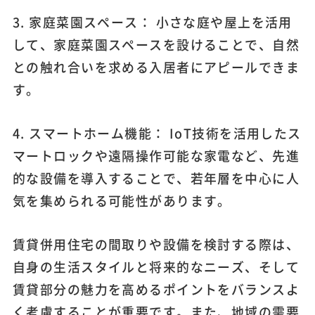
3. 家庭菜園スペース： 小さな庭や屋上を活用
して、家庭菜園スペースを設けることで、自然
との触れ合いを求める入居者にアピールできま
す。
4. スマートホーム機能： IoT技術を活用したス
マートロックや遠隔操作可能な家電など、先進
的な設備を導入することで、若年層を中心に人
気を集められる可能性があります。
賃貸併用住宅の間取りや設備を検討する際は、
自身の生活スタイルと将来的なニーズ、そして
賃貸部分の魅力を高めるポイントをバランスよ
く考慮することが重要です。また、地域の需要