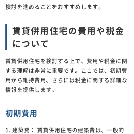
検討を進めることをおすすめします。
賃貸併用住宅の費用や税金
について
賃貸併用住宅を検討する上で、費用や税金に関
する理解は非常に重要です。ここでは、初期費
用から維持費用、さらには税金に関する詳細な
情報を提供します。
初期費用
1. 建築費： 賃貸併用住宅の建築費は、一般的