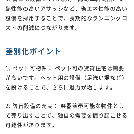
熱性能の高い窓サッシなど、省エネ性能の高い
設備を採用することで、長期的なランニングコ
ストの削減につながります。
差別化ポイント
1. ペット可物件： ペット可の賃貸住宅は需要
が高いです。ペット用の設備（足洗い場など）
を設けることで、さらに魅力が増します。
2. 防音設備の充実： 楽器演奏可能な物件とし
て売り出すことで、独自の需要を掘り起こせる
可能性があります。