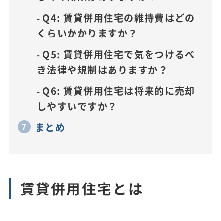
Q4: 賃貸併用住宅の維持費はどの
くらいかかりますか？
Q5: 賃貸併用住宅で気をつけるべ
き法律や規制はありますか？
Q6: 賃貸併用住宅は将来的に売却
しやすいですか？
まとめ
賃貸併用住宅とは