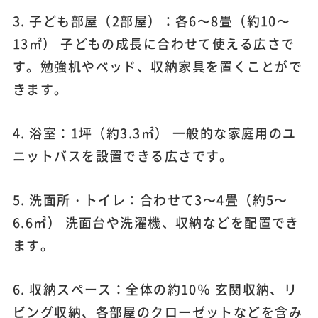
3. 子ども部屋（2部屋）：各6〜8畳（約10〜
13㎡） 子どもの成長に合わせて使える広さで
す。勉強机やベッド、収納家具を置くことがで
きます。
4. 浴室：1坪（約3.3㎡） 一般的な家庭用のユ
ニットバスを設置できる広さです。
5. 洗面所・トイレ：合わせて3〜4畳（約5〜
6.6㎡） 洗面台や洗濯機、収納などを配置でき
ます。
6. 収納スペース：全体の約10％ 玄関収納、リ
ビング収納、各部屋のクローゼットなどを含み