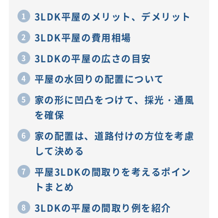
3LDK平屋のメリット、デメリット
3LDK平屋の費用相場
3LDKの平屋の広さの目安
平屋の水回りの配置について
家の形に凹凸をつけて、採光・通風
を確保
家の配置は、道路付けの方位を考慮
して決める
平屋3LDKの間取りを考えるポイン
トまとめ
3LDKの平屋の間取り例を紹介