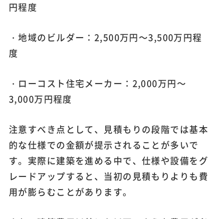
円程度
・地域のビルダー：2,500万円～3,500万円程
度
・ローコスト住宅メーカー：2,000万円～
3,000万円程度
注意すべき点として、見積もりの段階では基本
的な仕様での金額が提示されることが多いで
す。実際に建築を進める中で、仕様や設備をグ
レードアップすると、当初の見積もりよりも費
用が膨らむことがあります。