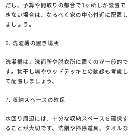
だし、予算や間取りの都合で1ヶ所しか設置で
きない場合は、なるべく家の中心付近に配置し
ましょう。
6. 洗濯機の置き場所
洗濯機は、洗面所や脱衣所に置くのが一般的で
す。物干し場やウッドデッキとの動線も考慮し
て配置しましょう。
7. 収納スペースの確保
水回り周辺には、十分な収納スペースを確保す
ることが大切です。洗剤や掃除道具、タオルな