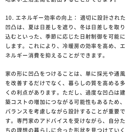
10. エネルギー効率の向上： 適切に設計された
凹凸は、夏は日差しを遮り、冬は日差しを取り
込むといった、季節に応じた日射制御を可能に
します。これにより、冷暖房の効率を高め、エ
ネルギー消費を抑えることができます。
家の形に凹凸をつけることは、単に採光や通風
を改善するだけでなく、暮らしの質を高める多
くの利点があります。ただし、過度な凹凸は建
築コストの増加につながる可能性もあるため、
バランスを考慮しながら設計することが重要で
す。専門家のアドバイスを受けながら、自分た
ちの理想の暮らしに合った形状を見つけていく