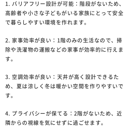
1. バリアフリー設計が可能：階段がないため、
高齢者や小さな子どもがいる家族にとって安全
で暮らしやすい環境を作れます。
2. 家事効率が良い：1階のみの生活なので、掃
除や洗濯物の運搬などの家事が効率的に行えま
す。
3. 空調効率が良い：天井が高く設計できるた
め、夏は涼しく冬は暖かい空間を作りやすいで
す。
4. プライバシーが保てる：2階がないため、近
隣からの視線を気にせずに過ごせます。