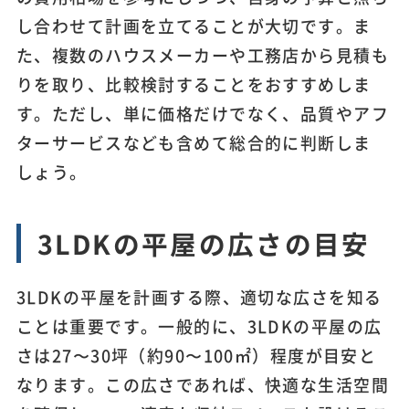
し合わせて計画を立てることが大切です。ま
た、複数のハウスメーカーや工務店から見積も
りを取り、比較検討することをおすすめしま
す。ただし、単に価格だけでなく、品質やアフ
ターサービスなども含めて総合的に判断しま
しょう。
3LDKの平屋の広さの目安
3LDKの平屋を計画する際、適切な広さを知る
ことは重要です。一般的に、3LDKの平屋の広
さは27〜30坪（約90〜100㎡）程度が目安と
なります。この広さであれば、快適な生活空間