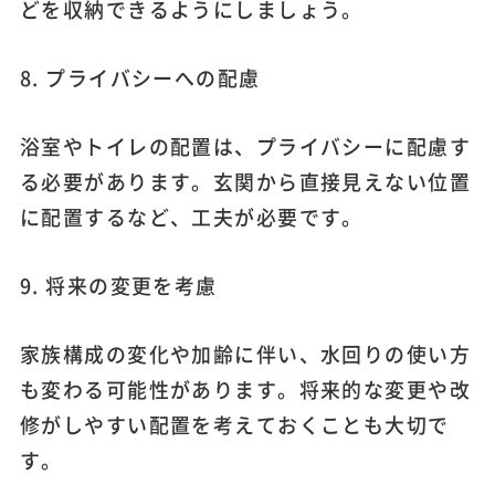
どを収納できるようにしましょう。
8. プライバシーへの配慮
浴室やトイレの配置は、プライバシーに配慮す
る必要があります。玄関から直接見えない位置
に配置するなど、工夫が必要です。
9. 将来の変更を考慮
家族構成の変化や加齢に伴い、水回りの使い方
も変わる可能性があります。将来的な変更や改
修がしやすい配置を考えておくことも大切で
す。