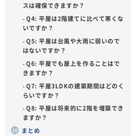
スは確保できますか？
Q4: 平屋は2階建てに比べて寒くな
いですか？
Q5: 平屋は台風や大雨に弱いので
はないですか？
Q6: 平屋でも屋上を作ることはで
きますか？
Q7: 平屋3LDKの建築期間はどのく
らいですか？
Q8: 平屋は将来的に2階を増築でき
ますか？
まとめ