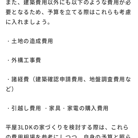
また、建築費用以外にも以下のような費用が必
要となるため、予算を立てる際はこれらも考慮
に入れましょう。
・土地の造成費用
・外構工事費
・諸経費（建築確認申請費用、地盤調査費用な
ど）
・引越し費用 ・家具・家電の購入費用
平屋3LDKの家づくりを検討する際は、これら
の費用相場を参考にしつつ、自身の予算と照ら