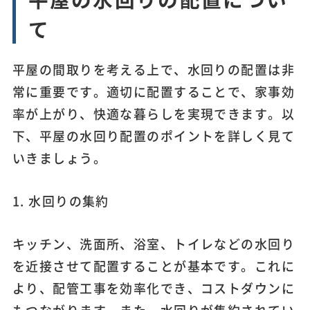
て
平屋の間取りを考える上で、水回りの配置は非
常に重要です。適切に配置することで、家事効
率が上がり、快適な暮らしを実現できます。以
下、平屋の水回り配置のポイントを詳しく見て
いきましょう。
1. 水回りの集約
キッチン、洗面所、浴室、トイレなどの水回り
を近接させて配置することが基本です。これに
より、配管工事を効率化でき、コストダウンに