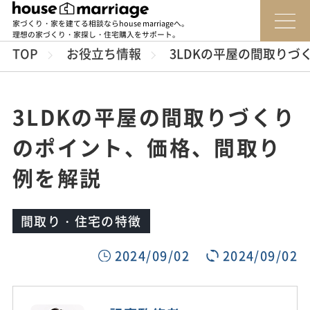
家づくり・家を建てる相談ならhouse marriageへ。
理想の家づくり・家探し・住宅購入をサポート。
TOP
お役立ち情報
3LDKの平屋の間取り
3LDKの平屋の間取りづくり
のポイント、価格、間取り
例を解説
間取り・住宅の特徴
2024/09/02
2024/09/02