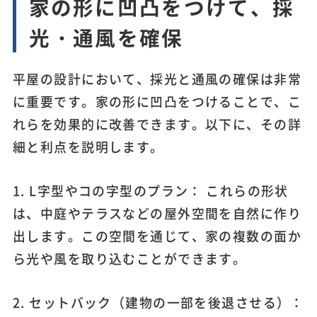
家の形に凹凸をつけて、採
光・通風を確保
平屋の設計において、採光と通風の確保は非常
に重要です。家の形に凹凸をつけることで、こ
れらを効果的に改善できます。以下に、その詳
細と利点を説明します。
1. L字型やコの字型のプラン： これらの形状
は、中庭やテラスなどの屋外空間を自然に作り
出します。この空間を通じて、家の複数の面か
ら光や風を取り込むことができます。
2. セットバック（建物の一部を後退させる）：