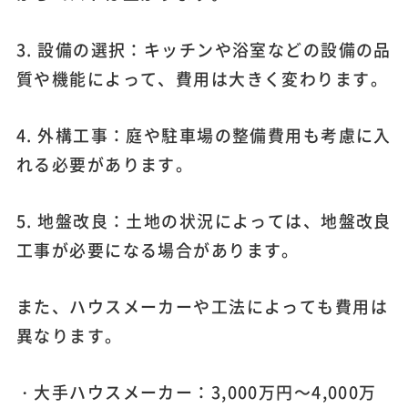
3. 設備の選択：キッチンや浴室などの設備の品
質や機能によって、費用は大きく変わります。
4. 外構工事：庭や駐車場の整備費用も考慮に入
れる必要があります。
5. 地盤改良：土地の状況によっては、地盤改良
工事が必要になる場合があります。
また、ハウスメーカーや工法によっても費用は
異なります。
・大手ハウスメーカー：3,000万円～4,000万