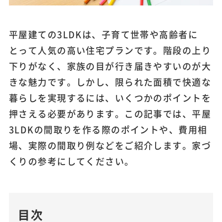
平屋建ての3LDKは、子育て世帯や高齢者に
とって人気の高い住宅プランです。階段の上り
下りがなく、家族の目が行き届きやすいのが大
きな魅力です。しかし、限られた面積で快適な
暮らしを実現するには、いくつかのポイントを
押さえる必要があります。この記事では、平屋
3LDKの間取りを作る際のポイントや、費用相
場、実際の間取り例などをご紹介します。家づ
くりの参考にしてください。
目次