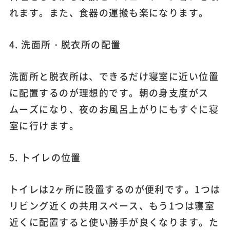
れます。また、食器の運搬も楽になります。
4. 洗面所・脱衣所の配置
洗面所と脱衣所は、できるだけ寝室に近い位置
に配置するのが理想的です。朝の身支度がス
ムーズになり、夜のお風呂上がりにもすぐに寝
室に行けます。
5. トイレの位置
トイレは2ヶ所に設置するのが便利です。1つは
リビング近くの共用スペース、もう1つは寝室
近くに配置すると使い勝手が良くなります。た