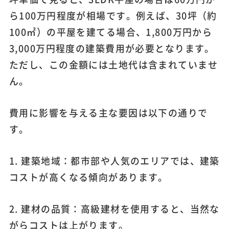
ら100万円程度が相場です。例えば、30坪（約
100㎡）の平屋を建てる場合、1,800万円から
3,000万円程度の建築費用が必要となります。
ただし、この金額には土地代は含まれていませ
ん。
費用に影響を与える主な要因は以下の通りで
す。
1. 建築地域：都市部や人気のエリアでは、建築
コストが高くなる傾向があります。
2. 建材の品質：高級建材を使用すると、当然な
がらコストは上がります。