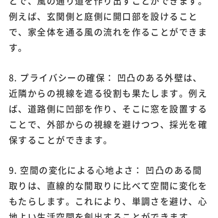
とで、風の通り道を作り出すことができます。
例えば、玄関側と庭側に開口部を設けること
で、家全体を通る風の流れを作ることができま
す。
8. プライバシーの確保： 凹凸のある外壁は、
近隣からの視線を遮る役割も果たします。例え
ば、道路側に凹部を作り、そこに窓を設置する
ことで、外部からの視線を避けつつ、採光を確
保することができます。
9. 空間の変化による心地よさ： 凹凸のある間
取りは、直線的な間取りに比べて空間に変化を
もたらします。これにより、単調さを避け、心
地よい生活空間を創出することができます。