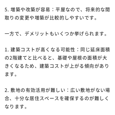
5. 増築や改築が容易：平屋なので、将来的な間
取りの変更や増築が比較的しやすいです。
一方で、デメリットもいくつか挙げられます。
1. 建築コストが高くなる可能性：同じ延床面積
の2階建てと比べると、基礎や屋根の面積が大
きくなるため、建築コストが上がる傾向があり
ます。
2. 敷地の有効活用が難しい：広い敷地がない場
合、十分な居住スペースを確保するのが難しく
なります。