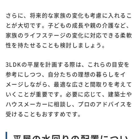
さらに、将来的な家族の変化も考慮に入れるこ
とが大切です。子どもの成長や親の介護など、
家族のライフステージの変化に対応できる柔軟
性を持たせることも検討しましょう。
3LDKの平屋を計画する際は、これらの目安を
参考にしつつ、自分たちの理想の暮らしをイ
メージしながら、最適な広さと間取りを考えて
いくことが重要です。必要に応じて、建築士や
ハウスメーカーに相談し、プロのアドバイスを
受けることもおすすめです。
平屋の水回りの配置につい