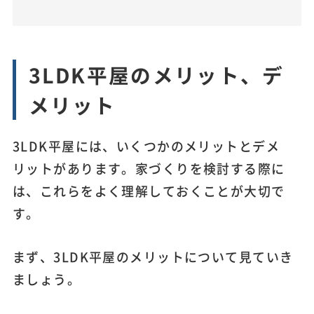
3LDK平屋のメリット、デ
メリット
3LDK平屋には、いくつかのメリットとデメ
リットがあります。家づくりを検討する際に
は、これらをよく理解しておくことが大切で
す。
まず、3LDK平屋のメリットについて見ていき
ましょう。