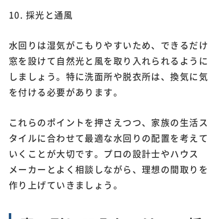
10. 採光と通風
水回りは湿気がこもりやすいため、できるだけ
窓を設けて自然光と風を取り入れられるように
しましょう。特に洗面所や脱衣所は、換気に気
を付ける必要があります。
これらのポイントを押さえつつ、家族の生活ス
タイルに合わせて最適な水回りの配置を考えて
いくことが大切です。プロの設計士やハウス
メーカーとよく相談しながら、理想の間取りを
作り上げていきましょう。