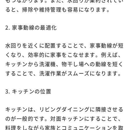
もつながります。また、水回りが集約されてい
ると、掃除や維持管理も容易になります。
2. 家事動線の最適化
水回りを近くに配置することで、家事動線が短
くなり、効率的に家事をこなせます。例えば、
キッチンから洗濯機、物干し場への動線を短く
することで、洗濯作業がスムーズになります。
3. キッチンの位置
キッチンは、リビングダイニングに隣接させる
のが一般的です。対面キッチンにすることで、
料理をしながら家族とコミュニケーションを取