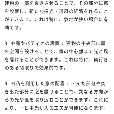
建物の一部を後退させることで、その部分に窓
を設置し、新たな採光・通風の経路を作ること
ができます。これは特に、敷地が狭い場合に有
効です。
3. 中庭やパティオの設置： 建物の中央部に屋
外空間を設けることで、家の中心部まで光と風
を届けることができます。これは特に、奥行き
のある間取りで効果的です。
4. 凹凸を利用した窓の配置： 凹んだ部分や突
き出た部分に窓を設けることで、異なる方向か
らの光や風を取り込むことができます。これに
より、一日中光が入る工夫が可能になります。