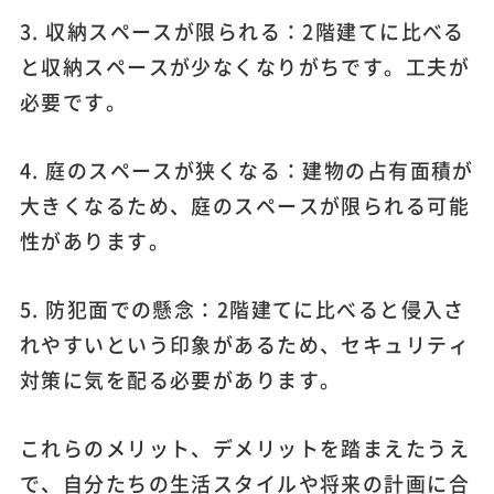
3. 収納スペースが限られる：2階建てに比べる
と収納スペースが少なくなりがちです。工夫が
必要です。
4. 庭のスペースが狭くなる：建物の占有面積が
大きくなるため、庭のスペースが限られる可能
性があります。
5. 防犯面での懸念：2階建てに比べると侵入さ
れやすいという印象があるため、セキュリティ
対策に気を配る必要があります。
これらのメリット、デメリットを踏まえたうえ
で、自分たちの生活スタイルや将来の計画に合