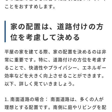
ことをおすすめします。
家の配置は、道路付けの方
位を考慮して決める
平屋の家を建てる際、家の配置を決めるのは非
常に重要です。特に、道路付けの方位を考慮す
ることで、快適性やプライバシー、エネルギー
効率などを大きく向上させることができます。
以下、詳しく見ていきましょう。
1. 南面道路の場合： 南面道路は、多くの人が
理想とする配置です。南側に庭やリビングを配