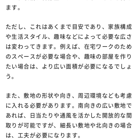
ます。
ただし、これはあくまで目安であり、家族構成
や生活スタイル、趣味などによって必要な広さ
は変わってきます。例えば、在宅ワークのため
のスペースが必要な場合や、趣味の部屋を作り
たい場合は、より広い面積が必要になるでしょ
う。
また、敷地の形状や向き、周辺環境なども考慮
に入れる必要があります。南向きの広い敷地で
あれば、日当たりや通風を活かした開放的な間
取りが可能ですが、細長い敷地や北向きの場合
は、工夫が必要になります。