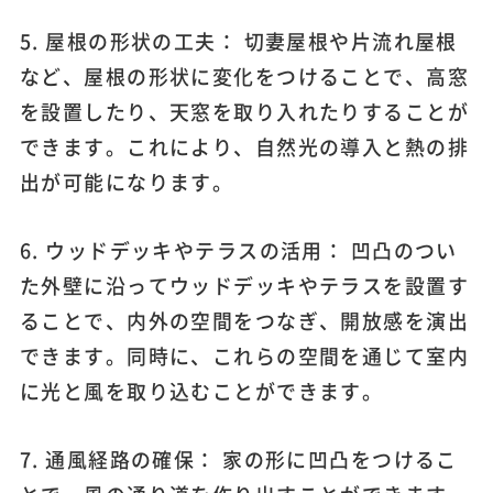
5. 屋根の形状の工夫： 切妻屋根や片流れ屋根
など、屋根の形状に変化をつけることで、高窓
を設置したり、天窓を取り入れたりすることが
できます。これにより、自然光の導入と熱の排
出が可能になります。
6. ウッドデッキやテラスの活用： 凹凸のつい
た外壁に沿ってウッドデッキやテラスを設置す
ることで、内外の空間をつなぎ、開放感を演出
できます。同時に、これらの空間を通じて室内
に光と風を取り込むことができます。
7. 通風経路の確保： 家の形に凹凸をつけるこ