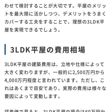
わせて検討することが大切です。平屋のメリッ
トを最大限に活かしつつ、デメリットをうまく
カバーする工夫をすることで、理想の3LDK平
屋を実現できるでしょう。
3LDK平屋の費用相場
3LDK平屋の建築費用は、立地や仕様によって
大きく変わりますが、一般的に2,500万円から
4,000万円程度と言われています。ただし、こ
れはあくまで目安であり、実際の費用は様々な
要因によって変動します。
坪単価で見ると、3LDK平屋の場合は60万円か