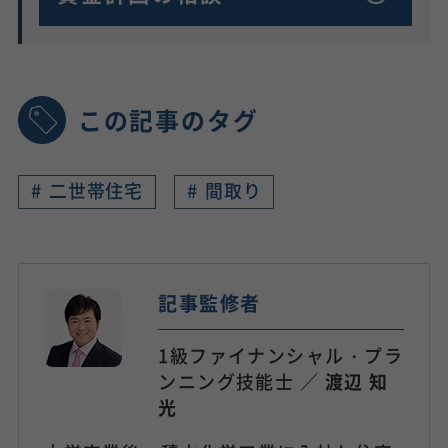
この記事のタグ
#
二世帯住宅
#
間取り
記事監修者
1級ファイナンシャル・プラ
ンニング技能士 ／
渡辺 知
光