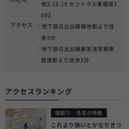
地2-15-15 セントラル東銀座1
002
アクセス
：地下鉄日比谷線築地駅より徒
歩3分
：地下鉄日比谷線都営浅草線東
銀座駅より徒歩3分
アクセスランキング
間取り・住宅の特徴
これより狭いとかなりきつ