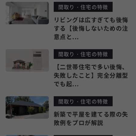
間取り・住宅の特徴
リビングは広すぎても後悔
する【後悔しないための注
意点と...
間取り・住宅の特徴
【二世帯住宅で多い後悔、
失敗したこと】完全分離型
でも起...
間取り・住宅の特徴
新築で平屋を建てる際の失
敗例をプロが解説