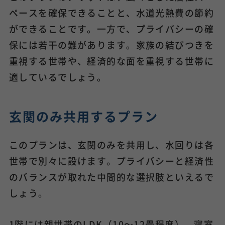
ペースを確保できることと、水道光熱費の節約
ができることです。一方で、プライバシーの確
保には若干の難があります。家族の結びつきを
重視する世帯や、経済的な面を重視する世帯に
適しているでしょう。
玄関のみ共用するプラン
このプランは、玄関のみを共用し、水回りは各
世帯で別々に設けます。プライバシーと経済性
のバランスが取れた中間的な選択肢といえるで
しょう。
1階には親世帯のLDK（10～12畳程度）、寝室