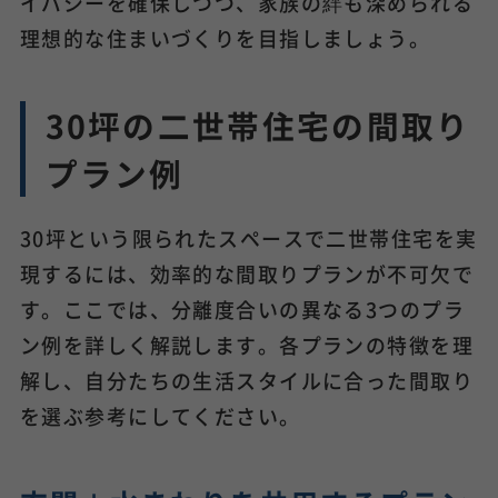
イバシーを確保しつつ、家族の絆も深められる
理想的な住まいづくりを目指しましょう。
30坪の二世帯住宅の間取り
プラン例
30坪という限られたスペースで二世帯住宅を実
現するには、効率的な間取りプランが不可欠で
す。ここでは、分離度合いの異なる3つのプラ
ン例を詳しく解説します。各プランの特徴を理
解し、自分たちの生活スタイルに合った間取り
を選ぶ参考にしてください。