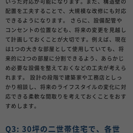
いった対応が可能になります。また、構造壁の
配置を工夫することで、大規模な改修にも対応
できるようになります。 さらに、設備配管や
コンセントの位置なども、将来の変更を見越し
て計画しておくことが大切です。例えば、現在
は1つの大きな部屋として使用していても、将
来的に2つの部屋に分割できるよう、あらかじ
め必要な設備を整えておくなどの工夫が考えら
れます。 設計の段階で建築家や工務店としっ
かり相談し、将来のライフスタイルの変化に対
応できる柔軟な間取りを考えておくことをおす
すめします。
Q3: 30坪の二世帯住宅で、各世