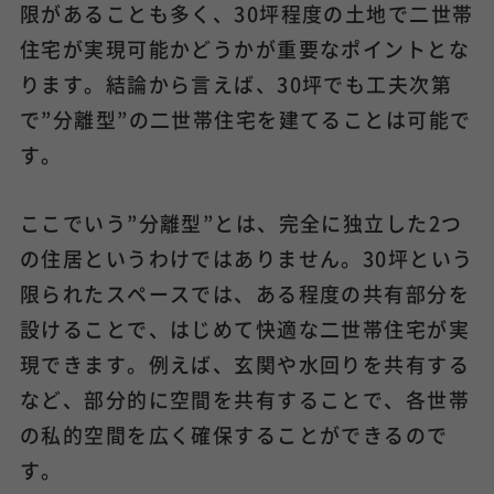
限があることも多く、30坪程度の土地で二世帯
住宅が実現可能かどうかが重要なポイントとな
ります。結論から言えば、30坪でも工夫次第
で”分離型”の二世帯住宅を建てることは可能で
す。
ここでいう”分離型”とは、完全に独立した2つ
の住居というわけではありません。30坪という
限られたスペースでは、ある程度の共有部分を
設けることで、はじめて快適な二世帯住宅が実
現できます。例えば、玄関や水回りを共有する
など、部分的に空間を共有することで、各世帯
の私的空間を広く確保することができるので
す。