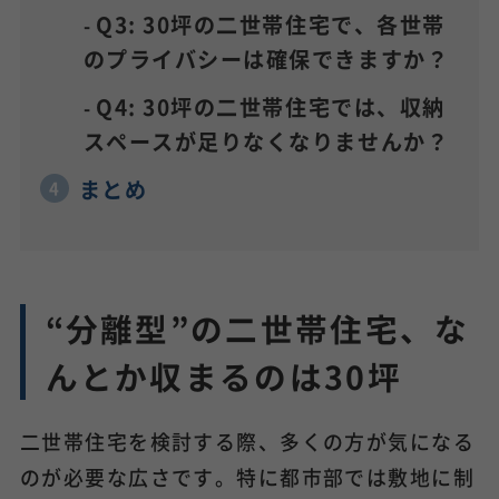
Q3: 30坪の二世帯住宅で、各世帯
のプライバシーは確保できますか？
Q4: 30坪の二世帯住宅では、収納
スペースが足りなくなりませんか？
まとめ
“分離型”の二世帯住宅、な
んとか収まるのは30坪
二世帯住宅を検討する際、多くの方が気になる
のが必要な広さです。特に都市部では敷地に制