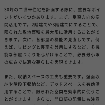
30坪の二世帯住宅を計画する際に、重要なポイ
ントがいくつかあります。まず、垂直方向の空
間活用です。2階建てや3階建てにすることで、
限られた敷地面積を最大限に活用することがで
きます。次に、各部屋の機能の見直しです。例
えば、リビングと寝室を兼用にするなど、多機
能な部屋づくりを心がけることで、必要最小限
の広さで快適な暮らしを実現できます。
また、収納スペースの工夫も重要です。壁面収
納や階段下収納など、デッドスペースを有効活
用することで、限られた空間を効率的に使うこ
とができます。さらに、開口部の配置にも注意