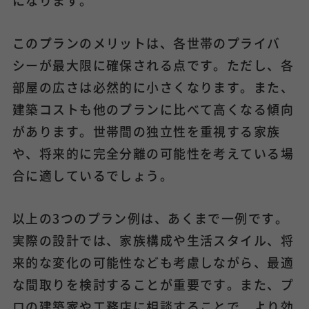
になります。
このプランのメリットは、各世帯のプライバ
シーが最大限に確保される点です。ただし、各
部屋の広さは必然的に小さくなります。また、
建築コストも他のプランに比べて高くなる傾向
があります。世帯間の独立性を重視する家族
や、将来的に完全分離の可能性を考えている場
合に適しているでしょう。
以上の3つのプラン例は、あくまで一例です。
実際の設計では、家族構成や生活スタイル、将
来的な変化の可能性なども考慮しながら、最適
な間取りを検討することが重要です。また、プ
ロの建築家や工務店に相談することで、より効