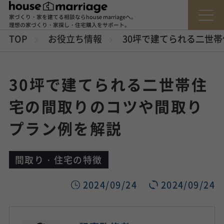
家づくり・家を建てる相談ならhouse marriageへ。
理想の家づくり・家探し・住宅購入をサポート。
TOP
お役立ち情報
30坪で建てられる二世
30坪で建てられる二世帯住
宅の間取りのコツや間取り
プラン例を解説
間取り・住宅の特徴
2024/09/24
2024/09/24