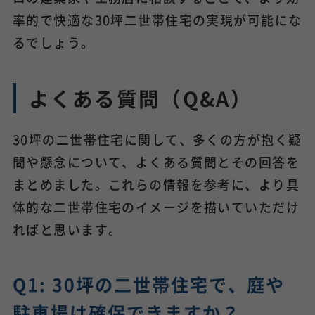
率的で快適な30坪二世帯住宅の実現が可能にな
るでしょう。
よくある質問（Q&A）
30坪の二世帯住宅に関して、多くの方が抱く疑
問や懸念について、よくある質問とその回答を
まとめました。これらの情報を参考に、より具
体的な二世帯住宅のイメージを描いていただけ
ればと思います。
Q1: 30坪の二世帯住宅で、庭や
駐車場は確保できますか？