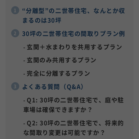
“分離型”の二世帯住宅、なんとか収
まるのは30坪
30坪の二世帯住宅の間取りプラン例
玄関＋水まわりを共用するプラン
玄関のみ共用するプラン
完全に分離するプラン
よくある質問（Q&A）
Q1: 30坪の二世帯住宅で、庭や駐
車場は確保できますか？
Q2: 30坪の二世帯住宅で、将来的
な間取り変更は可能ですか？