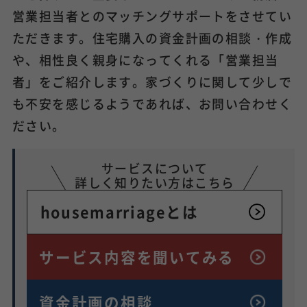
営業担当者とのマッチングサポートをさせてい
ただきます。住宅購入の資金計画の相談・作成
や、相性良く親身になってくれる「営業担当
者」をご紹介します。家づくりに関して少しで
も不安を感じるようであれば、お問い合わせく
ださい。
サービスについて
詳しく知りたい方はこちら
housemarriageとは
サービス内容を
聞いてみる
資金計画の相談