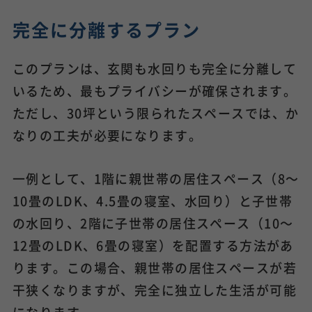
完全に分離するプラン
このプランは、玄関も水回りも完全に分離して
いるため、最もプライバシーが確保されます。
ただし、30坪という限られたスペースでは、か
なりの工夫が必要になります。
一例として、1階に親世帯の居住スペース（8～
10畳のLDK、4.5畳の寝室、水回り）と子世帯
の水回り、2階に子世帯の居住スペース（10～
12畳のLDK、6畳の寝室）を配置する方法があ
ります。この場合、親世帯の居住スペースが若
干狭くなりますが、完全に独立した生活が可能