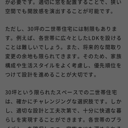
が必要です。適切に窓を配置することで、狭い
空間でも開放感を演出することが可能です。
ただし、30坪の二世帯住宅には制限もありま
す。例えば、各世帯に広々としたLDKを設ける
ことは難しいでしょう。また、将来的な間取り
変更の余地も限られてきます。そのため、家族
構成や生活スタイルをよく考慮し、優先順位を
つけて設計を進めることが大切です。
30坪という限られたスペースでの二世帯住宅
は、確かにチャレンジングな選択肢です。しか
し、適切な設計と工夫次第で、十分に快適な暮
らしを実現することができます。各世帯のプラ