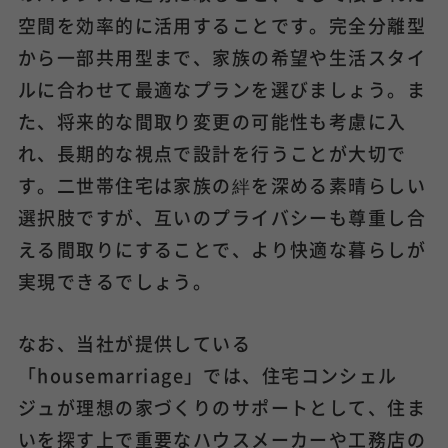
空間を効率的に活用することです。完全分離型
から一部共用型まで、家族の希望や生活スタイ
ルに合わせて最適なプランを選びましょう。ま
た、将来的な間取り変更の可能性も考慮に入
れ、長期的な視点で設計を行うことが大切で
す。二世帯住宅は家族の絆を深める素晴らしい
選択肢ですが、互いのプライバシーも尊重し合
える間取りにすることで、より快適な暮らしが
実現できるでしょう。
なお、当社が提供している
「housemarriage」では、住宅コンシェル
ジュが理想の家づくりのサポートとして、住ま
いを探す上で重要なハウスメーカーや工務店の