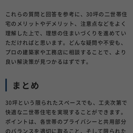
これらの質問と回答を参考に、30坪の二世帯住
宅のメリットやデメリット、注意点などをよく
理解した上で、理想の住まいづくりを進めてい
ただければと思います。どんな疑問や不安も、
プロの建築家や工務店に相談することで、より
良い解決策が見つかるはずです。
まとめ
30坪という限られたスペースでも、工夫次第で
快適な二世帯住宅を実現することができます。
ポイントは、各世帯のプライバシーと共用部分
のバランスを適切に取ること、そして限られた