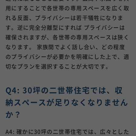
用にすることで各世帯の専用スペースを広く取
れる反面、プライバシーは若干犠牲になりま
す。逆に完全分離型にすれば プライバシーは
確保されますが、各世帯の専用スペースは狭く
なります。 家族間でよく話し合い、どの程度
のプライバシーが必要かを明確にした上で、適
切なプランを選択することが大切です。
Q4: 30坪の二世帯住宅では、収
納スペースが足りなくなりません
か？
A4: 確かに30坪の二世帯住宅では、広々とした