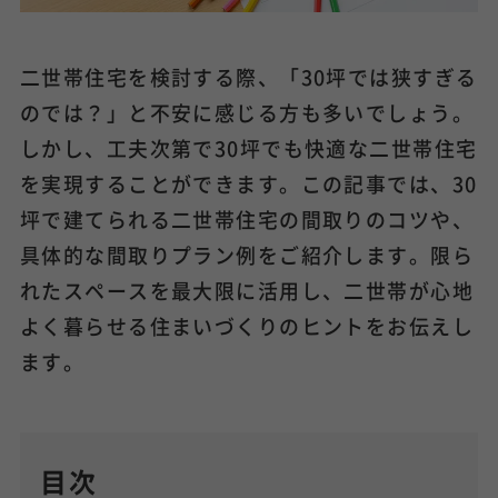
二世帯住宅を検討する際、「30坪では狭すぎる
のでは？」と不安に感じる方も多いでしょう。
しかし、工夫次第で30坪でも快適な二世帯住宅
を実現することができます。この記事では、30
坪で建てられる二世帯住宅の間取りのコツや、
具体的な間取りプラン例をご紹介します。限ら
れたスペースを最大限に活用し、二世帯が心地
よく暮らせる住まいづくりのヒントをお伝えし
ます。
目次