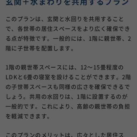
玄関＋水まわりを共用するプラン
このプランは、玄関と水回りを共用すること
で、各世帯の居住スペースをより広く確保でき
る点が特徴です。一般的には、1階に親世帯、2
階に子世帯を配置します。
1階の親世帯スペースには、12～15畳程度の
LDKと6畳の寝室を設けることができます。2階
の子世帯スペースも同様の広さを確保できるで
しょう。共用の水回りは、1階に設置するのが
一般的です。これにより、高齢の親世帯の負担
を軽減できます。
このプランのメリットは、広々とした居住ス