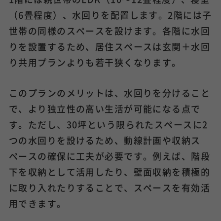
（6畳程度）、水回りを配置します。2階には子
世帯の同様のスペースを設けます。各階に水回
りを設置するため、居住スペースは玄関＋水回
り共用プランよりも若干狭くなります。
このプランのメリットは、水回りを分けること
で、より独立性の高い生活が可能になる点で
す。ただし、30坪という限られたスペースに2
つの水回りを設けるため、動線計画や収納ス
ペースの確保に工夫が必要です。例えば、階段
下を収納として活用したり、壁面収納を積極的
に取り入れたりすることで、スペースを有効活
用できます。