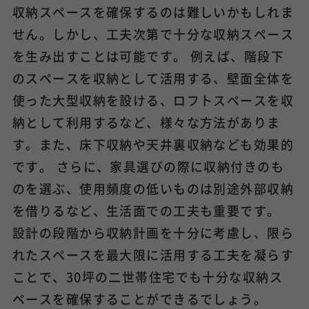
収納スペースを確保するのは難しいかもしれま
せん。しかし、工夫次第で十分な収納スペース
を生み出すことは可能です。 例えば、階段下
のスペースを収納として活用する、壁面全体を
使った大型収納を設ける、ロフトスペースを収
納として利用するなど、様々な方法がありま
す。また、床下収納や天井裏収納なども効果的
です。 さらに、家具選びの際に収納付きのも
のを選ぶ、使用頻度の低いものは別途外部収納
を借りるなど、生活面での工夫も重要です。
設計の段階から収納計画を十分に考慮し、限ら
れたスペースを最大限に活用する工夫を凝らす
ことで、30坪の二世帯住宅でも十分な収納ス
ペースを確保することができるでしょう。