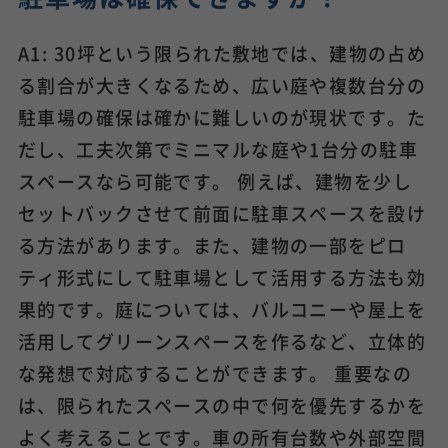
A1: 30坪という限られた敷地では、建物の占め
る割合が大きくなるため、広い庭や複数台分の
駐車場の確保は確かに難しいのが現状です。た
だし、工夫次第でミニマルな庭や1台分の駐車
スペースなら可能です。 例えば、建物を少し
セットバックさせて前面に駐車スペースを設け
る方法があります。また、建物の一部をピロ
ティ形式にして駐車場として活用する方法も効
果的です。庭については、バルコニーや屋上を
活用してグリーンスペースを作るなど、立体的
な発想で対応することができます。 重要なの
は、限られたスペースの中で何を優先するかを
よく考えることです。車の所有台数や外部空間