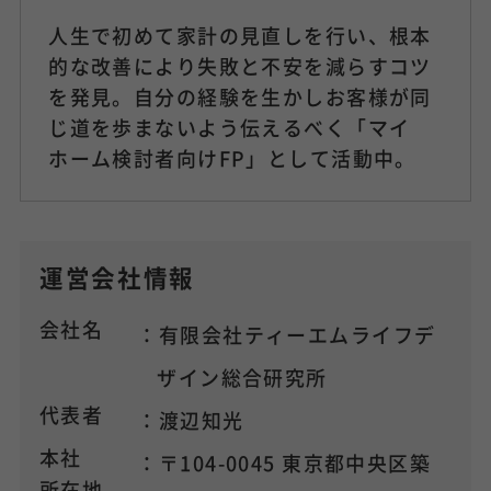
人生で初めて家計の見直しを行い、根本
的な改善により失敗と不安を減らすコツ
を発見。自分の経験を生かしお客様が同
じ道を歩まないよう伝えるべく「マイ
ホーム検討者向けFP」として活動中。
運営会社情報
会社名
：有限会社ティーエムライフデ
ザイン総合研究所
代表者
：渡辺知光
本社
：〒104-0045 東京都中央区築
所在地