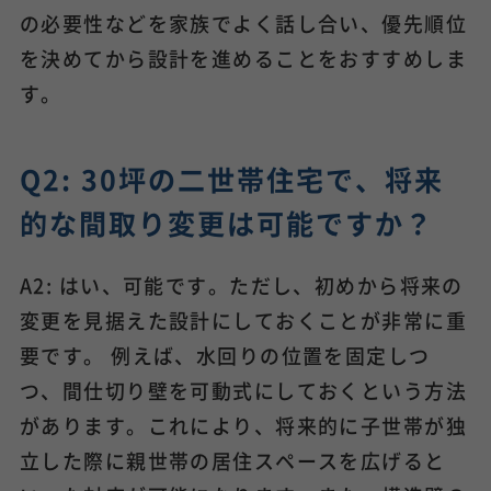
の必要性などを家族でよく話し合い、優先順位
を決めてから設計を進めることをおすすめしま
す。
Q2: 30坪の二世帯住宅で、将来
的な間取り変更は可能ですか？
A2: はい、可能です。ただし、初めから将来の
変更を見据えた設計にしておくことが非常に重
要です。 例えば、水回りの位置を固定しつ
つ、間仕切り壁を可動式にしておくという方法
があります。これにより、将来的に子世帯が独
立した際に親世帯の居住スペースを広げると