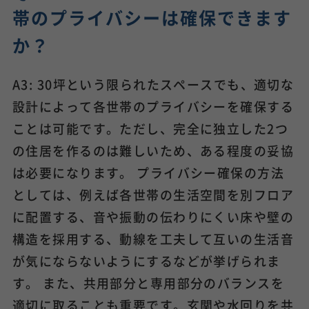
帯のプライバシーは確保できます
か？
A3: 30坪という限られたスペースでも、適切な
設計によって各世帯のプライバシーを確保する
ことは可能です。ただし、完全に独立した2つ
の住居を作るのは難しいため、ある程度の妥協
は必要になります。 プライバシー確保の方法
としては、例えば各世帯の生活空間を別フロア
に配置する、音や振動の伝わりにくい床や壁の
構造を採用する、動線を工夫して互いの生活音
が気にならないようにするなどが挙げられま
す。 また、共用部分と専用部分のバランスを
適切に取ることも重要です。玄関や水回りを共