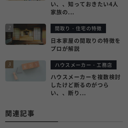
い、、知っておきたい4人
家族の...
間取り・住宅の特徴
日本家屋の間取りの特徴を
プロが解説
ハウスメーカー・工務店
ハウスメーカーを複数検討
したけど断るのがつら
い、、断り...
関連記事